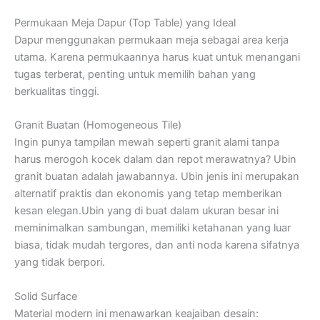
Permukaan Meja Dapur (Top Table) yang Ideal
Dapur menggunakan permukaan meja sebagai area kerja
utama. Karena permukaannya harus kuat untuk menangani
tugas terberat, penting untuk memilih bahan yang
berkualitas tinggi.
Granit Buatan (Homogeneous Tile)
Ingin punya tampilan mewah seperti granit alami tanpa
harus merogoh kocek dalam dan repot merawatnya? Ubin
granit buatan adalah jawabannya. Ubin jenis ini merupakan
alternatif praktis dan ekonomis yang tetap memberikan
kesan elegan.Ubin yang di buat dalam ukuran besar ini
meminimalkan sambungan, memiliki ketahanan yang luar
biasa, tidak mudah tergores, dan anti noda karena sifatnya
yang tidak berpori.
Solid Surface
Material modern ini menawarkan keajaiban desain: