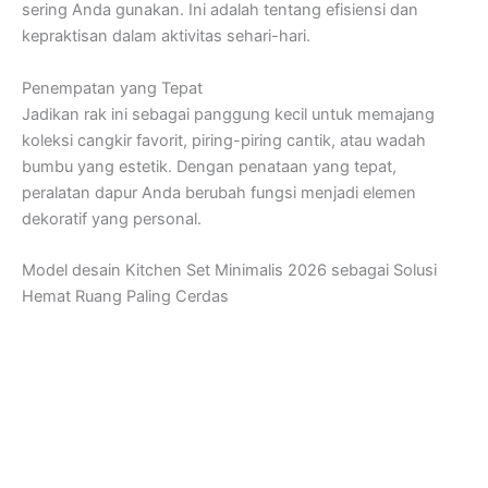
sering Anda gunakan. Ini adalah tentang efisiensi dan
kepraktisan dalam aktivitas sehari-hari.
Penempatan yang Tepat
Jadikan rak ini sebagai panggung kecil untuk memajang
koleksi cangkir favorit, piring-piring cantik, atau wadah
bumbu yang estetik. Dengan penataan yang tepat,
peralatan dapur Anda berubah fungsi menjadi elemen
dekoratif yang personal.
Model desain Kitchen Set Minimalis 2026 sebagai Solusi
Hemat Ruang Paling Cerdas