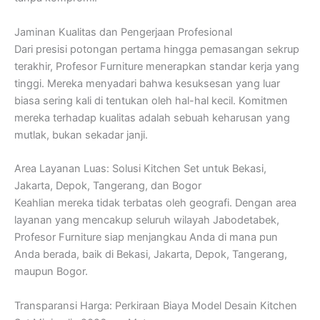
Jaminan Kualitas dan Pengerjaan Profesional
Dari presisi potongan pertama hingga pemasangan sekrup
terakhir, Profesor Furniture menerapkan standar kerja yang
tinggi. Mereka menyadari bahwa kesuksesan yang luar
biasa sering kali di tentukan oleh hal-hal kecil. Komitmen
mereka terhadap kualitas adalah sebuah keharusan yang
mutlak, bukan sekadar janji.
Area Layanan Luas: Solusi Kitchen Set untuk Bekasi,
Jakarta, Depok, Tangerang, dan Bogor
Keahlian mereka tidak terbatas oleh geografi. Dengan area
layanan yang mencakup seluruh wilayah Jabodetabek,
Profesor Furniture siap menjangkau Anda di mana pun
Anda berada, baik di Bekasi, Jakarta, Depok, Tangerang,
maupun Bogor.
Transparansi Harga: Perkiraan Biaya Model Desain Kitchen