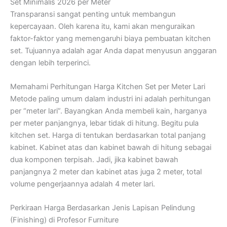
Set Minimalis 2026 per Meter
Transparansi sangat penting untuk membangun
kepercayaan. Oleh karena itu, kami akan menguraikan
faktor-faktor yang memengaruhi biaya pembuatan kitchen
set. Tujuannya adalah agar Anda dapat menyusun anggaran
dengan lebih terperinci.
Memahami Perhitungan Harga Kitchen Set per Meter Lari
Metode paling umum dalam industri ini adalah perhitungan
per “meter lari”. Bayangkan Anda membeli kain, harganya
per meter panjangnya, lebar tidak di hitung. Begitu pula
kitchen set. Harga di tentukan berdasarkan total panjang
kabinet. Kabinet atas dan kabinet bawah di hitung sebagai
dua komponen terpisah. Jadi, jika kabinet bawah
panjangnya 2 meter dan kabinet atas juga 2 meter, total
volume pengerjaannya adalah 4 meter lari.
Perkiraan Harga Berdasarkan Jenis Lapisan Pelindung
(Finishing) di Profesor Furniture