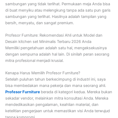
sambungan yang tidak terlihat. Permukaan meja Anda bisa
di buat menyiku atau melengkung tanpa ada satu pun garis
sambungan yang terlihat. Hasilnya adalah tampilan yang
bersih, menyatu, dan sangat premium.
Profesor Furniture: Rekomendasi Ahli untuk Model dan
Desain kitchen set Minimalis Terbaru 2026 Anda
Memiliki pengetahuan adalah satu hal, mengeksekusinya
dengan sempurna adalah hal lain. Di sinilah peran seorang
mitra profesional menjadi krusial.
Kenapa Harus Memilih Profesor Furniture?
Setelah puluhan tahun berkecimpung di industri ini, saya
bisa membedakan mana pekerja dan mana seorang ahli.
Profesor Furniture
berada di kategori kedua. Mereka bukan
sekadar vendor, melainkan mitra konsultasi Anda. Mereka
mendedikasikan pengalaman, keahlian material, dan
ketelitian pengerjaan untuk memastikan visi Anda terwujud
tanpa kompromi.