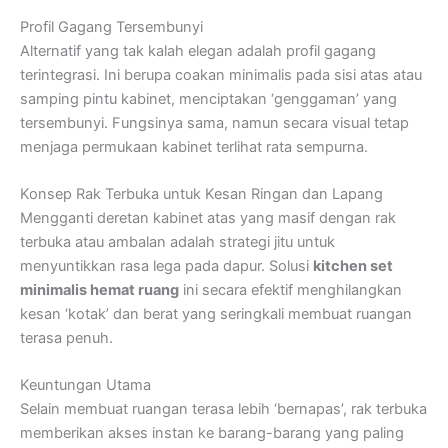
Profil Gagang Tersembunyi
Alternatif yang tak kalah elegan adalah profil gagang
terintegrasi. Ini berupa coakan minimalis pada sisi atas atau
samping pintu kabinet, menciptakan ‘genggaman’ yang
tersembunyi. Fungsinya sama, namun secara visual tetap
menjaga permukaan kabinet terlihat rata sempurna.
Konsep Rak Terbuka untuk Kesan Ringan dan Lapang
Mengganti deretan kabinet atas yang masif dengan rak
terbuka atau ambalan adalah strategi jitu untuk
menyuntikkan rasa lega pada dapur. Solusi
kitchen set
minimalis hemat ruang
ini secara efektif menghilangkan
kesan ‘kotak’ dan berat yang seringkali membuat ruangan
terasa penuh.
Keuntungan Utama
Selain membuat ruangan terasa lebih ‘bernapas’, rak terbuka
memberikan akses instan ke barang-barang yang paling