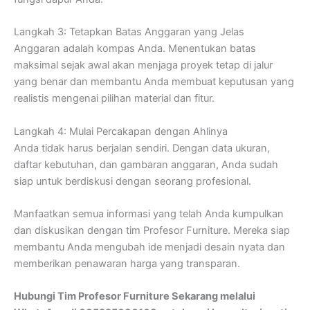
Langkah 3: Tetapkan Batas Anggaran yang Jelas
Anggaran adalah kompas Anda. Menentukan batas
maksimal sejak awal akan menjaga proyek tetap di jalur
yang benar dan membantu Anda membuat keputusan yang
realistis mengenai pilihan material dan fitur.
Langkah 4: Mulai Percakapan dengan Ahlinya
Anda tidak harus berjalan sendiri. Dengan data ukuran,
daftar kebutuhan, dan gambaran anggaran, Anda sudah
siap untuk berdiskusi dengan seorang profesional.
Manfaatkan semua informasi yang telah Anda kumpulkan
dan diskusikan dengan tim Profesor Furniture. Mereka siap
membantu Anda mengubah ide menjadi desain nyata dan
memberikan penawaran harga yang transparan.
Hubungi Tim Profesor Furniture Sekarang melalui