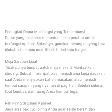
Perangkat Dapur Multifungsi yang Tersembunyi
Dapur yang minimalis menuntut setiap perabot untuk
berfungsi optimal. Solusinya, gunakan perangkat yang bisa
diubah-ubah atau memiliki lebih dari satu fungsi.
Meja Sarapan Lipat
Tidak punya tempat untuk meja makan? Manfaatkan
dinding. Sebuah meja lipat bisa menjadi area kerja dadakan
saat Anda menyiapkan bahan masakan, atau menjadi
tempat sarapan yang nyaman di pagi hari. Setelah selesai,
lipat kembali, dan ruang Anda kembali lega.
Rak Piring di Dalam Kabinet
Jaga area bak cuci piring Anda agar selalu bersih dan