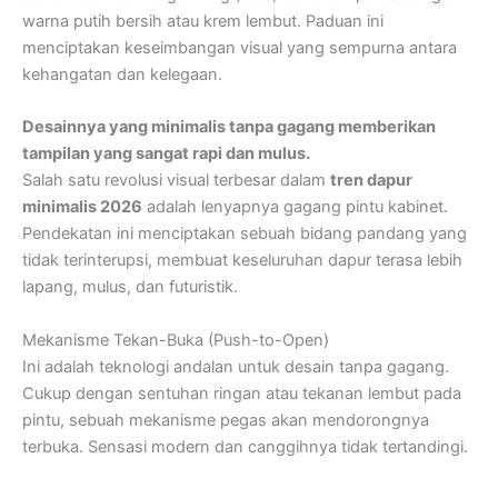
warna putih bersih atau krem lembut. Paduan ini
menciptakan keseimbangan visual yang sempurna antara
kehangatan dan kelegaan.
Desainnya yang minimalis tanpa gagang memberikan
tampilan yang sangat rapi dan mulus.
Salah satu revolusi visual terbesar dalam
tren dapur
minimalis 2026
adalah lenyapnya gagang pintu kabinet.
Pendekatan ini menciptakan sebuah bidang pandang yang
tidak terinterupsi, membuat keseluruhan dapur terasa lebih
lapang, mulus, dan futuristik.
Mekanisme Tekan-Buka (Push-to-Open)
Ini adalah teknologi andalan untuk desain tanpa gagang.
Cukup dengan sentuhan ringan atau tekanan lembut pada
pintu, sebuah mekanisme pegas akan mendorongnya
terbuka. Sensasi modern dan canggihnya tidak tertandingi.