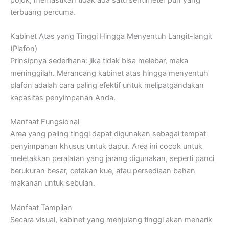
terbuang percuma.
Kabinet Atas yang Tinggi Hingga Menyentuh Langit-langit
(Plafon)
Prinsipnya sederhana: jika tidak bisa melebar, maka
meninggilah. Merancang kabinet atas hingga menyentuh
plafon adalah cara paling efektif untuk melipatgandakan
kapasitas penyimpanan Anda.
Manfaat Fungsional
Area yang paling tinggi dapat digunakan sebagai tempat
penyimpanan khusus untuk dapur. Area ini cocok untuk
meletakkan peralatan yang jarang digunakan, seperti panci
berukuran besar, cetakan kue, atau persediaan bahan
makanan untuk sebulan.
Manfaat Tampilan
Secara visual, kabinet yang menjulang tinggi akan menarik