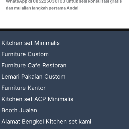
WhatsApp di 085225030103 untuk sesi konsultasi gratis
dan mulailah langkah pertama Anda!
Kitchen set Minimalis
Furniture Custom
Furniture Cafe Restoran
Lemari Pakaian Custom
Furniture Kantor
Kitchen set ACP Minimalis
Booth Jualan
Alamat Bengkel Kitchen set kami