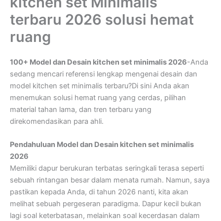
kitchen set Minimalis
terbaru 2026 solusi hemat
ruang
100+ Model dan Desain kitchen set minimalis 2026
-Anda
sedang mencari referensi lengkap mengenai desain dan
model kitchen set minimalis terbaru?Di sini Anda akan
menemukan solusi hemat ruang yang cerdas, pilihan
material tahan lama, dan tren terbaru yang
direkomendasikan para ahli.
Pendahuluan Model dan Desain kitchen set minimalis
2026
Memiliki dapur berukuran terbatas seringkali terasa seperti
sebuah rintangan besar dalam menata rumah. Namun, saya
pastikan kepada Anda, di tahun 2026 nanti, kita akan
melihat sebuah pergeseran paradigma. Dapur kecil bukan
lagi soal keterbatasan, melainkan soal kecerdasan dalam