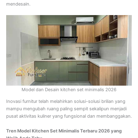
mendesain.
Model dan Desain kitchen set minimalis 2026
Inovasi furnitur telah melahirkan solusi-solusi brilian yang
mampu mengubah ruang paling sempit sekalipun menjadi
pusat aktivitas kuliner yang fungsional dan membanggakan.
Tren Model Kitchen Set Minimalis Terbaru 2026 yang