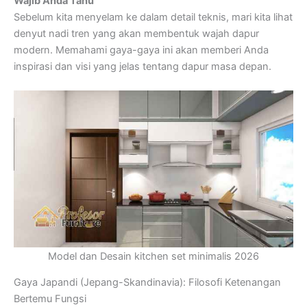
Wajib Anda Tahu
Sebelum kita menyelam ke dalam detail teknis, mari kita lihat
denyut nadi tren yang akan membentuk wajah dapur
modern. Memahami gaya-gaya ini akan memberi Anda
inspirasi dan visi yang jelas tentang dapur masa depan.
Model dan Desain kitchen set minimalis 2026
Gaya Japandi (Jepang-Skandinavia): Filosofi Ketenangan
Bertemu Fungsi