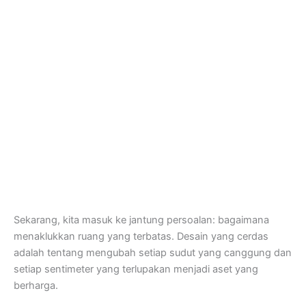
Sekarang, kita masuk ke jantung persoalan: bagaimana
menaklukkan ruang yang terbatas. Desain yang cerdas
adalah tentang mengubah setiap sudut yang canggung dan
setiap sentimeter yang terlupakan menjadi aset yang
berharga.