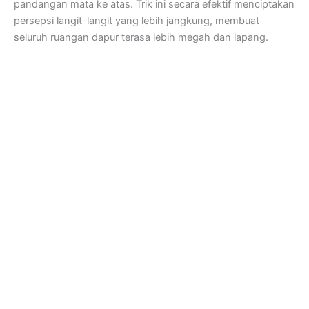
pandangan mata ke atas. Trik ini secara efektif menciptakan
persepsi langit-langit yang lebih jangkung, membuat
seluruh ruangan dapur terasa lebih megah dan lapang.