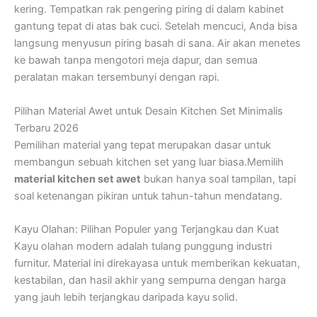
kering. Tempatkan rak pengering piring di dalam kabinet
gantung tepat di atas bak cuci. Setelah mencuci, Anda bisa
langsung menyusun piring basah di sana. Air akan menetes
ke bawah tanpa mengotori meja dapur, dan semua
peralatan makan tersembunyi dengan rapi.
Pilihan Material Awet untuk Desain Kitchen Set Minimalis
Terbaru 2026
Pemilihan material yang tepat merupakan dasar untuk
membangun sebuah kitchen set yang luar biasa.Memilih
material kitchen set awet
bukan hanya soal tampilan, tapi
soal ketenangan pikiran untuk tahun-tahun mendatang.
Kayu Olahan: Pilihan Populer yang Terjangkau dan Kuat
Kayu olahan modern adalah tulang punggung industri
furnitur. Material ini direkayasa untuk memberikan kekuatan,
kestabilan, dan hasil akhir yang sempurna dengan harga
yang jauh lebih terjangkau daripada kayu solid.