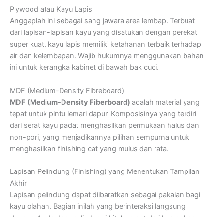
Plywood atau Kayu Lapis
Anggaplah ini sebagai sang jawara area lembap. Terbuat
dari lapisan-lapisan kayu yang disatukan dengan perekat
super kuat, kayu lapis memiliki ketahanan terbaik terhadap
air dan kelembapan. Wajib hukumnya menggunakan bahan
ini untuk kerangka kabinet di bawah bak cuci.
MDF (Medium-Density Fibreboard)
MDF (Medium-Density Fiberboard)
adalah material yang
tepat untuk pintu lemari dapur. Komposisinya yang terdiri
dari serat kayu padat menghasilkan permukaan halus dan
non-pori, yang menjadikannya pilihan sempurna untuk
menghasilkan finishing cat yang mulus dan rata.
Lapisan Pelindung (Finishing) yang Menentukan Tampilan
Akhir
Lapisan pelindung dapat diibaratkan sebagai pakaian bagi
kayu olahan. Bagian inilah yang berinteraksi langsung