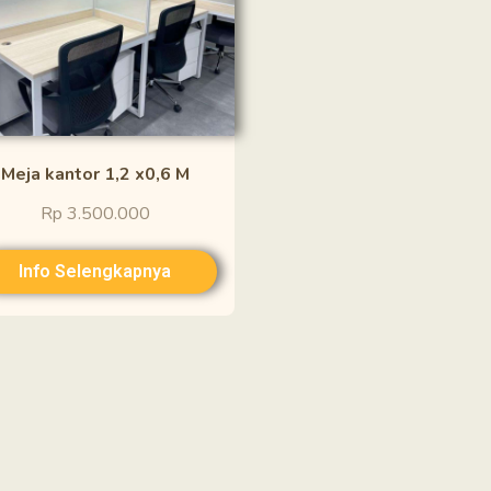
Meja kantor 1,2 x0,6 M
Rp 3.500.000
Info Selengkapnya