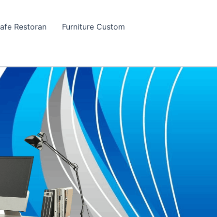
Cafe Restoran
Furniture Custom