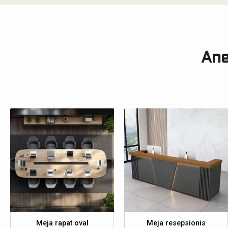
Ane
Meja rapat oval
Meja resepsionis