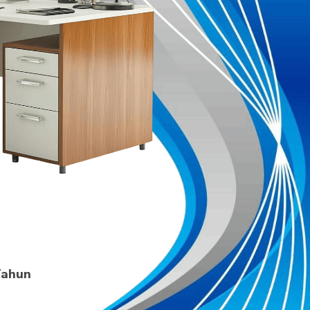
Tahun