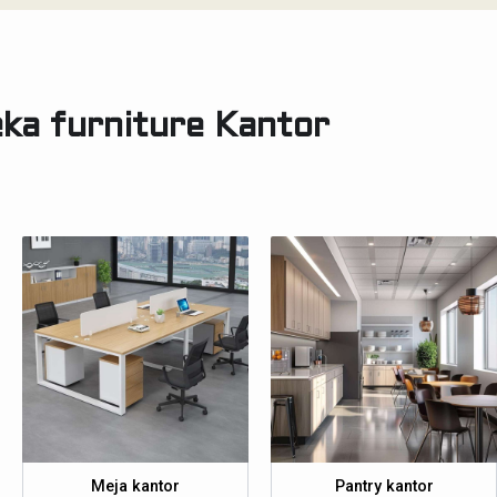
ka furniture Kantor
Meja kantor
Pantry kantor