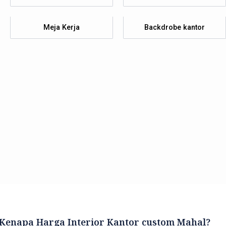
Meja Kerja
Backdrobe kantor
 Kenapa Harga Interior Kantor custom Mahal?