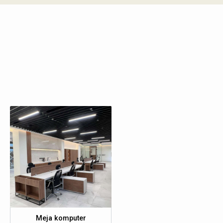
Meja komputer