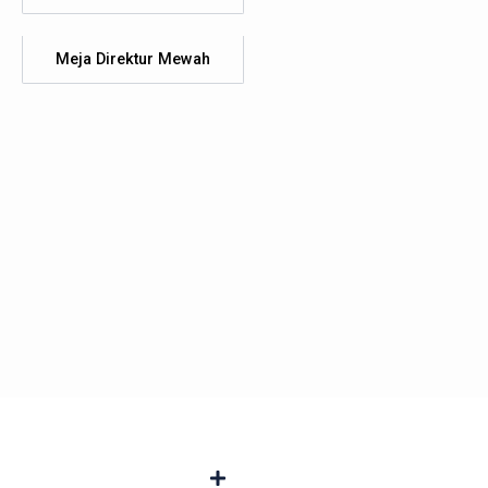
Meja Direktur Mewah