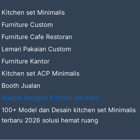
Kitchen set Minimalis
Furniture Custom
Furniture Cafe Restoran
Lemari Pakaian Custom
Furniture Kantor
Kitchen set ACP Minimalis
Booth Jualan
Alamat Bengkel Kitchen set kami
100+ Model dan Desain kitchen set Minimalis
terbaru 2026 solusi hemat ruang