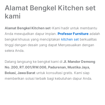
Alamat Bengkel Kitchen set
kami
Alamat Bengkel Kitchen set
-Kami hadir untuk membantu
Anda mewujudkan dapur impian.
Profesor Furniture
adalah
bengkel khusus yang menciptakan
kitchen set
berkualitas
tinggi dengan desain yang dapat Menyesuaikan dengan
selera Anda.
Datang langsung ke bengkel kami di
Jl. Mandor Demong
No. 200, RT.001/RW.006, Padurenan, Mustika Jaya,
Bekasi, Jawa Barat
untuk konsultasi gratis. Kami siap
memberikan solusi terbaik bagi kebutuhan dapur Anda.