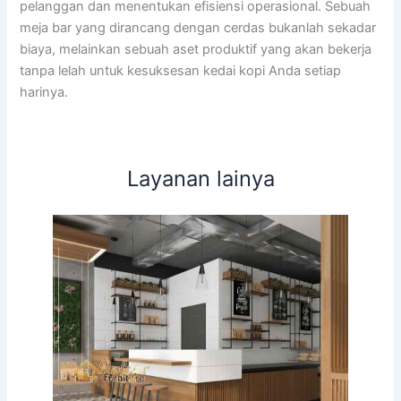
pelanggan dan menentukan efisiensi operasional. Sebuah
meja bar yang dirancang dengan cerdas bukanlah sekadar
biaya, melainkan sebuah aset produktif yang akan bekerja
tanpa lelah untuk kesuksesan kedai kopi Anda setiap
harinya.
Layanan lainya