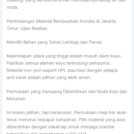
noda.
Pertimbangan Material Berdasarkan Kondisi di Jakarta
Timur: Ujian Realitas
Memilih Bahan yang Tahan Lembap dan Panas
Kelembapan udara yang tinggi adalah musuh alami kayu.
Pastikan semua elemen kayu terlindungi sempurna.
Material non-pori seperti HPL atau besi dengan pelapis
anti-karat adalah pilihan yang lebih aman.
Permukaan yang Gampang Dibersihkan dari Noda Kopi dan
Minuman
Ini bukan pilihan, tapi keharusan. Permukaan meja bar akan
terus-menerus terpapar tumpahan. Pilih material yang bisa
dibersihkan dengan sekali lap untuk menjaga standar
kebersihan dan menghemat waktu staf.