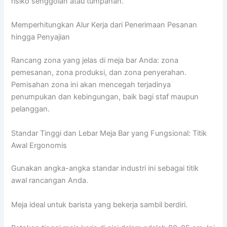
risiko senggolan atau tumpahan.
Memperhitungkan Alur Kerja dari Penerimaan Pesanan
hingga Penyajian
Rancang zona yang jelas di meja bar Anda: zona
pemesanan, zona produksi, dan zona penyerahan.
Pemisahan zona ini akan mencegah terjadinya
penumpukan dan kebingungan, baik bagi staf maupun
pelanggan.
Standar Tinggi dan Lebar Meja Bar yang Fungsional: Titik
Awal Ergonomis
Gunakan angka-angka standar industri ini sebagai titik
awal rancangan Anda.
Meja ideal untuk barista yang bekerja sambil berdiri.