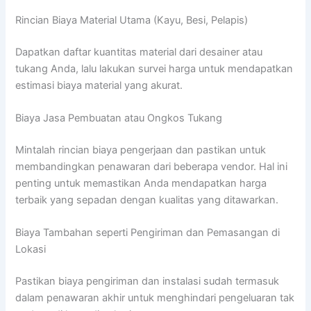
Rincian Biaya Material Utama (Kayu, Besi, Pelapis)
Dapatkan daftar kuantitas material dari desainer atau
tukang Anda, lalu lakukan survei harga untuk mendapatkan
estimasi biaya material yang akurat.
Biaya Jasa Pembuatan atau Ongkos Tukang
Mintalah rincian biaya pengerjaan dan pastikan untuk
membandingkan penawaran dari beberapa vendor. Hal ini
penting untuk memastikan Anda mendapatkan harga
terbaik yang sepadan dengan kualitas yang ditawarkan.
Biaya Tambahan seperti Pengiriman dan Pemasangan di
Lokasi
Pastikan biaya pengiriman dan instalasi sudah termasuk
dalam penawaran akhir untuk menghindari pengeluaran tak