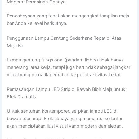
Modern: Permainan Cahaya
Pencahayaan yang tepat akan mengangkat tampilan meja
bar Anda ke level berikutnya.
Penggunaan Lampu Gantung Sederhana Tepat di Atas
Meja Bar
Lampu gantung fungsional (pendant lights) tidak hanya
menerangi area kerja, tetapi juga bertindak sebagai jangkar
visual yang menarik perhatian ke pusat aktivitas kedai.
Pemasangan Lampu LED Strip di Bawah Bibir Meja untuk
Efek Dramatis
Untuk sentuhan kontemporer, selipkan lampu LED di
bawah tepi meja. Efek cahaya yang memantul ke lantai
akan menciptakan ilusi visual yang modern dan elegan.