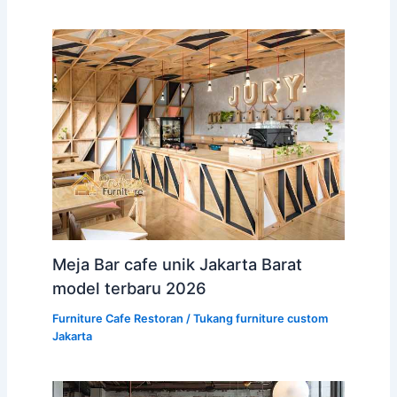
Meja Bar cafe unik Jakarta Barat
model terbaru 2026
Furniture Cafe Restoran
/
Tukang furniture custom
Jakarta