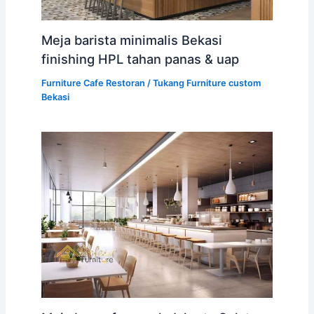
Meja barista minimalis Bekasi
finishing HPL tahan panas & uap
Furniture Cafe Restoran
/
Tukang Furniture custom
Bekasi