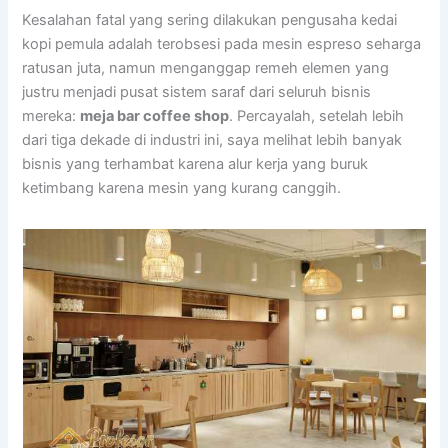
Kesalahan fatal yang sering dilakukan pengusaha kedai
kopi pemula adalah terobsesi pada mesin espreso seharga
ratusan juta, namun menganggap remeh elemen yang
justru menjadi pusat sistem saraf dari seluruh bisnis
mereka:
meja bar coffee shop
. Percayalah, setelah lebih
dari tiga dekade di industri ini, saya melihat lebih banyak
bisnis yang terhambat karena alur kerja yang buruk
ketimbang karena mesin yang kurang canggih.