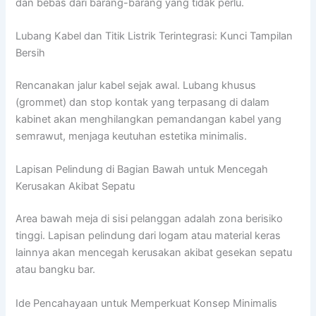
dan bebas dari barang-barang yang tidak perlu.
Lubang Kabel dan Titik Listrik Terintegrasi: Kunci Tampilan
Bersih
Rencanakan jalur kabel sejak awal. Lubang khusus
(grommet) dan stop kontak yang terpasang di dalam
kabinet akan menghilangkan pemandangan kabel yang
semrawut, menjaga keutuhan estetika minimalis.
Lapisan Pelindung di Bagian Bawah untuk Mencegah
Kerusakan Akibat Sepatu
Area bawah meja di sisi pelanggan adalah zona berisiko
tinggi. Lapisan pelindung dari logam atau material keras
lainnya akan mencegah kerusakan akibat gesekan sepatu
atau bangku bar.
Ide Pencahayaan untuk Memperkuat Konsep Minimalis