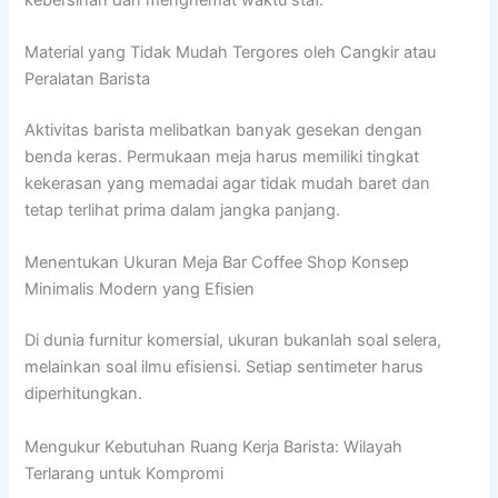
Material yang Tidak Mudah Tergores oleh Cangkir atau
Peralatan Barista
Aktivitas barista melibatkan banyak gesekan dengan
benda keras. Permukaan meja harus memiliki tingkat
kekerasan yang memadai agar tidak mudah baret dan
tetap terlihat prima dalam jangka panjang.
Menentukan Ukuran Meja Bar Coffee Shop Konsep
Minimalis Modern yang Efisien
Di dunia furnitur komersial, ukuran bukanlah soal selera,
melainkan soal ilmu efisiensi. Setiap sentimeter harus
diperhitungkan.
Mengukur Kebutuhan Ruang Kerja Barista: Wilayah
Terlarang untuk Kompromi