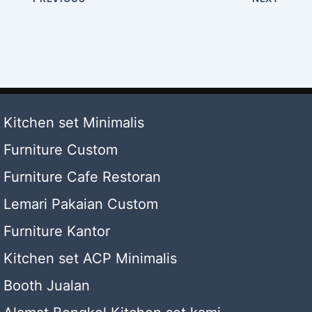
Kitchen set Minimalis
Furniture Custom
Furniture Cafe Restoran
Lemari Pakaian Custom
Furniture Kantor
Kitchen set ACP Minimalis
Booth Jualan