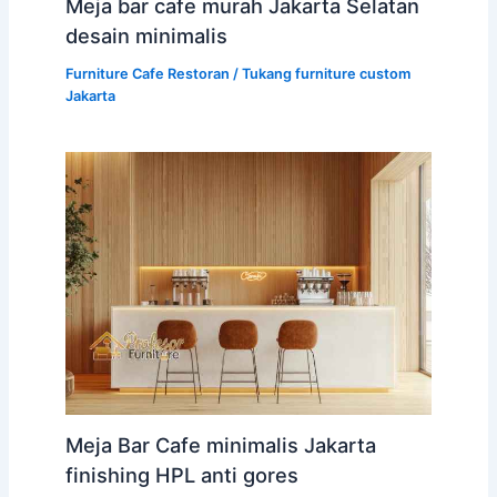
Meja bar cafe murah Jakarta Selatan
desain minimalis
Furniture Cafe Restoran
/
Tukang furniture custom
Jakarta
Meja Bar Cafe minimalis Jakarta
finishing HPL anti gores