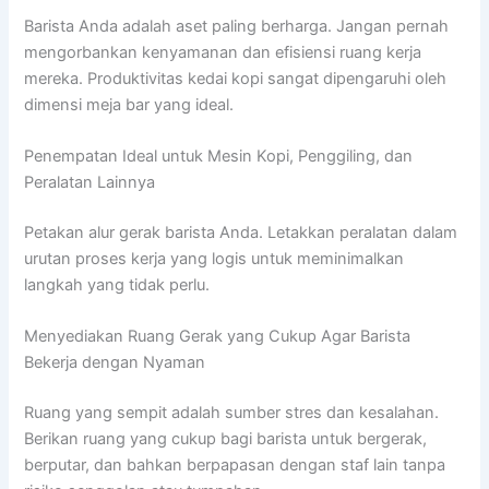
Barista Anda adalah aset paling berharga. Jangan pernah
mengorbankan kenyamanan dan efisiensi ruang kerja
mereka. Produktivitas kedai kopi sangat dipengaruhi oleh
dimensi meja bar yang ideal.
Penempatan Ideal untuk Mesin Kopi, Penggiling, dan
Peralatan Lainnya
Petakan alur gerak barista Anda. Letakkan peralatan dalam
urutan proses kerja yang logis untuk meminimalkan
langkah yang tidak perlu.
Menyediakan Ruang Gerak yang Cukup Agar Barista
Bekerja dengan Nyaman
Ruang yang sempit adalah sumber stres dan kesalahan.
Berikan ruang yang cukup bagi barista untuk bergerak,
berputar, dan bahkan berpapasan dengan staf lain tanpa