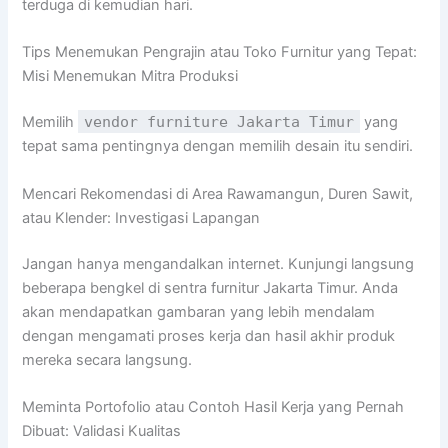
terduga di kemudian hari.
Tips Menemukan Pengrajin atau Toko Furnitur yang Tepat:
Misi Menemukan Mitra Produksi
Memilih
vendor furniture Jakarta Timur
yang
tepat sama pentingnya dengan memilih desain itu sendiri.
Mencari Rekomendasi di Area Rawamangun, Duren Sawit,
atau Klender: Investigasi Lapangan
Jangan hanya mengandalkan internet. Kunjungi langsung
beberapa bengkel di sentra furnitur Jakarta Timur. Anda
akan mendapatkan gambaran yang lebih mendalam
dengan mengamati proses kerja dan hasil akhir produk
mereka secara langsung.
Meminta Portofolio atau Contoh Hasil Kerja yang Pernah
Dibuat: Validasi Kualitas