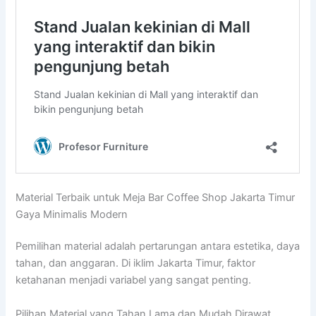
Material Terbaik untuk Meja Bar Coffee Shop Jakarta Timur
Gaya Minimalis Modern
Pemilihan material adalah pertarungan antara estetika, daya
tahan, dan anggaran. Di iklim Jakarta Timur, faktor
ketahanan menjadi variabel yang sangat penting.
Pilihan Material yang Tahan Lama dan Mudah Dirawat