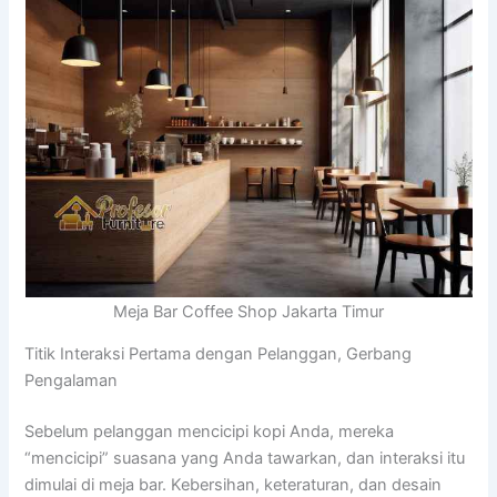
Meja Bar Coffee Shop Jakarta Timur
Titik Interaksi Pertama dengan Pelanggan, Gerbang
Pengalaman
Sebelum pelanggan mencicipi kopi Anda, mereka
“mencicipi” suasana yang Anda tawarkan, dan interaksi itu
dimulai di meja bar. Kebersihan, keteraturan, dan desain