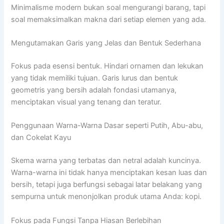
Minimalisme modern bukan soal mengurangi barang, tapi
soal memaksimalkan makna dari setiap elemen yang ada.
Mengutamakan Garis yang Jelas dan Bentuk Sederhana
Fokus pada esensi bentuk. Hindari ornamen dan lekukan
yang tidak memiliki tujuan. Garis lurus dan bentuk
geometris yang bersih adalah fondasi utamanya,
menciptakan visual yang tenang dan teratur.
Penggunaan Warna-Warna Dasar seperti Putih, Abu-abu,
dan Cokelat Kayu
Skema warna yang terbatas dan netral adalah kuncinya.
Warna-warna ini tidak hanya menciptakan kesan luas dan
bersih, tetapi juga berfungsi sebagai latar belakang yang
sempurna untuk menonjolkan produk utama Anda: kopi.
Fokus pada Fungsi Tanpa Hiasan Berlebihan