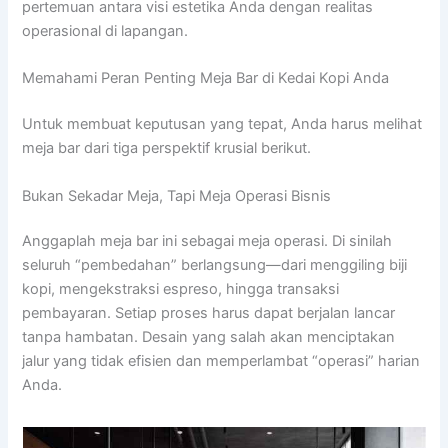
pertemuan antara visi estetika Anda dengan realitas
operasional di lapangan.
Memahami Peran Penting Meja Bar di Kedai Kopi Anda
Untuk membuat keputusan yang tepat, Anda harus melihat
meja bar dari tiga perspektif krusial berikut.
Bukan Sekadar Meja, Tapi Meja Operasi Bisnis
Anggaplah meja bar ini sebagai meja operasi. Di sinilah
seluruh “pembedahan” berlangsung—dari menggiling biji
kopi, mengekstraksi espreso, hingga transaksi
pembayaran. Setiap proses harus dapat berjalan lancar
tanpa hambatan. Desain yang salah akan menciptakan
jalur yang tidak efisien dan memperlambat “operasi” harian
Anda.