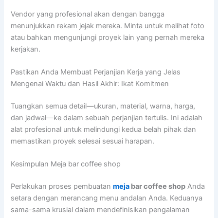
Vendor yang profesional akan dengan bangga
menunjukkan rekam jejak mereka. Minta untuk melihat foto
atau bahkan mengunjungi proyek lain yang pernah mereka
kerjakan.
Pastikan Anda Membuat Perjanjian Kerja yang Jelas
Mengenai Waktu dan Hasil Akhir: Ikat Komitmen
Tuangkan semua detail—ukuran, material, warna, harga,
dan jadwal—ke dalam sebuah perjanjian tertulis. Ini adalah
alat profesional untuk melindungi kedua belah pihak dan
memastikan proyek selesai sesuai harapan.
Kesimpulan Meja bar coffee shop
Perlakukan proses pembuatan
meja
bar coffee shop
Anda
setara dengan merancang menu andalan Anda. Keduanya
sama-sama krusial dalam mendefinisikan pengalaman