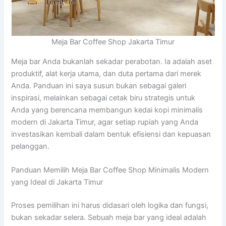
Meja Bar Coffee Shop Jakarta Timur
Meja bar Anda bukanlah sekadar perabotan. Ia adalah aset
produktif, alat kerja utama, dan duta pertama dari merek
Anda. Panduan ini saya susun bukan sebagai galeri
inspirasi, melainkan sebagai cetak biru strategis untuk
Anda yang berencana membangun kedai kopi minimalis
modern di Jakarta Timur, agar setiap rupiah yang Anda
investasikan kembali dalam bentuk efisiensi dan kepuasan
pelanggan.
Panduan Memilih Meja Bar Coffee Shop Minimalis Modern
yang Ideal di Jakarta Timur
Proses pemilihan ini harus didasari oleh logika dan fungsi,
bukan sekadar selera. Sebuah meja bar yang ideal adalah