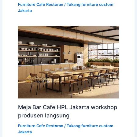
Furniture Cafe Restoran
/
Tukang furniture custom
Jakarta
Meja Bar Cafe HPL Jakarta workshop
produsen langsung
Furniture Cafe Restoran
/
Tukang furniture custom
Jakarta