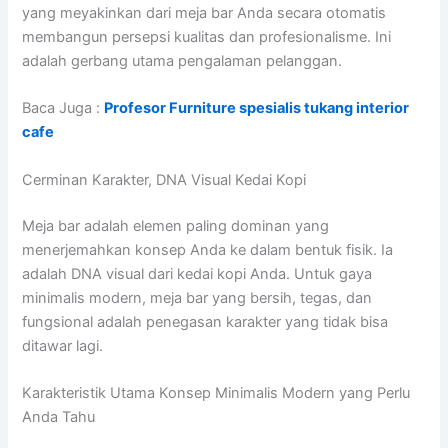
yang meyakinkan dari meja bar Anda secara otomatis
membangun persepsi kualitas dan profesionalisme. Ini
adalah gerbang utama pengalaman pelanggan.
Baca Juga :
Profesor Furniture spesialis tukang interior
cafe
Cerminan Karakter, DNA Visual Kedai Kopi
Meja bar adalah elemen paling dominan yang
menerjemahkan konsep Anda ke dalam bentuk fisik. Ia
adalah DNA visual dari kedai kopi Anda. Untuk gaya
minimalis modern, meja bar yang bersih, tegas, dan
fungsional adalah penegasan karakter yang tidak bisa
ditawar lagi.
Karakteristik Utama Konsep Minimalis Modern yang Perlu
Anda Tahu