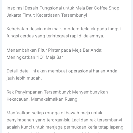
Inspirasi Desain Fungsional untuk Meja Bar Coffee Shop
Jakarta Timur: Kecerdasan Tersembunyi
Kehebatan desain minimalis modern terletak pada fungsi-
fungsi cerdas yang terintegrasi rapi di dalamnya.
Menambahkan Fitur Pintar pada Meja Bar Anda:
Meningkatkan “IQ” Meja Bar
Detail-detail ini akan membuat operasional harian Anda
jauh lebih mudah.
Rak Penyimpanan Tersembunyi: Menyembunyikan
Kekacauan, Memaksimalkan Ruang
Manfaatkan setiap rongga di bawah meja untuk
penyimpanan yang terorganisir. Laci dan rak tersembunyi
adalah kunci untuk menjaga permukaan kerja tetap lapang