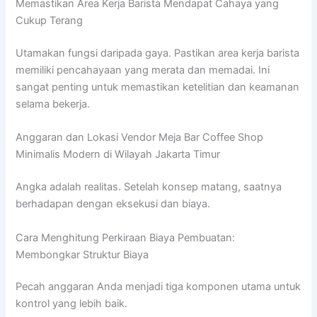
Memastikan Area Kerja Barista Mendapat Cahaya yang
Cukup Terang
Utamakan fungsi daripada gaya. Pastikan area kerja barista
memiliki pencahayaan yang merata dan memadai. Ini
sangat penting untuk memastikan ketelitian dan keamanan
selama bekerja.
Anggaran dan Lokasi Vendor Meja Bar Coffee Shop
Minimalis Modern di Wilayah Jakarta Timur
Angka adalah realitas. Setelah konsep matang, saatnya
berhadapan dengan eksekusi dan biaya.
Cara Menghitung Perkiraan Biaya Pembuatan:
Membongkar Struktur Biaya
Pecah anggaran Anda menjadi tiga komponen utama untuk
kontrol yang lebih baik.