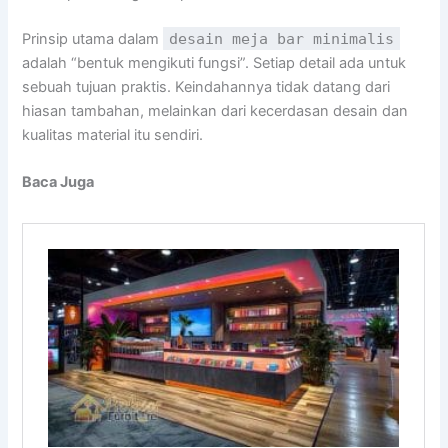
Prinsip utama dalam
desain meja bar minimalis
adalah “bentuk mengikuti fungsi”. Setiap detail ada untuk
sebuah tujuan praktis. Keindahannya tidak datang dari
hiasan tambahan, melainkan dari kecerdasan desain dan
kualitas material itu sendiri.
Baca Juga