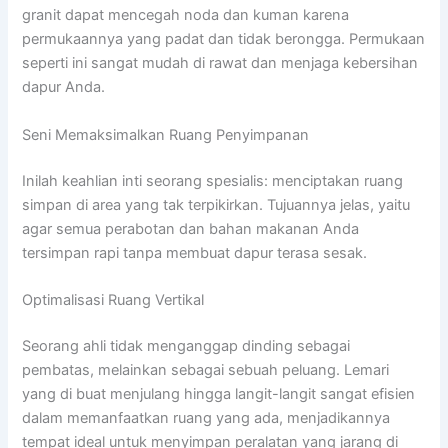
granit dapat mencegah noda dan kuman karena
permukaannya yang padat dan tidak berongga. Permukaan
seperti ini sangat mudah di rawat dan menjaga kebersihan
dapur Anda.
Seni Memaksimalkan Ruang Penyimpanan
Inilah keahlian inti seorang spesialis: menciptakan ruang
simpan di area yang tak terpikirkan. Tujuannya jelas, yaitu
agar semua perabotan dan bahan makanan Anda
tersimpan rapi tanpa membuat dapur terasa sesak.
Optimalisasi Ruang Vertikal
Seorang ahli tidak menganggap dinding sebagai
pembatas, melainkan sebagai sebuah peluang. Lemari
yang di buat menjulang hingga langit-langit sangat efisien
dalam memanfaatkan ruang yang ada, menjadikannya
tempat ideal untuk menyimpan peralatan yang jarang di