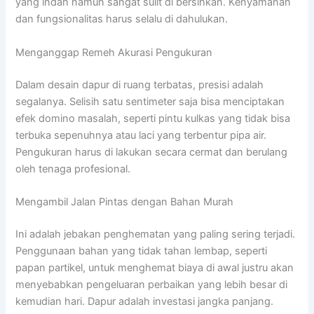
yang indah namun sangat sulit di bersihkan. Kenyamanan
dan fungsionalitas harus selalu di dahulukan.
Menganggap Remeh Akurasi Pengukuran
Dalam desain dapur di ruang terbatas, presisi adalah
segalanya. Selisih satu sentimeter saja bisa menciptakan
efek domino masalah, seperti pintu kulkas yang tidak bisa
terbuka sepenuhnya atau laci yang terbentur pipa air.
Pengukuran harus di lakukan secara cermat dan berulang
oleh tenaga profesional.
Mengambil Jalan Pintas dengan Bahan Murah
Ini adalah jebakan penghematan yang paling sering terjadi.
Penggunaan bahan yang tidak tahan lembap, seperti
papan partikel, untuk menghemat biaya di awal justru akan
menyebabkan pengeluaran perbaikan yang lebih besar di
kemudian hari. Dapur adalah investasi jangka panjang.