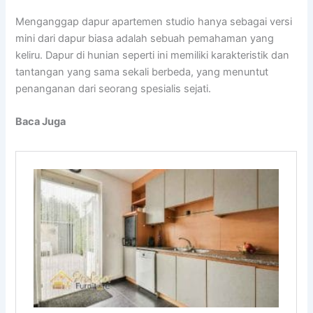
Menganggap dapur apartemen studio hanya sebagai versi
mini dari dapur biasa adalah sebuah pemahaman yang
keliru. Dapur di hunian seperti ini memiliki karakteristik dan
tantangan yang sama sekali berbeda, yang menuntut
penanganan dari seorang spesialis sejati.
Baca Juga