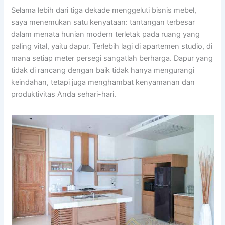
Selama lebih dari tiga dekade menggeluti bisnis mebel,
saya menemukan satu kenyataan: tantangan terbesar
dalam menata hunian modern terletak pada ruang yang
paling vital, yaitu dapur. Terlebih lagi di apartemen studio, di
mana setiap meter persegi sangatlah berharga. Dapur yang
tidak di rancang dengan baik tidak hanya mengurangi
keindahan, tetapi juga menghambat kenyamanan dan
produktivitas Anda sehari-hari.