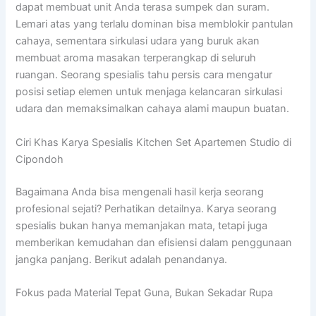
dapat membuat unit Anda terasa sumpek dan suram.
Lemari atas yang terlalu dominan bisa memblokir pantulan
cahaya, sementara sirkulasi udara yang buruk akan
membuat aroma masakan terperangkap di seluruh
ruangan. Seorang spesialis tahu persis cara mengatur
posisi setiap elemen untuk menjaga kelancaran sirkulasi
udara dan memaksimalkan cahaya alami maupun buatan.
Ciri Khas Karya Spesialis Kitchen Set Apartemen Studio di
Cipondoh
Bagaimana Anda bisa mengenali hasil kerja seorang
profesional sejati? Perhatikan detailnya. Karya seorang
spesialis bukan hanya memanjakan mata, tetapi juga
memberikan kemudahan dan efisiensi dalam penggunaan
jangka panjang. Berikut adalah penandanya.
Fokus pada Material Tepat Guna, Bukan Sekadar Rupa