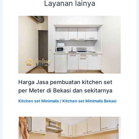
Layanan lainya
Harga Jasa pembuatan kitchen set
per Meter di Bekasi dan sekitarnya
Kitchen set Minimalis
/
Kitchen set Minimalis Bekasi