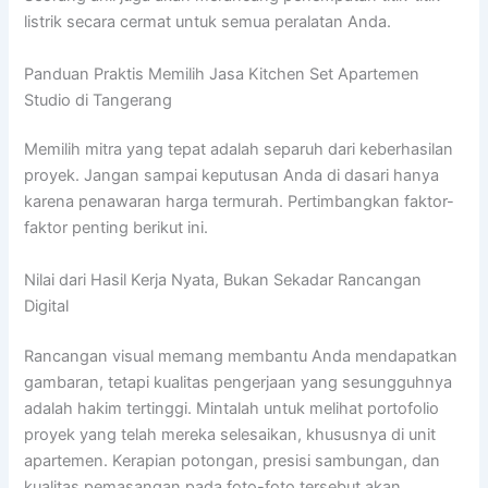
listrik secara cermat untuk semua peralatan Anda.
Panduan Praktis Memilih Jasa Kitchen Set Apartemen
Studio di Tangerang
Memilih mitra yang tepat adalah separuh dari keberhasilan
proyek. Jangan sampai keputusan Anda di dasari hanya
karena penawaran harga termurah. Pertimbangkan faktor-
faktor penting berikut ini.
Nilai dari Hasil Kerja Nyata, Bukan Sekadar Rancangan
Digital
Rancangan visual memang membantu Anda mendapatkan
gambaran, tetapi kualitas pengerjaan yang sesungguhnya
adalah hakim tertinggi. Mintalah untuk melihat portofolio
proyek yang telah mereka selesaikan, khususnya di unit
apartemen. Kerapian potongan, presisi sambungan, dan
kualitas pemasangan pada foto-foto tersebut akan