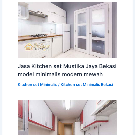
Jasa Kitchen set Mustika Jaya Bekasi
model minimalis modern mewah
Kitchen set Minimalis
/
Kitchen set Minimalis Bekasi