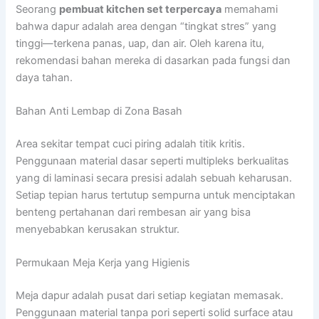
Seorang
pembuat kitchen set terpercaya
memahami
bahwa dapur adalah area dengan “tingkat stres” yang
tinggi—terkena panas, uap, dan air. Oleh karena itu,
rekomendasi bahan mereka di dasarkan pada fungsi dan
daya tahan.
Bahan Anti Lembap di Zona Basah
Area sekitar tempat cuci piring adalah titik kritis.
Penggunaan material dasar seperti multipleks berkualitas
yang di laminasi secara presisi adalah sebuah keharusan.
Setiap tepian harus tertutup sempurna untuk menciptakan
benteng pertahanan dari rembesan air yang bisa
menyebabkan kerusakan struktur.
Permukaan Meja Kerja yang Higienis
Meja dapur adalah pusat dari setiap kegiatan memasak.
Penggunaan material tanpa pori seperti solid surface atau