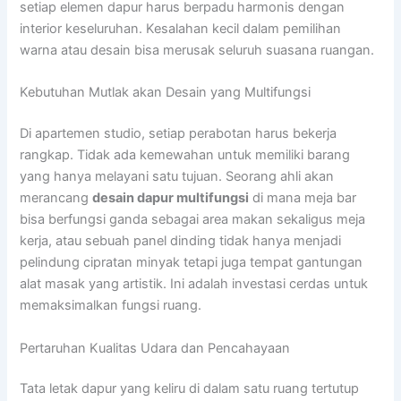
setiap elemen dapur harus berpadu harmonis dengan
interior keseluruhan. Kesalahan kecil dalam pemilihan
warna atau desain bisa merusak seluruh suasana ruangan.
Kebutuhan Mutlak akan Desain yang Multifungsi
Di apartemen studio, setiap perabotan harus bekerja
rangkap. Tidak ada kemewahan untuk memiliki barang
yang hanya melayani satu tujuan. Seorang ahli akan
merancang
desain dapur multifungsi
di mana meja bar
bisa berfungsi ganda sebagai area makan sekaligus meja
kerja, atau sebuah panel dinding tidak hanya menjadi
pelindung cipratan minyak tetapi juga tempat gantungan
alat masak yang artistik. Ini adalah investasi cerdas untuk
memaksimalkan fungsi ruang.
Pertaruhan Kualitas Udara dan Pencahayaan
Tata letak dapur yang keliru di dalam satu ruang tertutup