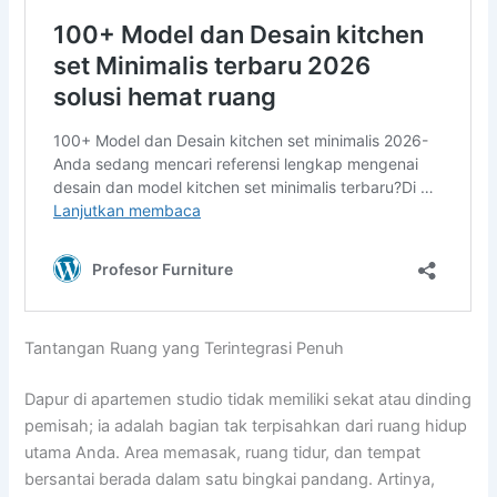
Tantangan Ruang yang Terintegrasi Penuh
Dapur di apartemen studio tidak memiliki sekat atau dinding
pemisah; ia adalah bagian tak terpisahkan dari ruang hidup
utama Anda. Area memasak, ruang tidur, dan tempat
bersantai berada dalam satu bingkai pandang. Artinya,