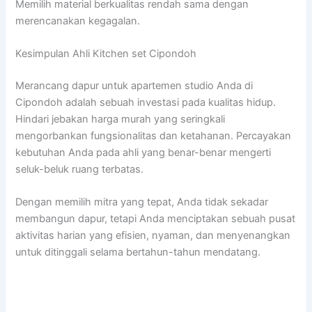
Memilih material berkualitas rendah sama dengan
merencanakan kegagalan.
Kesimpulan Ahli Kitchen set Cipondoh
Merancang dapur untuk apartemen studio Anda di
Cipondoh adalah sebuah investasi pada kualitas hidup.
Hindari jebakan harga murah yang seringkali
mengorbankan fungsionalitas dan ketahanan. Percayakan
kebutuhan Anda pada ahli yang benar-benar mengerti
seluk-beluk ruang terbatas.
Dengan memilih mitra yang tepat, Anda tidak sekadar
membangun dapur, tetapi Anda menciptakan sebuah pusat
aktivitas harian yang efisien, nyaman, dan menyenangkan
untuk ditinggali selama bertahun-tahun mendatang.