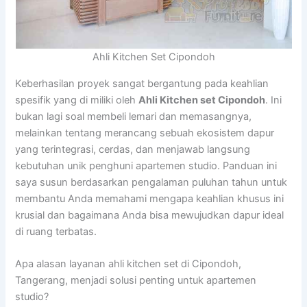
Ahli Kitchen Set Cipondoh
Keberhasilan proyek sangat bergantung pada keahlian
spesifik yang di miliki oleh
Ahli Kitchen set Cipondoh
. Ini
bukan lagi soal membeli lemari dan memasangnya,
melainkan tentang merancang sebuah ekosistem dapur
yang terintegrasi, cerdas, dan menjawab langsung
kebutuhan unik penghuni apartemen studio. Panduan ini
saya susun berdasarkan pengalaman puluhan tahun untuk
membantu Anda memahami mengapa keahlian khusus ini
krusial dan bagaimana Anda bisa mewujudkan dapur ideal
di ruang terbatas.
Apa alasan layanan ahli kitchen set di Cipondoh,
Tangerang, menjadi solusi penting untuk apartemen
studio?