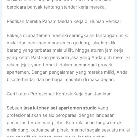
berbicara banyak tentang standar kerja mereka.
Pastikan Mereka Paham Medan Kerja di Hunian Vertikal
Bekerja di apartemen memiliki serangkaian tantangan unik:
mulai dari perizinan manajemen gedung, jalur logistik
barang yang terbatas melalui lift, hingga aturan jam kerja
yang ketat. Pastikan penyedia jasa yang Anda pilih memiliki
rekam jejak yang terbukti dalam menangani proyek
apartemen. Dengan pengalaman yang mereka miliki, Anda
bisa terhindar dari berbagai masalah di masa depan.
Cari Ikatan Profesional: Kontrak Kerja dan Jaminan
Sebuah
jasa kitchen set apartemen studio
yang
profesional akan selalu beroperasi dengan landasan
perjanjian tertulis yang jelas. Kontrak ini berfungsi untuk
melindungi kedua belah pihak, merinci segala sesuatu mulai