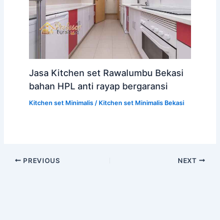
Jasa Kitchen set Rawalumbu Bekasi
bahan HPL anti rayap bergaransi
Kitchen set Minimalis
/
Kitchen set Minimalis Bekasi
PREVIOUS
NEXT