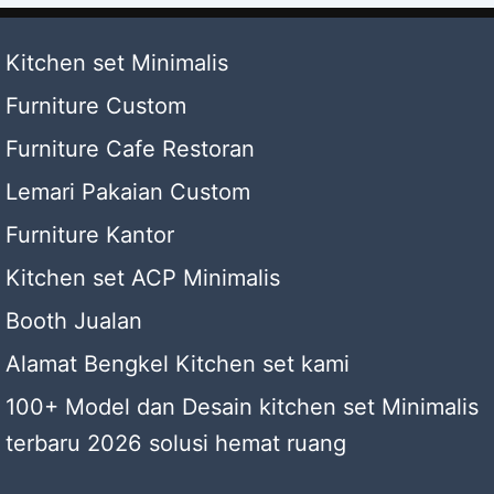
Kitchen set Minimalis
Furniture Custom
Furniture Cafe Restoran
Lemari Pakaian Custom
Furniture Kantor
Kitchen set ACP Minimalis
Booth Jualan
Alamat Bengkel Kitchen set kami
100+ Model dan Desain kitchen set Minimalis
terbaru 2026 solusi hemat ruang