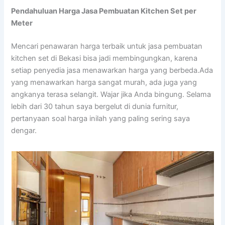
Pendahuluan Harga Jasa Pembuatan Kitchen Set per
Meter
Mencari penawaran harga terbaik untuk jasa pembuatan
kitchen set di Bekasi bisa jadi membingungkan, karena
setiap penyedia jasa menawarkan harga yang berbeda.Ada
yang menawarkan harga sangat murah, ada juga yang
angkanya terasa selangit. Wajar jika Anda bingung. Selama
lebih dari 30 tahun saya bergelut di dunia furnitur,
pertanyaan soal harga inilah yang paling sering saya
dengar.