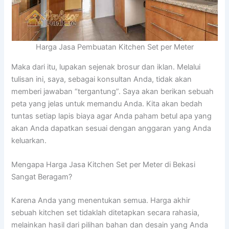
Harga Jasa Pembuatan Kitchen Set per Meter
Maka dari itu, lupakan sejenak brosur dan iklan. Melalui
tulisan ini, saya, sebagai konsultan Anda, tidak akan
memberi jawaban “tergantung”. Saya akan berikan sebuah
peta yang jelas untuk memandu Anda. Kita akan bedah
tuntas setiap lapis biaya agar Anda paham betul apa yang
akan Anda dapatkan sesuai dengan anggaran yang Anda
keluarkan.
Mengapa Harga Jasa Kitchen Set per Meter di Bekasi
Sangat Beragam?
Karena Anda yang menentukan semua. Harga akhir
sebuah kitchen set tidaklah ditetapkan secara rahasia,
melainkan hasil dari pilihan bahan dan desain yang Anda