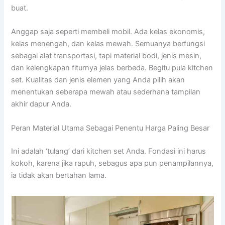
buat.
Anggap saja seperti membeli mobil. Ada kelas ekonomis,
kelas menengah, dan kelas mewah. Semuanya berfungsi
sebagai alat transportasi, tapi material bodi, jenis mesin,
dan kelengkapan fiturnya jelas berbeda. Begitu pula kitchen
set. Kualitas dan jenis elemen yang Anda pilih akan
menentukan seberapa mewah atau sederhana tampilan
akhir dapur Anda.
Peran Material Utama Sebagai Penentu Harga Paling Besar
Ini adalah ‘tulang’ dari kitchen set Anda. Fondasi ini harus
kokoh, karena jika rapuh, sebagus apa pun penampilannya,
ia tidak akan bertahan lama.