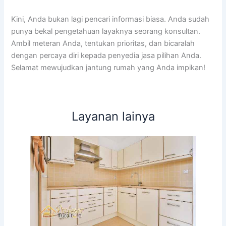
Kini, Anda bukan lagi pencari informasi biasa. Anda sudah
punya bekal pengetahuan layaknya seorang konsultan.
Ambil meteran Anda, tentukan prioritas, dan bicaralah
dengan percaya diri kepada penyedia jasa pilihan Anda.
Selamat mewujudkan jantung rumah yang Anda impikan!
Layanan lainya