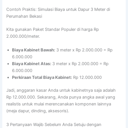
Contoh Praktis: Simulasi Biaya untuk Dapur 3 Meter di
Perumahan Bekasi
Kita gunakan Paket Standar Populer di harga Rp
2.000.000/meter.
Biaya Kabinet Bawah:
3 meter x Rp 2.000.000 = Rp
6.000.000
Biaya Kabinet Atas:
3 meter x Rp 2.000.000 = Rp
6.000.000
Perkiraan Total Biaya Kabinet:
Rp 12.000.000
Jadi, anggaran kasar Anda untuk kabinetnya saja adalah
Rp 12.000.000. Sekarang, Anda punya angka awal yang
realistis untuk mulai merencanakan komponen lainnya
(meja dapur, dinding, aksesoris).
3 Pertanyaan Wajib Sebelum Anda Setuju dengan