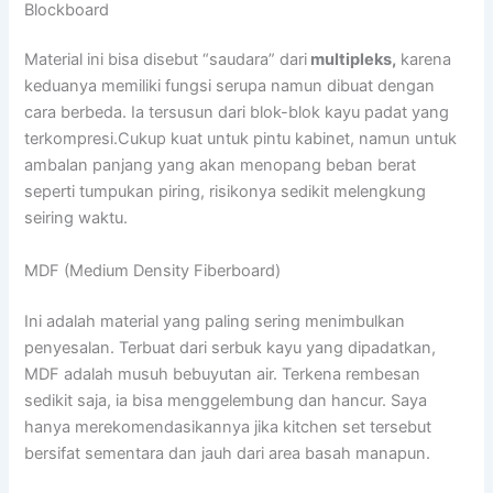
Blockboard
Material ini bisa disebut “saudara” dari
multipleks,
karena
keduanya memiliki fungsi serupa namun dibuat dengan
cara berbeda. Ia tersusun dari blok-blok kayu padat yang
terkompresi.Cukup kuat untuk pintu kabinet, namun untuk
ambalan panjang yang akan menopang beban berat
seperti tumpukan piring, risikonya sedikit melengkung
seiring waktu.
MDF (Medium Density Fiberboard)
Ini adalah material yang paling sering menimbulkan
penyesalan. Terbuat dari serbuk kayu yang dipadatkan,
MDF adalah musuh bebuyutan air. Terkena rembesan
sedikit saja, ia bisa menggelembung dan hancur. Saya
hanya merekomendasikannya jika kitchen set tersebut
bersifat sementara dan jauh dari area basah manapun.