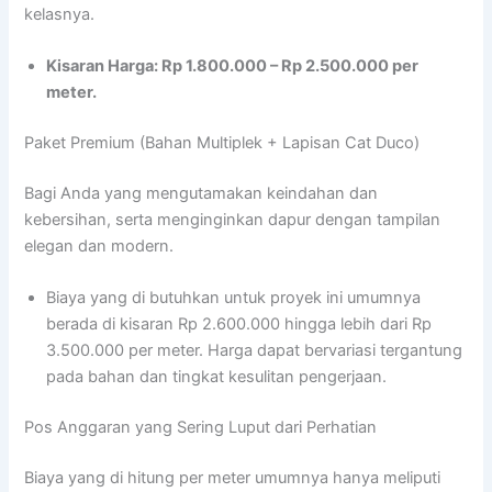
kelasnya.
Kisaran Harga: Rp 1.800.000 – Rp 2.500.000 per
meter.
Paket Premium (Bahan Multiplek + Lapisan Cat Duco)
Bagi Anda yang mengutamakan keindahan dan
kebersihan, serta menginginkan dapur dengan tampilan
elegan dan modern.
Biaya yang di butuhkan untuk proyek ini umumnya
berada di kisaran Rp 2.600.000 hingga lebih dari Rp
3.500.000 per meter. Harga dapat bervariasi tergantung
pada bahan dan tingkat kesulitan pengerjaan.
Pos Anggaran yang Sering Luput dari Perhatian
Biaya yang di hitung per meter umumnya hanya meliputi