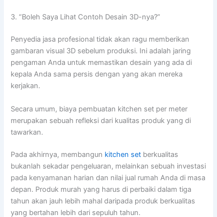
3. “Boleh Saya Lihat Contoh Desain 3D-nya?”
Penyedia jasa profesional tidak akan ragu memberikan
gambaran visual 3D sebelum produksi. Ini adalah jaring
pengaman Anda untuk memastikan desain yang ada di
kepala Anda sama persis dengan yang akan mereka
kerjakan.
Secara umum, biaya pembuatan kitchen set per meter
merupakan sebuah refleksi dari kualitas produk yang di
tawarkan.
Pada akhirnya, membangun
kitchen set
berkualitas
bukanlah sekadar pengeluaran, melainkan sebuah investasi
pada kenyamanan harian dan nilai jual rumah Anda di masa
depan. Produk murah yang harus di perbaiki dalam tiga
tahun akan jauh lebih mahal daripada produk berkualitas
yang bertahan lebih dari sepuluh tahun.