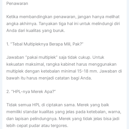
Penawaran
Ketika membandingkan penawaran, jangan hanya melihat
angka akhirnya. Tanyakan tiga hal ini untuk melindungi diri
Anda dari kualitas yang buruk.
1. “Tebal Multipleknya Berapa Mili, Pak?”
Jawaban “pakai multiplek” saja tidak cukup. Untuk
kekuatan maksimal, rangka kabinet harus menggunakan
multiplek dengan ketebalan minimal 15-18 mm. Jawaban di
bawah itu harus menjadi catatan bagi Anda.
2. “HPL-nya Merek Apa?”
Tidak semua HPL di ciptakan sama. Merek yang baik
memiliki standar kualitas yang jelas pada ketebalan, warna,
dan lapisan pelindungnya. Merek yang tidak jelas bisa jadi
lebih cepat pudar atau tergores.