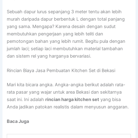
Sebuah dapur lurus sepanjang 3 meter tentu akan lebih
murah daripada dapur berbentuk L dengan total panjang
yang sama. Mengapa? Karena desain dengan sudut
membutuhkan pengerjaan yang lebih teliti dan
pemotongan bahan yang lebih rumit. Begitu pula dengan
jumlah laci; setiap laci membutuhkan material tambahan
dan sistem rel yang harganya bervariasi.
Rincian Biaya Jasa Pembuatan Kitchen Set di Bekasi
Mari kita bicara angka. Angka-angka berikut adalah rata-
rata pasar yang wajar untuk area Bekasi dan sekitarnya
saat ini. Ini adalah
rincian harga kitchen set
yang bisa
Anda jadikan patokan realistis dalam menyusun anggaran.
Baca Juga