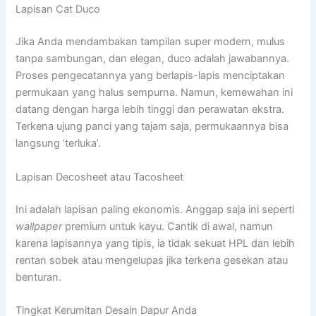
Lapisan Cat Duco
Jika Anda mendambakan tampilan super modern, mulus
tanpa sambungan, dan elegan, duco adalah jawabannya.
Proses pengecatannya yang berlapis-lapis menciptakan
permukaan yang halus sempurna. Namun, kemewahan ini
datang dengan harga lebih tinggi dan perawatan ekstra.
Terkena ujung panci yang tajam saja, permukaannya bisa
langsung ‘terluka’.
Lapisan Decosheet atau Tacosheet
Ini adalah lapisan paling ekonomis. Anggap saja ini seperti
wallpaper
premium untuk kayu. Cantik di awal, namun
karena lapisannya yang tipis, ia tidak sekuat HPL dan lebih
rentan sobek atau mengelupas jika terkena gesekan atau
benturan.
Tingkat Kerumitan Desain Dapur Anda