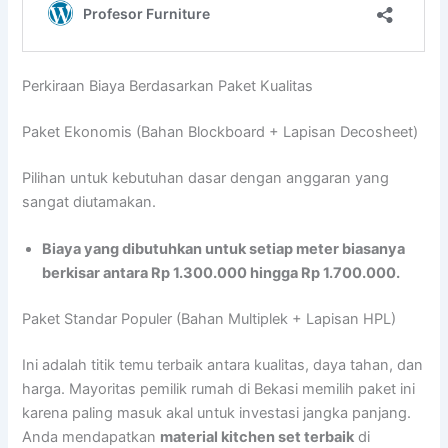
Perkiraan Biaya Berdasarkan Paket Kualitas
Paket Ekonomis (Bahan Blockboard + Lapisan Decosheet)
Pilihan untuk kebutuhan dasar dengan anggaran yang
sangat diutamakan.
Biaya yang dibutuhkan untuk setiap meter biasanya
berkisar antara Rp 1.300.000 hingga Rp 1.700.000.
Paket Standar Populer (Bahan Multiplek + Lapisan HPL)
Ini adalah titik temu terbaik antara kualitas, daya tahan, dan
harga. Mayoritas pemilik rumah di Bekasi memilih paket ini
karena paling masuk akal untuk investasi jangka panjang.
Anda mendapatkan
material kitchen set terbaik
di