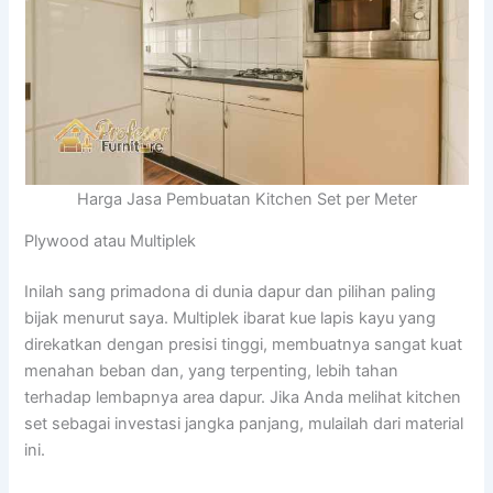
Harga Jasa Pembuatan Kitchen Set per Meter
Plywood atau Multiplek
Inilah sang primadona di dunia dapur dan pilihan paling
bijak menurut saya. Multiplek ibarat kue lapis kayu yang
direkatkan dengan presisi tinggi, membuatnya sangat kuat
menahan beban dan, yang terpenting, lebih tahan
terhadap lembapnya area dapur. Jika Anda melihat kitchen
set sebagai investasi jangka panjang, mulailah dari material
ini.