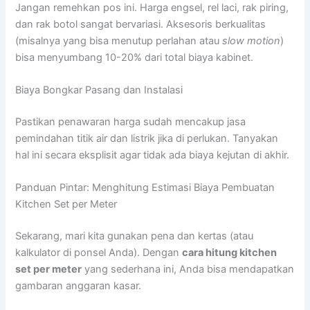
Jangan remehkan pos ini. Harga engsel, rel laci, rak piring,
dan rak botol sangat bervariasi. Aksesoris berkualitas
(misalnya yang bisa menutup perlahan atau
slow motion
)
bisa menyumbang 10-20% dari total biaya kabinet.
Biaya Bongkar Pasang dan Instalasi
Pastikan penawaran harga sudah mencakup jasa
pemindahan titik air dan listrik jika di perlukan. Tanyakan
hal ini secara eksplisit agar tidak ada biaya kejutan di akhir.
Panduan Pintar: Menghitung Estimasi Biaya Pembuatan
Kitchen Set per Meter
Sekarang, mari kita gunakan pena dan kertas (atau
kalkulator di ponsel Anda). Dengan
cara hitung kitchen
set per meter
yang sederhana ini, Anda bisa mendapatkan
gambaran anggaran kasar.