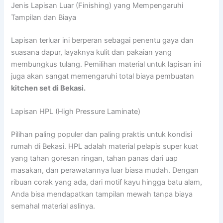
Jenis Lapisan Luar (Finishing) yang Mempengaruhi
Tampilan dan Biaya
Lapisan terluar ini berperan sebagai penentu gaya dan
suasana dapur, layaknya kulit dan pakaian yang
membungkus tulang. Pemilihan material untuk lapisan ini
juga akan sangat memengaruhi total biaya pembuatan
kitchen set di Bekasi.
Lapisan HPL (High Pressure Laminate)
Pilihan paling populer dan paling praktis untuk kondisi
rumah di Bekasi. HPL adalah material pelapis super kuat
yang tahan goresan ringan, tahan panas dari uap
masakan, dan perawatannya luar biasa mudah. Dengan
ribuan corak yang ada, dari motif kayu hingga batu alam,
Anda bisa mendapatkan tampilan mewah tanpa biaya
semahal material aslinya.