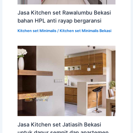
Jasa Kitchen set Rawalumbu Bekasi
bahan HPL anti rayap bergaransi
Kitchen set Minimalis
/
Kitchen set Minimalis Bekasi
Jasa Kitchen set Jatiasih Bekasi
untuk dapur sempit dan apartemen