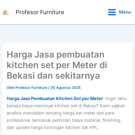
Lewati
ke
Profesor Furniture
Menu
konten
Harga Jasa pembuatan
kitchen set per Meter di
Bekasi dan sekitarnya
Oleh
Profesor Furniture
/
30 Agustus 2025
Harga Jasa Pembuatan Kitchen Set per Meter
-Ingin tahu
berapa biaya membuat kitchen set di Bekasi? Kami sajikan
analisis mendalam tentang harga per meter dari para
profesional, termasuk perincian biaya material, finishing,
dan update harga borongan kitchen set HPL.