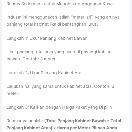
Rumus Sederhana untuk Menghitung Anggaran Kasar
Industri ini menggunakan istilah “meter lari”, yang artinya
panjang total kabinet jika di bentangkan lurus.
Langkah 1: Ukur Panjang Kabinet Bawah
Ukur panjang total area yang akan di pasangi kabinet
bawah. Contoh: 3 meter.
Langkah 2: Ukur Panjang Kabinet Atas
Lakukan hal yang sama untuk kabinet atas. Contoh: 3
meter.
Langkah 3: Kalikan dengan Harga Paket yang Di pilih
Rumusnya adalah:
(Total Panjang Kabinet Bawah + Total
Panjang Kabinet Atas) x Harga per Meter Pilihan Anda.