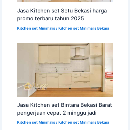
Jasa Kitchen set Setu Bekasi harga
promo terbaru tahun 2025
Kitchen set Minimalis
/
Kitchen set Minimalis Bekasi
Jasa Kitchen set Bintara Bekasi Barat
pengerjaan cepat 2 minggu jadi
Kitchen set Minimalis
/
Kitchen set Minimalis Bekasi