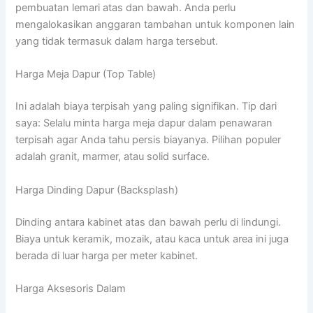
pembuatan lemari atas dan bawah. Anda perlu
mengalokasikan anggaran tambahan untuk komponen lain
yang tidak termasuk dalam harga tersebut.
Harga Meja Dapur (Top Table)
Ini adalah biaya terpisah yang paling signifikan. Tip dari
saya: Selalu minta harga meja dapur dalam penawaran
terpisah agar Anda tahu persis biayanya. Pilihan populer
adalah granit, marmer, atau solid surface.
Harga Dinding Dapur (Backsplash)
Dinding antara kabinet atas dan bawah perlu di lindungi.
Biaya untuk keramik, mozaik, atau kaca untuk area ini juga
berada di luar harga per meter kabinet.
Harga Aksesoris Dalam