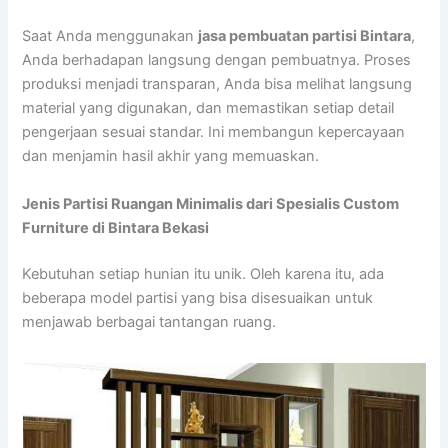
Saat Anda menggunakan
jasa pembuatan partisi Bintara
,
Anda berhadapan langsung dengan pembuatnya. Proses
produksi menjadi transparan, Anda bisa melihat langsung
material yang digunakan, dan memastikan setiap detail
pengerjaan sesuai standar. Ini membangun kepercayaan
dan menjamin hasil akhir yang memuaskan.
Jenis Partisi Ruangan Minimalis dari Spesialis Custom
Furniture di Bintara Bekasi
Kebutuhan setiap hunian itu unik. Oleh karena itu, ada
beberapa model partisi yang bisa disesuaikan untuk
menjawab berbagai tantangan ruang.