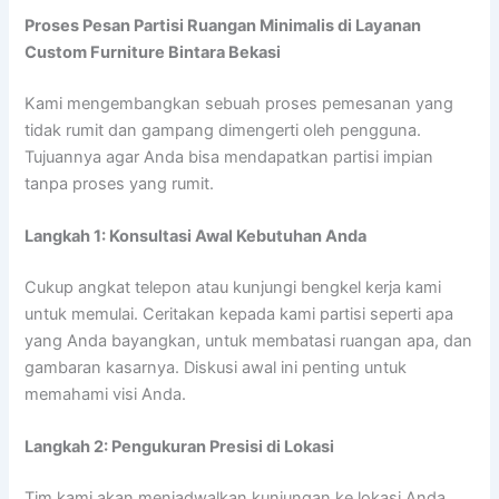
Proses Pesan Partisi Ruangan Minimalis di Layanan
Custom Furniture Bintara Bekasi
Kami mengembangkan sebuah proses pemesanan yang
tidak rumit dan gampang dimengerti oleh pengguna.
Tujuannya agar Anda bisa mendapatkan partisi impian
tanpa proses yang rumit.
Langkah 1: Konsultasi Awal Kebutuhan Anda
Cukup angkat telepon atau kunjungi bengkel kerja kami
untuk memulai. Ceritakan kepada kami partisi seperti apa
yang Anda bayangkan, untuk membatasi ruangan apa, dan
gambaran kasarnya. Diskusi awal ini penting untuk
memahami visi Anda.
Langkah 2: Pengukuran Presisi di Lokasi
Tim kami akan menjadwalkan kunjungan ke lokasi Anda