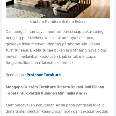
Custom Furniture Bintara Bekasi
Dari pengalaman saya, membeli partisi siap pakai sering
berujung pada kekecewaan—ukurannya tidak pas,
gayanya tidak menyatu dengan perabotan lain. Pesan
furnitur sesuai kebutuhan
bukan lagi tentang gaya hidup
mewah, melainkan keputusan bijak untuk mencapai
fungsionalitas dan nilai estetika terbaik.
Baca Juga :
Profesor Furniture
Mengapa Custom Furniture Bintara Bekasi Jadi Pilihan
Tepat untuk Partisi Ruangan Minimalis Anda?
Mempercayakan kebutuhan Anda pada pengrajin lokal di
Bintara memberikan keuntungan lebih dari sekadar produk