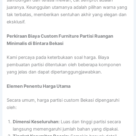
juaranya. Keunggulan utamanya adalah pilihan warna yang
tak terbatas, memberikan sentuhan akhir yang elegan dan
eksklusif.
Perkiraan Biaya Custom Furniture Partisi Ruangan
Minimalis di Bintara Bekasi
Kami percaya pada keterbukaan soal harga. Biaya
pembuatan partisi ditentukan oleh beberapa komponen
yang jelas dan dapat dipertanggungjawabkan.
Elemen Penentu Harga Utama
Secara umum, harga partisi custom Bekasi dipengaruhi
oleh:
Dimensi Keseluruhan:
Luas dan tinggi partisi secara
langsung memengaruhi jumlah bahan yang dipakai.