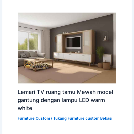
Lemari TV ruang tamu Mewah model
gantung dengan lampu LED warm
white
Furniture Custom
/
Tukang Furniture custom Bekasi