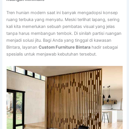
Tren hunian modern saat ini banyak mengadopsi konsep
ruang terbuka yang menyatu. Meski terlihat lapang, sering
kali kita memerlukan sebuah pembatas visual yang jelas
tanpa harus membangun tembok. Di sinilah partisi ruangan
menjadi solusi jitu. Bagi Anda yang tinggal di kawasan
Bintara, layanan
Custom Furniture Bintara
hadir sebagai
spesialis untuk menjawab kebutuhan tersebut.