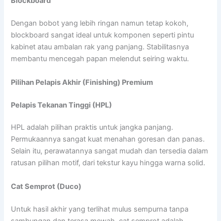
Blockboard
Dengan bobot yang lebih ringan namun tetap kokoh,
blockboard sangat ideal untuk komponen seperti pintu
kabinet atau ambalan rak yang panjang. Stabilitasnya
membantu mencegah papan melendut seiring waktu.
Pilihan Pelapis Akhir (Finishing) Premium
Pelapis Tekanan Tinggi (HPL)
HPL adalah pilihan praktis untuk jangka panjang.
Permukaannya sangat kuat menahan goresan dan panas.
Selain itu, perawatannya sangat mudah dan tersedia dalam
ratusan pilihan motif, dari tekstur kayu hingga warna solid.
Cat Semprot (Duco)
Untuk hasil akhir yang terlihat mulus sempurna tanpa
sambungan dan terasa mewah, cat semprot adalah