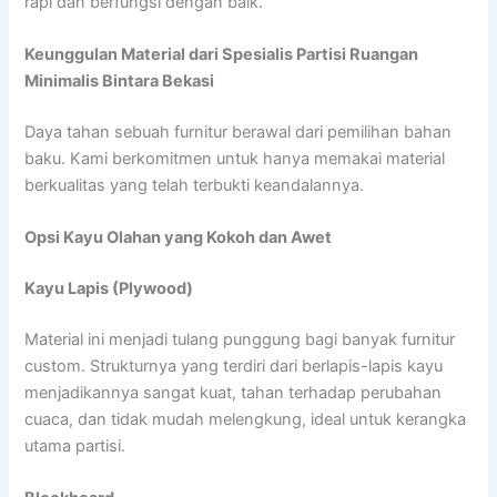
rapi dan berfungsi dengan baik.
Keunggulan Material dari Spesialis Partisi Ruangan
Minimalis Bintara Bekasi
Daya tahan sebuah furnitur berawal dari pemilihan bahan
baku. Kami berkomitmen untuk hanya memakai material
berkualitas yang telah terbukti keandalannya.
Opsi Kayu Olahan yang Kokoh dan Awet
Kayu Lapis (Plywood)
Material ini menjadi tulang punggung bagi banyak furnitur
custom. Strukturnya yang terdiri dari berlapis-lapis kayu
menjadikannya sangat kuat, tahan terhadap perubahan
cuaca, dan tidak mudah melengkung, ideal untuk kerangka
utama partisi.