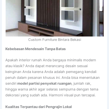
Custom Furniture Bintara Bekasi
Kebebasan Mendesain Tanpa Batas
Apakah interior rumah Anda bergaya minimalis modern
atau klasik? Anda dapat merancang desain sesuai
keinginan Anda karena Anda adalah pemegang kendali
penuh dalam pesanan khusus ini. Anda bisa menentukan
sendiri
model partisi penyekat ruangan
, jumlah rak,
hingga warna akhir agar selaras sempurna dengan tema
dekorasi yang sudah ada. Harmoni visual pun tercapai.
Kualitas Terpantau dari Pengrajin Lokal