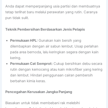
Anda dapat memperpanjang usia partisi dan membuatnya
tetap terlihat baru melalui perawatan yang rutin. Caranya
pun tidak sulit.
Teknik Pembersihan Berdasarkan Jenis Pelapis
Permukaan HPL:
Gunakan kain bersih yang
dilembapkan dengan air sabun lembut. Usap perlahan
pada area bernoda, lalu keringkan segera dengan kain
kering.
Permukaan Cat Semprot:
Cukup bersihkan debu secara
rutin dengan kemoceng atau kain mikrofiber yang kering
dan lembut. Hindari penggunaan cairan pembersih
berbahan kimia keras.
Pencegahan Kerusakan Jangka Panjang
Biasakan untuk tidak membebani rak melebihi