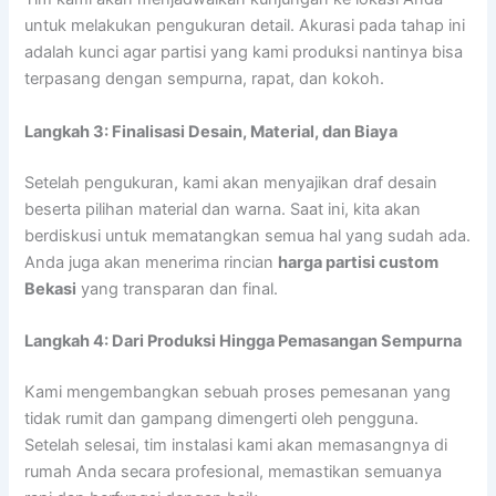
untuk melakukan pengukuran detail. Akurasi pada tahap ini
adalah kunci agar partisi yang kami produksi nantinya bisa
terpasang dengan sempurna, rapat, dan kokoh.
Langkah 3: Finalisasi Desain, Material, dan Biaya
Setelah pengukuran, kami akan menyajikan draf desain
beserta pilihan material dan warna. Saat ini, kita akan
berdiskusi untuk mematangkan semua hal yang sudah ada.
Anda juga akan menerima rincian
harga partisi custom
Bekasi
yang transparan dan final.
Langkah 4: Dari Produksi Hingga Pemasangan Sempurna
Kami mengembangkan sebuah proses pemesanan yang
tidak rumit dan gampang dimengerti oleh pengguna.
Setelah selesai, tim instalasi kami akan memasangnya di
rumah Anda secara profesional, memastikan semuanya