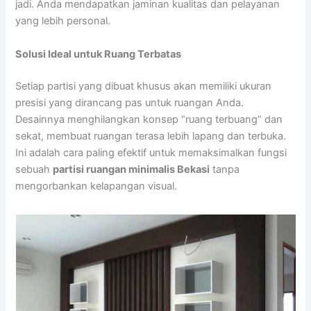
jadi. Anda mendapatkan jaminan kualitas dan pelayanan
yang lebih personal.
Solusi Ideal untuk Ruang Terbatas
Setiap partisi yang dibuat khusus akan memiliki ukuran
presisi yang dirancang pas untuk ruangan Anda.
Desainnya menghilangkan konsep “ruang terbuang” dan
sekat, membuat ruangan terasa lebih lapang dan terbuka.
Ini adalah cara paling efektif untuk memaksimalkan fungsi
sebuah
partisi ruangan minimalis Bekasi
tanpa
mengorbankan kelapangan visual.