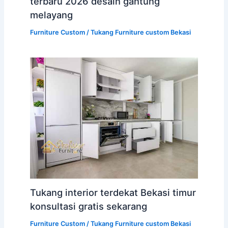
terbaru 2026 desain gantung
melayang
Furniture Custom
/
Tukang Furniture custom Bekasi
Tukang interior terdekat Bekasi timur
konsultasi gratis sekarang
Furniture Custom
/
Tukang Furniture custom Bekasi