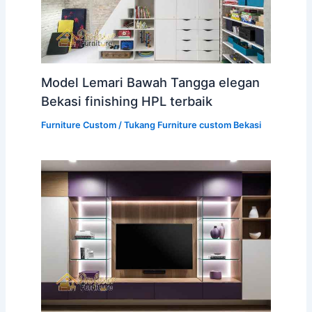
Model Lemari Bawah Tangga elegan
Bekasi finishing HPL terbaik
Furniture Custom
/
Tukang Furniture custom Bekasi