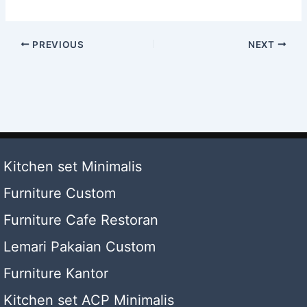
PREVIOUS
NEXT
Kitchen set Minimalis
Furniture Custom
Furniture Cafe Restoran
Lemari Pakaian Custom
Furniture Kantor
Kitchen set ACP Minimalis