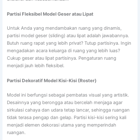
Partisi Fleksibel Model Geser atau Lipat
Untuk Anda yang mendambakan ruang yang dinamis,
partisi model geser (sliding) atau lipat adalah jawabannya.
Butuh ruang rapat yang lebih privat? Tutup partisinya. Ingin
mengadakan acara keluarga di ruang yang lebih luas?
Cukup geser atau lipat partisinya. Pengaturan ruang
menjadi jauh lebih fleksibel.
Partisi Dekoratif Model Kisi-Kisi (Roster)
Model ini berfungsi sebagai pembatas visual yang artistik.
Desainnya yang berongga atau bercelah menjaga agar
sirkulasi cahaya dan udara tetap lancar, sehingga ruangan
tidak terasa pengap dan gelap. Partisi kisi-kisi sering kali
menjadi elemen dekorasi utama yang memperindah
ruangan.