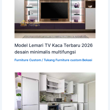
Model Lemari TV Kaca Terbaru 2026
desain minimalis multifungsi
Furniture Custom
/
Tukang Furniture custom Bekasi