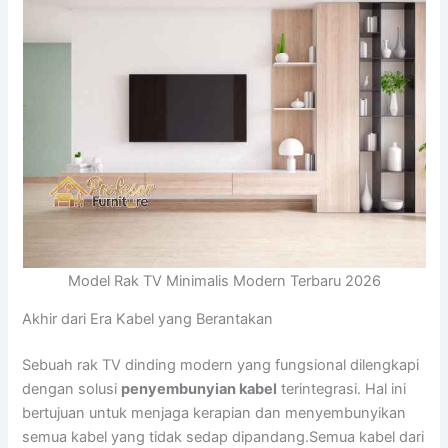
Model Rak TV Minimalis Modern Terbaru 2026
Akhir dari Era Kabel yang Berantakan
Sebuah rak TV dinding modern yang fungsional dilengkapi
dengan solusi
penyembunyian kabel
terintegrasi. Hal ini
bertujuan untuk menjaga kerapian dan menyembunyikan
semua kabel yang tidak sedap dipandang.Semua kabel dari