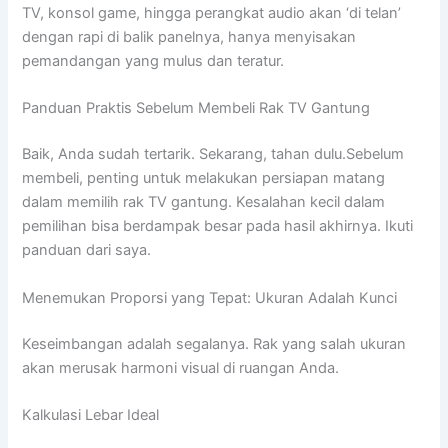
TV, konsol game, hingga perangkat audio akan ‘di telan’
dengan rapi di balik panelnya, hanya menyisakan
pemandangan yang mulus dan teratur.
Panduan Praktis Sebelum Membeli Rak TV Gantung
Baik, Anda sudah tertarik. Sekarang, tahan dulu.Sebelum
membeli, penting untuk melakukan persiapan matang
dalam memilih rak TV gantung. Kesalahan kecil dalam
pemilihan bisa berdampak besar pada hasil akhirnya. Ikuti
panduan dari saya.
Menemukan Proporsi yang Tepat: Ukuran Adalah Kunci
Keseimbangan adalah segalanya. Rak yang salah ukuran
akan merusak harmoni visual di ruangan Anda.
Kalkulasi Lebar Ideal