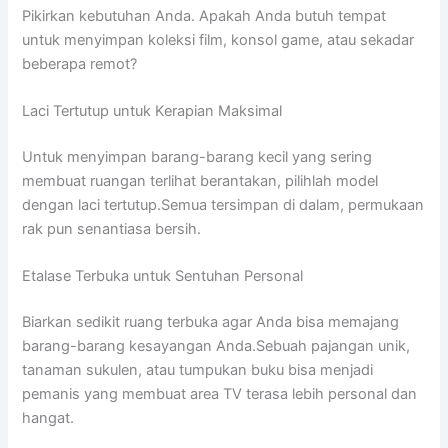
Pikirkan kebutuhan Anda. Apakah Anda butuh tempat
untuk menyimpan koleksi film, konsol game, atau sekadar
beberapa remot?
Laci Tertutup untuk Kerapian Maksimal
Untuk menyimpan barang-barang kecil yang sering
membuat ruangan terlihat berantakan, pilihlah model
dengan laci tertutup.Semua tersimpan di dalam, permukaan
rak pun senantiasa bersih.
Etalase Terbuka untuk Sentuhan Personal
Biarkan sedikit ruang terbuka agar Anda bisa memajang
barang-barang kesayangan Anda.Sebuah pajangan unik,
tanaman sukulen, atau tumpukan buku bisa menjadi
pemanis yang membuat area TV terasa lebih personal dan
hangat.