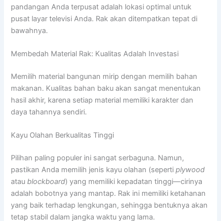
pandangan Anda terpusat adalah lokasi optimal untuk
pusat layar televisi Anda. Rak akan ditempatkan tepat di
bawahnya.
Membedah Material Rak: Kualitas Adalah Investasi
Memilih material bangunan mirip dengan memilih bahan
makanan. Kualitas bahan baku akan sangat menentukan
hasil akhir, karena setiap material memiliki karakter dan
daya tahannya sendiri.
Kayu Olahan Berkualitas Tinggi
Pilihan paling populer ini sangat serbaguna. Namun,
pastikan Anda memilih jenis kayu olahan (seperti
plywood
atau
blockboard
) yang memiliki kepadatan tinggi—cirinya
adalah bobotnya yang mantap. Rak ini memiliki ketahanan
yang baik terhadap lengkungan, sehingga bentuknya akan
tetap stabil dalam jangka waktu yang lama.