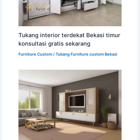
Tukang interior terdekat Bekasi timur
konsultasi gratis sekarang
Furniture Custom
/
Tukang Furniture custom Bekasi