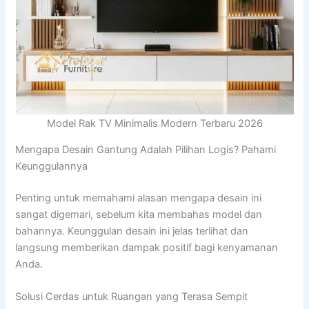
Model Rak TV Minimalis Modern Terbaru 2026
Mengapa Desain Gantung Adalah Pilihan Logis? Pahami
Keunggulannya
Penting untuk memahami alasan mengapa desain ini
sangat digemari, sebelum kita membahas model dan
bahannya. Keunggulan desain ini jelas terlihat dan
langsung memberikan dampak positif bagi kenyamanan
Anda.
Solusi Cerdas untuk Ruangan yang Terasa Sempit