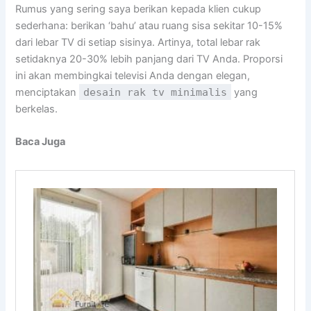
Rumus yang sering saya berikan kepada klien cukup
sederhana: berikan ‘bahu’ atau ruang sisa sekitar 10-15%
dari lebar TV di setiap sisinya. Artinya, total lebar rak
setidaknya 20-30% lebih panjang dari TV Anda. Proporsi
ini akan membingkai televisi Anda dengan elegan,
menciptakan
desain rak tv minimalis
yang
berkelas.
Baca Juga