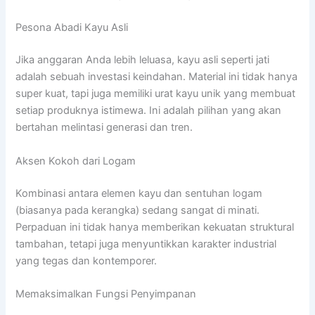
Pesona Abadi Kayu Asli
Jika anggaran Anda lebih leluasa, kayu asli seperti jati
adalah sebuah investasi keindahan. Material ini tidak hanya
super kuat, tapi juga memiliki urat kayu unik yang membuat
setiap produknya istimewa. Ini adalah pilihan yang akan
bertahan melintasi generasi dan tren.
Aksen Kokoh dari Logam
Kombinasi antara elemen kayu dan sentuhan logam
(biasanya pada kerangka) sedang sangat di minati.
Perpaduan ini tidak hanya memberikan kekuatan struktural
tambahan, tetapi juga menyuntikkan karakter industrial
yang tegas dan kontemporer.
Memaksimalkan Fungsi Penyimpanan