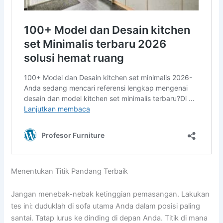
Menentukan Titik Pandang Terbaik
Jangan menebak-nebak ketinggian pemasangan. Lakukan
tes ini: duduklah di sofa utama Anda dalam posisi paling
santai. Tatap lurus ke dinding di depan Anda. Titik di mana