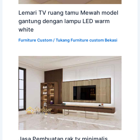
Lemari TV ruang tamu Mewah model
gantung dengan lampu LED warm
white
Furniture Custom
/
Tukang Furniture custom Bekasi
Jasa Pembuatan rak tv minimalis