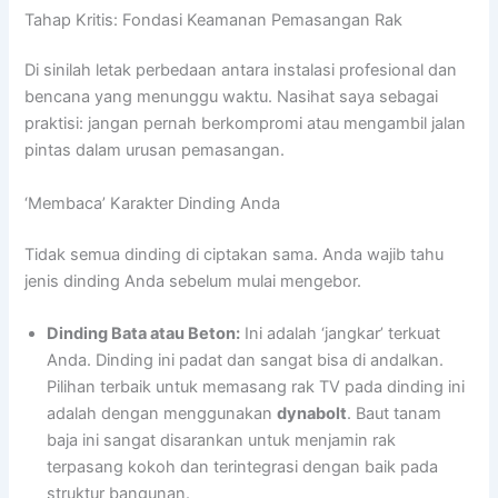
Tahap Kritis: Fondasi Keamanan Pemasangan Rak
Di sinilah letak perbedaan antara instalasi profesional dan
bencana yang menunggu waktu. Nasihat saya sebagai
praktisi: jangan pernah berkompromi atau mengambil jalan
pintas dalam urusan pemasangan.
‘Membaca’ Karakter Dinding Anda
Tidak semua dinding di ciptakan sama. Anda wajib tahu
jenis dinding Anda sebelum mulai mengebor.
Dinding Bata atau Beton:
Ini adalah ‘jangkar’ terkuat
Anda. Dinding ini padat dan sangat bisa di andalkan.
Pilihan terbaik untuk memasang rak TV pada dinding ini
adalah dengan menggunakan
dynabolt
. Baut tanam
baja ini sangat disarankan untuk menjamin rak
terpasang kokoh dan terintegrasi dengan baik pada
struktur bangunan.