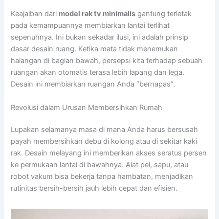
Keajaiban dari
model rak tv minimalis
gantung terletak
pada kemampuannya membiarkan lantai terlihat
sepenuhnya. Ini bukan sekadar ilusi, ini adalah prinsip
dasar desain ruang. Ketika mata tidak menemukan
halangan di bagian bawah, persepsi kita terhadap sebuah
ruangan akan otomatis terasa lebih lapang dan lega.
Desain ini membiarkan ruangan Anda “bernapas”.
Revolusi dalam Urusan Membersihkan Rumah
Lupakan selamanya masa di mana Anda harus bersusah
payah membersihkan debu di kolong atau di sekitar kaki
rak. Desain melayang ini memberikan akses seratus persen
ke permukaan lantai di bawahnya. Alat pel, sapu, atau
robot vakum bisa bekerja tanpa hambatan, menjadikan
rutinitas bersih-bersih jauh lebih cepat dan efisien.