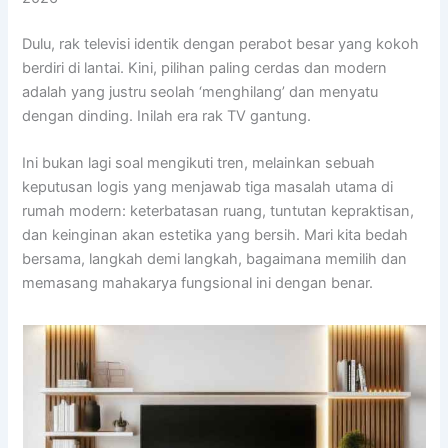
Dulu, rak televisi identik dengan perabot besar yang kokoh
berdiri di lantai. Kini, pilihan paling cerdas dan modern
adalah yang justru seolah ‘menghilang’ dan menyatu
dengan dinding. Inilah era rak TV gantung.
Ini bukan lagi soal mengikuti tren, melainkan sebuah
keputusan logis yang menjawab tiga masalah utama di
rumah modern: keterbatasan ruang, tuntutan kepraktisan,
dan keinginan akan estetika yang bersih. Mari kita bedah
bersama, langkah demi langkah, bagaimana memilih dan
memasang mahakarya fungsional ini dengan benar.