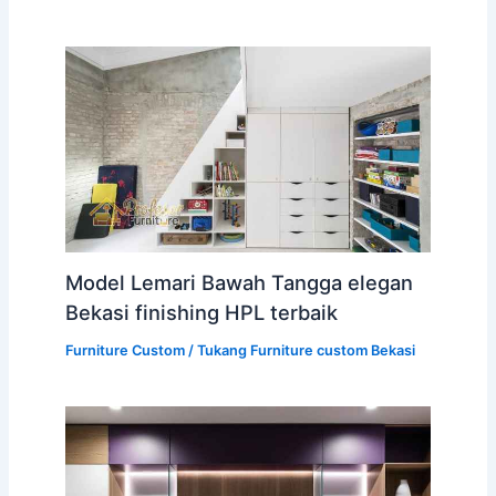
Model Lemari Bawah Tangga elegan
Bekasi finishing HPL terbaik
Furniture Custom
/
Tukang Furniture custom Bekasi