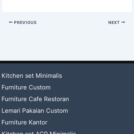
PREVIOUS
NEXT
Kitchen set Minimalis
Furniture Custom
Furniture Cafe Restoran
Lemari Pakaian Custom
Furniture Kantor