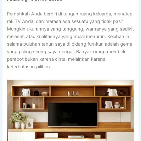
Pernahkah Anda berdiri di tengah ruang keluarga, menatap
rak TV Anda, dan merasa ada sesuatu yang tidak pas?
Mungkin ukurannya yang tanggung, warnanya yang sedikit
meleset, atau kualitasnya yang mulai menurun. Keluhan ini,
selama puluhan tahun saya di bidang furnitur, adalah gema
yang paling sering saya dengar. Banyak orang membeli
perabot bukan karena cinta, melainkan karena
keterbatasan pilihan.