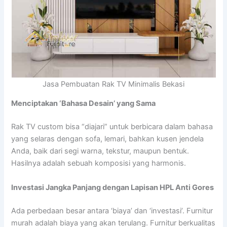
Jasa Pembuatan Rak TV Minimalis Bekasi
Menciptakan ‘Bahasa Desain’ yang Sama
Rak TV custom bisa “diajari” untuk berbicara dalam bahasa
yang selaras dengan sofa, lemari, bahkan kusen jendela
Anda, baik dari segi warna, tekstur, maupun bentuk.
Hasilnya adalah sebuah komposisi yang harmonis.
Investasi Jangka Panjang dengan Lapisan HPL Anti Gores
Ada perbedaan besar antara ‘biaya’ dan ‘investasi’. Furnitur
murah adalah biaya yang akan terulang. Furnitur berkualitas