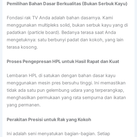
Pemilihan Bahan Dasar Berkualitas (Bukan Serbuk Kayu)
Fondasi rak TV Anda adalah bahan dasarnya. Kami
menggunakan multipleks solid, bukan serbuk kayu yang di
padatkan (particle board). Bedanya terasa saat Anda
mengetuknya: satu berbunyi padat dan kokoh, yang lain
terasa kosong.
Proses Pengepresan HPL untuk Hasil Rapat dan Kuat
Lembaran HPL di satukan dengan bahan dasar kayu
menggunakan mesin pres bersuhu tinggi. Ini memastikan
tidak ada satu pun gelembung udara yang terperangkap,
menghasilkan permukaan yang rata sempurna dan ikatan
yang permanen.
Perakitan Presisi untuk Rak yang Kokoh
Ini adalah seni menyatukan bagian-bagian. Setiap