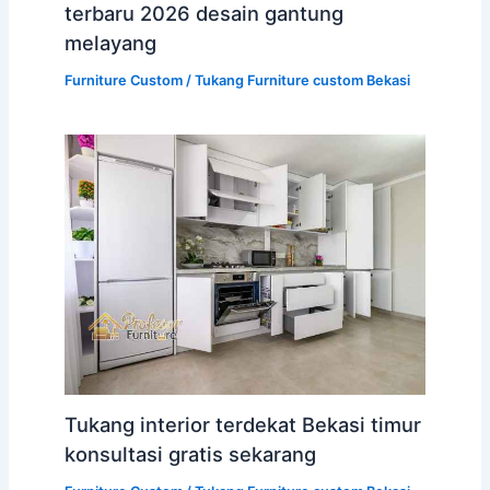
terbaru 2026 desain gantung
melayang
Furniture Custom
/
Tukang Furniture custom Bekasi
Tukang interior terdekat Bekasi timur
konsultasi gratis sekarang