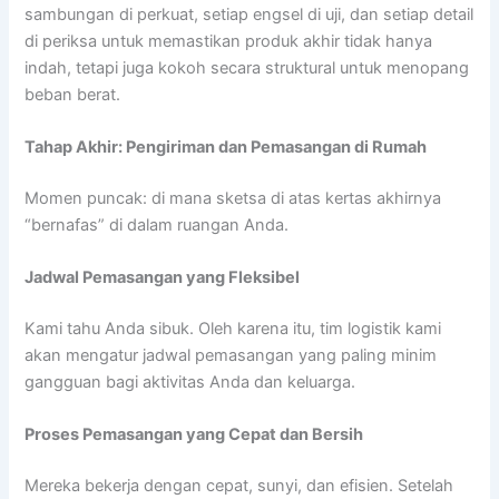
sambungan di perkuat, setiap engsel di uji, dan setiap detail
di periksa untuk memastikan produk akhir tidak hanya
indah, tetapi juga kokoh secara struktural untuk menopang
beban berat.
Tahap Akhir: Pengiriman dan Pemasangan di Rumah
Momen puncak: di mana sketsa di atas kertas akhirnya
“bernafas” di dalam ruangan Anda.
Jadwal Pemasangan yang Fleksibel
Kami tahu Anda sibuk. Oleh karena itu, tim logistik kami
akan mengatur jadwal pemasangan yang paling minim
gangguan bagi aktivitas Anda dan keluarga.
Proses Pemasangan yang Cepat dan Bersih
Mereka bekerja dengan cepat, sunyi, dan efisien. Setelah