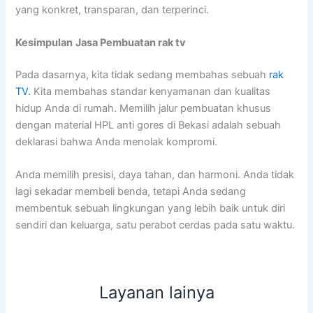
yang konkret, transparan, dan terperinci.
Kesimpulan
Jasa Pembuatan rak tv
Pada dasarnya, kita tidak sedang membahas sebuah
rak
TV.
Kita membahas standar kenyamanan dan kualitas
hidup Anda di rumah. Memilih jalur pembuatan khusus
dengan material HPL anti gores di Bekasi adalah sebuah
deklarasi bahwa Anda menolak kompromi.
Anda memilih presisi, daya tahan, dan harmoni. Anda tidak
lagi sekadar membeli benda, tetapi Anda sedang
membentuk sebuah lingkungan yang lebih baik untuk diri
sendiri dan keluarga, satu perabot cerdas pada satu waktu.
Layanan lainya