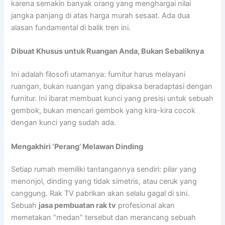
karena semakin banyak orang yang menghargai nilai
jangka panjang di atas harga murah sesaat. Ada dua
alasan fundamental di balik tren ini.
Dibuat Khusus untuk Ruangan Anda, Bukan Sebaliknya
Ini adalah filosofi utamanya: furnitur harus melayani
ruangan, bukan ruangan yang dipaksa beradaptasi dengan
furnitur. Ini ibarat membuat kunci yang presisi untuk sebuah
gembok, bukan mencari gembok yang kira-kira cocok
dengan kunci yang sudah ada.
Mengakhiri ‘Perang’ Melawan Dinding
Setiap rumah memiliki tantangannya sendiri: pilar yang
menonjol, dinding yang tidak simetris, atau ceruk yang
canggung. Rak TV pabrikan akan selalu gagal di sini.
Sebuah
jasa pembuatan rak tv
profesional akan
memetakan “medan” tersebut dan merancang sebuah