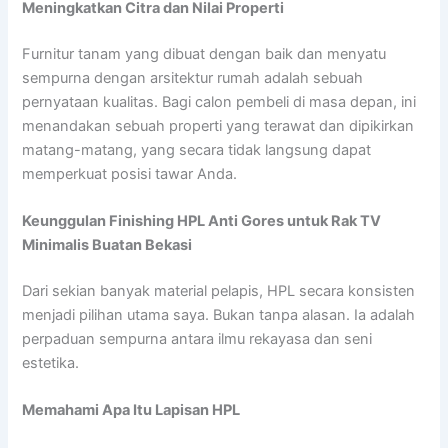
Meningkatkan Citra dan Nilai Properti
Furnitur tanam yang dibuat dengan baik dan menyatu
sempurna dengan arsitektur rumah adalah sebuah
pernyataan kualitas. Bagi calon pembeli di masa depan, ini
menandakan sebuah properti yang terawat dan dipikirkan
matang-matang, yang secara tidak langsung dapat
memperkuat posisi tawar Anda.
Keunggulan Finishing HPL Anti Gores untuk Rak TV
Minimalis Buatan Bekasi
Dari sekian banyak material pelapis, HPL secara konsisten
menjadi pilihan utama saya. Bukan tanpa alasan. Ia adalah
perpaduan sempurna antara ilmu rekayasa dan seni
estetika.
Memahami Apa Itu Lapisan HPL