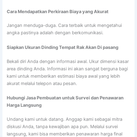
Cara Mendapatkan Perkiraan Biaya yang Akurat
Jangan menduga-duga. Cara terbaik untuk mengetahui
angka pastinya adalah dengan berkomunikasi.
Siapkan Ukuran Dinding Tempat Rak Akan Di pasang
Bekali diri Anda dengan informasi awal. Ukur dimensi kasar
area dinding Anda. Informasi ini akan sangat berguna bagi
kami untuk memberikan estimasi biaya awal yang lebih
akurat melalui telepon atau pesan.
Hubungi Jasa Pembuatan untuk Survei dan Penawaran
Harga Langsung
Undang kami untuk datang. Anggap kami sebagai mitra
diskusi Anda, tanpa kewajiban apa pun. Melalui survei
langsung, kami bisa memberikan penawaran harga final