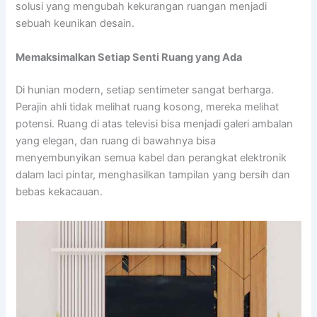
solusi yang mengubah kekurangan ruangan menjadi
sebuah keunikan desain.
Memaksimalkan Setiap Senti Ruang yang Ada
Di hunian modern, setiap sentimeter sangat berharga.
Perajin ahli tidak melihat ruang kosong, mereka melihat
potensi. Ruang di atas televisi bisa menjadi galeri ambalan
yang elegan, dan ruang di bawahnya bisa
menyembunyikan semua kabel dan perangkat elektronik
dalam laci pintar, menghasilkan tampilan yang bersih dan
bebas kekacauan.