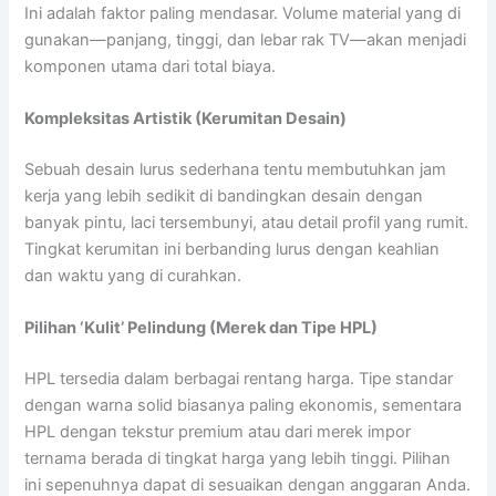
Ini adalah faktor paling mendasar. Volume material yang di
gunakan—panjang, tinggi, dan lebar rak TV—akan menjadi
komponen utama dari total biaya.
Kompleksitas Artistik (Kerumitan Desain)
Sebuah desain lurus sederhana tentu membutuhkan jam
kerja yang lebih sedikit di bandingkan desain dengan
banyak pintu, laci tersembunyi, atau detail profil yang rumit.
Tingkat kerumitan ini berbanding lurus dengan keahlian
dan waktu yang di curahkan.
Pilihan ‘Kulit’ Pelindung (Merek dan Tipe HPL)
HPL tersedia dalam berbagai rentang harga. Tipe standar
dengan warna solid biasanya paling ekonomis, sementara
HPL dengan tekstur premium atau dari merek impor
ternama berada di tingkat harga yang lebih tinggi. Pilihan
ini sepenuhnya dapat di sesuaikan dengan anggaran Anda.