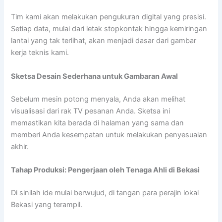
Tim kami akan melakukan pengukuran digital yang presisi.
Setiap data, mulai dari letak stopkontak hingga kemiringan
lantai yang tak terlihat, akan menjadi dasar dari gambar
kerja teknis kami.
Sketsa Desain Sederhana untuk Gambaran Awal
Sebelum mesin potong menyala, Anda akan melihat
visualisasi dari rak TV pesanan Anda. Sketsa ini
memastikan kita berada di halaman yang sama dan
memberi Anda kesempatan untuk melakukan penyesuaian
akhir.
Tahap Produksi: Pengerjaan oleh Tenaga Ahli di Bekasi
Di sinilah ide mulai berwujud, di tangan para perajin lokal
Bekasi yang terampil.