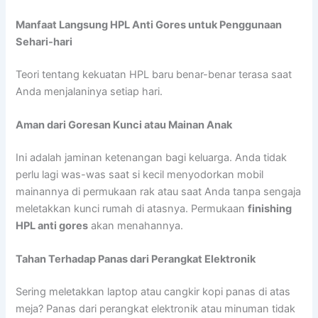
Manfaat Langsung HPL Anti Gores untuk Penggunaan
Sehari-hari
Teori tentang kekuatan HPL baru benar-benar terasa saat
Anda menjalaninya setiap hari.
Aman dari Goresan Kunci atau Mainan Anak
Ini adalah jaminan ketenangan bagi keluarga. Anda tidak
perlu lagi was-was saat si kecil menyodorkan mobil
mainannya di permukaan rak atau saat Anda tanpa sengaja
meletakkan kunci rumah di atasnya. Permukaan
finishing
HPL anti gores
akan menahannya.
Tahan Terhadap Panas dari Perangkat Elektronik
Sering meletakkan laptop atau cangkir kopi panas di atas
meja? Panas dari perangkat elektronik atau minuman tidak