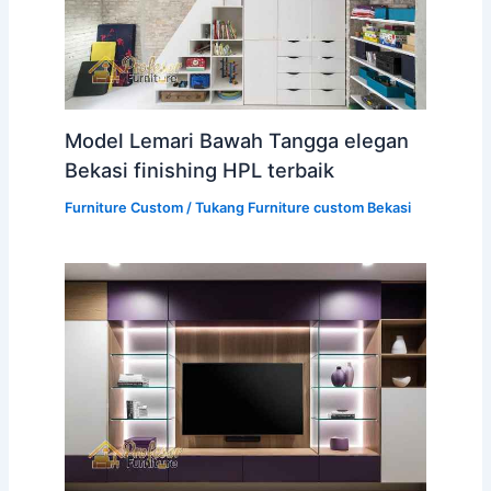
Model Lemari Bawah Tangga elegan
Bekasi finishing HPL terbaik
Furniture Custom
/
Tukang Furniture custom Bekasi