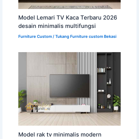
Model Lemari TV Kaca Terbaru 2026
desain minimalis multifungsi
Furniture Custom
/
Tukang Furniture custom Bekasi
Model rak tv minimalis modern