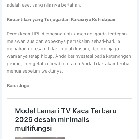
adalah aset yang nilainya bertahan.
Kecantikan yang Terjaga dari Kerasnya Kehidupan
Permukaan HPL dirancang untuk menjadi garda terdepan
melawan aus dan sobeknya pemakaian sehari-hari. Ia
menahan goresan, tidak mudah kusam, dan menjaga
warnanya tetap hidup. Anda berinvestasi pada ketenangan
pikiran, mengetahui perabot utama Anda tidak akan terlihat
menua sebelum waktunya.
Baca Juga