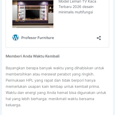
Memberi Anda Waktu Kembali
Bayangkan berapa banyak waktu yang dihabiskan untuk
membersihkan atau merawat perabot yang ringkih.
Permukaan HPL yang rapat dan tidak berpori hanya
memerlukan usapan kain lembap untuk kembali prima.
Waktu dan energi yang Anda hemat bisa digunakan untuk
hal yang lebih berharga: menikmati waktu bersama
keluarga.