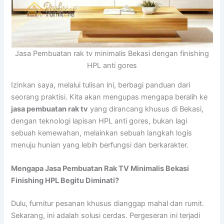
Jasa Pembuatan rak tv minimalis Bekasi dengan finishing
HPL anti gores
Izinkan saya, melalui tulisan ini, berbagi panduan dari
seorang praktisi. Kita akan mengupas mengapa beralih ke
jasa pembuatan rak tv
yang dirancang khusus di Bekasi,
dengan teknologi lapisan HPL anti gores, bukan lagi
sebuah kemewahan, melainkan sebuah langkah logis
menuju hunian yang lebih berfungsi dan berkarakter.
Mengapa Jasa Pembuatan Rak TV Minimalis Bekasi
Finishing HPL Begitu Diminati?
Dulu, furnitur pesanan khusus dianggap mahal dan rumit.
Sekarang, ini adalah solusi cerdas. Pergeseran ini terjadi