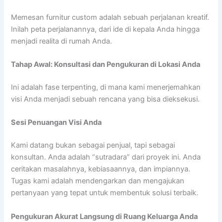
Memesan furnitur custom adalah sebuah perjalanan kreatif.
Inilah peta perjalanannya, dari ide di kepala Anda hingga
menjadi realita di rumah Anda.
Tahap Awal: Konsultasi dan Pengukuran di Lokasi Anda
Ini adalah fase terpenting, di mana kami menerjemahkan
visi Anda menjadi sebuah rencana yang bisa dieksekusi.
Sesi Penuangan Visi Anda
Kami datang bukan sebagai penjual, tapi sebagai
konsultan. Anda adalah “sutradara” dari proyek ini. Anda
ceritakan masalahnya, kebiasaannya, dan impiannya.
Tugas kami adalah mendengarkan dan mengajukan
pertanyaan yang tepat untuk membentuk solusi terbaik.
Pengukuran Akurat Langsung di Ruang Keluarga Anda