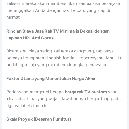
selesai, mereka akan membersihkan semua sisa pekerjaan,
meninggalkan Anda dengan rak TV baru yang siap di
nikmati.
Rincian Biaya Jasa Rak TV Minimalis Bekasi dengan
Lapisan HPL Anti Gores
Bicara soal biaya sering kali terasa canggung, tapi saya
percaya transparansi adalah fondasi kepercayaan. Mari kita
bedah apa saja yang membentuk angka penawaran.
Faktor Utama yang Menentukan Harga Akhir
Pertanyaan mengenai berapa
harga rak TV custom
yang
ideal adalah hal yang wajar. Jawabannya bergantung pada
tiga variabel utama ini.
Skala Proyek (Besaran Furnitur)