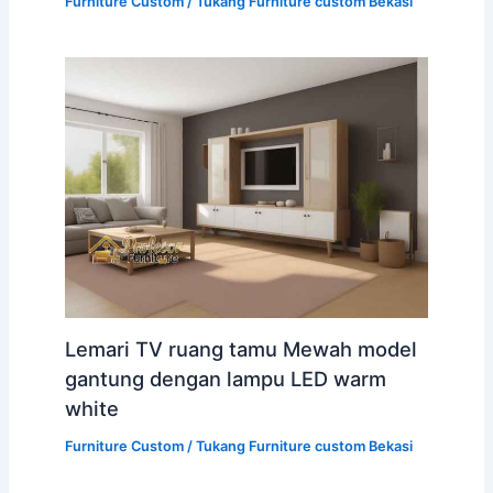
Furniture Custom
/
Tukang Furniture custom Bekasi
Lemari TV ruang tamu Mewah model
gantung dengan lampu LED warm
white
Furniture Custom
/
Tukang Furniture custom Bekasi