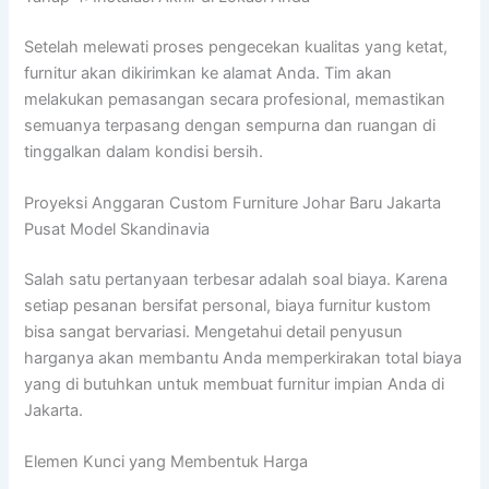
Setelah melewati proses pengecekan kualitas yang ketat,
furnitur akan dikirimkan ke alamat Anda. Tim akan
melakukan pemasangan secara profesional, memastikan
semuanya terpasang dengan sempurna dan ruangan di
tinggalkan dalam kondisi bersih.
Proyeksi Anggaran Custom Furniture Johar Baru Jakarta
Pusat Model Skandinavia
Salah satu pertanyaan terbesar adalah soal biaya. Karena
setiap pesanan bersifat personal, biaya furnitur kustom
bisa sangat bervariasi. Mengetahui detail penyusun
harganya akan membantu Anda memperkirakan total biaya
yang di butuhkan untuk membuat furnitur impian Anda di
Jakarta.
Elemen Kunci yang Membentuk Harga