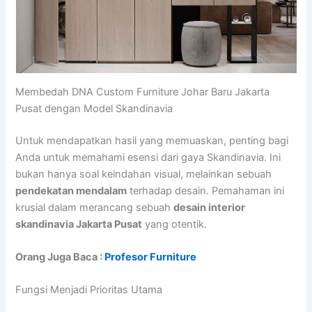
Membedah DNA Custom Furniture Johar Baru Jakarta
Pusat dengan Model Skandinavia
Untuk mendapatkan hasil yang memuaskan, penting bagi
Anda untuk memahami esensi dari gaya Skandinavia. Ini
bukan hanya soal keindahan visual, melainkan sebuah
pendekatan mendalam
terhadap desain. Pemahaman ini
krusial dalam merancang sebuah
desain interior
skandinavia Jakarta Pusat
yang otentik.
Orang Juga Baca :
Profesor Furniture
Fungsi Menjadi Prioritas Utama