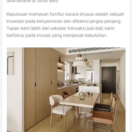
Skandinavia di Johar Baru
Keputusan memesan furnitur secara khusus adalah sebuah
investasi pada kenyamanan dan efisiensi jangka panjang.
Tujuan kami lebih dari sekadar transaksi jual-beli; kami
berfokus pada inovasi yang menjawab kebutuhan.