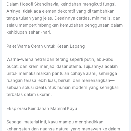
Dalam filosofi Skandinavia, keindahan mengikuti fungsi.
Artinya, tidak ada elemen dekoratif yang di tambahkan
tanpa tujuan yang jelas. Desainnya cerdas, minimalis, dan
selalu mempertimbangkan kemudahan penggunaan dalam
kehidupan sehari-hari.
Palet Warna Cerah untuk Kesan Lapang
Warna-warna netral dan terang seperti putih, abu-abu
pucat, dan krem menjadi dasar utama. Tujuannya adalah
untuk memaksimalkan pantulan cahaya alami, sehingga
ruangan terasa lebih luas, bersih, dan menenangkan—
sebuah solusi ideal untuk hunian modern yang seringkali
terbatas dalam ukuran.
Eksplorasi Keindahan Material Kayu
Sebagai material inti, kayu mampu menghadirkan
kehangatan dan nuansa natural yang menawan ke dalam