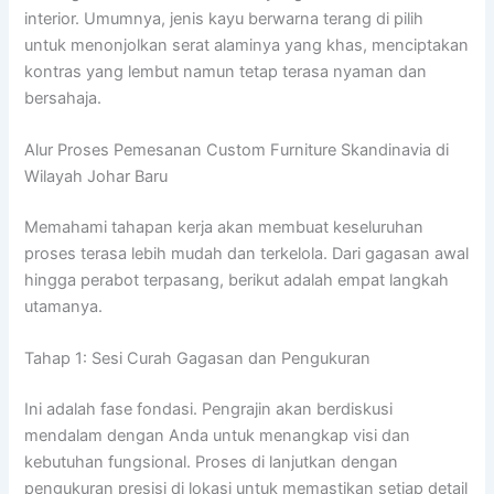
interior. Umumnya, jenis kayu berwarna terang di pilih
untuk menonjolkan serat alaminya yang khas, menciptakan
kontras yang lembut namun tetap terasa nyaman dan
bersahaja.
Alur Proses Pemesanan Custom Furniture Skandinavia di
Wilayah Johar Baru
Memahami tahapan kerja akan membuat keseluruhan
proses terasa lebih mudah dan terkelola. Dari gagasan awal
hingga perabot terpasang, berikut adalah empat langkah
utamanya.
Tahap 1: Sesi Curah Gagasan dan Pengukuran
Ini adalah fase fondasi. Pengrajin akan berdiskusi
mendalam dengan Anda untuk menangkap visi dan
kebutuhan fungsional. Proses di lanjutkan dengan
pengukuran presisi di lokasi untuk memastikan setiap detail