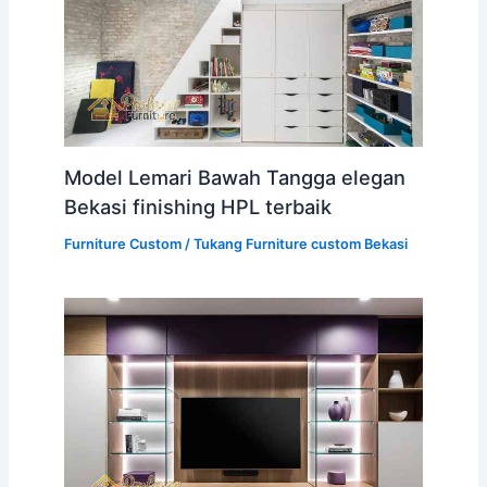
Model Lemari Bawah Tangga elegan
Bekasi finishing HPL terbaik
Furniture Custom
/
Tukang Furniture custom Bekasi