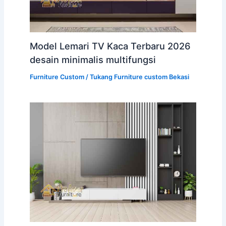
Model Lemari TV Kaca Terbaru 2026
desain minimalis multifungsi
Furniture Custom
/
Tukang Furniture custom Bekasi