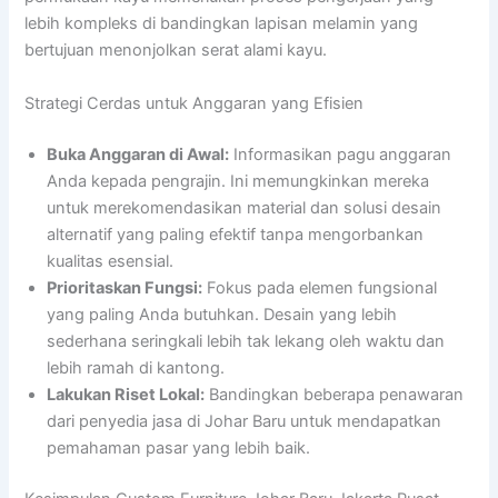
lebih kompleks di bandingkan lapisan melamin yang
bertujuan menonjolkan serat alami kayu.
Strategi Cerdas untuk Anggaran yang Efisien
Buka Anggaran di Awal:
Informasikan pagu anggaran
Anda kepada pengrajin. Ini memungkinkan mereka
untuk merekomendasikan material dan solusi desain
alternatif yang paling efektif tanpa mengorbankan
kualitas esensial.
Prioritaskan Fungsi:
Fokus pada elemen fungsional
yang paling Anda butuhkan. Desain yang lebih
sederhana seringkali lebih tak lekang oleh waktu dan
lebih ramah di kantong.
Lakukan Riset Lokal:
Bandingkan beberapa penawaran
dari penyedia jasa di Johar Baru untuk mendapatkan
pemahaman pasar yang lebih baik.