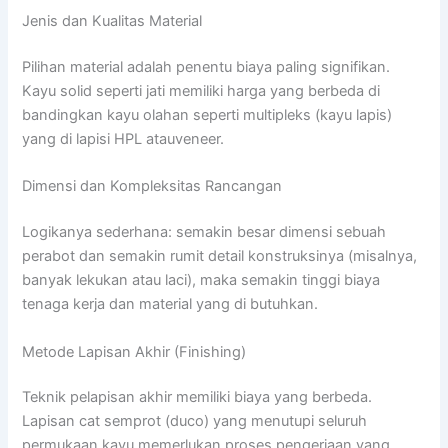
Jenis dan Kualitas Material
Pilihan material adalah penentu biaya paling signifikan.
Kayu solid seperti jati memiliki harga yang berbeda di
bandingkan kayu olahan seperti multipleks (kayu lapis)
yang di lapisi HPL atauveneer.
Dimensi dan Kompleksitas Rancangan
Logikanya sederhana: semakin besar dimensi sebuah
perabot dan semakin rumit detail konstruksinya (misalnya,
banyak lekukan atau laci), maka semakin tinggi biaya
tenaga kerja dan material yang di butuhkan.
Metode Lapisan Akhir (Finishing)
Teknik pelapisan akhir memiliki biaya yang berbeda.
Lapisan cat semprot (duco) yang menutupi seluruh
permukaan kayu memerlukan proses pengerjaan yang