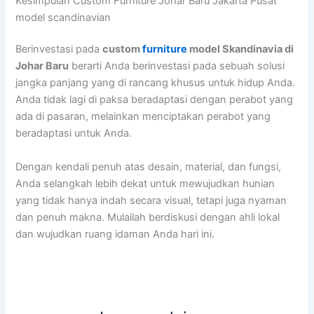
Kesimpulan Custom Furniture Johar Baru Jakarta Pusat
model scandinavian
Berinvestasi pada
custom
furniture
model Skandinavia di
Johar Baru
berarti Anda berinvestasi pada sebuah solusi
jangka panjang yang di rancang khusus untuk hidup Anda.
Anda tidak lagi di paksa beradaptasi dengan perabot yang
ada di pasaran, melainkan menciptakan perabot yang
beradaptasi untuk Anda.
Dengan kendali penuh atas desain, material, dan fungsi,
Anda selangkah lebih dekat untuk mewujudkan hunian
yang tidak hanya indah secara visual, tetapi juga nyaman
dan penuh makna. Mulailah berdiskusi dengan ahli lokal
dan wujudkan ruang idaman Anda hari ini.