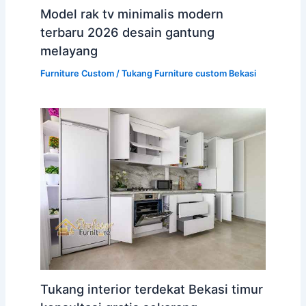
Model rak tv minimalis modern
terbaru 2026 desain gantung
melayang
Furniture Custom
/
Tukang Furniture custom Bekasi
Tukang interior terdekat Bekasi timur