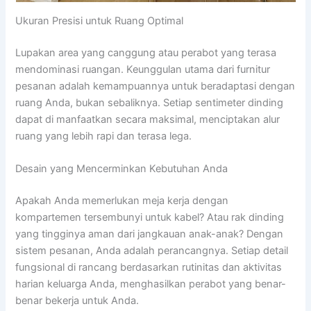
Ukuran Presisi untuk Ruang Optimal
Lupakan area yang canggung atau perabot yang terasa
mendominasi ruangan. Keunggulan utama dari furnitur
pesanan adalah kemampuannya untuk beradaptasi dengan
ruang Anda, bukan sebaliknya. Setiap sentimeter dinding
dapat di manfaatkan secara maksimal, menciptakan alur
ruang yang lebih rapi dan terasa lega.
Desain yang Mencerminkan Kebutuhan Anda
Apakah Anda memerlukan meja kerja dengan
kompartemen tersembunyi untuk kabel? Atau rak dinding
yang tingginya aman dari jangkauan anak-anak? Dengan
sistem pesanan, Anda adalah perancangnya. Setiap detail
fungsional di rancang berdasarkan rutinitas dan aktivitas
harian keluarga Anda, menghasilkan perabot yang benar-
benar bekerja untuk Anda.