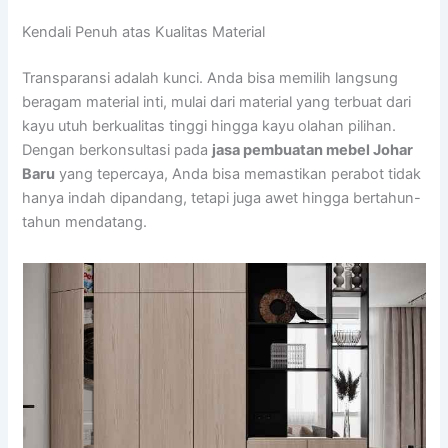
Kendali Penuh atas Kualitas Material
Transparansi adalah kunci. Anda bisa memilih langsung
beragam material inti, mulai dari material yang terbuat dari
kayu utuh berkualitas tinggi hingga kayu olahan pilihan.
Dengan berkonsultasi pada
jasa pembuatan mebel Johar
Baru
yang tepercaya, Anda bisa memastikan perabot tidak
hanya indah dipandang, tetapi juga awet hingga bertahun-
tahun mendatang.