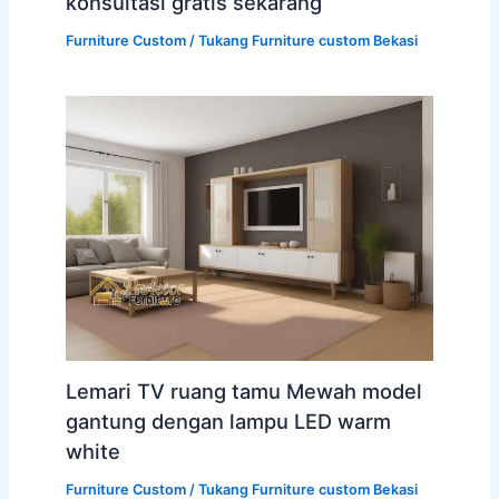
konsultasi gratis sekarang
Furniture Custom
/
Tukang Furniture custom Bekasi
Lemari TV ruang tamu Mewah model
gantung dengan lampu LED warm
white
Furniture Custom
/
Tukang Furniture custom Bekasi