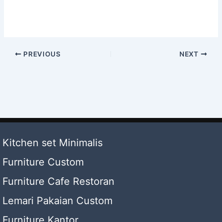
PREVIOUS
NEXT
Kitchen set Minimalis
Furniture Custom
Furniture Cafe Restoran
Lemari Pakaian Custom
Furniture Kantor