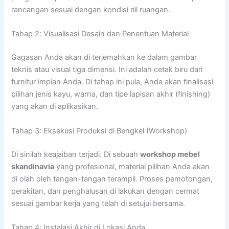
rancangan sesuai dengan kondisi riil ruangan.
Tahap 2: Visualisasi Desain dan Penentuan Material
Gagasan Anda akan di terjemahkan ke dalam gambar
teknis atau visual tiga dimensi. Ini adalah cetak biru dari
furnitur impian Anda. Di tahap ini pula, Anda akan finalisasi
pilihan jenis kayu, warna, dan tipe lapisan akhir (finishing)
yang akan di aplikasikan.
Tahap 3: Eksekusi Produksi di Bengkel (Workshop)
Di sinilah keajaiban terjadi. Di sebuah
workshop mebel
skandinavia
yang profesional, material pilihan Anda akan
di olah oleh tangan-tangan terampil. Proses pemotongan,
perakitan, dan penghalusan di lakukan dengan cermat
sesuai gambar kerja yang telah di setujui bersama.
Tahap 4: Instalasi Akhir di Lokasi Anda