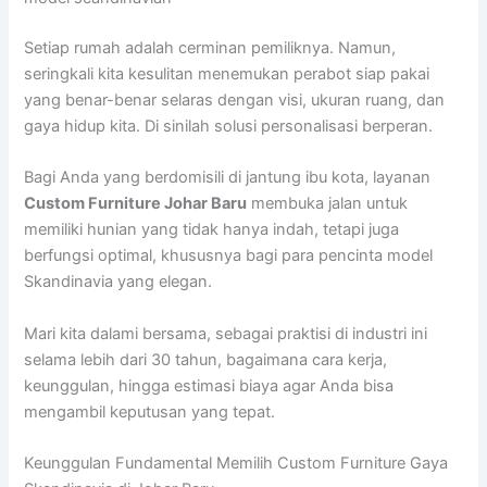
Setiap rumah adalah cerminan pemiliknya. Namun,
seringkali kita kesulitan menemukan perabot siap pakai
yang benar-benar selaras dengan visi, ukuran ruang, dan
gaya hidup kita. Di sinilah solusi personalisasi berperan.
Bagi Anda yang berdomisili di jantung ibu kota, layanan
Custom Furniture Johar Baru
membuka jalan untuk
memiliki hunian yang tidak hanya indah, tetapi juga
berfungsi optimal, khususnya bagi para pencinta model
Skandinavia yang elegan.
Mari kita dalami bersama, sebagai praktisi di industri ini
selama lebih dari 30 tahun, bagaimana cara kerja,
keunggulan, hingga estimasi biaya agar Anda bisa
mengambil keputusan yang tepat.
Keunggulan Fundamental Memilih Custom Furniture Gaya