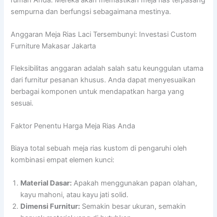
sempurna dan berfungsi sebagaimana mestinya.
Anggaran Meja Rias Laci Tersembunyi: Investasi Custom
Furniture Makasar Jakarta
Fleksibilitas anggaran adalah salah satu keunggulan utama
dari furnitur pesanan khusus. Anda dapat menyesuaikan
berbagai komponen untuk mendapatkan harga yang
sesuai.
Faktor Penentu Harga Meja Rias Anda
Biaya total sebuah meja rias kustom di pengaruhi oleh
kombinasi empat elemen kunci:
Material Dasar:
Apakah menggunakan papan olahan,
kayu mahoni, atau kayu jati solid.
Dimensi Furnitur:
Semakin besar ukuran, semakin