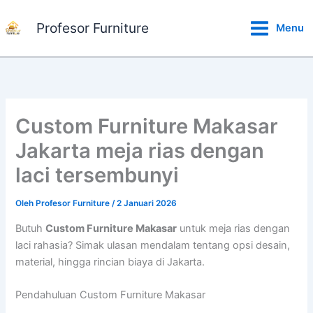
Lewati
ke
Profesor Furniture
Menu
konten
Custom Furniture Makasar
Jakarta meja rias dengan
laci tersembunyi
Oleh
Profesor Furniture
/
2 Januari 2026
Butuh
Custom Furniture Makasar
untuk meja rias dengan
laci rahasia? Simak ulasan mendalam tentang opsi desain,
material, hingga rincian biaya di Jakarta.
Pendahuluan Custom Furniture Makasar