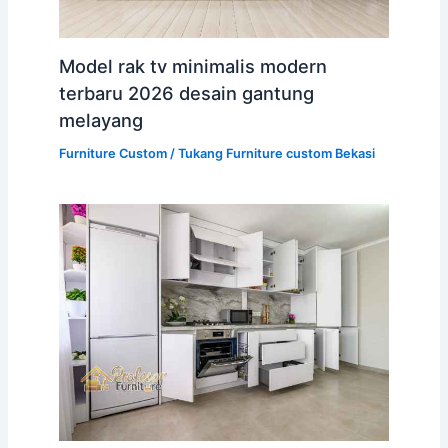
Model rak tv minimalis modern
terbaru 2026 desain gantung
melayang
Furniture Custom
/
Tukang Furniture custom Bekasi