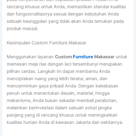
rancang khusus untuk Anda, memastikan standar kualitas
dan fungsionalitasnya sesuai dengan kebutuhan Anda
sebuah keunggulan yang tidak akan Anda temukan pada
produk massal.
Kesimpulan Custom Furniture Makasar
Menggunakan layanan
Custom
Furniture
Makassar
untuk
memesan meja rias dengan laci tersembunyi merupakan
pilihan cerdas. Langkah ini dapat membantu Anda
menciptakan ruang yang lebih teratur, aman, dan
mencerminkan gaya pribadi Anda. Dengan kebebasan
penuh untuk menentukan desain, material, hingga
mekanisme, Anda bukan sekadar membeli perabotan,
melainkan berinvestasi dalam sebuah solusi jangka
panjang yang di rancang khusus untuk meningkatkan
kualitas hunian Anda di kawasan Jakarta dan sekitarnya.