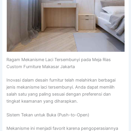
Ragam Mekanisme Laci Tersembunyi pada Meja Rias
Custom Furniture Makasar Jakarta
Inovasi dalam desain furnitur telah melahirkan berbagai
jenis mekanisme laci tersembunyi. Anda dapat memilih
salah satu yang paling sesuai dengan preferensi dan
tingkat keamanan yang diharapkan.
Sistem Tekan untuk Buka (Push-to-Open)
Mekanisme ini menjadi favorit karena pengoperasiannya