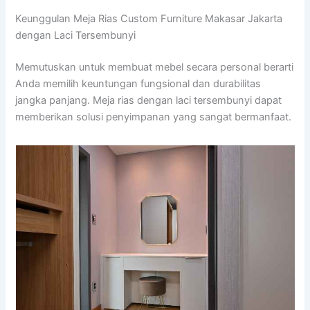
Keunggulan Meja Rias Custom Furniture Makasar Jakarta
dengan Laci Tersembunyi
Memutuskan untuk membuat mebel secara personal berarti
Anda memilih keuntungan fungsional dan durabilitas
jangka panjang. Meja rias dengan laci tersembunyi dapat
memberikan solusi penyimpanan yang sangat bermanfaat.