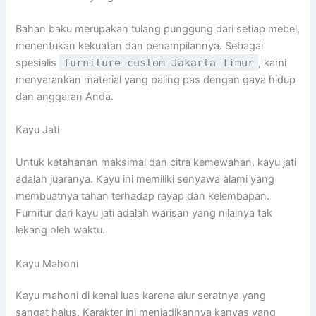
Bahan baku merupakan tulang punggung dari setiap mebel,
menentukan kekuatan dan penampilannya. Sebagai
spesialis
furniture custom Jakarta Timur
, kami
menyarankan material yang paling pas dengan gaya hidup
dan anggaran Anda.
Kayu Jati
Untuk ketahanan maksimal dan citra kemewahan, kayu jati
adalah juaranya. Kayu ini memiliki senyawa alami yang
membuatnya tahan terhadap rayap dan kelembapan.
Furnitur dari kayu jati adalah warisan yang nilainya tak
lekang oleh waktu.
Kayu Mahoni
Kayu mahoni di kenal luas karena alur seratnya yang
sangat halus. Karakter ini menjadikannya kanvas yang