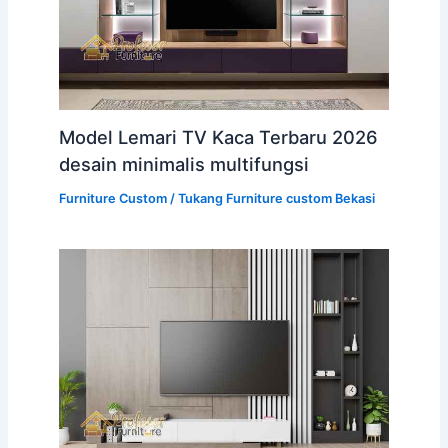
Model Lemari TV Kaca Terbaru 2026
desain minimalis multifungsi
Furniture Custom
/
Tukang Furniture custom Bekasi