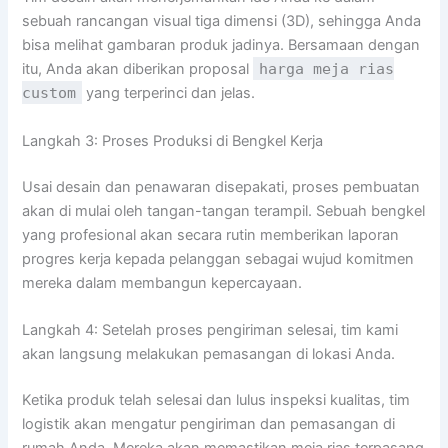
sebuah rancangan visual tiga dimensi (3D), sehingga Anda
bisa melihat gambaran produk jadinya. Bersamaan dengan
itu, Anda akan diberikan proposal
harga meja rias
custom
yang terperinci dan jelas.
Langkah 3: Proses Produksi di Bengkel Kerja
Usai desain dan penawaran disepakati, proses pembuatan
akan di mulai oleh tangan-tangan terampil. Sebuah bengkel
yang profesional akan secara rutin memberikan laporan
progres kerja kepada pelanggan sebagai wujud komitmen
mereka dalam membangun kepercayaan.
Langkah 4: Setelah proses pengiriman selesai, tim kami
akan langsung melakukan pemasangan di lokasi Anda.
Ketika produk telah selesai dan lulus inspeksi kualitas, tim
logistik akan mengatur pengiriman dan pemasangan di
rumah Anda. Mereka akan memastikan meja rias terpasang