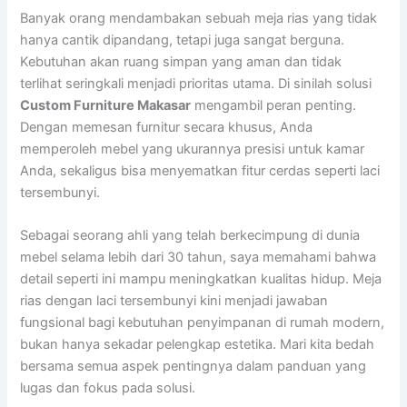
Banyak orang mendambakan sebuah meja rias yang tidak
hanya cantik dipandang, tetapi juga sangat berguna.
Kebutuhan akan ruang simpan yang aman dan tidak
terlihat seringkali menjadi prioritas utama. Di sinilah solusi
Custom Furniture Makasar
mengambil peran penting.
Dengan memesan furnitur secara khusus, Anda
memperoleh mebel yang ukurannya presisi untuk kamar
Anda, sekaligus bisa menyematkan fitur cerdas seperti laci
tersembunyi.
Sebagai seorang ahli yang telah berkecimpung di dunia
mebel selama lebih dari 30 tahun, saya memahami bahwa
detail seperti ini mampu meningkatkan kualitas hidup. Meja
rias dengan laci tersembunyi kini menjadi jawaban
fungsional bagi kebutuhan penyimpanan di rumah modern,
bukan hanya sekadar pelengkap estetika. Mari kita bedah
bersama semua aspek pentingnya dalam panduan yang
lugas dan fokus pada solusi.