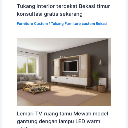
Tukang interior terdekat Bekasi timur
konsultasi gratis sekarang
Furniture Custom
/
Tukang Furniture custom Bekasi
Lemari TV ruang tamu Mewah model
gantung dengan lampu LED warm