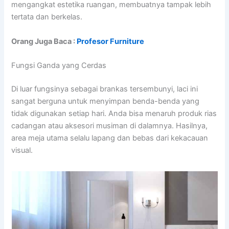
mengangkat estetika ruangan, membuatnya tampak lebih
tertata dan berkelas.
Orang Juga Baca :
Profesor Furniture
Fungsi Ganda yang Cerdas
Di luar fungsinya sebagai brankas tersembunyi, laci ini
sangat berguna untuk menyimpan benda-benda yang
tidak digunakan setiap hari. Anda bisa menaruh produk rias
cadangan atau aksesori musiman di dalamnya. Hasilnya,
area meja utama selalu lapang dan bebas dari kekacauan
visual.