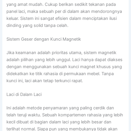
yang amat mudah. Cukup berikan sedikit tekanan pada
panel laci, maka sebuah per di dalam akan mendorongnya
keluar. Sistem ini sangat efisien dalam menciptakan ilusi
dinding yang solid tanpa celah.
Sistem Geser dengan Kunci Magnetik
Jika keamanan adalah prioritas utama, sistem magnetik
adalah pilihan yang lebih unggul. Laci hanya dapat diakses
dengan menggunakan sebuah kunci magnet khusus yang
didekatkan ke titik rahasia di permukaan mebel. Tanpa
kunci ini, laci akan tetap terkunci rapat.
Laci di Dalam Laci
Ini adalah metode penyamaran yang paling cerdik dan
telah teruji waktu. Sebuah kompartemen rahasia yang lebih
kecil dibuat di bagian dalam laci yang lebih besar dan
terlihat normal. Siapa pun yang membukanya tidak akan