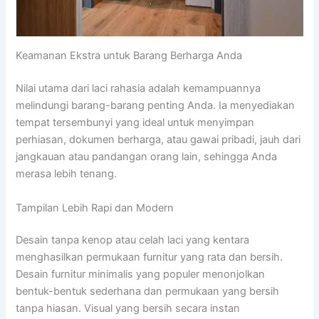
Keamanan Ekstra untuk Barang Berharga Anda
Nilai utama dari laci rahasia adalah kemampuannya
melindungi barang-barang penting Anda. Ia menyediakan
tempat tersembunyi yang ideal untuk menyimpan
perhiasan, dokumen berharga, atau gawai pribadi, jauh dari
jangkauan atau pandangan orang lain, sehingga Anda
merasa lebih tenang.
Tampilan Lebih Rapi dan Modern
Desain tanpa kenop atau celah laci yang kentara
menghasilkan permukaan furnitur yang rata dan bersih.
Desain furnitur minimalis yang populer menonjolkan
bentuk-bentuk sederhana dan permukaan yang bersih
tanpa hiasan. Visual yang bersih secara instan