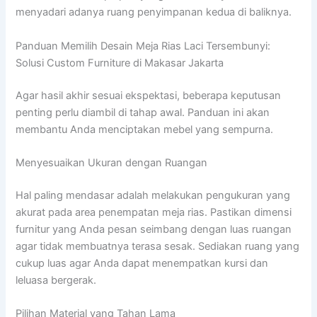
menyadari adanya ruang penyimpanan kedua di baliknya.
Panduan Memilih Desain Meja Rias Laci Tersembunyi:
Solusi Custom Furniture di Makasar Jakarta
Agar hasil akhir sesuai ekspektasi, beberapa keputusan
penting perlu diambil di tahap awal. Panduan ini akan
membantu Anda menciptakan mebel yang sempurna.
Menyesuaikan Ukuran dengan Ruangan
Hal paling mendasar adalah melakukan pengukuran yang
akurat pada area penempatan meja rias. Pastikan dimensi
furnitur yang Anda pesan seimbang dengan luas ruangan
agar tidak membuatnya terasa sesak. Sediakan ruang yang
cukup luas agar Anda dapat menempatkan kursi dan
leluasa bergerak.
Pilihan Material yang Tahan Lama