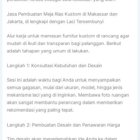
Jasa Pembuatan Meja Rias Kustom di Makassar dan
Jakarta, di lengkapi dengan Laci Tersembunyi
Alur kerja untuk memesan furnitur kustom di rancang agar
mudah di ikuti dan transparan bagi pelanggan. Berikut
adalah tahapan yang umum di lakukan.
Langkah 1: Konsultasi Kebutuhan dan Desain
Sesi ini adalah waktu bagi Anda untuk menyampaikan
semua gagasan, mulai dari ukuran, model, hingga jenis
mekanisme laci yang di inginkan. Membawa foto ruangan
akan sangat membantu perancang dalam memberikan
rekomendasi yang paling tepat.
Langkah 2: Pembuatan Desain dan Penawaran Harga
Tim desain akan menerjemahkan ide Anda ke dalam