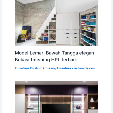
Model Lemari Bawah Tangga elegan
Bekasi finishing HPL terbaik
Furniture Custom
/
Tukang Furniture custom Bekasi