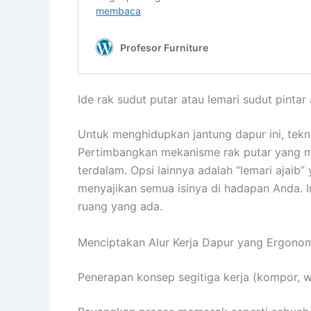
Ide rak sudut putar atau lemari sudut pintar
Untuk menghidupkan jantung dapur ini, tekn
Pertimbangkan mekanisme rak putar yang 
terdalam. Opsi lainnya adalah “lemari ajaib”
menyajikan semua isinya di hadapan Anda. I
ruang yang ada.
Menciptakan Alur Kerja Dapur yang Ergono
Penerapan konsep segitiga kerja (kompor, wa