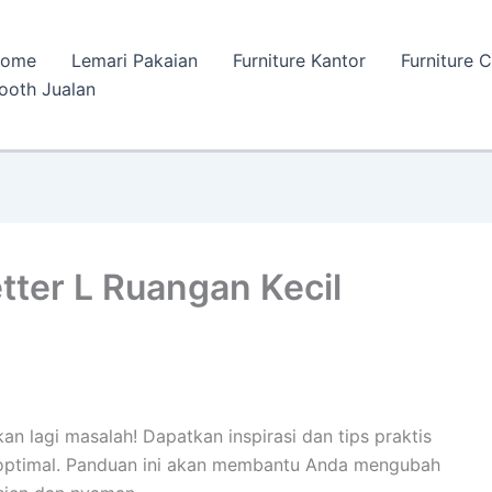
ome
Lemari Pakaian
Furniture Kantor
Furniture 
ooth Jualan
tter L Ruangan Kecil
an lagi masalah! Dapatkan inspirasi dan tips praktis
ptimal. Panduan ini akan membantu Anda mengubah