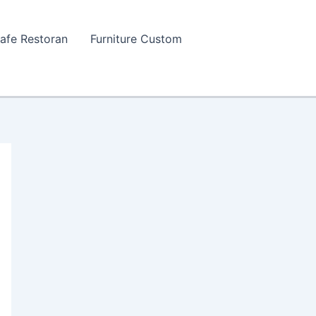
Cafe Restoran
Furniture Custom