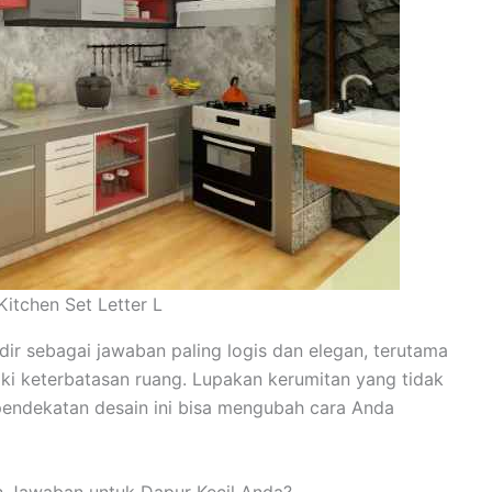
Kitchen Set Letter L
ir sebagai jawaban paling logis dan elegan, terutama
iki keterbatasan ruang. Lupakan kerumitan yang tidak
pendekatan desain ini bisa mengubah cara Anda