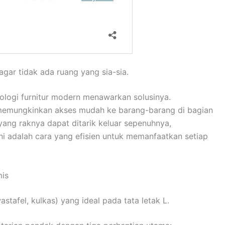
 agar tidak ada ruang yang sia-sia.
ologi furnitur modern menawarkan solusinya.
memungkinkan akses mudah ke barang-barang di bagian
 yang raknya dapat ditarik keluar sepenuhnya,
ni adalah cara yang efisien untuk memanfaatkan setiap
mis
stafel, kulkas) yang ideal pada tata letak L.