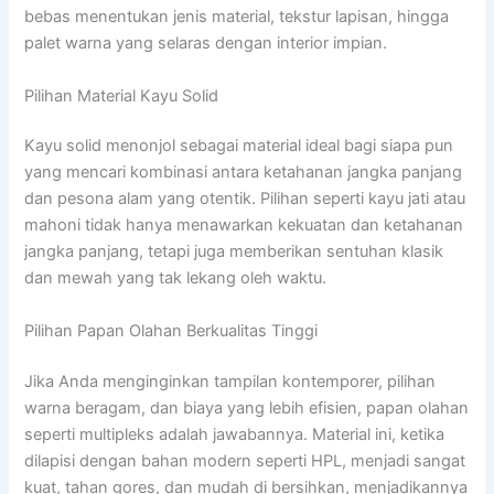
bebas menentukan jenis material, tekstur lapisan, hingga
palet warna yang selaras dengan interior impian.
Pilihan Material Kayu Solid
Kayu solid menonjol sebagai material ideal bagi siapa pun
yang mencari kombinasi antara ketahanan jangka panjang
dan pesona alam yang otentik. Pilihan seperti kayu jati atau
mahoni tidak hanya menawarkan kekuatan dan ketahanan
jangka panjang, tetapi juga memberikan sentuhan klasik
dan mewah yang tak lekang oleh waktu.
Pilihan Papan Olahan Berkualitas Tinggi
Jika Anda menginginkan tampilan kontemporer, pilihan
warna beragam, dan biaya yang lebih efisien, papan olahan
seperti multipleks adalah jawabannya. Material ini, ketika
dilapisi dengan bahan modern seperti HPL, menjadi sangat
kuat, tahan gores, dan mudah di bersihkan, menjadikannya