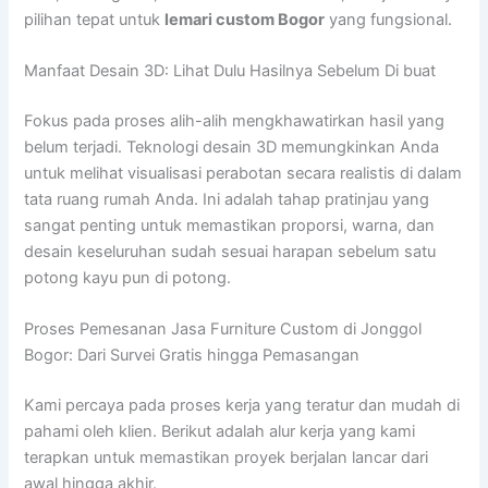
pilihan tepat untuk
lemari custom Bogor
yang fungsional.
Manfaat Desain 3D: Lihat Dulu Hasilnya Sebelum Di buat
Fokus pada proses alih-alih mengkhawatirkan hasil yang
belum terjadi. Teknologi desain 3D memungkinkan Anda
untuk melihat visualisasi perabotan secara realistis di dalam
tata ruang rumah Anda. Ini adalah tahap pratinjau yang
sangat penting untuk memastikan proporsi, warna, dan
desain keseluruhan sudah sesuai harapan sebelum satu
potong kayu pun di potong.
Proses Pemesanan Jasa Furniture Custom di Jonggol
Bogor: Dari Survei Gratis hingga Pemasangan
Kami percaya pada proses kerja yang teratur dan mudah di
pahami oleh klien. Berikut adalah alur kerja yang kami
terapkan untuk memastikan proyek berjalan lancar dari
awal hingga akhir.