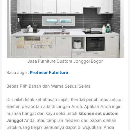
Jasa Furniture Custom Jonggol Bogor
Baca Juga :
Profesor Futniture
Bebas Pilih Bahan dan Warna Sesuai Selera
Di sinilah letak kebebasan sejati. Kendali penuh atas setiap
elemen perabotan ada di tangan Anda. Apakah Anda ingin
nuansa hangat dari kayu solid untuk
kitchen set custom
Jonggol
Anda, atau tampilan modern dari papan olahan
untuk ruang kerja? Semuanya dapat di wujudkan. Anda