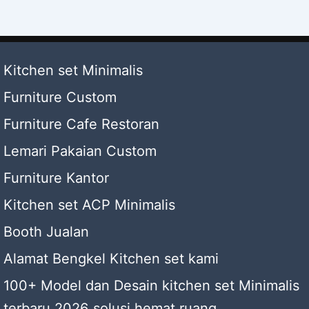
Kitchen set Minimalis
Furniture Custom
Furniture Cafe Restoran
Lemari Pakaian Custom
Furniture Kantor
Kitchen set ACP Minimalis
Booth Jualan
Alamat Bengkel Kitchen set kami
100+ Model dan Desain kitchen set Minimalis
terbaru 2026 solusi hemat ruang