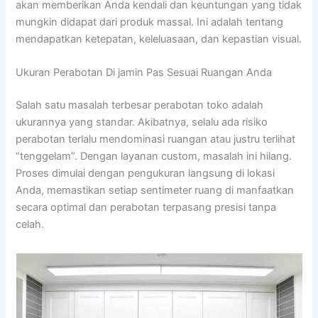
akan memberikan Anda kendali dan keuntungan yang tidak
mungkin didapat dari produk massal. Ini adalah tentang
mendapatkan ketepatan, keleluasaan, dan kepastian visual.
Ukuran Perabotan Di jamin Pas Sesuai Ruangan Anda
Salah satu masalah terbesar perabotan toko adalah
ukurannya yang standar. Akibatnya, selalu ada risiko
perabotan terlalu mendominasi ruangan atau justru terlihat
“tenggelam”. Dengan layanan custom, masalah ini hilang.
Proses dimulai dengan pengukuran langsung di lokasi
Anda, memastikan setiap sentimeter ruang di manfaatkan
secara optimal dan perabotan terpasang presisi tanpa
celah.