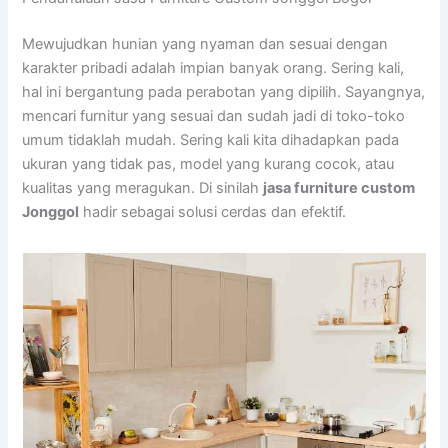
Mewujudkan hunian yang nyaman dan sesuai dengan
karakter pribadi adalah impian banyak orang. Sering kali,
hal ini bergantung pada perabotan yang dipilih. Sayangnya,
mencari furnitur yang sesuai dan sudah jadi di toko-toko
umum tidaklah mudah. Sering kali kita dihadapkan pada
ukuran yang tidak pas, model yang kurang cocok, atau
kualitas yang meragukan. Di sinilah
jasa furniture custom
Jonggol
hadir sebagai solusi cerdas dan efektif.