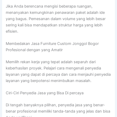
Jika Anda berencana mengisi beberapa ruangan,
menanyakan kemungkinan penawaran paket adalah ide
yang bagus. Pemesanan dalam volume yang lebih besar
sering kali bisa mendapatkan struktur harga yang lebih
efisien.
Membedakan Jasa Furniture Custom Jonggol Bogor
Profesional dengan yang Amatir
Memilih rekan kerja yang tepat adalah separuh dari
keberhasilan proyek. Pelajari cara mengenali penyedia
layanan yang dapat di percaya dan cara menjauhi penyedia
layanan yang berpotensi menimbulkan masalah.
Ciri-Ciri Penyedia Jasa yang Bisa Di percaya
Di tengah banyaknya pilihan, penyedia jasa yang benar-
benar profesional memiliki tanda-tanda yang jelas dan bisa