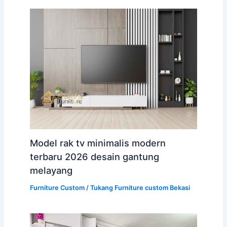
Model rak tv minimalis modern
terbaru 2026 desain gantung
melayang
Furniture Custom
/
Tukang Furniture custom Bekasi