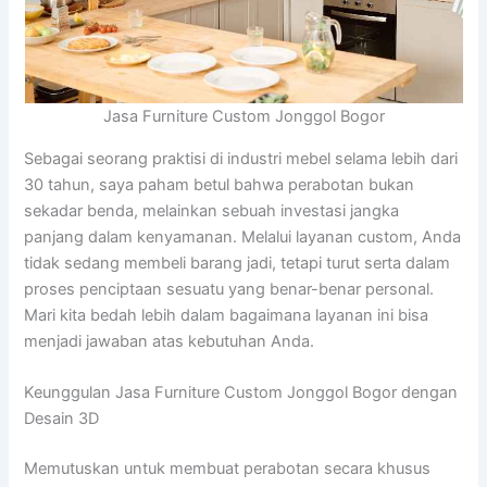
Jasa Furniture Custom Jonggol Bogor
Sebagai seorang praktisi di industri mebel selama lebih dari
30 tahun, saya paham betul bahwa perabotan bukan
sekadar benda, melainkan sebuah investasi jangka
panjang dalam kenyamanan. Melalui layanan custom, Anda
tidak sedang membeli barang jadi, tetapi turut serta dalam
proses penciptaan sesuatu yang benar-benar personal.
Mari kita bedah lebih dalam bagaimana layanan ini bisa
menjadi jawaban atas kebutuhan Anda.
Keunggulan Jasa Furniture Custom Jonggol Bogor dengan
Desain 3D
Memutuskan untuk membuat perabotan secara khusus