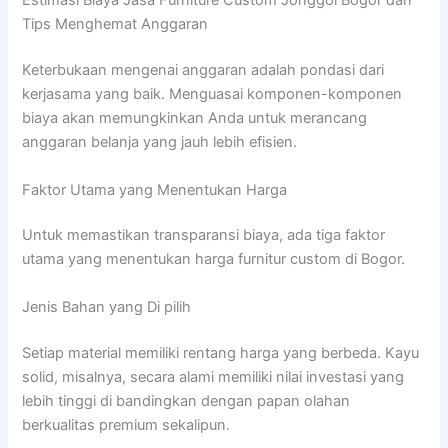
Estimasi Biaya Jasa Furniture Custom Jonggol Bogor dan
Tips Menghemat Anggaran
Keterbukaan mengenai anggaran adalah pondasi dari
kerjasama yang baik. Menguasai komponen-komponen
biaya akan memungkinkan Anda untuk merancang
anggaran belanja yang jauh lebih efisien.
Faktor Utama yang Menentukan Harga
Untuk memastikan transparansi biaya, ada tiga faktor
utama yang menentukan harga furnitur custom di Bogor.
Jenis Bahan yang Di pilih
Setiap material memiliki rentang harga yang berbeda. Kayu
solid, misalnya, secara alami memiliki nilai investasi yang
lebih tinggi di bandingkan dengan papan olahan
berkualitas premium sekalipun.