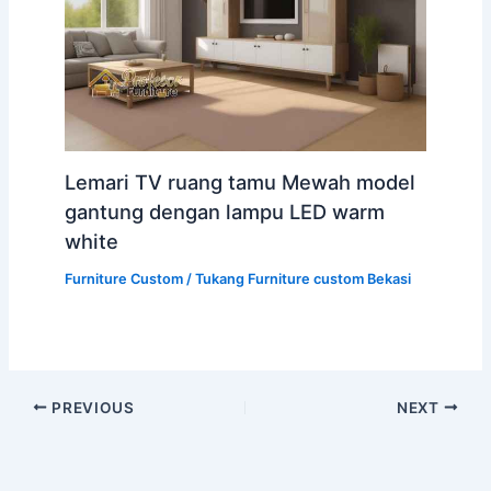
Lemari TV ruang tamu Mewah model
gantung dengan lampu LED warm
white
Furniture Custom
/
Tukang Furniture custom Bekasi
PREVIOUS
NEXT