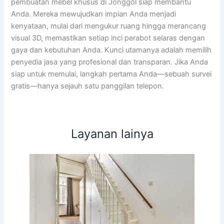
pembuatan mebel khusus di Jonggol siap membantu
Anda. Mereka mewujudkan impian Anda menjadi
kenyataan, mulai dari mengukur ruang hingga merancang
visual 3D, memastikan setiap inci perabot selaras dengan
gaya dan kebutuhan Anda. Kunci utamanya adalah memilih
penyedia jasa yang profesional dan transparan. Jika Anda
siap untuk memulai, langkah pertama Anda—sebuah survei
gratis—hanya sejauh satu panggilan telepon.
Layanan lainya