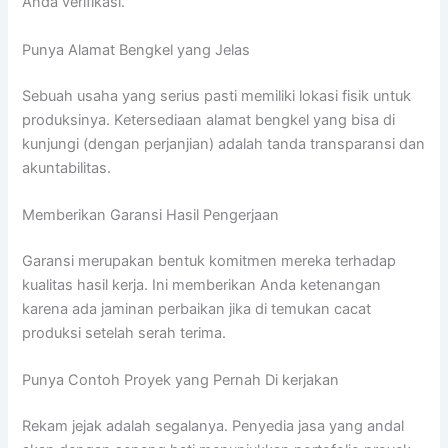
Anda verifikasi.
Punya Alamat Bengkel yang Jelas
Sebuah usaha yang serius pasti memiliki lokasi fisik untuk
produksinya. Ketersediaan alamat bengkel yang bisa di
kunjungi (dengan perjanjian) adalah tanda transparansi dan
akuntabilitas.
Memberikan Garansi Hasil Pengerjaan
Garansi merupakan bentuk komitmen mereka terhadap
kualitas hasil kerja. Ini memberikan Anda ketenangan
karena ada jaminan perbaikan jika di temukan cacat
produksi setelah serah terima.
Punya Contoh Proyek yang Pernah Di kerjakan
Rekam jejak adalah segalanya. Penyedia jasa yang andal