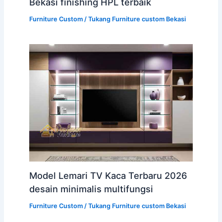
Bekasi finishing HPL terbaik
Furniture Custom
/
Tukang Furniture custom Bekasi
Model Lemari TV Kaca Terbaru 2026
desain minimalis multifungsi
Furniture Custom
/
Tukang Furniture custom Bekasi