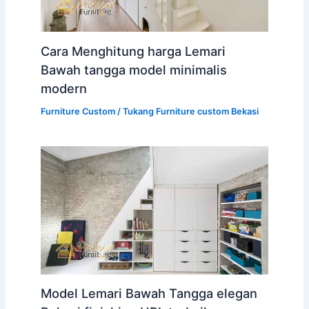
Cara Menghitung harga Lemari
Bawah tangga model minimalis
modern
Furniture Custom
/
Tukang Furniture custom Bekasi
Model Lemari Bawah Tangga elegan