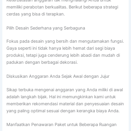
Keterbatasan anggaran tak menghalangi Anda untuk
memiliki perabotan berkualitas. Berikut beberapa strategi
cerdas yang bisa di terapkan.
Pilih Desain Sederhana yang Serbaguna
Fokus pada desain yang bersih dan mengutamakan fungsi.
Gaya seperti ini tidak hanya lebih hemat dari segi biaya
produksi, tetapi juga cenderung lebih abadi dan mudah di
padukan dengan berbagai dekorasi.
Diskusikan Anggaran Anda Sejak Awal dengan Jujur
Sikap terbuka mengenai anggaran yang Anda miliki di awal
adalah langkah bijak. Hal ini memungkinkan kami untuk
memberikan rekomendasi material dan penyesuaian desain
yang paling optimal sesuai dengan kerangka biaya Anda.
Manfaatkan Penawaran Paket untuk Beberapa Ruangan