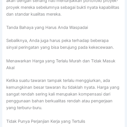
akan dengan senang hati menunjukkan portofolio proyek-
proyek mereka sebelumnya sebagai bukti nyata kapabilitas
dan standar kualitas mereka.
Tanda Bahaya yang Harus Anda Waspadai
Sebaliknya, Anda juga harus peka terhadap beberapa
sinyal peringatan yang bisa berujung pada kekecewaan.
Menawarkan Harga yang Terlalu Murah dan Tidak Masuk
Akal
Ketika suatu tawaran tampak terlalu menggiurkan, ada
kemungkinan besar tawaran itu tidaklah nyata. Harga yang
sangat rendah sering kali merupakan kompensasi dari
penggunaan bahan berkualitas rendah atau pengerjaan
yang terburu-buru.
Tidak Punya Perjanjian Kerja yang Tertulis