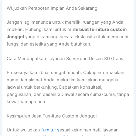
Wujudkan Perabotan Impian Anda Sekarang
Jangan lagi menunda untuk memiliki ruangan yang Anda
impikan. Hubungi kami untuk mulai
buat furniture custom
Jonggol
yang di rancang secara eksklusif untuk memenuhi
fungsi dan estetika yang Anda butuhkan.
Cara Mendapatkan Layanan Survei dan Desain 3D Gratis
Prosesnya kami buat sangat mudah. Cukup informasikan
nama dan alamat Anda, maka tim kami akan mengatur
jadwal untuk berkunjung. Dapatkan konsultasi,
pengukuran, dan desain 3D awal secara cuma-cuma, tanpa
kewajiban apa pun.
Kesimpulan Jasa Furniture Custom Jonggol
Untuk wujudkan
furnitur s
esuai keinginan hati, layanan