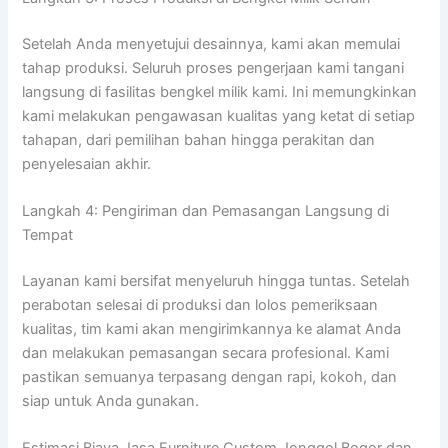
Setelah Anda menyetujui desainnya, kami akan memulai
tahap produksi. Seluruh proses pengerjaan kami tangani
langsung di fasilitas bengkel milik kami. Ini memungkinkan
kami melakukan pengawasan kualitas yang ketat di setiap
tahapan, dari pemilihan bahan hingga perakitan dan
penyelesaian akhir.
Langkah 4: Pengiriman dan Pemasangan Langsung di
Tempat
Layanan kami bersifat menyeluruh hingga tuntas. Setelah
perabotan selesai di produksi dan lolos pemeriksaan
kualitas, tim kami akan mengirimkannya ke alamat Anda
dan melakukan pemasangan secara profesional. Kami
pastikan semuanya terpasang dengan rapi, kokoh, dan
siap untuk Anda gunakan.