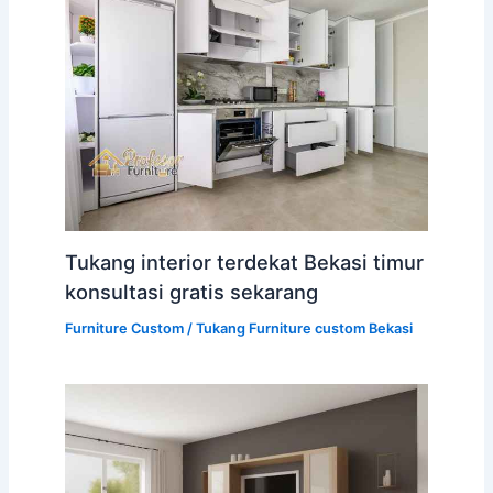
Tukang interior terdekat Bekasi timur
konsultasi gratis sekarang
Furniture Custom
/
Tukang Furniture custom Bekasi