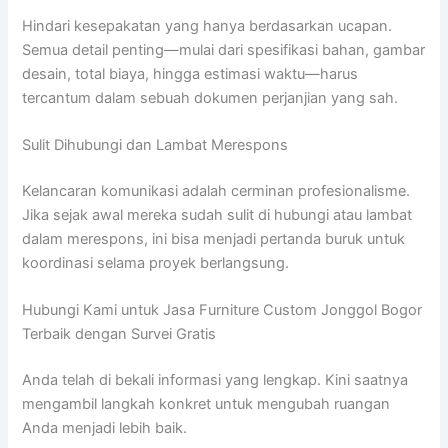
Hindari kesepakatan yang hanya berdasarkan ucapan.
Semua detail penting—mulai dari spesifikasi bahan, gambar
desain, total biaya, hingga estimasi waktu—harus
tercantum dalam sebuah dokumen perjanjian yang sah.
Sulit Dihubungi dan Lambat Merespons
Kelancaran komunikasi adalah cerminan profesionalisme.
Jika sejak awal mereka sudah sulit di hubungi atau lambat
dalam merespons, ini bisa menjadi pertanda buruk untuk
koordinasi selama proyek berlangsung.
Hubungi Kami untuk Jasa Furniture Custom Jonggol Bogor
Terbaik dengan Survei Gratis
Anda telah di bekali informasi yang lengkap. Kini saatnya
mengambil langkah konkret untuk mengubah ruangan
Anda menjadi lebih baik.