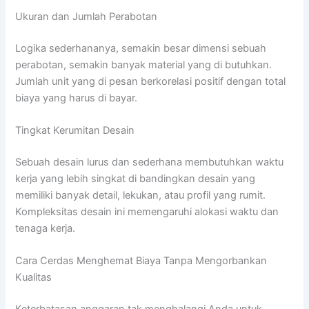
Ukuran dan Jumlah Perabotan
Logika sederhananya, semakin besar dimensi sebuah
perabotan, semakin banyak material yang di butuhkan.
Jumlah unit yang di pesan berkorelasi positif dengan total
biaya yang harus di bayar.
Tingkat Kerumitan Desain
Sebuah desain lurus dan sederhana membutuhkan waktu
kerja yang lebih singkat di bandingkan desain yang
memiliki banyak detail, lekukan, atau profil yang rumit.
Kompleksitas desain ini memengaruhi alokasi waktu dan
tenaga kerja.
Cara Cerdas Menghemat Biaya Tanpa Mengorbankan
Kualitas