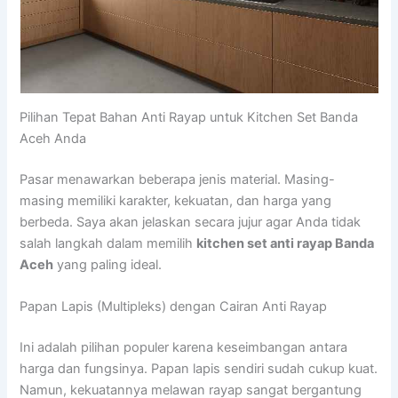
Pilihan Tepat Bahan Anti Rayap untuk Kitchen Set Banda
Aceh Anda
Pasar menawarkan beberapa jenis material. Masing-
masing memiliki karakter, kekuatan, dan harga yang
berbeda. Saya akan jelaskan secara jujur agar Anda tidak
salah langkah dalam memilih
kitchen set anti rayap Banda
Aceh
yang paling ideal.
Papan Lapis (Multipleks) dengan Cairan Anti Rayap
Ini adalah pilihan populer karena keseimbangan antara
harga dan fungsinya. Papan lapis sendiri sudah cukup kuat.
Namun, kekuatannya melawan rayap sangat bergantung