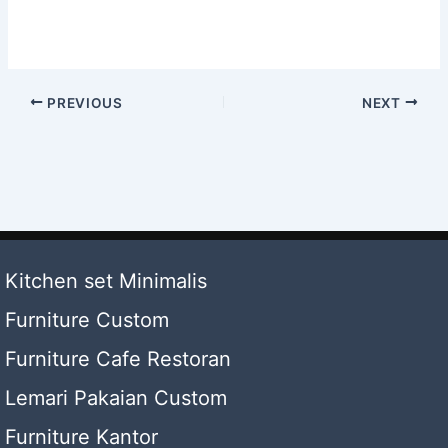
PREVIOUS
NEXT
Kitchen set Minimalis
Furniture Custom
Furniture Cafe Restoran
Lemari Pakaian Custom
Furniture Kantor