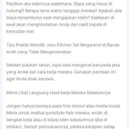
Pastikan alur klaimnya sederhana. Siapa yang harus di
hubungi? Berapa lama waktu tanggap mereka? Apakah ada
biaya tersembunyi saat mengajukan klaim? Kejelasan di
awal akan menghindarkan Anda dari sakit kepala di
kemudian hari.
Tips Praktis Memilih Jasa Kitchen Set Bergaransi di Banda
Aceh yang Tidak Mengecewakan
Setelah puluhan tahun, saya bisa mengenali penyedia jasa
yang andal dari cara kerja mereka. Gunakan panduan ini
agar Anda tidak kecewa.
Minta Lihat Langsung Hasil Kerja Mereka Sebelumnya
Jangan hanya percaya pada foto brosur atau media sosial.
Minta untuk melihat portofolio fisik mereka, entah di
bengkel kerja atau di lokasi klien sebelumnya (jika di
izinkan). Sentuh permukaannya, periksa kerapian setiap