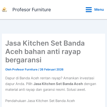
Lewati
ke
Profesor Furniture
Menu
konten
Jasa Kitchen Set Banda
Aceh bahan anti rayap
bergaransi
Oleh
Profesor Furniture
/
26 Februari 2026
Dapur di Banda Aceh rentan rayap? Amankan investasi
dapur Anda. Pilih
Jasa Kitchen Set Banda Aceh
dengan
material anti rayap dan garansi resmi. Solusi awet.
Pendahuluan Jasa Kitchen Set Banda Aceh