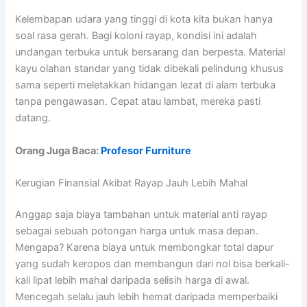
Kelembapan udara yang tinggi di kota kita bukan hanya
soal rasa gerah. Bagi koloni rayap, kondisi ini adalah
undangan terbuka untuk bersarang dan berpesta. Material
kayu olahan standar yang tidak dibekali pelindung khusus
sama seperti meletakkan hidangan lezat di alam terbuka
tanpa pengawasan. Cepat atau lambat, mereka pasti
datang.
Orang Juga Baca:
Profesor Furniture
Kerugian Finansial Akibat Rayap Jauh Lebih Mahal
Anggap saja biaya tambahan untuk material anti rayap
sebagai sebuah potongan harga untuk masa depan.
Mengapa? Karena biaya untuk membongkar total dapur
yang sudah keropos dan membangun dari nol bisa berkali-
kali lipat lebih mahal daripada selisih harga di awal.
Mencegah selalu jauh lebih hemat daripada memperbaiki