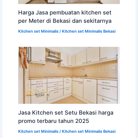
Harga Jasa pembuatan kitchen set
per Meter di Bekasi dan sekitarnya
Kitchen set Minimalis
/
Kitchen set Minimalis Bekasi
Jasa Kitchen set Setu Bekasi harga
promo terbaru tahun 2025
Kitchen set Minimalis
/
Kitchen set Minimalis Bekasi