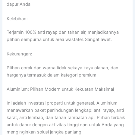
dapur Anda.
Kelebihan:
Terjamin 100% anti rayap dan tahan air, menjadikannya
pilihan sempurna untuk area wastafel. Sangat awet.
Kekurangan:
Pilihan corak dan warna tidak sekaya kayu olahan, dan
harganya termasuk dalam kategori premium.
Aluminium: Pilihan Modern untuk Kekuatan Maksimal
Ini adalah investasi properti untuk generasi. Aluminium
menawarkan paket perlindungan lengkap: anti rayap, anti
karat, anti lembap, dan tahan rambatan api. Pilihan terbaik
untuk dapur dengan aktivitas tinggi dan untuk Anda yang
menginginkan solusi jangka panjang.