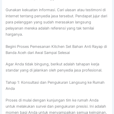
Gunakan kekuatan informasi. Cari ulasan atau testimoni di
internet tentang penyedia jasa tersebut. Pendapat jujur dari
para pelanggan yang sudah merasakan langsung
pelayanan mereka adalah referensi yang tak ternilai
harganya.
Begini Proses Pemesanan Kitchen Set Bahan Anti Rayap di
Banda Aceh dari Awal Sampai Selesai
Agar Anda tidak bingung, berikut adalah tahapan kerja
standar yang di jalankan oleh penyedia jasa profesional.
Tahap 1: Konsultasi dan Pengukuran Langsung ke Rumah
Anda
Proses di mulai dengan kunjungan tim ke rumah Anda
untuk melakukan survei dan pengukuran presisi. Ini adalah
momen bagi Anda untuk menyampaikan semua keinginan,