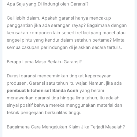
Apa Saja yang Di lindungi oleh Garansi?
Gali lebih dalam. Apakah garansi hanya mencakup
penggantian jika ada serangan rayap? Bagaimana dengan
kerusakan komponen lain seperti rel laci yang macet atau
engsel pintu yang kendur dalam setahun pertama? Minta
semua cakupan perlindungan di jelaskan secara tertulis.
Berapa Lama Masa Berlaku Garansi?
Durasi garansi mencerminkan tingkat kepercayaan
produsen. Garansi satu tahun itu wajar. Namun, jika ada
pembuat kitchen set Banda Aceh
yang berani
menawarkan garansi tiga hingga lima tahun, itu adalah
sinyal positif bahwa mereka menggunakan material dan
teknik pengerjaan berkualitas tinggi.
Bagaimana Cara Mengajukan Klaim Jika Terjadi Masalah?