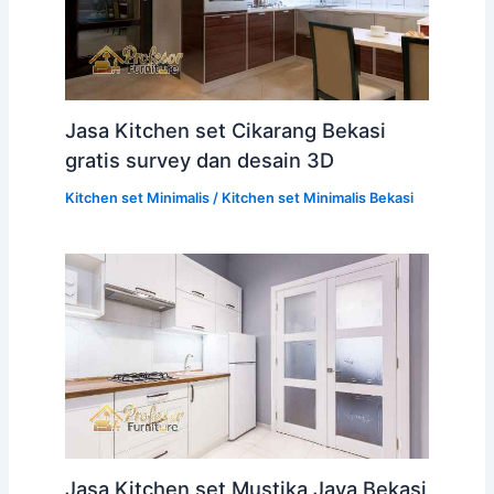
Jasa Kitchen set Cikarang Bekasi
gratis survey dan desain 3D
Kitchen set Minimalis
/
Kitchen set Minimalis Bekasi
Jasa Kitchen set Mustika Jaya Bekasi