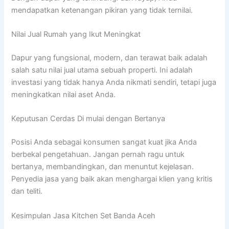
mendapatkan ketenangan pikiran yang tidak ternilai.
Nilai Jual Rumah yang Ikut Meningkat
Dapur yang fungsional, modern, dan terawat baik adalah
salah satu nilai jual utama sebuah properti. Ini adalah
investasi yang tidak hanya Anda nikmati sendiri, tetapi juga
meningkatkan nilai aset Anda.
Keputusan Cerdas Di mulai dengan Bertanya
Posisi Anda sebagai konsumen sangat kuat jika Anda
berbekal pengetahuan. Jangan pernah ragu untuk
bertanya, membandingkan, dan menuntut kejelasan.
Penyedia jasa yang baik akan menghargai klien yang kritis
dan teliti.
Kesimpulan Jasa Kitchen Set Banda Aceh