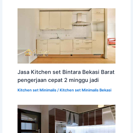
Jasa Kitchen set Bintara Bekasi Barat
pengerjaan cepat 2 minggu jadi
Kitchen set Minimalis
/
Kitchen set Minimalis Bekasi