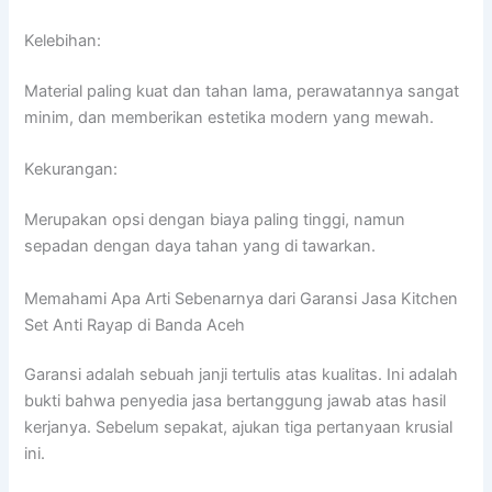
Kelebihan:
Material paling kuat dan tahan lama, perawatannya sangat
minim, dan memberikan estetika modern yang mewah.
Kekurangan:
Merupakan opsi dengan biaya paling tinggi, namun
sepadan dengan daya tahan yang di tawarkan.
Memahami Apa Arti Sebenarnya dari Garansi Jasa Kitchen
Set Anti Rayap di Banda Aceh
Garansi adalah sebuah janji tertulis atas kualitas. Ini adalah
bukti bahwa penyedia jasa bertanggung jawab atas hasil
kerjanya. Sebelum sepakat, ajukan tiga pertanyaan krusial
ini.