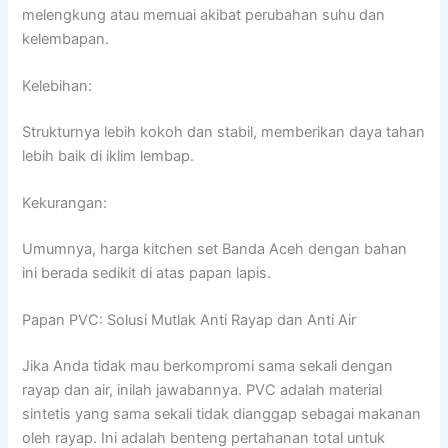
melengkung atau memuai akibat perubahan suhu dan
kelembapan.
Kelebihan:
Strukturnya lebih kokoh dan stabil, memberikan daya tahan
lebih baik di iklim lembap.
Kekurangan:
Umumnya, harga kitchen set Banda Aceh dengan bahan
ini berada sedikit di atas papan lapis.
Papan PVC: Solusi Mutlak Anti Rayap dan Anti Air
Jika Anda tidak mau berkompromi sama sekali dengan
rayap dan air, inilah jawabannya. PVC adalah material
sintetis yang sama sekali tidak dianggap sebagai makanan
oleh rayap. Ini adalah benteng pertahanan total untuk