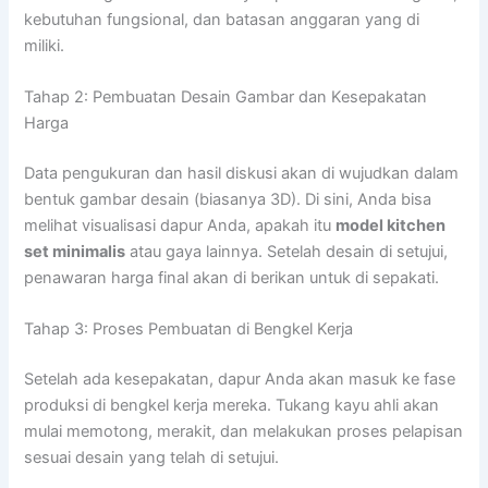
kebutuhan fungsional, dan batasan anggaran yang di
miliki.
Tahap 2: Pembuatan Desain Gambar dan Kesepakatan
Harga
Data pengukuran dan hasil diskusi akan di wujudkan dalam
bentuk gambar desain (biasanya 3D). Di sini, Anda bisa
melihat visualisasi dapur Anda, apakah itu
model kitchen
set minimalis
atau gaya lainnya. Setelah desain di setujui,
penawaran harga final akan di berikan untuk di sepakati.
Tahap 3: Proses Pembuatan di Bengkel Kerja
Setelah ada kesepakatan, dapur Anda akan masuk ke fase
produksi di bengkel kerja mereka. Tukang kayu ahli akan
mulai memotong, merakit, dan melakukan proses pelapisan
sesuai desain yang telah di setujui.