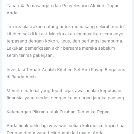
Tahap 4: Pemasangan dan Penyelesaian Akhir di Dapur
Anda
Tim instalasi akan datang untuk memasang seluruh modul
kitchen set di lokasi. Mereka akan memastikan semuanya
terpasang dengan kokoh, lurus, dan berfungsi sempurna.
Lakukan pemeriksaan akhir bersama mereka sebelum
serah terima pekerjaan.
Investasi Terbaik Adalah Kitchen Set Anti Rayap Bergaransi
di Banda Aceh
Memilih material yang tepat sejak awal adalah keputusan
finansial yang cerdas dengan keuntungan jangka panjang.
Ketenangan Pikiran untuk Puluhan Tahun ke Depan
Anda tidak perlu lagi was-was setiap kali musim hujan tiba.
Dengan dapur yang terlindungi dari rayap, Anda