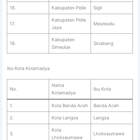
16.
Kabupaten Pidie
Sigli
Kabupaten Pidie
17.
Meureudu
Jaya
Kabupaten
18.
Sinabang
Simeulue
Ibu Kota Kotamadya
Nama
No.
Ibu Kota
Kotamadya
1.
Kota Banda Aceh
Banda Aceh
2.
Kota Langsa
Langsa
Kota
3.
Lhokseumawe
Lhokseumawe