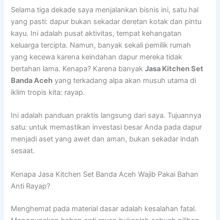
Selama tiga dekade saya menjalankan bisnis ini, satu hal
yang pasti: dapur bukan sekadar deretan kotak dan pintu
kayu. Ini adalah pusat aktivitas, tempat kehangatan
keluarga tercipta. Namun, banyak sekali pemilik rumah
yang kecewa karena keindahan dapur mereka tidak
bertahan lama. Kenapa? Karena banyak
Jasa Kitchen Set
Banda Aceh
yang terkadang alpa akan musuh utama di
iklim tropis kita: rayap.
Ini adalah panduan praktis langsung dari saya. Tujuannya
satu: untuk memastikan investasi besar Anda pada dapur
menjadi aset yang awet dan aman, bukan sekadar indah
sesaat.
Kenapa Jasa Kitchen Set Banda Aceh Wajib Pakai Bahan
Anti Rayap?
Menghemat pada material dasar adalah kesalahan fatal.