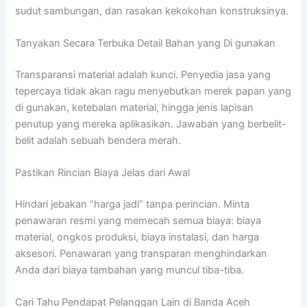
sudut sambungan, dan rasakan kekokohan konstruksinya.
Tanyakan Secara Terbuka Detail Bahan yang Di gunakan
Transparansi material adalah kunci. Penyedia jasa yang
tepercaya tidak akan ragu menyebutkan merek papan yang
di gunakan, ketebalan material, hingga jenis lapisan
penutup yang mereka aplikasikan. Jawaban yang berbelit-
belit adalah sebuah bendera merah.
Pastikan Rincian Biaya Jelas dari Awal
Hindari jebakan “harga jadi” tanpa perincian. Minta
penawaran resmi yang memecah semua biaya: biaya
material, ongkos produksi, biaya instalasi, dan harga
aksesori. Penawaran yang transparan menghindarkan
Anda dari biaya tambahan yang muncul tiba-tiba.
Cari Tahu Pendapat Pelanggan Lain di Banda Aceh