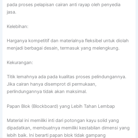
pada proses pelapisan cairan anti rayap oleh penyedia
jasa.
Kelebihan:
Harganya kompetitif dan materialnya fleksibel untuk diolah
menjadi berbagai desain, termasuk yang melengkung.
Kekurangan:
Titik lemahnya ada pada kualitas proses pelindungannya.
Jika cairan hanya disemprot di permukaan,
perlindungannya tidak akan maksimal.
Papan Blok (Blockboard) yang Lebih Tahan Lembap
Material ini memiliki inti dari potongan kayu solid yang
dipadatkan, membuatnya memiliki kestabilan dimensi yang
lebih baik. Ini berarti papan blok tidak gampang