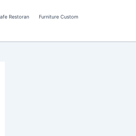
Cafe Restoran
Furniture Custom