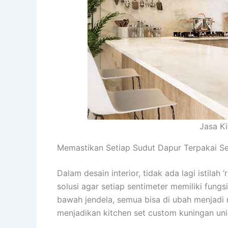
Jasa Ki
Memastikan Setiap Sudut Dapur Terpakai 
Dalam desain interior, tidak ada lagi istil
solusi agar setiap sentimeter memiliki fungs
bawah jendela, semua bisa di ubah menjadi
menjadikan kitchen set custom kuningan unik 