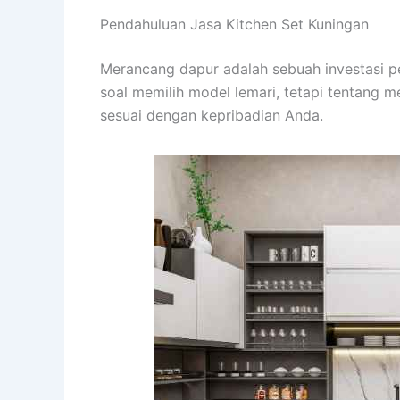
Pendahuluan Jasa Kitchen Set Kuningan
Merancang dapur adalah sebuah investasi p
soal memilih model lemari, tetapi tentang m
sesuai dengan kepribadian Anda.