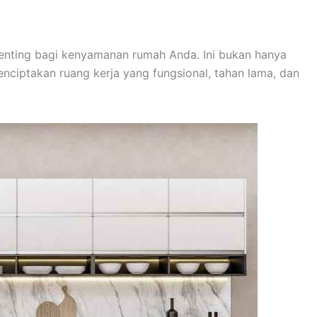
enting bagi kenyamanan rumah Anda. Ini bukan hanya
enciptakan ruang kerja yang fungsional, tahan lama, dan