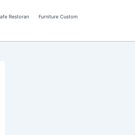
Cafe Restoran
Furniture Custom