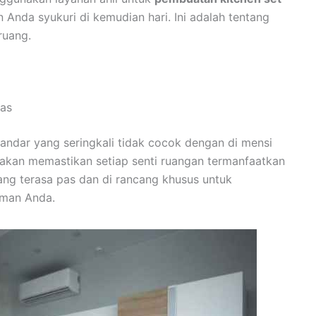
 Anda syukuri di kemudian hari. Ini adalah tentang
ruang.
uas
tandar yang seringkali tidak cocok dengan di mensi
 akan memastikan setiap senti ruangan termanfaatkan
yang terasa pas dan di rancang khusus untuk
man Anda.