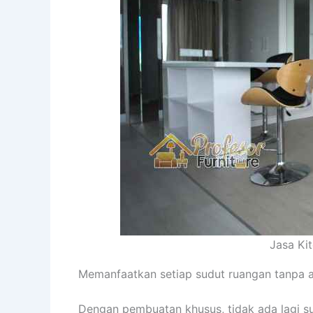
Jasa Ki
Memanfaatkan setiap sudut ruangan tanpa a
Dengan pembuatan khusus, tidak ada lagi su