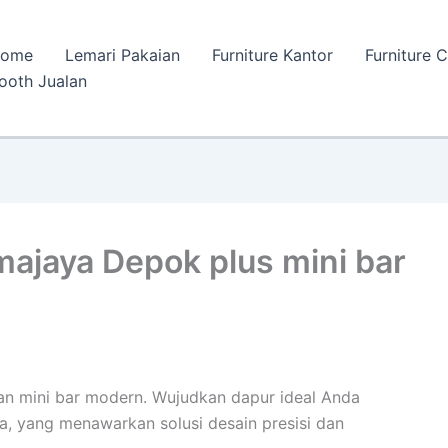
ome
Lemari Pakaian
Furniture Kantor
Furniture 
ooth Jualan
majaya Depok plus mini bar
n mini bar modern. Wujudkan dapur ideal Anda
, yang menawarkan solusi desain presisi dan