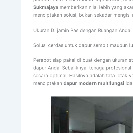
Sukmajaya
memberikan nilai lebih yang akan
menciptakan solusi, bukan sekadar mengisi 
Ukuran Di jamin Pas dengan Ruangan Anda
Solusi cerdas untuk dapur sempit maupun l
Perabot siap pakai di buat dengan ukuran s
dapur Anda. Sebaliknya, tenaga profesional
secara optimal. Hasilnya adalah tata letak 
menciptakan
dapur modern multifungsi
ida