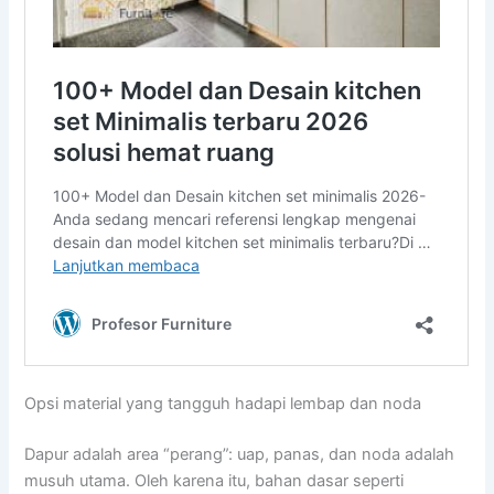
Opsi material yang tangguh hadapi lembap dan noda
Dapur adalah area “perang”: uap, panas, dan noda adalah
musuh utama. Oleh karena itu, bahan dasar seperti