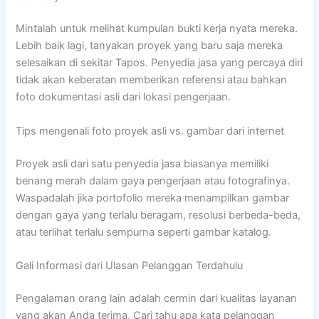
Mintalah untuk melihat kumpulan bukti kerja nyata mereka.
Lebih baik lagi, tanyakan proyek yang baru saja mereka
selesaikan di sekitar Tapos. Penyedia jasa yang percaya diri
tidak akan keberatan memberikan referensi atau bahkan
foto dokumentasi asli dari lokasi pengerjaan.
Tips mengenali foto proyek asli vs. gambar dari internet
Proyek asli dari satu penyedia jasa biasanya memiliki
benang merah dalam gaya pengerjaan atau fotografinya.
Waspadalah jika portofolio mereka menampilkan gambar
dengan gaya yang terlalu beragam, resolusi berbeda-beda,
atau terlihat terlalu sempurna seperti gambar katalog.
Gali Informasi dari Ulasan Pelanggan Terdahulu
Pengalaman orang lain adalah cermin dari kualitas layanan
yang akan Anda terima. Cari tahu apa kata pelanggan