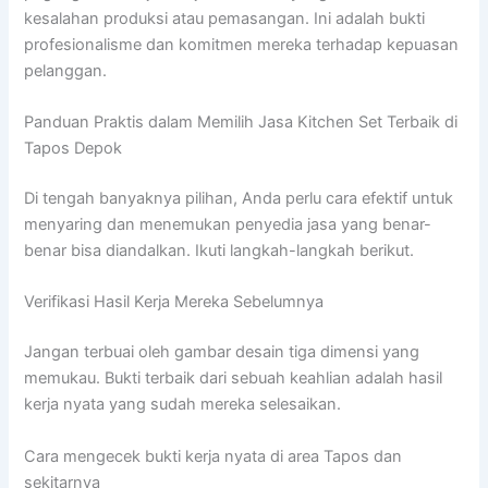
kesalahan produksi atau pemasangan. Ini adalah bukti
profesionalisme dan komitmen mereka terhadap kepuasan
pelanggan.
Panduan Praktis dalam Memilih Jasa Kitchen Set Terbaik di
Tapos Depok
Di tengah banyaknya pilihan, Anda perlu cara efektif untuk
menyaring dan menemukan penyedia jasa yang benar-
benar bisa diandalkan. Ikuti langkah-langkah berikut.
Verifikasi Hasil Kerja Mereka Sebelumnya
Jangan terbuai oleh gambar desain tiga dimensi yang
memukau. Bukti terbaik dari sebuah keahlian adalah hasil
kerja nyata yang sudah mereka selesaikan.
Cara mengecek bukti kerja nyata di area Tapos dan
sekitarnya