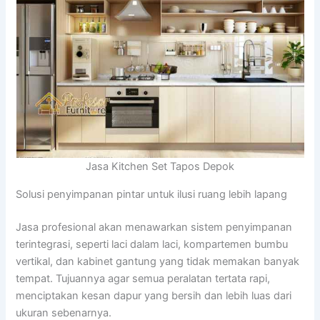
Jasa Kitchen Set Tapos Depok
Solusi penyimpanan pintar untuk ilusi ruang lebih lapang
Jasa profesional akan menawarkan sistem penyimpanan
terintegrasi, seperti laci dalam laci, kompartemen bumbu
vertikal, dan kabinet gantung yang tidak memakan banyak
tempat. Tujuannya agar semua peralatan tertata rapi,
menciptakan kesan dapur yang bersih dan lebih luas dari
ukuran sebenarnya.