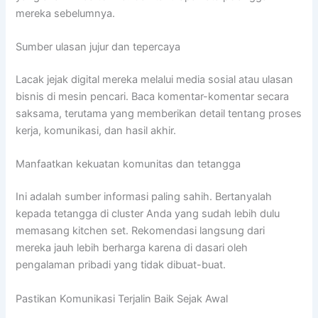
mereka sebelumnya.
Sumber ulasan jujur dan tepercaya
Lacak jejak digital mereka melalui media sosial atau ulasan
bisnis di mesin pencari. Baca komentar-komentar secara
saksama, terutama yang memberikan detail tentang proses
kerja, komunikasi, dan hasil akhir.
Manfaatkan kekuatan komunitas dan tetangga
Ini adalah sumber informasi paling sahih. Bertanyalah
kepada tetangga di cluster Anda yang sudah lebih dulu
memasang kitchen set. Rekomendasi langsung dari
mereka jauh lebih berharga karena di dasari oleh
pengalaman pribadi yang tidak dibuat-buat.
Pastikan Komunikasi Terjalin Baik Sejak Awal