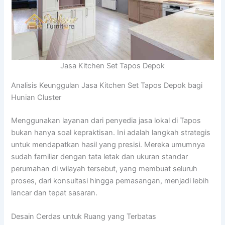
Jasa Kitchen Set Tapos Depok
Analisis Keunggulan Jasa Kitchen Set Tapos Depok bagi
Hunian Cluster
Menggunakan layanan dari penyedia jasa lokal di Tapos
bukan hanya soal kepraktisan. Ini adalah langkah strategis
untuk mendapatkan hasil yang presisi. Mereka umumnya
sudah familiar dengan tata letak dan ukuran standar
perumahan di wilayah tersebut, yang membuat seluruh
proses, dari konsultasi hingga pemasangan, menjadi lebih
lancar dan tepat sasaran.
Desain Cerdas untuk Ruang yang Terbatas