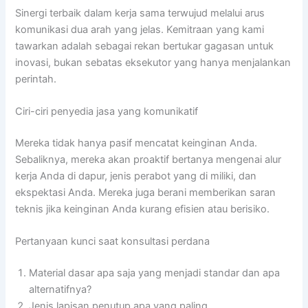
Sinergi terbaik dalam kerja sama terwujud melalui arus
komunikasi dua arah yang jelas. Kemitraan yang kami
tawarkan adalah sebagai rekan bertukar gagasan untuk
inovasi, bukan sebatas eksekutor yang hanya menjalankan
perintah.
Ciri-ciri penyedia jasa yang komunikatif
Mereka tidak hanya pasif mencatat keinginan Anda.
Sebaliknya, mereka akan proaktif bertanya mengenai alur
kerja Anda di dapur, jenis perabot yang di miliki, dan
ekspektasi Anda. Mereka juga berani memberikan saran
teknis jika keinginan Anda kurang efisien atau berisiko.
Pertanyaan kunci saat konsultasi perdana
Material dasar apa saja yang menjadi standar dan apa
alternatifnya?
Jenis lapisan penutup apa yang paling