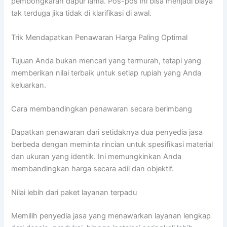
pembongkaran dapur lama. Pos-pos ini bisa menjadi biaya
tak terduga jika tidak di klarifikasi di awal.
Trik Mendapatkan Penawaran Harga Paling Optimal
Tujuan Anda bukan mencari yang termurah, tetapi yang
memberikan nilai terbaik untuk setiap rupiah yang Anda
keluarkan.
Cara membandingkan penawaran secara berimbang
Dapatkan penawaran dari setidaknya dua penyedia jasa
berbeda dengan meminta rincian untuk spesifikasi material
dan ukuran yang identik. Ini memungkinkan Anda
membandingkan harga secara adil dan objektif.
Nilai lebih dari paket layanan terpadu
Memilih penyedia jasa yang menawarkan layanan lengkap