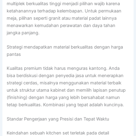
multiplek berkualitas tinggi menjadi pilihan wajib karena
ketahanannya terhadap kelembapan. Untuk permukaan
meja, pilihan seperti granit atau material padat lainnya
menawarkan kemudahan perawatan dan daya tahan
jangka panjang.
Strategi mendapatkan material berkualitas dengan harga
pantas
Kualitas premium tidak harus menguras kantong. Anda
bisa berdiskusi dengan penyedia jasa untuk menerapkan
strategi cerdas, misalnya menggunakan material terbaik
untuk struktur utama kabinet dan memilih lapisan penutup
(finishing) dengan harga yang lebih bersahabat namun
tetap berkualitas. Kombinasi yang tepat adalah kuncinya.
Standar Pengerjaan yang Presisi dan Tepat Waktu
Keindahan sebuah kitchen set terletak pada detail