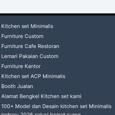
Kitchen set Minimalis
Furniture Custom
Furniture Cafe Restoran
Lemari Pakaian Custom
Furniture Kantor
Kitchen set ACP Minimalis
Booth Jualan
Alamat Bengkel Kitchen set kami
100+ Model dan Desain kitchen set Minimalis
terbaru 2026 solusi hemat ruang