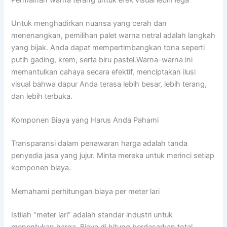
Untuk menghadirkan nuansa yang cerah dan
menenangkan, pemilihan palet warna netral adalah langkah
yang bijak. Anda dapat mempertimbangkan tona seperti
putih gading, krem, serta biru pastel.Warna-warna ini
memantulkan cahaya secara efektif, menciptakan ilusi
visual bahwa dapur Anda terasa lebih besar, lebih terang,
dan lebih terbuka.
Komponen Biaya yang Harus Anda Pahami
Transparansi dalam penawaran harga adalah tanda
penyedia jasa yang jujur. Minta mereka untuk merinci setiap
komponen biaya.
Memahami perhitungan biaya per meter lari
Istilah “meter lari” adalah standar industri untuk