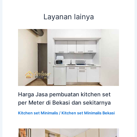
Layanan lainya
Harga Jasa pembuatan kitchen set
per Meter di Bekasi dan sekitarnya
Kitchen set Minimalis
/
Kitchen set Minimalis Bekasi