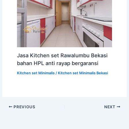
Jasa Kitchen set Rawalumbu Bekasi
bahan HPL anti rayap bergaransi
Kitchen set Minimalis
/
Kitchen set Minimalis Bekasi
PREVIOUS
NEXT