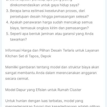
direkomendasikan untuk gaya hidup saya?
Berapa lama estimasi keseluruhan proses, dari
persetujuan desain hingga pemasangan selesai?
Apakah penawaran harga sudah mencakup semua
biaya, termasuk ongkos kirim dan pemasangan?
Seperti apa bentuk jaminan atau garansi yang Anda
tawarkan?
Informasi Harga dan Pilihan Desain Terlaris untuk Layanan
Kitchen Set di Tapos, Depok
Memiliki gambaran tentang model dan struktur biaya akan
sangat membantu Anda dalam merencanakan anggaran
secara cermat.
Model Dapur yang Efisien untuk Rumah Cluster
Untuk hunian dengan luas terbatas, model yang
mengedepankan fungsi dan kesederhanaan adalah pilihan