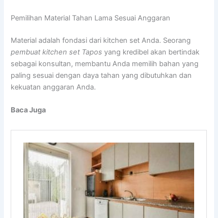
Pemilihan Material Tahan Lama Sesuai Anggaran
Material adalah fondasi dari kitchen set Anda. Seorang
pembuat kitchen set Tapos
yang kredibel akan bertindak
sebagai konsultan, membantu Anda memilih bahan yang
paling sesuai dengan daya tahan yang dibutuhkan dan
kekuatan anggaran Anda.
Baca Juga