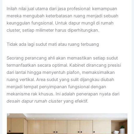
Inilah nilai jual utama dari jasa profesional: kemampuan
mereka mengubah keterbatasan ruang menjadi sebuah
keunggulan fungsional. Untuk dapur mungil di rumah
cluster, setiap milimeter harus diperhitungkan.
Tidak ada lagi sudut mati atau ruang terbuang
Seorang perancang ahli akan memastikan setiap sudut
termanfaatkan secara optimal. Kabinet dirancang presisi
dari lantai hingga menyentuh plafon, memaksimalkan
ruang vertikal. Area sudut yang sulit dijangkau diubah
menjadi tempat penyimpanan fungsional dengan
mekanisme rak khusus. Ini adalah penerapan nyata dari
desain dapur rumah cluster
yang efektif.