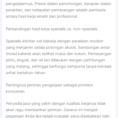
pengerjaannya. Presisi dalam pemotongan, kerapian dalam
perakitan, dan ketepatan pemasangan adalah pembeda
antara hasil kerja amatir dan profesional.
Perbandingan hasil kerja spesialis vs. non-spesialis
Spesialis kitchen set bekerja dengan peralatan modern
yang menjamin setiap potongan akurat. Sambungan antar
modul kabinet akan terlihat mulus dan kokoh. Pemasangan
pintu, engsel, dan rel laci dilakukan dengan perhitungan
yang matang, sehingga berfungsi sempurna tanpa kendala
untuk bertahun-tahun.
Pentingnya jaminan pengerjaan sebagai proteksi
konsumen
Penyedia jasa yang yakin dengan kualitas kerjanya tidak
akan ragu memberikan jaminan. Garansi ini menjadi
pegangan Anda jika terjadi masalah yang disebabkan oleh