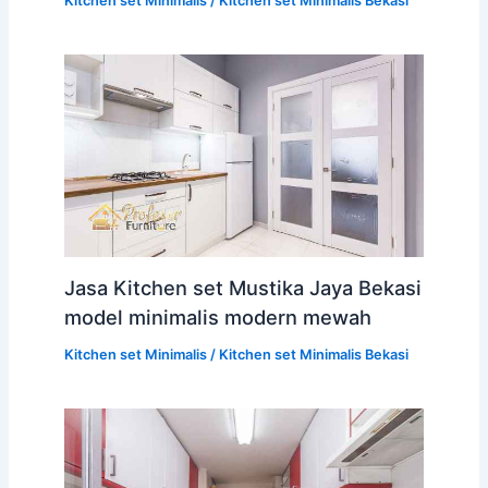
Kitchen set Minimalis
/
Kitchen set Minimalis Bekasi
Jasa Kitchen set Mustika Jaya Bekasi
model minimalis modern mewah
Kitchen set Minimalis
/
Kitchen set Minimalis Bekasi