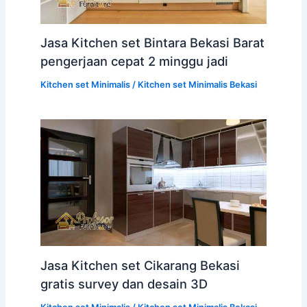
Jasa Kitchen set Bintara Bekasi Barat
pengerjaan cepat 2 minggu jadi
Kitchen set Minimalis
/
Kitchen set Minimalis Bekasi
Jasa Kitchen set Cikarang Bekasi
gratis survey dan desain 3D