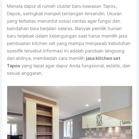
Menata dapur di rumah cluster baru kawasan Tapos,
Depok, seringkali menjadi tantangan tersendiri. Ukuran
yang terbatas menuntut solusi cerdas agar fungsi dan
keindahan bisa berjalan selaras. Banyak pemilik hunian
baru terjebak dalam kebingungan saat harus memilih jasa
pembuatan kitchen set yang mampu menjawab kebutuhan
spesifik tersebut.Informasi ini adalah panduan langsung
dari ahlinya, membedah cara memilih
jasa kitchen set
Tapos
yang tepat agar dapur Anda fungsional, estetis, dan
sesuai anggaran.