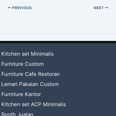
PREVIOUS
NEXT
Kitchen set Minimalis
Furniture Custom
Furniture Cafe Restoran
Lemari Pakaian Custom
Furniture Kantor
Kitchen set ACP Minimalis
Booth Jualan