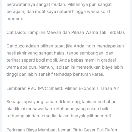
perawatannya sangat mudah. Pilihannya pun sangat
beragam, dari motif kayu natural hingga warna solid
modern.
Cat Duco: Tampilan Mewah dan Pilihan Warna Tak Terbatas
Cat duco adalah pilihan tepat jika Anda ingin mendapatkan
hasil akhir yang sangat halus, tanpa sambungan, dan
terlihat seperti bodi mobil. Anda bebas memilih gradasi
warna apa pun. Namun, lapisan ini memerlukan biaya lebih
tinggi dan lebih sensitif terhadap benturan keras.
Lembaran PVC (PVC Sheet): Pilihan Ekonomis Tahan Air
Sebagai opsi yang ramah di kantong, lapisan berbahan
plastik ini menawarkan ketahanan yang cukup baik
terhadap air dan tersedia dalam banyak pilihan motif.
Perkiraan Biaya Membuat Lemari Pintu Geser Full Plafon