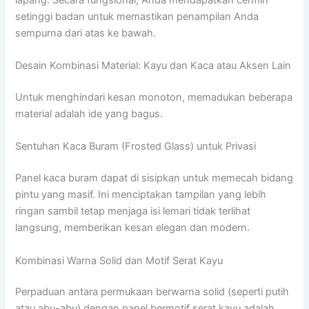
setinggi badan untuk memastikan penampilan Anda
sempurna dari atas ke bawah.
Desain Kombinasi Material: Kayu dan Kaca atau Aksen Lain
Untuk menghindari kesan monoton, memadukan beberapa
material adalah ide yang bagus.
Sentuhan Kaca Buram (Frosted Glass) untuk Privasi
Panel kaca buram dapat di sisipkan untuk memecah bidang
pintu yang masif. Ini menciptakan tampilan yang lebih
ringan sambil tetap menjaga isi lemari tidak terlihat
langsung, memberikan kesan elegan dan modern.
Kombinasi Warna Solid dan Motif Serat Kayu
Perpaduan antara permukaan berwarna solid (seperti putih
atau abu-abu) dengan panel bermotif serat kayu adalah