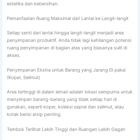
estetika dan kebersihan.
Pemanfaatan Ruang Maksimal dari Lantai ke Langit-langit
Setiap senti dari lantai hingga langit-langit menjadi area
penyimpanan produktif. Anda tidak lagi kehilangan potensi
ruang penyimpanan di bagian atas yang biasanya sulit di
akses.
Penyimpanan Ekstra untuk Barang yang Jarang Di pakai
(Koper, Selimut)
Area tertinggi di dalam lemari adalah lokasi sempurna untuk
menyimpan barang-barang yang tidak setiap hari di
gunakan, seperti koper, koleksi seprai dan selimut, atau
kotak berisi arsip penting.
Tembok Terlihat Lebih Tinggi dan Ruangan Lebih Gagah