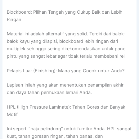
Blockboard: Pilihan Tengah yang Cukup Baik dan Lebih
Ringan
Material ini adalah alternatif yang solid. Terdiri dari balok-
balok kayu yang dilapisi, blockboard lebih ringan dari
multiplek sehingga sering direkomendasikan untuk panel
pintu yang sangat lebar agar tidak terlalu membebani rel.
Pelapis Luar (Finishing): Mana yang Cocok untuk Anda?
Lapisan inilah yang akan menentukan penampilan akhir
dan daya tahan permukaan lemari Anda.
HPL (High Pressure Laminate): Tahan Gores dan Banyak
Motif
Ini seperti “baju pelindung” untuk furnitur Anda. HPL sangat
kuat, tahan goresan ringan, tahan panas, dan