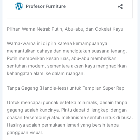
Pilihan Warna Netral: Putih, Abu-abu, dan Cokelat Kayu
Warna-warna ini di pilih karena kemampuannya
memantulkan cahaya dan menciptakan suasana tenang.
Putih memberikan kesan luas, abu-abu memberikan
sentuhan modern, sementara aksen kayu menghadirkan
kehangatan alami ke dalam ruangan.
Tanpa Gagang (Handle-less) untuk Tampilan Super Rapi
Untuk mencapai puncak estetika minimalis, desain tanpa
gagang adalah kuncinya. Pintu dapat di lengkapi dengan
coakan tersembunyi atau mekanisme sentuh untuk di buka.
Hasilnya adalah permukaan lemari yang bersih tanpa
gangguan visual.