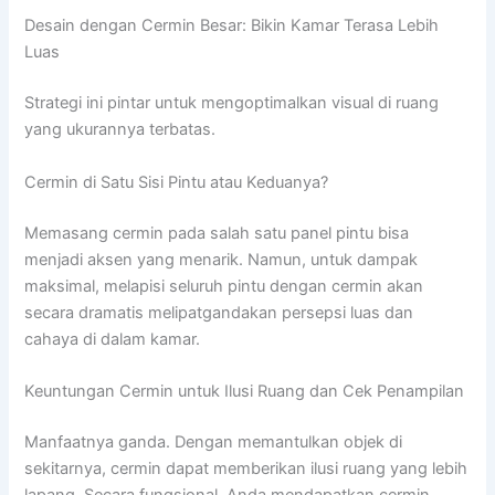
Desain dengan Cermin Besar: Bikin Kamar Terasa Lebih
Luas
Strategi ini pintar untuk mengoptimalkan visual di ruang
yang ukurannya terbatas.
Cermin di Satu Sisi Pintu atau Keduanya?
Memasang cermin pada salah satu panel pintu bisa
menjadi aksen yang menarik. Namun, untuk dampak
maksimal, melapisi seluruh pintu dengan cermin akan
secara dramatis melipatgandakan persepsi luas dan
cahaya di dalam kamar.
Keuntungan Cermin untuk Ilusi Ruang dan Cek Penampilan
Manfaatnya ganda. Dengan memantulkan objek di
sekitarnya, cermin dapat memberikan ilusi ruang yang lebih
lapang. Secara fungsional, Anda mendapatkan cermin