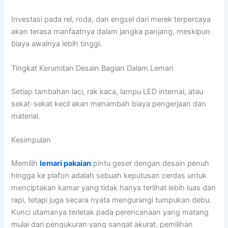
Investasi pada rel, roda, dan engsel dari merek terpercaya
akan terasa manfaatnya dalam jangka panjang, meskipun
biaya awalnya lebih tinggi.
Tingkat Kerumitan Desain Bagian Dalam Lemari
Setiap tambahan laci, rak kaca, lampu LED internal, atau
sekat-sekat kecil akan menambah biaya pengerjaan dan
material.
Kesimpulan
Memilih
lemari pakaian
pintu geser dengan desain penuh
hingga ke plafon adalah sebuah keputusan cerdas untuk
menciptakan kamar yang tidak hanya terlihat lebih luas dan
rapi, tetapi juga secara nyata mengurangi tumpukan debu.
Kunci utamanya terletak pada perencanaan yang matang
mulai dari pengukuran yang sangat akurat, pemilihan