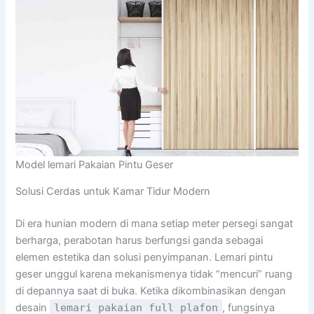
Model lemari Pakaian Pintu Geser
Solusi Cerdas untuk Kamar Tidur Modern
Di era hunian modern di mana setiap meter persegi sangat
berharga, perabotan harus berfungsi ganda sebagai
elemen estetika dan solusi penyimpanan. Lemari pintu
geser unggul karena mekanismenya tidak “mencuri” ruang
di depannya saat di buka. Ketika dikombinasikan dengan
desain
lemari pakaian full plafon
, fungsinya