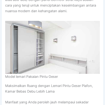
cara yang teruji untuk menciptakan keseimbangan antara
nuansa modern dan kehangatan alami.
Model lemari Pakaian Pintu Geser
Maksimalkan Ruang dengan Lemari Pintu Geser Plafon,
Kamar Bebas Debu Lebih Lama
Manfaat yang Anda peroleh jauh melampaui sekadar