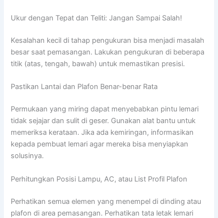
Ukur dengan Tepat dan Teliti: Jangan Sampai Salah!
Kesalahan kecil di tahap pengukuran bisa menjadi masalah
besar saat pemasangan. Lakukan pengukuran di beberapa
titik (atas, tengah, bawah) untuk memastikan presisi.
Pastikan Lantai dan Plafon Benar-benar Rata
Permukaan yang miring dapat menyebabkan pintu lemari
tidak sejajar dan sulit di geser. Gunakan alat bantu untuk
memeriksa kerataan. Jika ada kemiringan, informasikan
kepada pembuat lemari agar mereka bisa menyiapkan
solusinya.
Perhitungkan Posisi Lampu, AC, atau List Profil Plafon
Perhatikan semua elemen yang menempel di dinding atau
plafon di area pemasangan. Perhatikan tata letak lemari