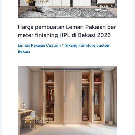
Harga pembuatan Lemari Pakaian per
meter finishing HPL di Bekasi 2026
Lemari Pakaian Custom
/
Tukang Furniture custom
Bekasi