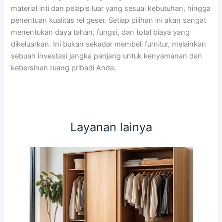
material inti dan pelapis luar yang sesuai kebutuhan, hingga
penentuan kualitas rel geser. Setiap pilihan ini akan sangat
menentukan daya tahan, fungsi, dan total biaya yang
dikeluarkan. Ini bukan sekadar membeli furnitur, melainkan
sebuah investasi jangka panjang untuk kenyamanan dan
kebersihan ruang pribadi Anda.
Layanan lainya