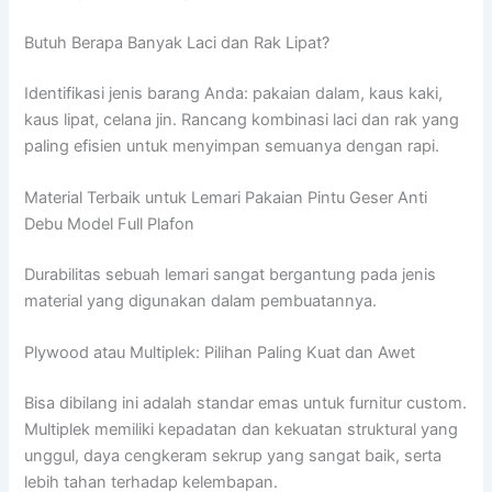
Butuh Berapa Banyak Laci dan Rak Lipat?
Identifikasi jenis barang Anda: pakaian dalam, kaus kaki,
kaus lipat, celana jin. Rancang kombinasi laci dan rak yang
paling efisien untuk menyimpan semuanya dengan rapi.
Material Terbaik untuk Lemari Pakaian Pintu Geser Anti
Debu Model Full Plafon
Durabilitas sebuah lemari sangat bergantung pada jenis
material yang digunakan dalam pembuatannya.
Plywood atau Multiplek: Pilihan Paling Kuat dan Awet
Bisa dibilang ini adalah standar emas untuk furnitur custom.
Multiplek memiliki kepadatan dan kekuatan struktural yang
unggul, daya cengkeram sekrup yang sangat baik, serta
lebih tahan terhadap kelembapan.