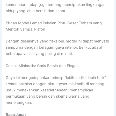
kemudahan, tetapi juga tentang menciptakan lingkungan
hidup yang lebih bersih dan sehat.
Pilihan Model Lemari Pakaian Pintu Geser Terbaru yang
Mentok Sampai Plafon
Dengan desainnya yang fleksibel, model ini dapat menyatu
sempurna dengan beragam gaya interior. Berikut adalah
beberapa variasi yang paling di minati.
Desain Minimalis: Garis Bersih dan Elegan
Gaya ini mengedepankan prinsip “lebih sedikit lebih baik”.
Lemari pakaian dengan pintu geser minimalis di rancang
untuk menekankan kesederhanaan, menampilkan
permukaan yang bersih dan skema warna yang
menenangkan.
Baca Juga :