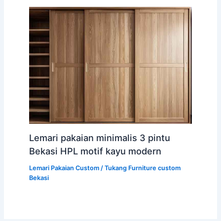
Lemari pakaian minimalis 3 pintu
Bekasi HPL motif kayu modern
Lemari Pakaian Custom
/
Tukang Furniture custom
Bekasi