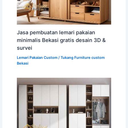
Jasa pembuatan lemari pakaian
minimalis Bekasi gratis desain 3D &
survei
Lemari Pakaian Custom
/
Tukang Furniture custom
Bekasi