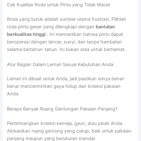
Cek Kualitas Roda untuk Pintu yang Tidak Macet
Roda yang buruk adalah sumber utama frustrasi. Pilihlah
roda pintu geser yang dilengkapi dengan
bantalan
berkualitas tinggi
. Ini memastikan bahwa pintu dapat
beroperasi dengan lancar, sunyi, dan tanpa hambatan
selama bertahun-tahun. Ini bukan area untuk berhemat.
Atur Bagian Dalam Lemari Sesuai Kebutuhan Anda
Lemari ini dibuat untuk Anda, jadi pastikan isinya benar-
benar mencerminkan gaya hidup dan koleksi pakaian
Anda.
Berapa Banyak Ruang Gantungan Pakaian Panjang?
Pertimbangkan koleksi kemeja, gaun, atau jubah Anda.
Alokasikan ruang gantung yang cukup, baik untuk pakaian
panjang maupun yang berukuran standar.