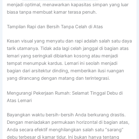
menjadi optimal, menawarkan kapasitas simpan yang luar
biasa tanpa membuat kamar terasa penuh.
Tampilan Rapi dan Bersih Tanpa Celah di Atas
Kesan visual yang menyatu dan rapi adalah salah satu daya
tarik utamanya. Tidak ada lagi celah janggal di bagian atas
lemari yang seringkali dibiarkan kosong atau menjadi
tempat menumpuk kardus. Lemari ini seolah menjadi
bagian dari arsitektur dinding, memberikan ilusi ruangan
yang dirancang dengan matang dan terintegrasi.
Mengurangi Pekerjaan Rumah: Selamat Tinggal Debu di
Atas Lemari
Bayangkan waktu bersih-bersih Anda berkurang drastis.
Dengan meniadakan permukaan horizontal di bagian atas,
Anda secara efektif menghilangkan salah satu “sarang”
debu terbesar di kamar tidur. Ini bukan hanya tentang