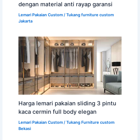
dengan material anti rayap garansi
Lemari Pakaian Custom
/
Tukang furniture custom
Jakarta
Harga lemari pakaian sliding 3 pintu
kaca cermin full body elegan
Lemari Pakaian Custom
/
Tukang Furniture custom
Bekasi