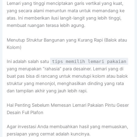
Lemari yang tinggi menciptakan garis vertikal yang kuat,
yang secara alami menuntun mata untuk memandang ke
atas. Ini memberikan ilusi langit-langit yang lebih tinggi,
membuat ruangan terasa lebih agung.
Menutup Struktur Bangunan yang Kurang Rapi (Balok atau
Kolom)
Ini adalah salah satu
tips memilih lemari pakaian
yang merupakan “rahasia” para desainer. Lemari yang di
buat pas bisa di rancang untuk menutupi kolom atau balok
struktur yang menonjol, menghasilkan dinding yang rata
dan tampilan akhir yang jauh lebih rapi.
Hal Penting Sebelum Memesan Lemari Pakaian Pintu Geser
Desain Full Plafon
Agar investasi Anda membuahkan hasil yang memuaskan,
persiapan yang cermat adalah kuncinya.