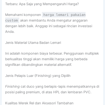
Terbaru: Apa Saja yang Mempengaruhi Harga?
Memahami komponen
harga lemari pakaian
custom
akan membantu Anda mengatur anggaran
dengan lebih baik. Anggap ini sebagai rincian investasi
Anda.
Jenis Material Utama Badan Lemari
Ini adalah komponen biaya terbesar. Penggunaan multiplek
berkualitas tinggi akan memiliki harga yang berbeda
signifikan dibandingkan material alternatif.
Jenis Pelapis Luar (Finishing) yang Dipilih
Finishing
cat duco yang berlapis-lapis menempatkannya di
posisi paling premium, di atas HPL dan lembaran PVC.
Kualitas Merek Rel dan Aksesori Tambahan