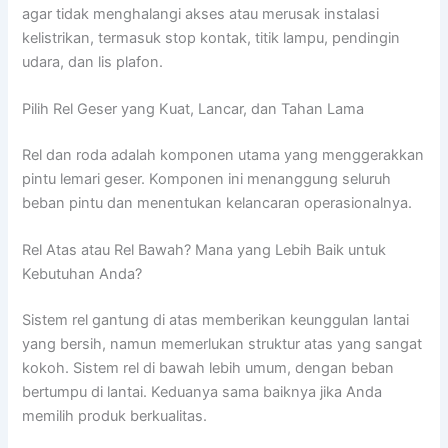
agar tidak menghalangi akses atau merusak instalasi
kelistrikan, termasuk stop kontak, titik lampu, pendingin
udara, dan lis plafon.
Pilih Rel Geser yang Kuat, Lancar, dan Tahan Lama
Rel dan roda adalah komponen utama yang menggerakkan
pintu lemari geser. Komponen ini menanggung seluruh
beban pintu dan menentukan kelancaran operasionalnya.
Rel Atas atau Rel Bawah? Mana yang Lebih Baik untuk
Kebutuhan Anda?
Sistem rel gantung di atas memberikan keunggulan lantai
yang bersih, namun memerlukan struktur atas yang sangat
kokoh. Sistem rel di bawah lebih umum, dengan beban
bertumpu di lantai. Keduanya sama baiknya jika Anda
memilih produk berkualitas.