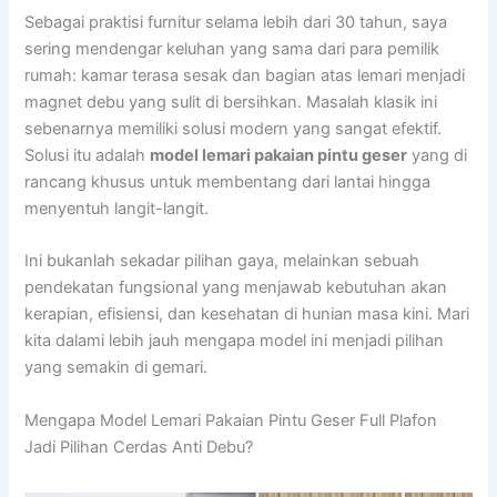
Sebagai praktisi furnitur selama lebih dari 30 tahun, saya
sering mendengar keluhan yang sama dari para pemilik
rumah: kamar terasa sesak dan bagian atas lemari menjadi
magnet debu yang sulit di bersihkan. Masalah klasik ini
sebenarnya memiliki solusi modern yang sangat efektif.
Solusi itu adalah
model lemari pakaian pintu geser
yang di
rancang khusus untuk membentang dari lantai hingga
menyentuh langit-langit.
Ini bukanlah sekadar pilihan gaya, melainkan sebuah
pendekatan fungsional yang menjawab kebutuhan akan
kerapian, efisiensi, dan kesehatan di hunian masa kini. Mari
kita dalami lebih jauh mengapa model ini menjadi pilihan
yang semakin di gemari.
Mengapa Model Lemari Pakaian Pintu Geser Full Plafon
Jadi Pilihan Cerdas Anti Debu?