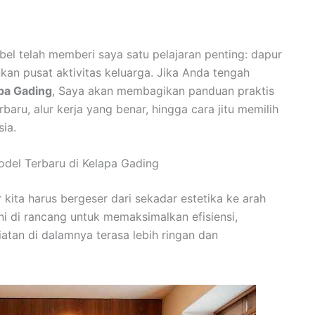
bel telah memberi saya satu pelajaran penting: dapur
kan pusat aktivitas keluarga. Jika Anda tengah
pa Gading
, Saya akan membagikan panduan praktis
baru, alur kerja yang benar, hingga cara jitu memilih
sia.
del Terbaru di Kelapa Gading
 kita harus bergeser dari sekadar estetika ke arah
ni di rancang untuk memaksimalkan efisiensi,
tan di dalamnya terasa lebih ringan dan