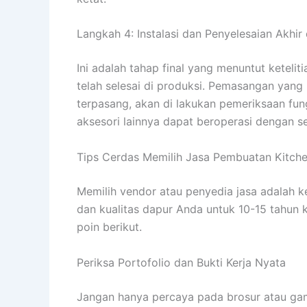
Langkah 4: Instalasi dan Penyelesaian Akhi
Ini adalah tahap final yang menuntut ketel
telah selesai di produksi. Pemasangan yang 
terpasang, akan di lakukan pemeriksaan fung
aksesori lainnya dapat beroperasi dengan s
Tips Cerdas Memilih Jasa Pembuatan Kitche
Memilih vendor atau penyedia jasa adalah 
dan kualitas dapur Anda untuk 10-15 tahun 
poin berikut.
Periksa Portofolio dan Bukti Kerja Nyata
Jangan hanya percaya pada brosur atau gamb