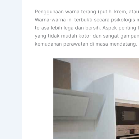
Penggunaan warna terang (putih, krem, atau 
Warna-warna ini terbukti secara psikologi
terasa lebih lega dan bersih. Aspek penting 
yang tidak mudah kotor dan sangat gampang
kemudahan perawatan di masa mendatang.