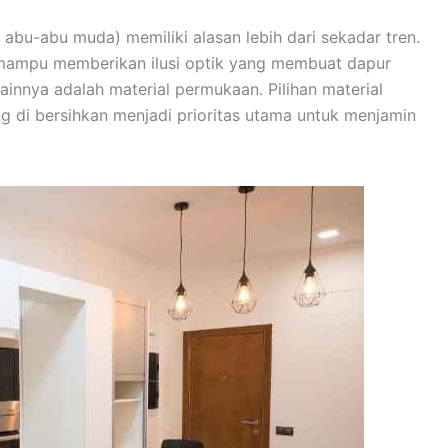
abu-abu muda) memiliki alasan lebih dari sekadar tren.
s mampu memberikan ilusi optik yang membuat dapur
lainnya adalah material permukaan. Pilihan material
 di bersihkan menjadi prioritas utama untuk menjamin