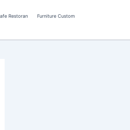
Cafe Restoran
Furniture Custom