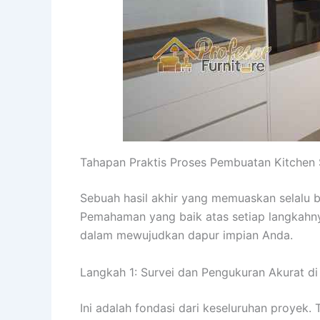
Tahapan Praktis Proses Pembuatan Kitchen 
Sebuah hasil akhir yang memuaskan selalu b
Pemahaman yang baik atas setiap langkahn
dalam mewujudkan dapur impian Anda.
Langkah 1: Survei dan Pengukuran Akurat di
Ini adalah fondasi dari keseluruhan proyek