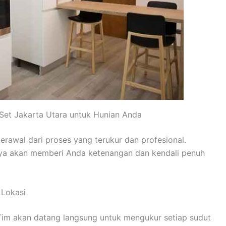
Set Jakarta Utara untuk Hunian Anda
erawal dari proses yang terukur dan profesional.
ya akan memberi Anda ketenangan dan kendali penuh
 Lokasi
. Tim akan datang langsung untuk mengukur setiap sudut