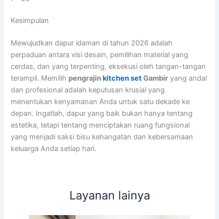
Kesimpulan
Mewujudkan dapur idaman di tahun 2026 adalah
perpaduan antara visi desain, pemilihan material yang
cerdas, dan yang terpenting, eksekusi oleh tangan-tangan
terampil. Memilih
pengrajin
kitchen set
Gambir
yang andal
dan profesional adalah keputusan krusial yang
menentukan kenyamanan Anda untuk satu dekade ke
depan. Ingatlah, dapur yang baik bukan hanya tentang
estetika, tetapi tentang menciptakan ruang fungsional
yang menjadi saksi bisu kehangatan dan kebersamaan
keluarga Anda setiap hari.
Layanan lainya