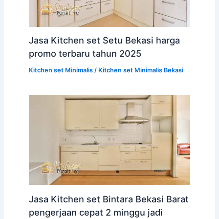
Jasa Kitchen set Setu Bekasi harga
promo terbaru tahun 2025
Kitchen set Minimalis
/
Kitchen set Minimalis Bekasi
Jasa Kitchen set Bintara Bekasi Barat
pengerjaan cepat 2 minggu jadi