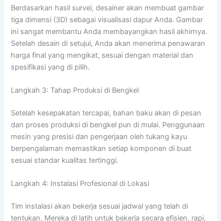
Berdasarkan hasil survei, desainer akan membuat gambar
tiga dimensi (3D) sebagai visualisasi dapur Anda. Gambar
ini sangat membantu Anda membayangkan hasil akhirnya.
Setelah desain di setujui, Anda akan menerima penawaran
harga final yang mengikat, sesuai dengan material dan
spesifikasi yang di pilih.
Langkah 3: Tahap Produksi di Bengkel
Setelah kesepakatan tercapai, bahan baku akan di pesan
dan proses produksi di bengkel pun di mulai. Penggunaan
mesin yang presisi dan pengerjaan oleh tukang kayu
berpengalaman memastikan setiap komponen di buat
sesuai standar kualitas tertinggi.
Langkah 4: Instalasi Profesional di Lokasi
Tim instalasi akan bekerja sesuai jadwal yang telah di
tentukan. Mereka di latih untuk bekerja secara efisien, rapi,