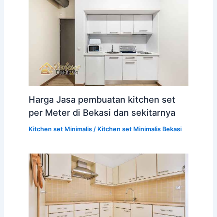
Harga Jasa pembuatan kitchen set
per Meter di Bekasi dan sekitarnya
Kitchen set Minimalis
/
Kitchen set Minimalis Bekasi