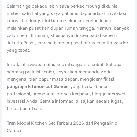
Selama tiga dekade lebih saya berkecimpung di dunia
mebel, satu hal yang saya pahami: dapur adalah investasi
emosi dan fungsi. Ini bukan sekadar deretan lemari,
melainkan pusat kehidupan rumah tangga. Namun, banyak
calon pemilik rumah, khususnya di area padat seperti
Jakarta Pusat, merasa bimbang saat harus memilih vendor
yang tepat.
Ini adalah jawaban atas kebimbangan tersebut. Sebagai
seorang praktisi senior, saya akan memandu Anda
mengenali tren dapur masa depan, mengidentifikasi
pengrajin kitchen set Gambir
yang benar-benar
profesional, memahami proses kerjanya, hingga merawat
investasi Anda. Semua informasi di sajikan secara lugas,
tanpa basa-basi.
Tren Model Kitchen Set Terbaru 2026 dari Pengrajin di
Gambir