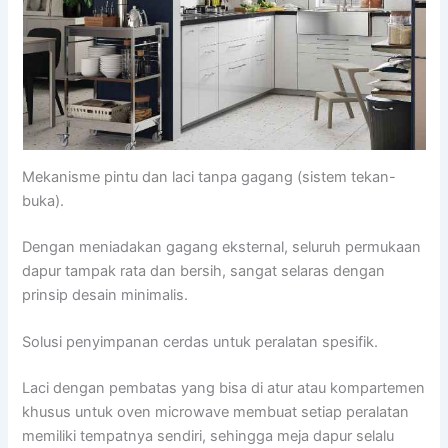
Mekanisme pintu dan laci tanpa gagang (sistem tekan-
buka).
Dengan meniadakan gagang eksternal, seluruh permukaan
dapur tampak rata dan bersih, sangat selaras dengan
prinsip desain minimalis.
Solusi penyimpanan cerdas untuk peralatan spesifik.
Laci dengan pembatas yang bisa di atur atau kompartemen
khusus untuk oven microwave membuat setiap peralatan
memiliki tempatnya sendiri, sehingga meja dapur selalu