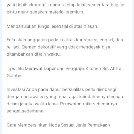
yang lebih ekonomis namun tetap kuat, sementara bagian
pintu menggunakan material premium.
Mendahulukan fungsi esensial di atas hiasan.
Fokuskan anggaran pada kualitas konstruksi, engsel, dan
rel laci. Elemen dekoratif yang tidak mendesak bisa
ditambahkan di lain waktu.
Tips Jitu Merawat Dapur dari Pengrajin Kitchen Set Ahli di
Gambir
Investasi Anda pada dapur berkualitas perlu diimbangi
dengan perawatan yang tepat agar keindahannya terjaga
dalam jangka waktu lama. Perawatan rutin sebenarnya
sangat sederhana.
Cara Membersihkan Noda Sesuai Jenis Permukaan