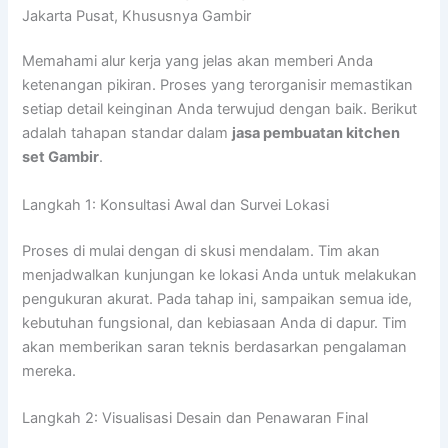
Jakarta Pusat, Khususnya Gambir
Memahami alur kerja yang jelas akan memberi Anda
ketenangan pikiran. Proses yang terorganisir memastikan
setiap detail keinginan Anda terwujud dengan baik. Berikut
adalah tahapan standar dalam
jasa pembuatan kitchen
set Gambir
.
Langkah 1: Konsultasi Awal dan Survei Lokasi
Proses di mulai dengan di skusi mendalam. Tim akan
menjadwalkan kunjungan ke lokasi Anda untuk melakukan
pengukuran akurat. Pada tahap ini, sampaikan semua ide,
kebutuhan fungsional, dan kebiasaan Anda di dapur. Tim
akan memberikan saran teknis berdasarkan pengalaman
mereka.
Langkah 2: Visualisasi Desain dan Penawaran Final