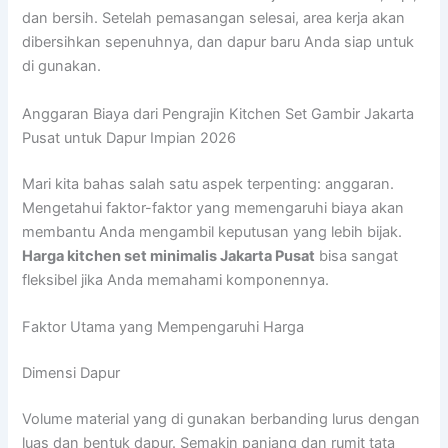
dan bersih. Setelah pemasangan selesai, area kerja akan
dibersihkan sepenuhnya, dan dapur baru Anda siap untuk
di gunakan.
Anggaran Biaya dari Pengrajin Kitchen Set Gambir Jakarta
Pusat untuk Dapur Impian 2026
Mari kita bahas salah satu aspek terpenting: anggaran.
Mengetahui faktor-faktor yang memengaruhi biaya akan
membantu Anda mengambil keputusan yang lebih bijak.
Harga kitchen set minimalis Jakarta Pusat
bisa sangat
fleksibel jika Anda memahami komponennya.
Faktor Utama yang Mempengaruhi Harga
Dimensi Dapur
Volume material yang di gunakan berbanding lurus dengan
luas dan bentuk dapur. Semakin panjang dan rumit tata