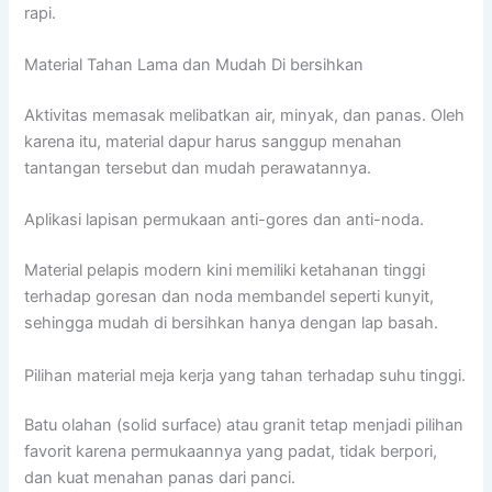
rapi.
Material Tahan Lama dan Mudah Di bersihkan
Aktivitas memasak melibatkan air, minyak, dan panas. Oleh
karena itu, material dapur harus sanggup menahan
tantangan tersebut dan mudah perawatannya.
Aplikasi lapisan permukaan anti-gores dan anti-noda.
Material pelapis modern kini memiliki ketahanan tinggi
terhadap goresan dan noda membandel seperti kunyit,
sehingga mudah di bersihkan hanya dengan lap basah.
Pilihan material meja kerja yang tahan terhadap suhu tinggi.
Batu olahan (solid surface) atau granit tetap menjadi pilihan
favorit karena permukaannya yang padat, tidak berpori,
dan kuat menahan panas dari panci.