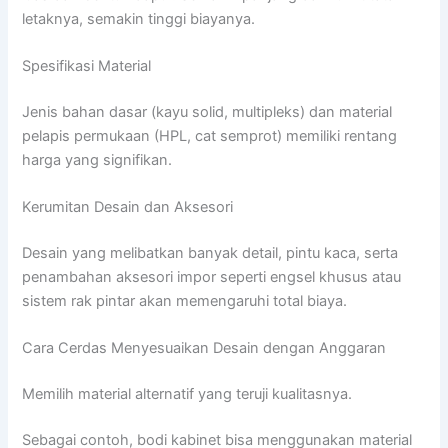
letaknya, semakin tinggi biayanya.
Spesifikasi Material
Jenis bahan dasar (kayu solid, multipleks) dan material
pelapis permukaan (HPL, cat semprot) memiliki rentang
harga yang signifikan.
Kerumitan Desain dan Aksesori
Desain yang melibatkan banyak detail, pintu kaca, serta
penambahan aksesori impor seperti engsel khusus atau
sistem rak pintar akan memengaruhi total biaya.
Cara Cerdas Menyesuaikan Desain dengan Anggaran
Memilih material alternatif yang teruji kualitasnya.
Sebagai contoh, bodi kabinet bisa menggunakan material