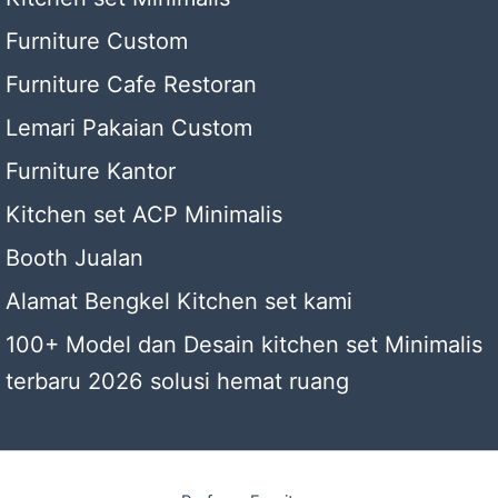
Furniture Custom
Furniture Cafe Restoran
Lemari Pakaian Custom
Furniture Kantor
Kitchen set ACP Minimalis
Booth Jualan
Alamat Bengkel Kitchen set kami
100+ Model dan Desain kitchen set Minimalis
terbaru 2026 solusi hemat ruang