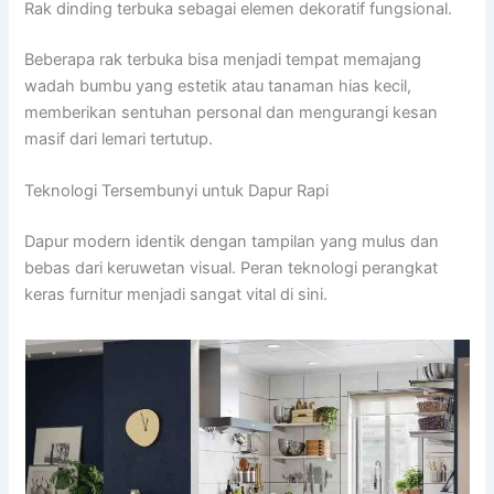
Rak dinding terbuka sebagai elemen dekoratif fungsional.
Beberapa rak terbuka bisa menjadi tempat memajang
wadah bumbu yang estetik atau tanaman hias kecil,
memberikan sentuhan personal dan mengurangi kesan
masif dari lemari tertutup.
Teknologi Tersembunyi untuk Dapur Rapi
Dapur modern identik dengan tampilan yang mulus dan
bebas dari keruwetan visual. Peran teknologi perangkat
keras furnitur menjadi sangat vital di sini.