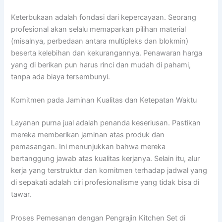
Keterbukaan adalah fondasi dari kepercayaan. Seorang
profesional akan selalu memaparkan pilihan material
(misalnya, perbedaan antara multipleks dan blokmin)
beserta kelebihan dan kekurangannya. Penawaran harga
yang di berikan pun harus rinci dan mudah di pahami,
tanpa ada biaya tersembunyi.
Komitmen pada Jaminan Kualitas dan Ketepatan Waktu
Layanan purna jual adalah penanda keseriusan. Pastikan
mereka memberikan jaminan atas produk dan
pemasangan. Ini menunjukkan bahwa mereka
bertanggung jawab atas kualitas kerjanya. Selain itu, alur
kerja yang terstruktur dan komitmen terhadap jadwal yang
di sepakati adalah ciri profesionalisme yang tidak bisa di
tawar.
Proses Pemesanan dengan Pengrajin Kitchen Set di