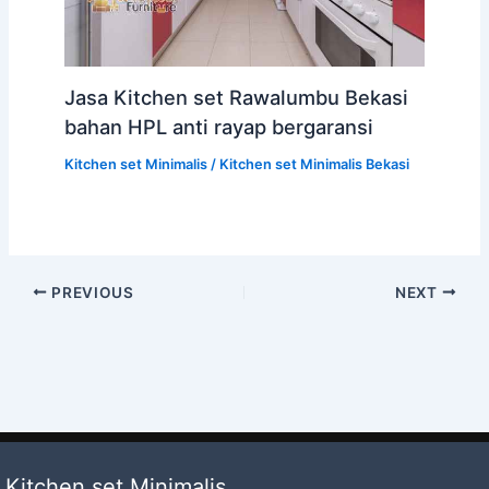
Jasa Kitchen set Rawalumbu Bekasi
bahan HPL anti rayap bergaransi
Kitchen set Minimalis
/
Kitchen set Minimalis Bekasi
PREVIOUS
NEXT
Kitchen set Minimalis