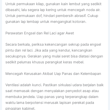
Untuk permukaan kilap, gunakan kain lembut yang sedikit
dibasahi, lalu segera lap kering untuk mencegah noda air.
Untuk permukaan dof, hindari pembersih abrasif. Cukup
gunakan lap lembap untuk mengangkat kotoran.
Perawatan Engsel dan Rel Laci agar Awet
Secara berkala, periksa kekencangan sekrup pada engsel
pintu dan rel laci. Jika ada yang kendur, kencangkan
secukupnya. Gerakan yang mulai seret bisa diatasi dengan
sedikit pelumas khusus perangkat keras mebel.
Mencegah Kerusakan Akibat Uap Panas dan Kelembapan
Ventilasi adalah kunci. Pastikan sirkulasi udara berjalan baik
saat memasak dengan menyalakan penyedot asap atau
membuka jendela. Uap panas yang terperangkap dalam
waktu lama berpotensi merusak lapisan perekat pada
pinggiran kabinet.