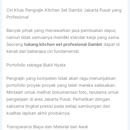
Ciri Khas Pengrajin Kitchen Set Gambir Jakarta Pusat yang
Profesional
Banyak pihak yang menawarkan jasa pembuatan dapur,
namun tidak semuanya memiliki standar kerja yang sama.
Seorang
tukang kitchen set profesional Gambir
dapat di
kenali dari beberapa ciri fundamental.
Portofolio sebagai Bukti Nyata
Pengrajin yang kompeten tidak akan ragu menunjukkan
portofolio proyek-proyek yang telah mereka selesaikan.
Mintalah untuk melihat dokumentasi foto, terutama untuk
pengerjaan di area Jakarta Pusat. Perhatikan dengan
saksama tingkat presisi pada setiap sambungan dan
kualitas lapisan akhir produknya.
Transparansi Biaya dan Material dari Awal