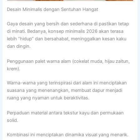
Desain Minimalis dengan Sentuhan Hangat
Gaya desain yang bersih dan sederhana di pastikan tetap
di minati. Bedanya, konsep minimalis 2026 akan terasa
lebih “hidup” dan bersahabat, meninggalkan kesan kaku
dan dingin.
Penggunaan palet warna alam (cokelat muda, hijau zaitun,
krem).
Warna-warna yang terinspirasi dari alam ini menciptakan
suasana yang menenangkan, membuat dapur menjadi
ruang yang nyaman untuk beraktivitas.
Perpaduan material antara tekstur kayu dan permukaan
solid.
Kombinasi ini menciptakan dinamika visual yang menarik.