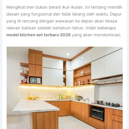
Mengikuti tren bukan berarti ikut-ikutan. Ini tentang memilih
desain yang fungsional dan tidak lekang oleh waktu. Dapur
yang di rancang dengan wawasan ke depan akan terasa
relevan bahkan setelah bertahun-tahun. Inilah beberapa
model kitchen set terbaru 2026
yang akan mendominasi.