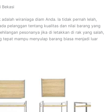
 Bekasi
k
adalah wiraniaga diam Anda. Ia tidak pernah lelah,
ada pelanggan tentang kualitas dan nilai barang yang
hilangan pesonanya jika di letakkan di rak yang salah,
yang tepat mampu menyulap barang biasa menjadi luar