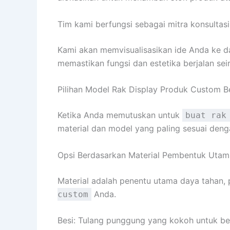
Tim kami berfungsi sebagai mitra konsultasi
Kami akan memvisualisasikan ide Anda ke da
memastikan fungsi dan estetika berjalan sei
Pilihan Model Rak Display Produk Custom B
Ketika Anda memutuskan untuk
buat rak
material dan model yang paling sesuai denga
Opsi Berdasarkan Material Pembentuk Utam
Material adalah penentu utama daya tahan, 
Anda.
custom
Besi: Tulang punggung yang kokoh untuk be