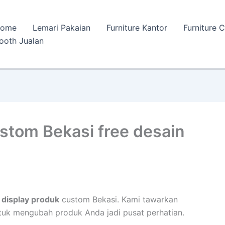
ome
Lemari Pakaian
Furniture Kantor
Furniture 
ooth Jualan
stom Bekasi free desain
 display produk
custom Bekasi. Kami tawarkan
uk mengubah produk Anda jadi pusat perhatian.