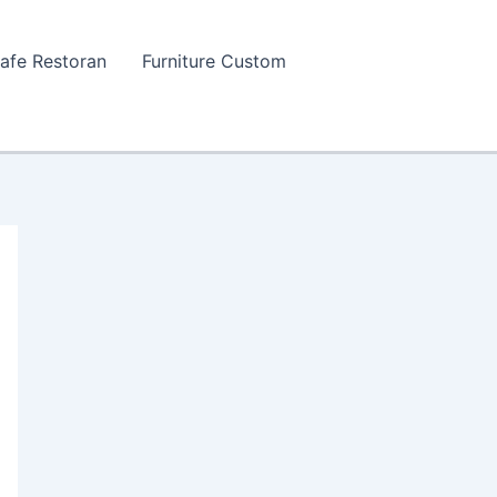
Cafe Restoran
Furniture Custom