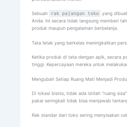
Sebuah
yang dibuat
rak pajangan toko
Anda. Ini secara tidak langsung memberi ta
produk maupun pengalaman berbelanja.
Tata letak yang berkelas meningkatkan per
Ketika produk di tata dengan apik, secara 
tinggi. Kepercayaan mereka untuk melakuka
Mengubah Setiap Ruang Mati Menjadi Produ
Di lokasi bisnis, tidak ada istilah “ruang si
pakai seringkali tidak bisa menjawab tantang
Rak standar dari toko sering menyisakan ce