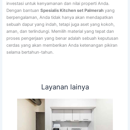
investasi untuk kenyamanan dan nilai properti Anda.
Dengan bantuan
Spesialis Kitchen set Palmerah
yang
berpengalaman, Anda tidak hanya akan mendapatkan
sebuah dapur yang indah, tetapi juga aset yang kokoh,
aman, dan terlindungi. Memilih material yang tepat dan
proses pengerjaan yang benar adalah sebuah keputusan
cerdas yang akan memberikan Anda ketenangan pikiran
selama bertahun-tahun.
Layanan lainya