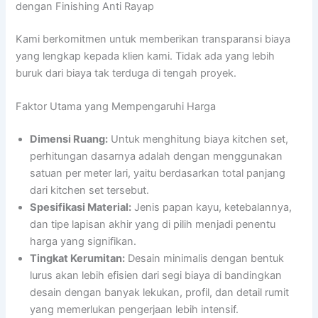
dengan Finishing Anti Rayap
Kami berkomitmen untuk memberikan transparansi biaya
yang lengkap kepada klien kami. Tidak ada yang lebih
buruk dari biaya tak terduga di tengah proyek.
Faktor Utama yang Mempengaruhi Harga
Dimensi Ruang:
Untuk menghitung biaya kitchen set,
perhitungan dasarnya adalah dengan menggunakan
satuan per meter lari, yaitu berdasarkan total panjang
dari kitchen set tersebut.
Spesifikasi Material:
Jenis papan kayu, ketebalannya,
dan tipe lapisan akhir yang di pilih menjadi penentu
harga yang signifikan.
Tingkat Kerumitan:
Desain minimalis dengan bentuk
lurus akan lebih efisien dari segi biaya di bandingkan
desain dengan banyak lekukan, profil, dan detail rumit
yang memerlukan pengerjaan lebih intensif.