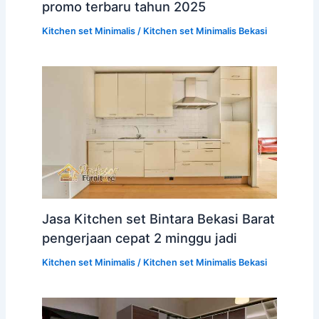
promo terbaru tahun 2025
Kitchen set Minimalis
/
Kitchen set Minimalis Bekasi
Jasa Kitchen set Bintara Bekasi Barat
pengerjaan cepat 2 minggu jadi
Kitchen set Minimalis
/
Kitchen set Minimalis Bekasi