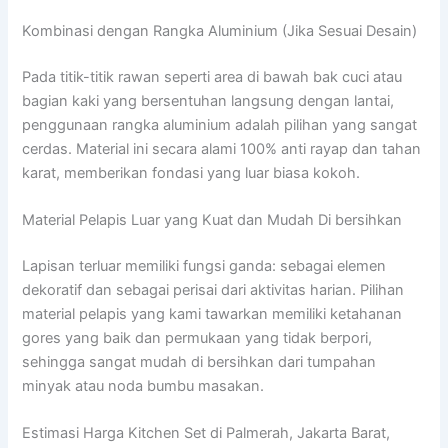
Kombinasi dengan Rangka Aluminium (Jika Sesuai Desain)
Pada titik-titik rawan seperti area di bawah bak cuci atau
bagian kaki yang bersentuhan langsung dengan lantai,
penggunaan rangka aluminium adalah pilihan yang sangat
cerdas. Material ini secara alami 100% anti rayap dan tahan
karat, memberikan fondasi yang luar biasa kokoh.
Material Pelapis Luar yang Kuat dan Mudah Di bersihkan
Lapisan terluar memiliki fungsi ganda: sebagai elemen
dekoratif dan sebagai perisai dari aktivitas harian. Pilihan
material pelapis yang kami tawarkan memiliki ketahanan
gores yang baik dan permukaan yang tidak berpori,
sehingga sangat mudah di bersihkan dari tumpahan
minyak atau noda bumbu masakan.
Estimasi Harga Kitchen Set di Palmerah, Jakarta Barat,