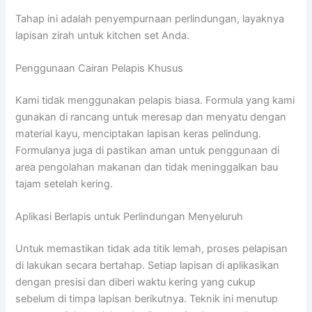
Tahap ini adalah penyempurnaan perlindungan, layaknya
lapisan zirah untuk kitchen set Anda.
Penggunaan Cairan Pelapis Khusus
Kami tidak menggunakan pelapis biasa. Formula yang kami
gunakan di rancang untuk meresap dan menyatu dengan
material kayu, menciptakan lapisan keras pelindung.
Formulanya juga di pastikan aman untuk penggunaan di
area pengolahan makanan dan tidak meninggalkan bau
tajam setelah kering.
Aplikasi Berlapis untuk Perlindungan Menyeluruh
Untuk memastikan tidak ada titik lemah, proses pelapisan
di lakukan secara bertahap. Setiap lapisan di aplikasikan
dengan presisi dan diberi waktu kering yang cukup
sebelum di timpa lapisan berikutnya. Teknik ini menutup