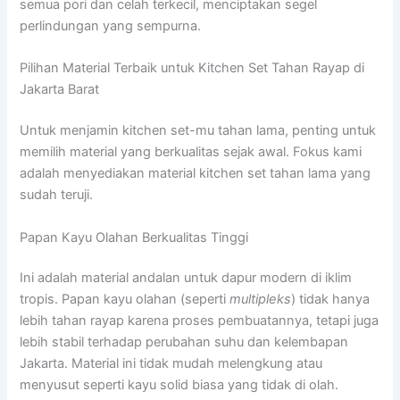
semua pori dan celah terkecil, menciptakan segel
perlindungan yang sempurna.
Pilihan Material Terbaik untuk Kitchen Set Tahan Rayap di
Jakarta Barat
Untuk menjamin kitchen set-mu tahan lama, penting untuk
memilih material yang berkualitas sejak awal. Fokus kami
adalah menyediakan material kitchen set tahan lama yang
sudah teruji.
Papan Kayu Olahan Berkualitas Tinggi
Ini adalah material andalan untuk dapur modern di iklim
tropis. Papan kayu olahan (seperti
multipleks
) tidak hanya
lebih tahan rayap karena proses pembuatannya, tetapi juga
lebih stabil terhadap perubahan suhu dan kelembapan
Jakarta. Material ini tidak mudah melengkung atau
menyusut seperti kayu solid biasa yang tidak di olah.