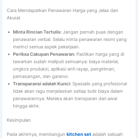
Cara Mendapatkan Penawaran Harga yang Jelas dan
Akurat
Minta Rincian Tertulis:
Jangan pernah puas dengan
penawaran verbal. Selalu minta penawaran resmi yang
merinci semua aspek pekerjaan.
Periksa Cakupan Penawaran:
Pastikan harga yang di
tawarkan sudah meliputi semuanya: biaya material,
ongkos produksi, aplikasi anti rayap, pengiriman,
pemasangan, dan garansi.
Transparansi adalah Kunci:
Spesialis yang profesional
tidak akan ragu menjelaskan setiap butir biaya dalam
penawarannya. Mereka akan transparan dari awal
hingga akhir.
Kesimpulan
Pada akhirnya, membangun
kitchen set
adalah sebuah