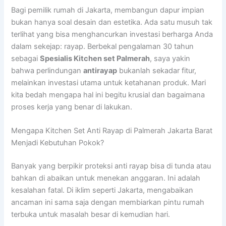
Bagi pemilik rumah di Jakarta, membangun dapur impian
bukan hanya soal desain dan estetika. Ada satu musuh tak
terlihat yang bisa menghancurkan investasi berharga Anda
dalam sekejap: rayap. Berbekal pengalaman 30 tahun
sebagai
Spesialis Kitchen set Palmerah
, saya yakin
bahwa perlindungan
antirayap
bukanlah sekadar fitur,
melainkan investasi utama untuk ketahanan produk. Mari
kita bedah mengapa hal ini begitu krusial dan bagaimana
proses kerja yang benar di lakukan.
Mengapa Kitchen Set Anti Rayap di Palmerah Jakarta Barat
Menjadi Kebutuhan Pokok?
Banyak yang berpikir proteksi anti rayap bisa di tunda atau
bahkan di abaikan untuk menekan anggaran. Ini adalah
kesalahan fatal. Di iklim seperti Jakarta, mengabaikan
ancaman ini sama saja dengan membiarkan pintu rumah
terbuka untuk masalah besar di kemudian hari.