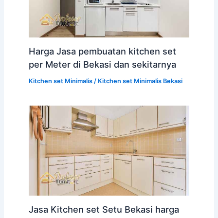
Harga Jasa pembuatan kitchen set
per Meter di Bekasi dan sekitarnya
Kitchen set Minimalis
/
Kitchen set Minimalis Bekasi
Jasa Kitchen set Setu Bekasi harga