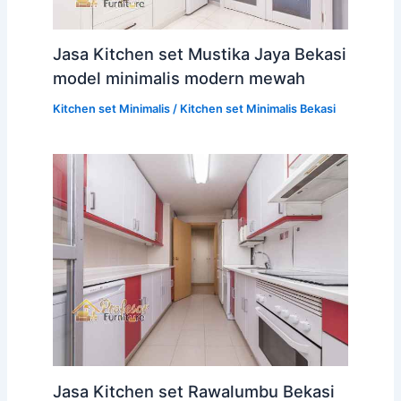
Jasa Kitchen set Mustika Jaya Bekasi
model minimalis modern mewah
Kitchen set Minimalis
/
Kitchen set Minimalis Bekasi
Jasa Kitchen set Rawalumbu Bekasi