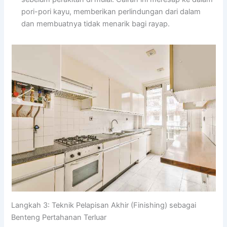
pori-pori kayu, memberikan perlindungan dari dalam
dan membuatnya tidak menarik bagi rayap.
Langkah 3: Teknik Pelapisan Akhir (Finishing) sebagai
Benteng Pertahanan Terluar