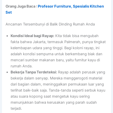
Orang Juga Baca :
Profesor Furniture, Spesialis Kitchen
Set
Ancaman Tersembunyi di Balik Dinding Rumah Anda
Kondisi Ideal bagi Rayap:
Kita tidak bisa mengubah
fakta bahwa Jakarta, termasuk Palmerah, punya tingkat
kelembapan udara yang tinggi. Bagi koloni rayap, ini
adalah kondisi sempurna untuk berkembang biak dan
mencari sumber makanan baru, yaitu furnitur kayu di
rumah Anda.
Bekerja Tanpa Terdeteksi:
Rayap adalah perusak yang
bekerja dalam senyap. Mereka menggerogoti material
dari bagian dalam, meninggalkan permukaan luar yang
terlihat baik-baik saja. Tanda-tanda seperti serbuk kayu
atau suara kopong saat mengetuk kayu sering
menunjukkan bahwa kerusakan yang parah sudah
terjadi.