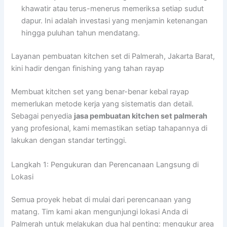
khawatir atau terus-menerus memeriksa setiap sudut
dapur. Ini adalah investasi yang menjamin ketenangan
hingga puluhan tahun mendatang.
Layanan pembuatan kitchen set di Palmerah, Jakarta Barat,
kini hadir dengan finishing yang tahan rayap
Membuat kitchen set yang benar-benar kebal rayap
memerlukan metode kerja yang sistematis dan detail.
Sebagai penyedia
jasa pembuatan kitchen set palmerah
yang profesional, kami memastikan setiap tahapannya di
lakukan dengan standar tertinggi.
Langkah 1: Pengukuran dan Perencanaan Langsung di
Lokasi
Semua proyek hebat di mulai dari perencanaan yang
matang. Tim kami akan mengunjungi lokasi Anda di
Palmerah untuk melakukan dua hal penting: mengukur area