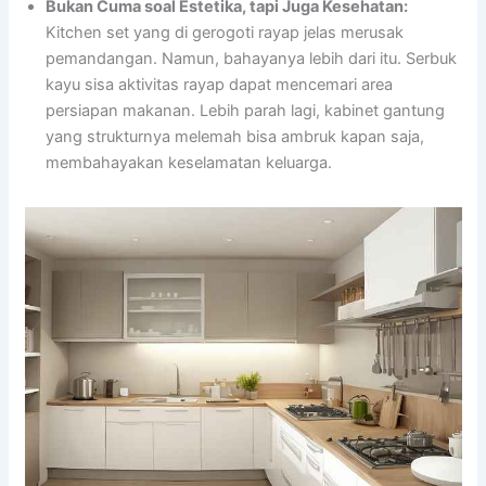
Bukan Cuma soal Estetika, tapi Juga Kesehatan:
Kitchen set yang di gerogoti rayap jelas merusak
pemandangan. Namun, bahayanya lebih dari itu. Serbuk
kayu sisa aktivitas rayap dapat mencemari area
persiapan makanan. Lebih parah lagi, kabinet gantung
yang strukturnya melemah bisa ambruk kapan saja,
membahayakan keselamatan keluarga.