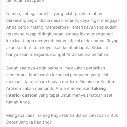
termurah saat panik.
Namun, sebagai praktisi yang telah puluhan tahun
berkecimpung di dunia desain interior, saya ingin mengajak
Anda berpikir ulang. Memperbaiki lemari kayu yang sudah
terserang rayap di lingkungan lembap ibarat mengobati
luka luar tanpa menyembuhkan infeksi di dalamnya. Rayap
akan kembali, dan kayu akan kembali lapuk. Siklus ini
hanya akan menguras dompet Anda secara perlahan.
Sudah saatnya Anda berhenti melakukan perbaikan
sementara. Mari beralih ke solusi permanen yang kini
menjadi standar baru hunian modern: Aluminium Kustom.
Artikel ini akan memandu Anda menemukan
tukang
interior custom
yang tepat untuk menyelamatkan aset
rumah Anda.
Mengapa Jasa Tukang Kayu Harian Bukan Jawaban untuk
Dapur Jangka Panjang?