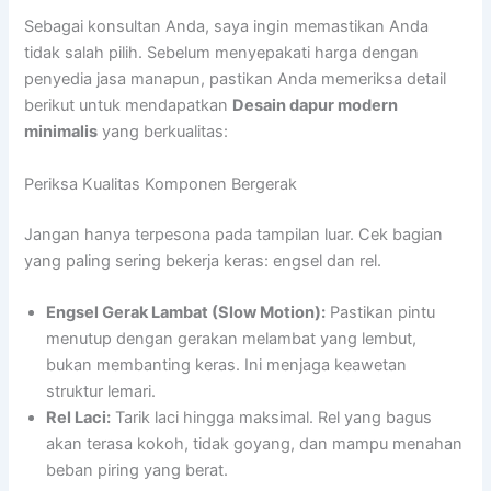
Sebagai konsultan Anda, saya ingin memastikan Anda
tidak salah pilih. Sebelum menyepakati harga dengan
penyedia jasa manapun, pastikan Anda memeriksa detail
berikut untuk mendapatkan
Desain dapur modern
minimalis
yang berkualitas:
Periksa Kualitas Komponen Bergerak
Jangan hanya terpesona pada tampilan luar. Cek bagian
yang paling sering bekerja keras: engsel dan rel.
Engsel Gerak Lambat (Slow Motion):
Pastikan pintu
menutup dengan gerakan melambat yang lembut,
bukan membanting keras. Ini menjaga keawetan
struktur lemari.
Rel Laci:
Tarik laci hingga maksimal. Rel yang bagus
akan terasa kokoh, tidak goyang, dan mampu menahan
beban piring yang berat.