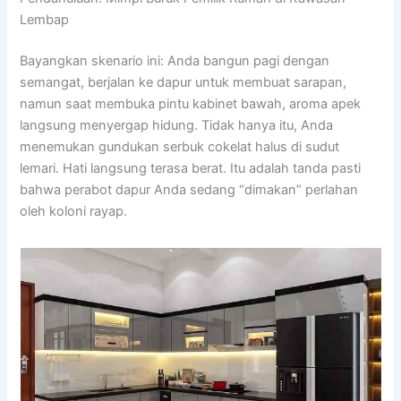
Lembap
Bayangkan skenario ini: Anda bangun pagi dengan
semangat, berjalan ke dapur untuk membuat sarapan,
namun saat membuka pintu kabinet bawah, aroma apek
langsung menyergap hidung. Tidak hanya itu, Anda
menemukan gundukan serbuk cokelat halus di sudut
lemari. Hati langsung terasa berat. Itu adalah tanda pasti
bahwa perabot dapur Anda sedang “dimakan” perlahan
oleh koloni rayap.