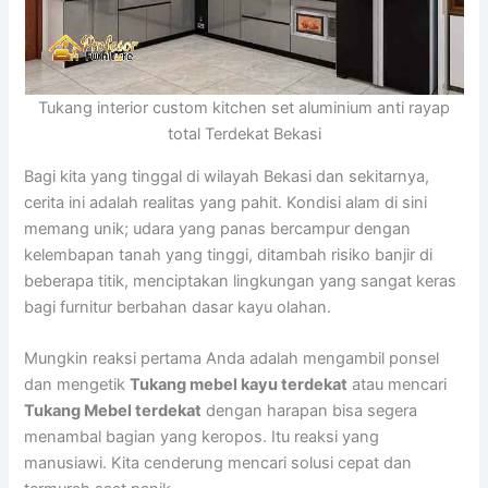
Tukang interior custom kitchen set aluminium anti rayap
total Terdekat Bekasi
Bagi kita yang tinggal di wilayah Bekasi dan sekitarnya,
cerita ini adalah realitas yang pahit. Kondisi alam di sini
memang unik; udara yang panas bercampur dengan
kelembapan tanah yang tinggi, ditambah risiko banjir di
beberapa titik, menciptakan lingkungan yang sangat keras
bagi furnitur berbahan dasar kayu olahan.
Mungkin reaksi pertama Anda adalah mengambil ponsel
dan mengetik
Tukang mebel kayu terdekat
atau mencari
Tukang Mebel terdekat
dengan harapan bisa segera
menambal bagian yang keropos. Itu reaksi yang
manusiawi. Kita cenderung mencari solusi cepat dan