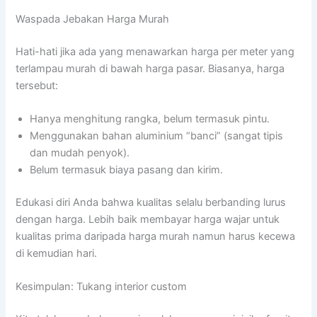
Waspada Jebakan Harga Murah
Hati-hati jika ada yang menawarkan harga per meter yang
terlampau murah di bawah harga pasar. Biasanya, harga
tersebut:
Hanya menghitung rangka, belum termasuk pintu.
Menggunakan bahan aluminium “banci” (sangat tipis
dan mudah penyok).
Belum termasuk biaya pasang dan kirim.
Edukasi diri Anda bahwa kualitas selalu berbanding lurus
dengan harga. Lebih baik membayar harga wajar untuk
kualitas prima daripada harga murah namun harus kecewa
di kemudian hari.
Kesimpulan: Tukang interior custom