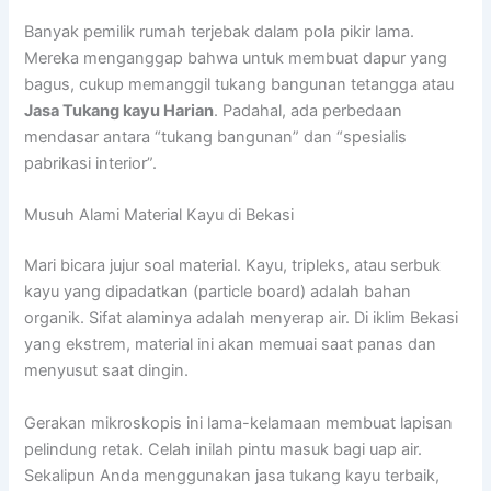
Banyak pemilik rumah terjebak dalam pola pikir lama.
Mereka menganggap bahwa untuk membuat dapur yang
bagus, cukup memanggil tukang bangunan tetangga atau
Jasa Tukang kayu Harian
. Padahal, ada perbedaan
mendasar antara “tukang bangunan” dan “spesialis
pabrikasi interior”.
Musuh Alami Material Kayu di Bekasi
Mari bicara jujur soal material. Kayu, tripleks, atau serbuk
kayu yang dipadatkan (particle board) adalah bahan
organik. Sifat alaminya adalah menyerap air. Di iklim Bekasi
yang ekstrem, material ini akan memuai saat panas dan
menyusut saat dingin.
Gerakan mikroskopis ini lama-kelamaan membuat lapisan
pelindung retak. Celah inilah pintu masuk bagi uap air.
Sekalipun Anda menggunakan jasa tukang kayu terbaik,