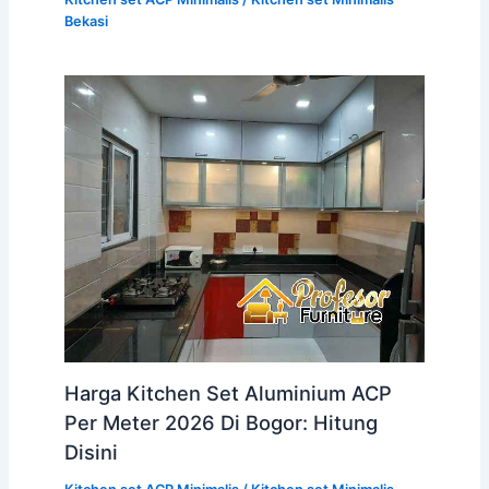
Bekasi
Harga Kitchen Set Aluminium ACP
Per Meter 2026 Di Bogor: Hitung
Disini