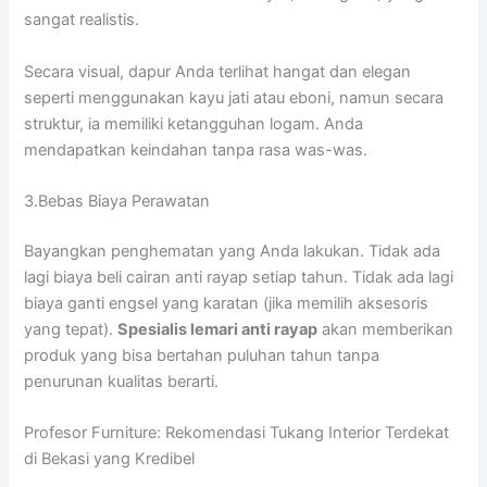
sangat realistis.
Secara visual, dapur Anda terlihat hangat dan elegan
seperti menggunakan kayu jati atau eboni, namun secara
struktur, ia memiliki ketangguhan logam. Anda
mendapatkan keindahan tanpa rasa was-was.
3.Bebas Biaya Perawatan
Bayangkan penghematan yang Anda lakukan. Tidak ada
lagi biaya beli cairan anti rayap setiap tahun. Tidak ada lagi
biaya ganti engsel yang karatan (jika memilih aksesoris
yang tepat).
Spesialis lemari anti rayap
akan memberikan
produk yang bisa bertahan puluhan tahun tanpa
penurunan kualitas berarti.
Profesor Furniture: Rekomendasi Tukang Interior Terdekat
di Bekasi yang Kredibel