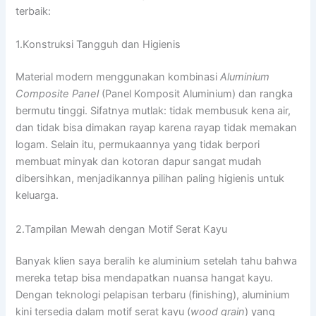
terbaik:
1.Konstruksi Tangguh dan Higienis
Material modern menggunakan kombinasi
Aluminium
Composite Panel
(Panel Komposit Aluminium) dan rangka
bermutu tinggi. Sifatnya mutlak: tidak membusuk kena air,
dan tidak bisa dimakan rayap karena rayap tidak memakan
logam. Selain itu, permukaannya yang tidak berpori
membuat minyak dan kotoran dapur sangat mudah
dibersihkan, menjadikannya pilihan paling higienis untuk
keluarga.
2.Tampilan Mewah dengan Motif Serat Kayu
Banyak klien saya beralih ke aluminium setelah tahu bahwa
mereka tetap bisa mendapatkan nuansa hangat kayu.
Dengan teknologi pelapisan terbaru (finishing), aluminium
kini tersedia dalam motif serat kayu (
wood grain
) yang