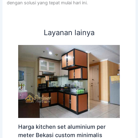
dengan solusi yang tepat mulai hari ini.
Layanan lainya
Harga kitchen set aluminium per
meter Bekasi custom minimalis