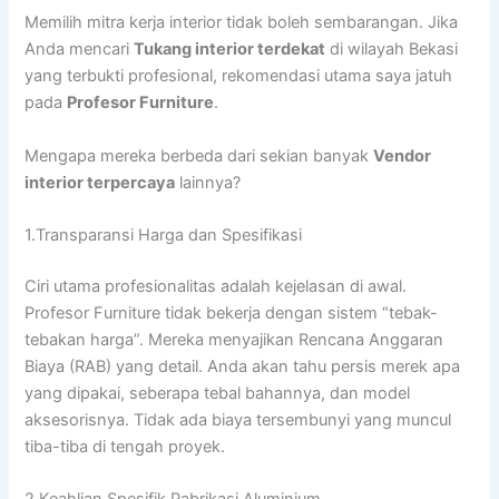
Memilih mitra kerja interior tidak boleh sembarangan. Jika
Anda mencari
Tukang interior terdekat
di wilayah Bekasi
yang terbukti profesional, rekomendasi utama saya jatuh
pada
Profesor Furniture
.
Mengapa mereka berbeda dari sekian banyak
Vendor
interior terpercaya
lainnya?
1.Transparansi Harga dan Spesifikasi
Ciri utama profesionalitas adalah kejelasan di awal.
Profesor Furniture tidak bekerja dengan sistem “tebak-
tebakan harga”. Mereka menyajikan Rencana Anggaran
Biaya (RAB) yang detail. Anda akan tahu persis merek apa
yang dipakai, seberapa tebal bahannya, dan model
aksesorisnya. Tidak ada biaya tersembunyi yang muncul
tiba-tiba di tengah proyek.