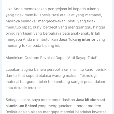
Jika Anda memaksakan pengerjaan ini kepada tukang
yang tidak memiliki spesialisasi atau alat yang memadai,
hasilnya seringkali mengecewakan: pintu yang tidak
menutup rapat, bunyi berdecit yang mengganggu, hingga
pinggiran tajam yang berbahaya bagi anak-anak. Inilah
mengapa Anda membutuhkan
Jasa Tukang interior
yang
memang fokus pada bidang ini.
Aluminium Custom: Revolusi Dapur “Anti Rayap Total”
Lupakan stigma bahwa perabot aluminium itu kuno, berisik,
dan terlihat seperti etalase warung makan. Teknologi
material bangunan telah berkembang sangat pesat dalam
satu dekade terakhir.
Sebagai pakar, saya merekomendasikan
Jasa kitchen set
aluminium Bekasi
yang menggunakan standar modern.
Berikut adalah alasan mengapa material ini adalah investasi