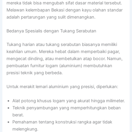
mereka tidak bisa mengubah sifat dasar material tersebut.
Melawan kelembapan Bekasi dengan kayu olahan standar
adalah pertarungan yang sulit dimenangkan.
Bedanya Spesialis dengan Tukang Serabutan
Tukang harian atau tukang serabutan biasanya memiliki
keahlian umum. Mereka hebat dalam memperbaiki pagar,
mengecat dinding, atau membetulkan atap bocor. Namun,
pembuatan furnitur logam (aluminium) membutuhkan
presisi teknik yang berbeda.
Untuk merakit lemari aluminium yang presisi, diperlukan:
Alat potong khusus logam yang akurat hingga milimeter.
Teknik penyambungan yang memperhitungkan beban
berat.
Pemahaman tentang konstruksi rangka agar tidak
melengkung.