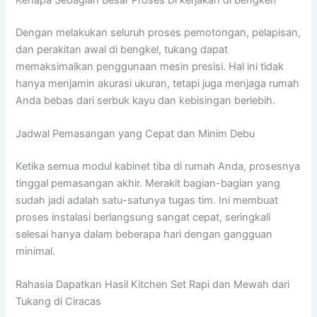
Dengan melakukan seluruh proses pemotongan, pelapisan,
dan perakitan awal di bengkel, tukang dapat
memaksimalkan penggunaan mesin presisi. Hal ini tidak
hanya menjamin akurasi ukuran, tetapi juga menjaga rumah
Anda bebas dari serbuk kayu dan kebisingan berlebih.
Jadwal Pemasangan yang Cepat dan Minim Debu
Ketika semua modul kabinet tiba di rumah Anda, prosesnya
tinggal pemasangan akhir. Merakit bagian-bagian yang
sudah jadi adalah satu-satunya tugas tim. Ini membuat
proses instalasi berlangsung sangat cepat, seringkali
selesai hanya dalam beberapa hari dengan gangguan
minimal.
Rahasia Dapatkan Hasil Kitchen Set Rapi dan Mewah dari
Tukang di Ciracas