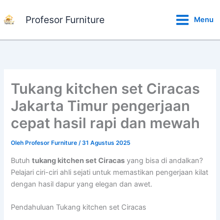
Lewati
ke
Profesor Furniture
Menu
konten
Tukang kitchen set Ciracas
Jakarta Timur pengerjaan
cepat hasil rapi dan mewah
Oleh
Profesor Furniture
/
31 Agustus 2025
Butuh
tukang kitchen set Ciracas
yang bisa di andalkan?
Pelajari ciri-ciri ahli sejati untuk memastikan pengerjaan kilat
dengan hasil dapur yang elegan dan awet.
Pendahuluan Tukang kitchen set Ciracas