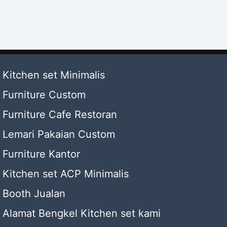
Kitchen set Minimalis
Furniture Custom
Furniture Cafe Restoran
Lemari Pakaian Custom
Furniture Kantor
Kitchen set ACP Minimalis
Booth Jualan
Alamat Bengkel Kitchen set kami