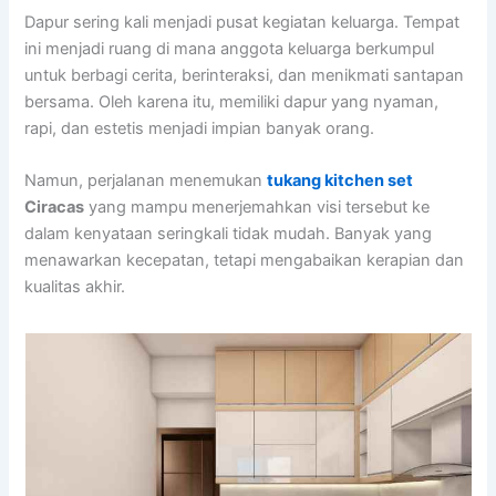
Dapur sering kali menjadi pusat kegiatan keluarga. Tempat
ini menjadi ruang di mana anggota keluarga berkumpul
untuk berbagi cerita, berinteraksi, dan menikmati santapan
bersama. Oleh karena itu, memiliki dapur yang nyaman,
rapi, dan estetis menjadi impian banyak orang.
Namun, perjalanan menemukan
tukang kitchen set
Ciracas
yang mampu menerjemahkan visi tersebut ke
dalam kenyataan seringkali tidak mudah. Banyak yang
menawarkan kecepatan, tetapi mengabaikan kerapian dan
kualitas akhir.