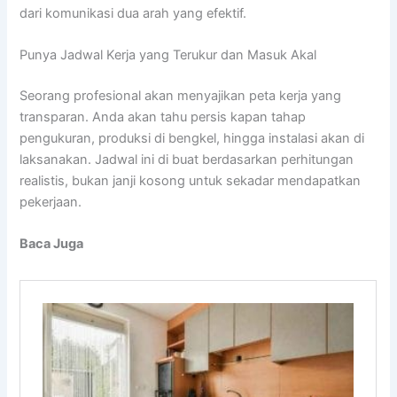
dari komunikasi dua arah yang efektif.
Punya Jadwal Kerja yang Terukur dan Masuk Akal
Seorang profesional akan menyajikan peta kerja yang
transparan. Anda akan tahu persis kapan tahap
pengukuran, produksi di bengkel, hingga instalasi akan di
laksanakan. Jadwal ini di buat berdasarkan perhitungan
realistis, bukan janji kosong untuk sekadar mendapatkan
pekerjaan.
Baca Juga