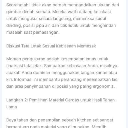
Seorang ahli tidak akan pernah mengandalkan ukuran dari
gambar denah semata. Mereka wajib datang ke lokasi
untuk mengukur secara langsung, memeriksa sudut
dinding, posisi pipa air, dan titik listrik untuk menghindari
masalah saat pemasangan.
Diskusi Tata Letak Sesuai Kebiasaan Memasak
Momen pengukuran adalah kesempatan emas untuk
finalisasi tata letak. Sampaikan kebiasaan Anda, misalnya
apakah Anda dominan menggunakan tangan kanan atau
kiri. Informasi ini membantu perancang menempatkan laci
dan area penyimpanan di posisi yang paling ergonomis.
Langkah 2: Pemilihan Material Cerdas untuk Hasil Tahan
Lama
Daya tahan dan penampilan sebuah kitchen set sangat
bergantung pada material yang di gunakan. Memilih