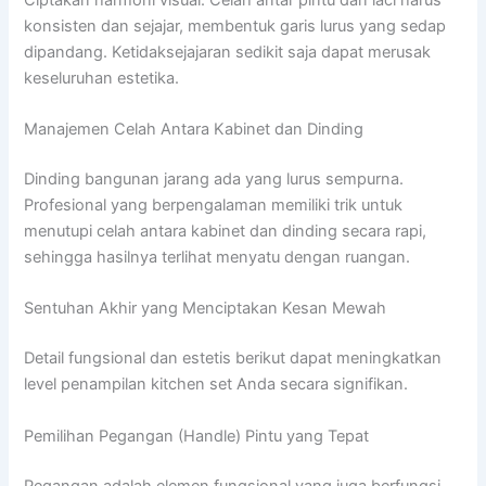
konsisten dan sejajar, membentuk garis lurus yang sedap
dipandang. Ketidaksejajaran sedikit saja dapat merusak
keseluruhan estetika.
Manajemen Celah Antara Kabinet dan Dinding
Dinding bangunan jarang ada yang lurus sempurna.
Profesional yang berpengalaman memiliki trik untuk
menutupi celah antara kabinet dan dinding secara rapi,
sehingga hasilnya terlihat menyatu dengan ruangan.
Sentuhan Akhir yang Menciptakan Kesan Mewah
Detail fungsional dan estetis berikut dapat meningkatkan
level penampilan kitchen set Anda secara signifikan.
Pemilihan Pegangan (Handle) Pintu yang Tepat
Pegangan adalah elemen fungsional yang juga berfungsi