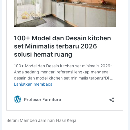
Berani Memberi Jaminan Hasil Kerja