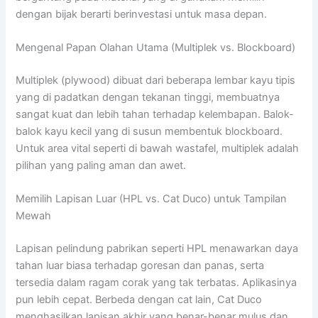
dengan bijak berarti berinvestasi untuk masa depan.
Mengenal Papan Olahan Utama (Multiplek vs. Blockboard)
Multiplek (plywood) dibuat dari beberapa lembar kayu tipis
yang di padatkan dengan tekanan tinggi, membuatnya
sangat kuat dan lebih tahan terhadap kelembapan. Balok-
balok kayu kecil yang di susun membentuk blockboard.
Untuk area vital seperti di bawah wastafel, multiplek adalah
pilihan yang paling aman dan awet.
Memilih Lapisan Luar (HPL vs. Cat Duco) untuk Tampilan
Mewah
Lapisan pelindung pabrikan seperti HPL menawarkan daya
tahan luar biasa terhadap goresan dan panas, serta
tersedia dalam ragam corak yang tak terbatas. Aplikasinya
pun lebih cepat. Berbeda dengan cat lain, Cat Duco
menghasilkan lapisan akhir yang benar-benar mulus dan