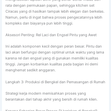
rata dengan permukaan papan, sehingga kitchen set
Ciracas yang di hasilkan tampak lebih elegan dan berkelas.
Namun, perlu di ingat bahwa proses pengecatannya lebih
kompleks dan biayanya pun lebih tinggi.
Aksesori Penting: Rel Laci dan Engsel Pintu yang Awet
Ini adalah komponen kecil dengan peran besar. Pintu dan
laci akan berfungsi dengan optimal untuk waktu yang lama
karena rel dan engsel yang di gunakan memiliki kualitas
tinggi. Jangan korbankan kualitas pada bagian ini demi
menghemat sedikit anggaran.
Langkah 3: Produksi di Bengkel dan Pemasangan di Rumah
Strategi kerja modern memisahkan proses yang
berantakan dari tahap akhir yang bersih di rumah klien.
Kenapa Sebagian Besar Proses Di kerjakan di Bengkel?