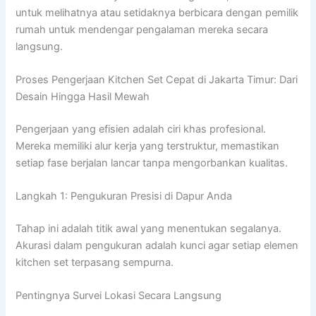
untuk melihatnya atau setidaknya berbicara dengan pemilik
rumah untuk mendengar pengalaman mereka secara
langsung.
Proses Pengerjaan Kitchen Set Cepat di Jakarta Timur: Dari
Desain Hingga Hasil Mewah
Pengerjaan yang efisien adalah ciri khas profesional.
Mereka memiliki alur kerja yang terstruktur, memastikan
setiap fase berjalan lancar tanpa mengorbankan kualitas.
Langkah 1: Pengukuran Presisi di Dapur Anda
Tahap ini adalah titik awal yang menentukan segalanya.
Akurasi dalam pengukuran adalah kunci agar setiap elemen
kitchen set terpasang sempurna.
Pentingnya Survei Lokasi Secara Langsung