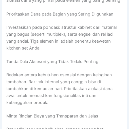
alokasi dana yang pintar pada elemen yang paling penting.
Prioritaskan Dana pada Bagian yang Sering Di gunakan
Investasikan pada pondasi: struktur kabinet dari material
yang bagus (seperti multiplek), serta engsel dan rel laci
yang andal. Tiga elemen ini adalah penentu keawetan
kitchen set Anda.
Tunda Dulu Aksesori yang Tidak Terlalu Penting
Bedakan antara kebutuhan esensial dengan keinginan
tambahan. Rak-rak internal yang canggih bisa di
tambahkan di kemudian hari. Prioritaskan alokasi dana
awal untuk memastikan fungsionalitas inti dan
ketangguhan produk.
Minta Rincian Biaya yang Transparan dan Jelas