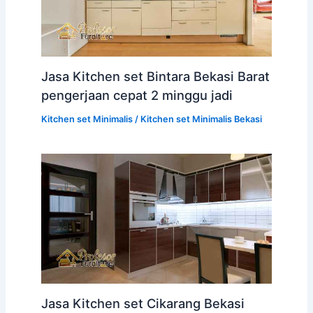
Jasa Kitchen set Bintara Bekasi Barat
pengerjaan cepat 2 minggu jadi
Kitchen set Minimalis
/
Kitchen set Minimalis Bekasi
Jasa Kitchen set Cikarang Bekasi