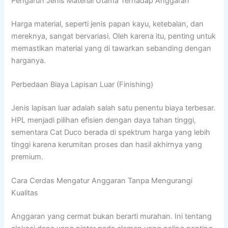
Pengaruh Jenis Material Utama Terhadap Anggaran
Harga material, seperti jenis papan kayu, ketebalan, dan
mereknya, sangat bervariasi. Oleh karena itu, penting untuk
memastikan material yang di tawarkan sebanding dengan
harganya.
Perbedaan Biaya Lapisan Luar (Finishing)
Jenis lapisan luar adalah salah satu penentu biaya terbesar.
HPL menjadi pilihan efisien dengan daya tahan tinggi,
sementara Cat Duco berada di spektrum harga yang lebih
tinggi karena kerumitan proses dan hasil akhirnya yang
premium.
Cara Cerdas Mengatur Anggaran Tanpa Mengurangi
Kualitas
Anggaran yang cermat bukan berarti murahan. Ini tentang