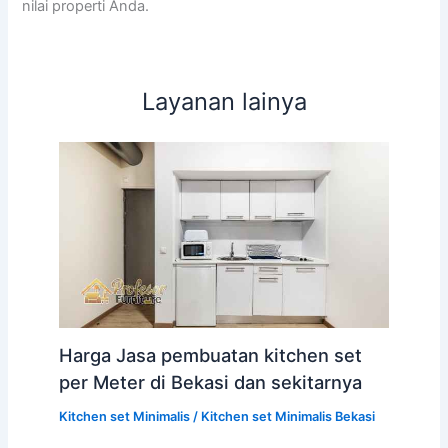
nilai properti Anda.
Layanan lainya
Harga Jasa pembuatan kitchen set
per Meter di Bekasi dan sekitarnya
Kitchen set Minimalis
/
Kitchen set Minimalis Bekasi