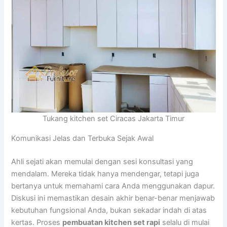
Tukang kitchen set Ciracas Jakarta Timur
Komunikasi Jelas dan Terbuka Sejak Awal
Ahli sejati akan memulai dengan sesi konsultasi yang
mendalam. Mereka tidak hanya mendengar, tetapi juga
bertanya untuk memahami cara Anda menggunakan dapur.
Diskusi ini memastikan desain akhir benar-benar menjawab
kebutuhan fungsional Anda, bukan sekadar indah di atas
kertas. Proses
pembuatan kitchen set rapi
selalu di mulai