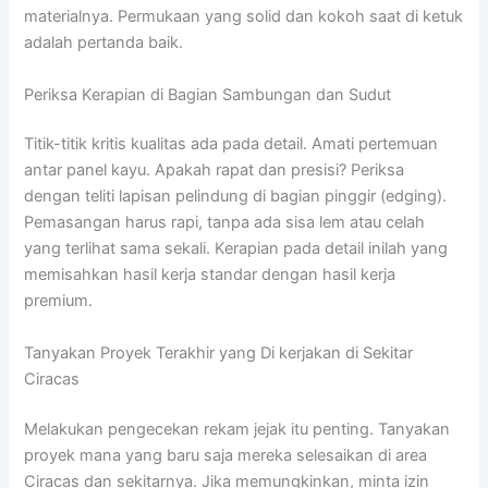
materialnya. Permukaan yang solid dan kokoh saat di ketuk
adalah pertanda baik.
Periksa Kerapian di Bagian Sambungan dan Sudut
Titik-titik kritis kualitas ada pada detail. Amati pertemuan
antar panel kayu. Apakah rapat dan presisi? Periksa
dengan teliti lapisan pelindung di bagian pinggir (edging).
Pemasangan harus rapi, tanpa ada sisa lem atau celah
yang terlihat sama sekali. Kerapian pada detail inilah yang
memisahkan hasil kerja standar dengan hasil kerja
premium.
Tanyakan Proyek Terakhir yang Di kerjakan di Sekitar
Ciracas
Melakukan pengecekan rekam jejak itu penting. Tanyakan
proyek mana yang baru saja mereka selesaikan di area
Ciracas dan sekitarnya. Jika memungkinkan, minta izin