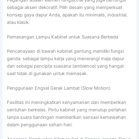
sebagai aksen dekoratif. Pilih desain yang memperkuat
konsep gaya dapur Anda, apakah itu minimalis, industrial,
atau klasik.
Pemasangan Lampu Kabinet untuk Suasana Berbeda
Pencahayaan di bawah kabinet gantung memiliki fungsi
ganda: sebagai lampu kerja yang menerangi meja dapur
dan sebagai pencipta suasana (ambience) yang hangat
saat tidak di gunakan untuk memasak.
Penggunaan Engsel Gerak Lambat (Slow Motion)
Fasilitas ini meningkatkan kenyamanan dan memberikan
sentuhan berkelas. Pintu kabinet yang menutup perlahan
tanpa suara bantingan memberikan sensasi kemewahan
dalam penggunaan sehari-hari.