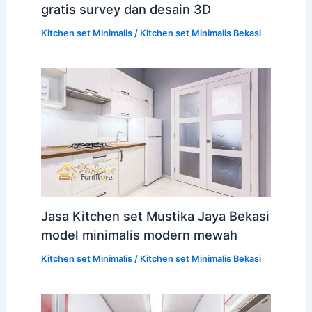
gratis survey dan desain 3D
Kitchen set Minimalis
/
Kitchen set Minimalis Bekasi
Jasa Kitchen set Mustika Jaya Bekasi
model minimalis modern mewah
Kitchen set Minimalis
/
Kitchen set Minimalis Bekasi