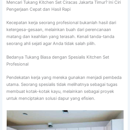
Mencari Tukang Kitchen Set Ciracas Jakarta Timur? Ini Ciri
Pengerjaan Cepat dan Hasil Rapi
Kecepatan kerja seorang profesional bukanlah hasil dari
ketergesa-gesaan, melainkan buah dari perencanaan
matang dan keahlian yang terasah. Kenali tanda-tanda
seorang ahli sejati agar Anda tidak salah pilih.
Bedanya Tukang Biasa dengan Spesialis Kitchen Set
Profesional
Pendekatan kerja yang mereka gunakan menjadi pembeda
utama. Seorang spesialis tidak melihatnya sebagai tugas
membuat kotak-kotak kayu, melainkan sebagai proyek
untuk menciptakan solusi dapur yang efisien.