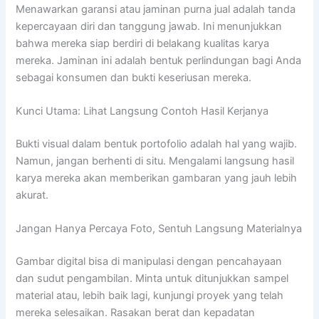
Menawarkan garansi atau jaminan purna jual adalah tanda
kepercayaan diri dan tanggung jawab. Ini menunjukkan
bahwa mereka siap berdiri di belakang kualitas karya
mereka. Jaminan ini adalah bentuk perlindungan bagi Anda
sebagai konsumen dan bukti keseriusan mereka.
Kunci Utama: Lihat Langsung Contoh Hasil Kerjanya
Bukti visual dalam bentuk portofolio adalah hal yang wajib.
Namun, jangan berhenti di situ. Mengalami langsung hasil
karya mereka akan memberikan gambaran yang jauh lebih
akurat.
Jangan Hanya Percaya Foto, Sentuh Langsung Materialnya
Gambar digital bisa di manipulasi dengan pencahayaan
dan sudut pengambilan. Minta untuk ditunjukkan sampel
material atau, lebih baik lagi, kunjungi proyek yang telah
mereka selesaikan. Rasakan berat dan kepadatan