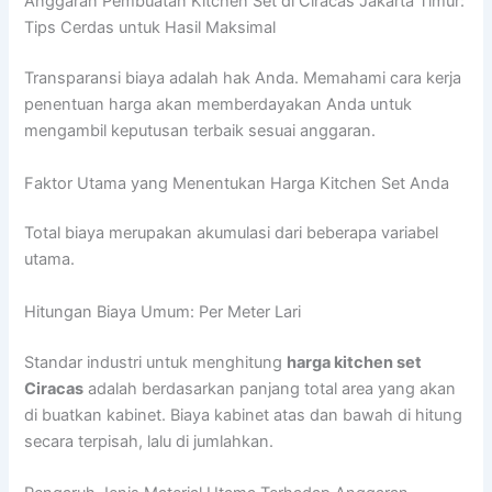
Anggaran Pembuatan Kitchen Set di Ciracas Jakarta Timur:
Tips Cerdas untuk Hasil Maksimal
Transparansi biaya adalah hak Anda. Memahami cara kerja
penentuan harga akan memberdayakan Anda untuk
mengambil keputusan terbaik sesuai anggaran.
Faktor Utama yang Menentukan Harga Kitchen Set Anda
Total biaya merupakan akumulasi dari beberapa variabel
utama.
Hitungan Biaya Umum: Per Meter Lari
Standar industri untuk menghitung
harga kitchen set
Ciracas
adalah berdasarkan panjang total area yang akan
di buatkan kabinet. Biaya kabinet atas dan bawah di hitung
secara terpisah, lalu di jumlahkan.