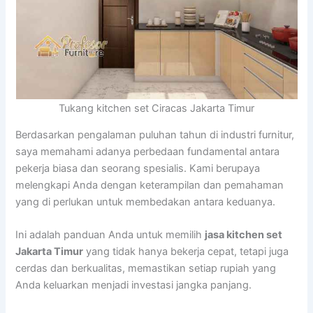
Tukang kitchen set Ciracas Jakarta Timur
Berdasarkan pengalaman puluhan tahun di industri furnitur,
saya memahami adanya perbedaan fundamental antara
pekerja biasa dan seorang spesialis. Kami berupaya
melengkapi Anda dengan keterampilan dan pemahaman
yang di perlukan untuk membedakan antara keduanya.
Ini adalah panduan Anda untuk memilih
jasa kitchen set
Jakarta Timur
yang tidak hanya bekerja cepat, tetapi juga
cerdas dan berkualitas, memastikan setiap rupiah yang
Anda keluarkan menjadi investasi jangka panjang.