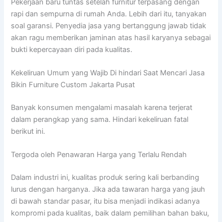
Pekerjaan baru tuntas setelah furnitur terpasang dengan
rapi dan sempurna di rumah Anda. Lebih dari itu, tanyakan
soal garansi. Penyedia jasa yang bertanggung jawab tidak
akan ragu memberikan jaminan atas hasil karyanya sebagai
bukti kepercayaan diri pada kualitas.
Kekeliruan Umum yang Wajib Di hindari Saat Mencari Jasa
Bikin Furniture Custom Jakarta Pusat
Banyak konsumen mengalami masalah karena terjerat
dalam perangkap yang sama. Hindari kekeliruan fatal
berikut ini.
Tergoda oleh Penawaran Harga yang Terlalu Rendah
Dalam industri ini, kualitas produk sering kali berbanding
lurus dengan harganya. Jika ada tawaran harga yang jauh
di bawah standar pasar, itu bisa menjadi indikasi adanya
kompromi pada kualitas, baik dalam pemilihan bahan baku,