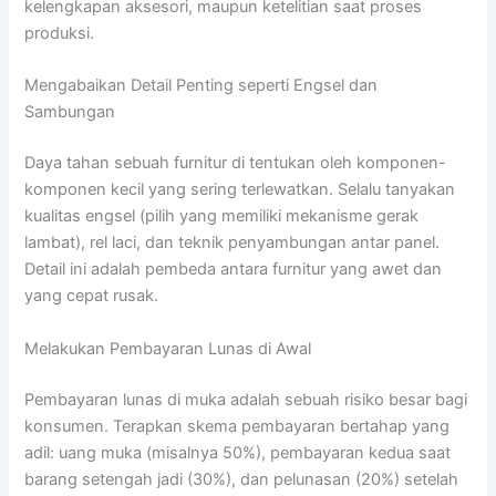
kelengkapan aksesori, maupun ketelitian saat proses
produksi.
Mengabaikan Detail Penting seperti Engsel dan
Sambungan
Daya tahan sebuah furnitur di tentukan oleh komponen-
komponen kecil yang sering terlewatkan. Selalu tanyakan
kualitas engsel (pilih yang memiliki mekanisme gerak
lambat), rel laci, dan teknik penyambungan antar panel.
Detail ini adalah pembeda antara furnitur yang awet dan
yang cepat rusak.
Melakukan Pembayaran Lunas di Awal
Pembayaran lunas di muka adalah sebuah risiko besar bagi
konsumen. Terapkan skema pembayaran bertahap yang
adil: uang muka (misalnya 50%), pembayaran kedua saat
barang setengah jadi (30%), dan pelunasan (20%) setelah