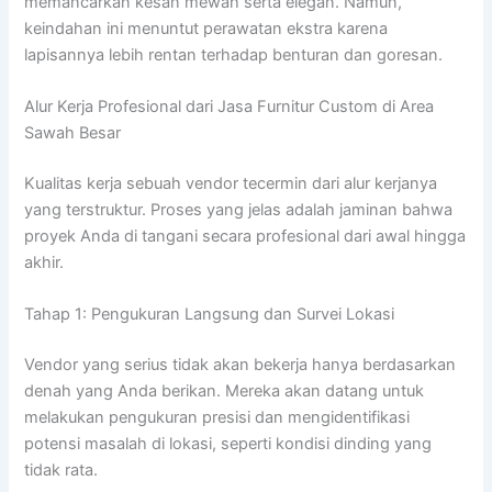
memancarkan kesan mewah serta elegan. Namun,
keindahan ini menuntut perawatan ekstra karena
lapisannya lebih rentan terhadap benturan dan goresan.
Alur Kerja Profesional dari Jasa Furnitur Custom di Area
Sawah Besar
Kualitas kerja sebuah vendor tecermin dari alur kerjanya
yang terstruktur. Proses yang jelas adalah jaminan bahwa
proyek Anda di tangani secara profesional dari awal hingga
akhir.
Tahap 1: Pengukuran Langsung dan Survei Lokasi
Vendor yang serius tidak akan bekerja hanya berdasarkan
denah yang Anda berikan. Mereka akan datang untuk
melakukan pengukuran presisi dan mengidentifikasi
potensi masalah di lokasi, seperti kondisi dinding yang
tidak rata.