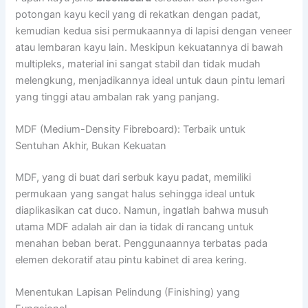
potongan kayu kecil yang di rekatkan dengan padat,
kemudian kedua sisi permukaannya di lapisi dengan veneer
atau lembaran kayu lain. Meskipun kekuatannya di bawah
multipleks, material ini sangat stabil dan tidak mudah
melengkung, menjadikannya ideal untuk daun pintu lemari
yang tinggi atau ambalan rak yang panjang.
MDF (Medium-Density Fibreboard): Terbaik untuk
Sentuhan Akhir, Bukan Kekuatan
MDF, yang di buat dari serbuk kayu padat, memiliki
permukaan yang sangat halus sehingga ideal untuk
diaplikasikan cat duco. Namun, ingatlah bahwa musuh
utama MDF adalah air dan ia tidak di rancang untuk
menahan beban berat. Penggunaannya terbatas pada
elemen dekoratif atau pintu kabinet di area kering.
Menentukan Lapisan Pelindung (Finishing) yang