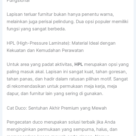
Fungsional
Lapisan terluar furnitur bukan hanya penentu warna,
melainkan juga perisai pelindung. Dua opsi populer memiliki
fungsi yang sangat berbeda.
HPL (High-Pressure Laminate): Material Ideal dengan
Kekuatan dan Kemudahan Perawatan
Untuk area yang padat aktivitas,
HPL
merupakan opsi yang
paling masuk akal. Lapisan ini sangat kuat, tahan goresan,
tahan panas, dan hadir dalam ratusan pilihan motif. Sangat
di rekomendasikan untuk permukaan meja kerja, meja
dapur, dan furnitur lain yang sering di gunakan.
Cat Duco: Sentuhan Akhir Premium yang Mewah
Pengecatan duco merupakan solusi terbaik jika Anda
menginginkan permukaan yang sempurna, halus, dan