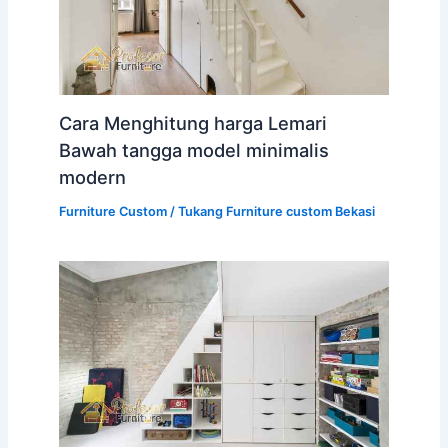
Cara Menghitung harga Lemari
Bawah tangga model minimalis
modern
Furniture Custom
/
Tukang Furniture custom Bekasi