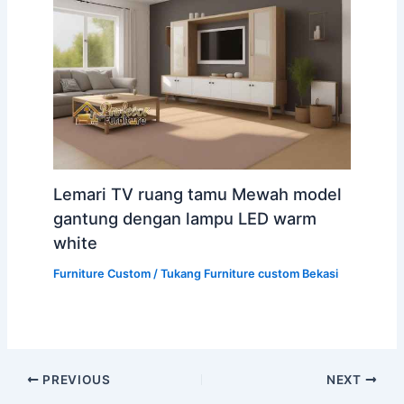
Lemari TV ruang tamu Mewah model
gantung dengan lampu LED warm
white
Furniture Custom
/
Tukang Furniture custom Bekasi
PREVIOUS
NEXT