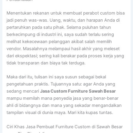
Menentukan rekanan untuk membuat perabot custom bisa
jadi penuh was-was. Uang, waktu, dan harapan Anda di
pertaruhkan pada satu pihak. Selama puluhan tahun
berkecimpung di industri ini, saya sudah terlalu sering
melihat kekecewaan pelanggan akibat salah memilih
vendor. Masalahnya melampaui hasil akhir yang meleset
dari ekspektasi; sering kali berakar pada proses kerja yang
tidak transparan dan biaya tak terduga.
Maka dari itu, tulisan ini saya susun sebagai bekal
pengetahuan praktis. Tujuannya satu: agar Anda yang
sedang mencari
Jasa Custom Furniture Sawah Besar
mampu memilah mana penyedia jasa yang benar-benar
ahli di bidangnya dan mana yang sekadar mengandalkan
tampilan visual di dunia maya. Mari kita kupas tuntas.
Ciri Khas Jasa Pembuat Furniture Custom di Sawah Besar