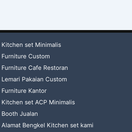
Kitchen set Minimalis
Furniture Custom
Furniture Cafe Restoran
Lemari Pakaian Custom
Furniture Kantor
Kitchen set ACP Minimalis
Booth Jualan
Alamat Bengkel Kitchen set kami