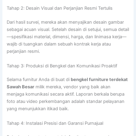
Tahap 2: Desain Visual dan Perjanjian Resmi Tertulis
Dari hasil survei, mereka akan menyajikan desain gambar
sebagai acuan visual. Setelah desain di setujui, semua detail
—spesifikasi material, dimensi, harga, dan linimasa kerja—
wajib di tuangkan dalam sebuah kontrak kerja atau
perjanjian resmi.
Tahap 3: Produksi di Bengkel dan Komunikasi Proaktif
Selama furnitur Anda di buat di
bengkel furniture terdekat
Sawah Besar
milik mereka, vendor yang baik akan
menjaga komunikasi secara aktif. Laporan berkala berupa
foto atau video perkembangan adalah standar pelayanan
yang menunjukkan itikad baik.
Tahap 4: Instalasi Presisi dan Garansi Purnajual