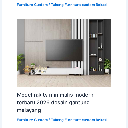
Furniture Custom
/
Tukang Furniture custom Bekasi
Model rak tv minimalis modern
terbaru 2026 desain gantung
melayang
Furniture Custom
/
Tukang Furniture custom Bekasi