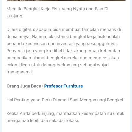
Memiliki Bengkel Kerja Fisik yang Nyata dan Bisa Di
kunjungi
Di era digital, siapapun bisa membuat tampilan menarik di
dunia maya. Namun, eksistensi bengkel kerja fisik adalah
penanda keseriusan dan investasi yang sesungguhnya.
Penyedia jasa yang kredibel tidak akan pernah keberatan
memberikan alamat bengkel mereka dan mempersilakan
calon klien untuk datang berkunjung sebagai wujud
transparansi.
Orang Juga Baca :
Profesor Furniture
Hal Penting yang Perlu Di amati Saat Mengunjungi Bengkel
Ketika Anda berkunjung, manfaatkan kesempatan itu untuk
mengamati lebih dari sekadar lokasi.