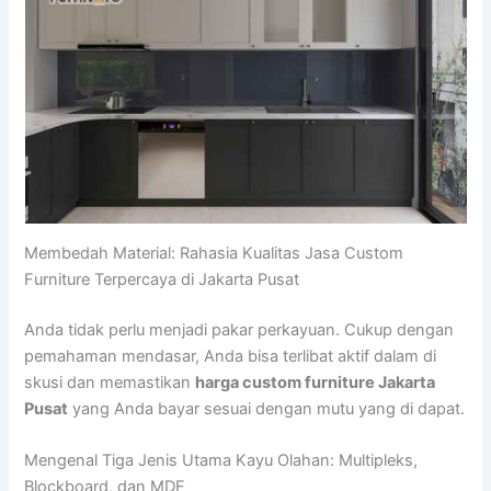
Membedah Material: Rahasia Kualitas Jasa Custom
Furniture Terpercaya di Jakarta Pusat
Anda tidak perlu menjadi pakar perkayuan. Cukup dengan
pemahaman mendasar, Anda bisa terlibat aktif dalam di
skusi dan memastikan
harga custom furniture Jakarta
Pusat
yang Anda bayar sesuai dengan mutu yang di dapat.
Mengenal Tiga Jenis Utama Kayu Olahan: Multipleks,
Blockboard, dan MDF