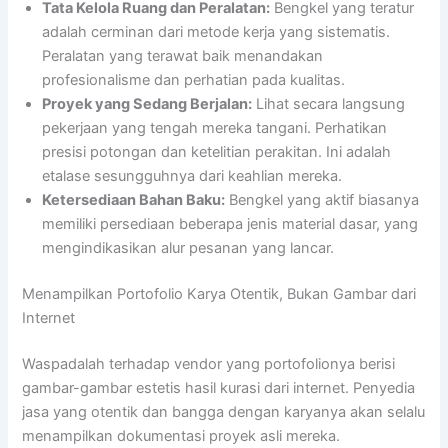
Tata Kelola Ruang dan Peralatan:
Bengkel yang teratur
adalah cerminan dari metode kerja yang sistematis.
Peralatan yang terawat baik menandakan
profesionalisme dan perhatian pada kualitas.
Proyek yang Sedang Berjalan:
Lihat secara langsung
pekerjaan yang tengah mereka tangani. Perhatikan
presisi potongan dan ketelitian perakitan. Ini adalah
etalase sesungguhnya dari keahlian mereka.
Ketersediaan Bahan Baku:
Bengkel yang aktif biasanya
memiliki persediaan beberapa jenis material dasar, yang
mengindikasikan alur pesanan yang lancar.
Menampilkan Portofolio Karya Otentik, Bukan Gambar dari
Internet
Waspadalah terhadap vendor yang portofolionya berisi
gambar-gambar estetis hasil kurasi dari internet. Penyedia
jasa yang otentik dan bangga dengan karyanya akan selalu
menampilkan dokumentasi proyek asli mereka.