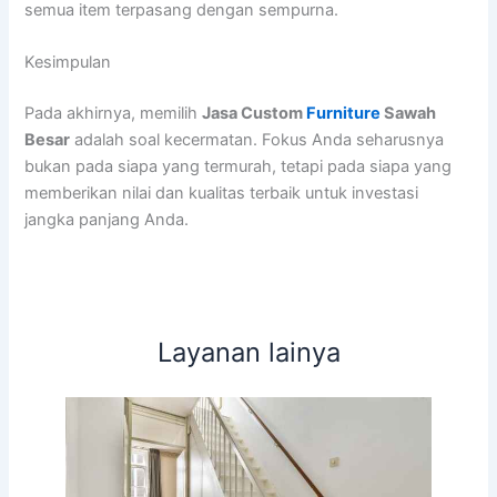
semua item terpasang dengan sempurna.
Kesimpulan
Pada akhirnya, memilih
Jasa Custom
Furniture
Sawah
Besar
adalah soal kecermatan. Fokus Anda seharusnya
bukan pada siapa yang termurah, tetapi pada siapa yang
memberikan nilai dan kualitas terbaik untuk investasi
jangka panjang Anda.
Layanan lainya