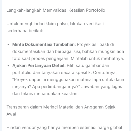
Langkah-langkah Memvalidasi Keaslian Portofolio
Untuk menghindari klaim palsu, lakukan verifikasi
sederhana berikut:
Minta Dokumentasi Tambahan:
Proyek asli pasti di
dokumentasikan dari berbagai sisi, bahkan mungkin ada
foto saat proses pengerjaan. Mintalah untuk melihatnya.
Ajukan Pertanyaan Detail:
Pilih satu gambar dari
portofolio dan tanyakan secara spesifik. Contohnya,
“Proyek dapur ini menggunakan material apa untuk daun
mejanya? Apa pertimbangannya?” Jawaban yang lugas
dan teknis menandakan keaslian.
Transparan dalam Merinci Material dan Anggaran Sejak
Awal
Hindari vendor yang hanya memberi estimasi harga global