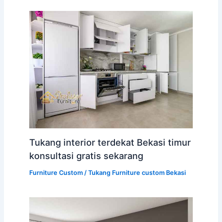
Tukang interior terdekat Bekasi timur
konsultasi gratis sekarang
Furniture Custom
/
Tukang Furniture custom Bekasi