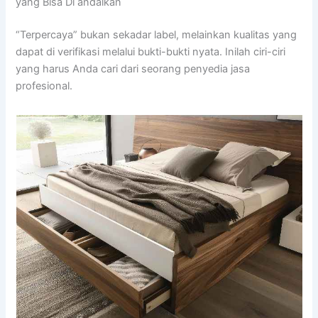
yang Bisa Di andalkan
“Terpercaya” bukan sekadar label, melainkan kualitas yang
dapat di verifikasi melalui bukti-bukti nyata. Inilah ciri-ciri
yang harus Anda cari dari seorang penyedia jasa
profesional.