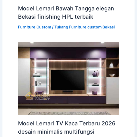
Model Lemari Bawah Tangga elegan
Bekasi finishing HPL terbaik
Furniture Custom
/
Tukang Furniture custom Bekasi
Model Lemari TV Kaca Terbaru 2026
desain minimalis multifungsi