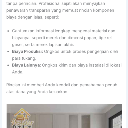
tanpa perincian. Profesional sejati akan menyajikan
penawaran transparan yang memuat rincian komponen
biaya dengan jelas, seperti:
Cantumkan informasi lengkap mengenai material dan
biayanya, seperti merek dan dimensi papan, tipe rel
geser, serta merek lapisan akhir.
Biaya Produksi:
Ongkos untuk proses pengerjaan oleh
para tukang.
Biaya Lainnya:
Ongkos kirim dan biaya instalasi di lokasi
Anda.
Rincian ini memberi Anda kendali dan pemahaman penuh
atas dana yang Anda keluarkan.