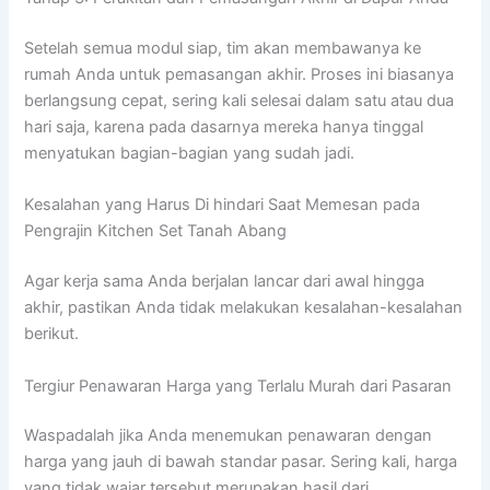
Setelah semua modul siap, tim akan membawanya ke
rumah Anda untuk pemasangan akhir. Proses ini biasanya
berlangsung cepat, sering kali selesai dalam satu atau dua
hari saja, karena pada dasarnya mereka hanya tinggal
menyatukan bagian-bagian yang sudah jadi.
Kesalahan yang Harus Di hindari Saat Memesan pada
Pengrajin Kitchen Set Tanah Abang
Agar kerja sama Anda berjalan lancar dari awal hingga
akhir, pastikan Anda tidak melakukan kesalahan-kesalahan
berikut.
Tergiur Penawaran Harga yang Terlalu Murah dari Pasaran
Waspadalah jika Anda menemukan penawaran dengan
harga yang jauh di bawah standar pasar. Sering kali, harga
yang tidak wajar tersebut merupakan hasil dari