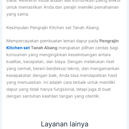
sukai. Referensi visual adalah alat komunikasi paling efektif
untuk memastikan Anda dan perajin memiliki pemahaman
yang sama.
Kesimpulan Pengrajin Kitchen set Tanah Abang
Mempercayakan pembuatan lemari dapur pada
Pengrajin
Kitchen set
Tanah Abang
merupakan pilihan cerdas bagi
konsumen yang menginginkan keseimbangan antara
kualitas, kecepatan, dan biaya. Dengan melakukan riset
yang cermat, berani berdiskusi teknis, dan mengamankan
kesepakatan dengan baik, Anda bisa mendapatkan hasil
yang memuaskan. Ini adalah cara terbaik untuk memiliki
dapur yang tidak hanya fungsional, tetapi juga di buat
dengan sentuhan keahlian tangan yang otentik.
Layanan lainya