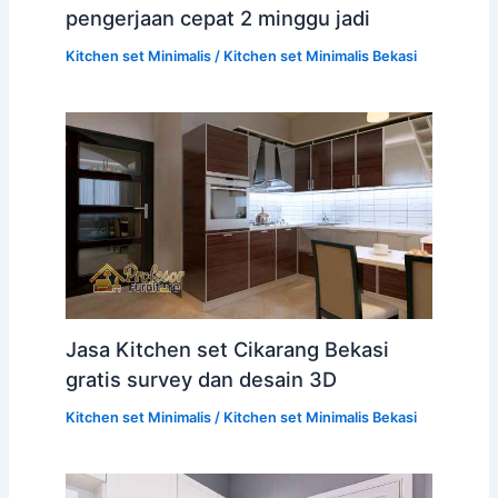
pengerjaan cepat 2 minggu jadi
Kitchen set Minimalis
/
Kitchen set Minimalis Bekasi
Jasa Kitchen set Cikarang Bekasi
gratis survey dan desain 3D
Kitchen set Minimalis
/
Kitchen set Minimalis Bekasi