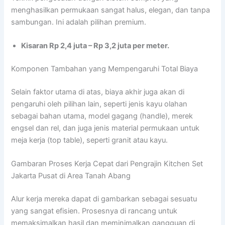
menghasilkan permukaan sangat halus, elegan, dan tanpa
sambungan. Ini adalah pilihan premium.
Kisaran Rp 2,4 juta – Rp 3,2 juta per meter.
Komponen Tambahan yang Mempengaruhi Total Biaya
Selain faktor utama di atas, biaya akhir juga akan di
pengaruhi oleh pilihan lain, seperti jenis kayu olahan
sebagai bahan utama, model gagang (handle), merek
engsel dan rel, dan juga jenis material permukaan untuk
meja kerja (top table), seperti granit atau kayu.
Gambaran Proses Kerja Cepat dari Pengrajin Kitchen Set
Jakarta Pusat di Area Tanah Abang
Alur kerja mereka dapat di gambarkan sebagai sesuatu
yang sangat efisien. Prosesnya di rancang untuk
memaksimalkan hasil dan meminimalkan gangguan di