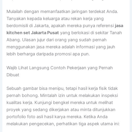
Mulailah dengan memanfaatkan jaringan terdekat Anda.
Tanyakan kepada keluarga atau rekan kerja yang
berdomisili di Jakarta, apakah mereka punya referensi
jasa
kitchen set Jakarta Pusat
yang berlokasi di sekitar Tanah
Abang. Ulasan jujur dari orang yang sudah pernah
menggunakan jasa mereka adalah informasi yang jauh
lebih berharga daripada promosi apa pun.
Wajib Lihat Langsung Contoh Pekerjaan yang Pernah
Dibuat
Sebuah gambar bisa menipu, tetapi hasil kerja fisik tidak
pernah bohong. Mintalah izin untuk melakukan inspeksi
kualitas kerja. Kunjungi bengkel mereka untuk melihat
proyek yang sedang dikerjakan atau minta ditunjukkan
portofolio foto asli hasil karya mereka. Ketika Anda
melakukan pengecekan, perhatikan tiga aspek utama ini: