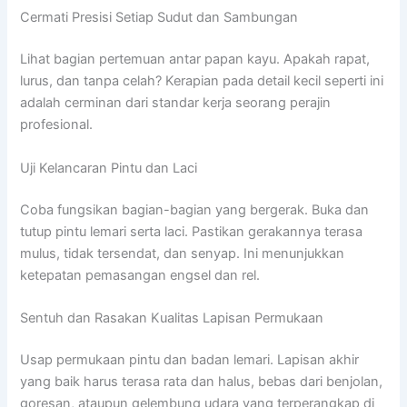
Cermati Presisi Setiap Sudut dan Sambungan
Lihat bagian pertemuan antar papan kayu. Apakah rapat,
lurus, dan tanpa celah? Kerapian pada detail kecil seperti ini
adalah cerminan dari standar kerja seorang perajin
profesional.
Uji Kelancaran Pintu dan Laci
Coba fungsikan bagian-bagian yang bergerak. Buka dan
tutup pintu lemari serta laci. Pastikan gerakannya terasa
mulus, tidak tersendat, dan senyap. Ini menunjukkan
ketepatan pemasangan engsel dan rel.
Sentuh dan Rasakan Kualitas Lapisan Permukaan
Usap permukaan pintu dan badan lemari. Lapisan akhir
yang baik harus terasa rata dan halus, bebas dari benjolan,
goresan, ataupun gelembung udara yang terperangkap di