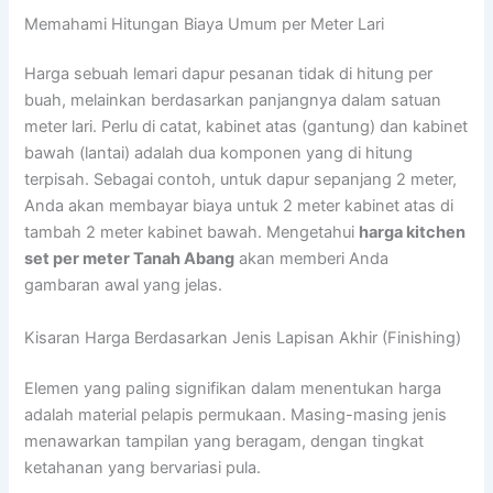
Memahami Hitungan Biaya Umum per Meter Lari
Harga sebuah lemari dapur pesanan tidak di hitung per
buah, melainkan berdasarkan panjangnya dalam satuan
meter lari. Perlu di catat, kabinet atas (gantung) dan kabinet
bawah (lantai) adalah dua komponen yang di hitung
terpisah. Sebagai contoh, untuk dapur sepanjang 2 meter,
Anda akan membayar biaya untuk 2 meter kabinet atas di
tambah 2 meter kabinet bawah. Mengetahui
harga kitchen
set per meter Tanah Abang
akan memberi Anda
gambaran awal yang jelas.
Kisaran Harga Berdasarkan Jenis Lapisan Akhir (Finishing)
Elemen yang paling signifikan dalam menentukan harga
adalah material pelapis permukaan. Masing-masing jenis
menawarkan tampilan yang beragam, dengan tingkat
ketahanan yang bervariasi pula.