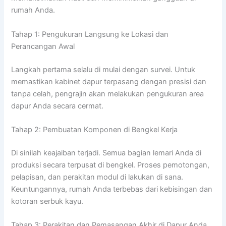
rumah Anda.
Tahap 1: Pengukuran Langsung ke Lokasi dan
Perancangan Awal
Langkah pertama selalu di mulai dengan survei. Untuk
memastikan kabinet dapur terpasang dengan presisi dan
tanpa celah, pengrajin akan melakukan pengukuran area
dapur Anda secara cermat.
Tahap 2: Pembuatan Komponen di Bengkel Kerja
Di sinilah keajaiban terjadi. Semua bagian lemari Anda di
produksi secara terpusat di bengkel. Proses pemotongan,
pelapisan, dan perakitan modul di lakukan di sana.
Keuntungannya, rumah Anda terbebas dari kebisingan dan
kotoran serbuk kayu.
Tahap 3: Perakitan dan Pemasangan Akhir di Dapur Anda