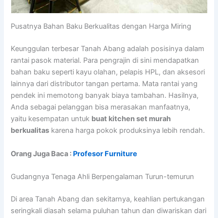
Pusatnya Bahan Baku Berkualitas dengan Harga Miring
Keunggulan terbesar Tanah Abang adalah posisinya dalam
rantai pasok material. Para pengrajin di sini mendapatkan
bahan baku seperti kayu olahan, pelapis HPL, dan aksesori
lainnya dari distributor tangan pertama. Mata rantai yang
pendek ini memotong banyak biaya tambahan. Hasilnya,
Anda sebagai pelanggan bisa merasakan manfaatnya,
yaitu kesempatan untuk
buat kitchen set murah
berkualitas
karena harga pokok produksinya lebih rendah.
Orang Juga Baca :
Profesor Furniture
Gudangnya Tenaga Ahli Berpengalaman Turun-temurun
Di area Tanah Abang dan sekitarnya, keahlian pertukangan
seringkali diasah selama puluhan tahun dan diwariskan dari