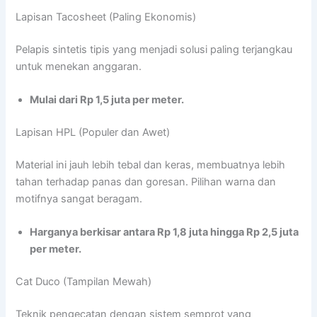
Lapisan Tacosheet (Paling Ekonomis)
Pelapis sintetis tipis yang menjadi solusi paling terjangkau
untuk menekan anggaran.
Mulai dari Rp 1,5 juta per meter.
Lapisan HPL (Populer dan Awet)
Material ini jauh lebih tebal dan keras, membuatnya lebih
tahan terhadap panas dan goresan. Pilihan warna dan
motifnya sangat beragam.
Harganya berkisar antara Rp 1,8 juta hingga Rp 2,5 juta
per meter.
Cat Duco (Tampilan Mewah)
Teknik pengecatan dengan sistem semprot yang