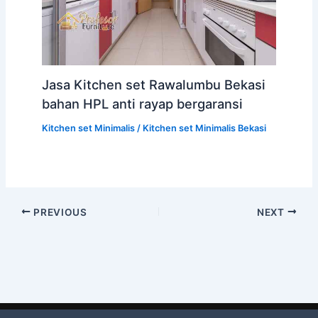
Jasa Kitchen set Rawalumbu Bekasi
bahan HPL anti rayap bergaransi
Kitchen set Minimalis
/
Kitchen set Minimalis Bekasi
PREVIOUS
NEXT