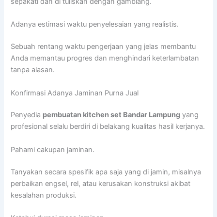
sepakati dan di tuliskan dengan gamblang.
Adanya estimasi waktu penyelesaian yang realistis.
Sebuah rentang waktu pengerjaan yang jelas membantu
Anda memantau progres dan menghindari keterlambatan
tanpa alasan.
Konfirmasi Adanya Jaminan Purna Jual
Penyedia
pembuatan kitchen set Bandar Lampung
yang
profesional selalu berdiri di belakang kualitas hasil kerjanya.
Pahami cakupan jaminan.
Tanyakan secara spesifik apa saja yang di jamin, misalnya
perbaikan engsel, rel, atau kerusakan konstruksi akibat
kesalahan produksi.