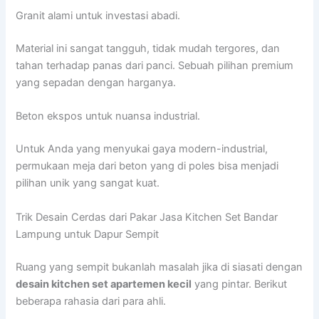
Granit alami untuk investasi abadi.
Material ini sangat tangguh, tidak mudah tergores, dan
tahan terhadap panas dari panci. Sebuah pilihan premium
yang sepadan dengan harganya.
Beton ekspos untuk nuansa industrial.
Untuk Anda yang menyukai gaya modern-industrial,
permukaan meja dari beton yang di poles bisa menjadi
pilihan unik yang sangat kuat.
Trik Desain Cerdas dari Pakar Jasa Kitchen Set Bandar
Lampung untuk Dapur Sempit
Ruang yang sempit bukanlah masalah jika di siasati dengan
desain kitchen set apartemen kecil
yang pintar. Berikut
beberapa rahasia dari para ahli.