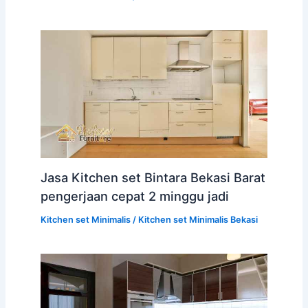
Jasa Kitchen set Bintara Bekasi Barat
pengerjaan cepat 2 minggu jadi
Kitchen set Minimalis
/
Kitchen set Minimalis Bekasi