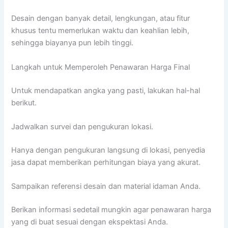
Desain dengan banyak detail, lengkungan, atau fitur
khusus tentu memerlukan waktu dan keahlian lebih,
sehingga biayanya pun lebih tinggi.
Langkah untuk Memperoleh Penawaran Harga Final
Untuk mendapatkan angka yang pasti, lakukan hal-hal
berikut.
Jadwalkan survei dan pengukuran lokasi.
Hanya dengan pengukuran langsung di lokasi, penyedia
jasa dapat memberikan perhitungan biaya yang akurat.
Sampaikan referensi desain dan material idaman Anda.
Berikan informasi sedetail mungkin agar penawaran harga
yang di buat sesuai dengan ekspektasi Anda.