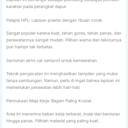
karakter pada perangkat dapur.
Pelapis HPL: Lapisan praktis dengan ribuan corak.
Sangat populer karena kuat, tahan gores, tahan panas, dan
perawatannya sangat mudah. Pilihan warna dan teksturnya
pun hampir tak terbatas.
Sentuhan akhir cat semprot untuk kemewahan.
Teknik pengecatan ini menghasilkan tampilan yang mulus
tanpa sambungan. Namun, perlu di ingat bahwa lapisan ini
memerlukan perawatan lebih hati-hati.
Permukaan Meja Kerja: Bagian Paling Krusial
Area ini menerima beban kerja terberat, mulai dari benturan
hingga panas. Pilihlah material yang paling kuat.