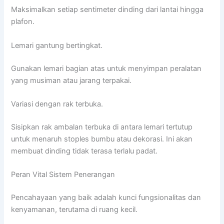
Maksimalkan setiap sentimeter dinding dari lantai hingga
plafon.
Lemari gantung bertingkat.
Gunakan lemari bagian atas untuk menyimpan peralatan
yang musiman atau jarang terpakai.
Variasi dengan rak terbuka.
Sisipkan rak ambalan terbuka di antara lemari tertutup
untuk menaruh stoples bumbu atau dekorasi. Ini akan
membuat dinding tidak terasa terlalu padat.
Peran Vital Sistem Penerangan
Pencahayaan yang baik adalah kunci fungsionalitas dan
kenyamanan, terutama di ruang kecil.