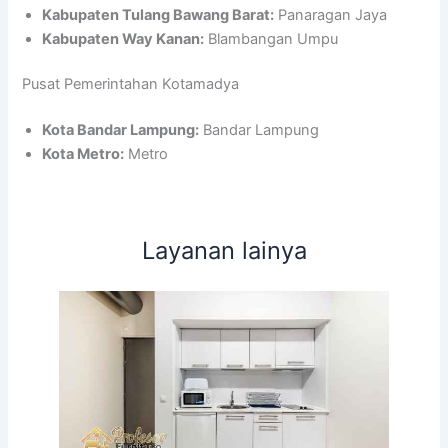
Kabupaten Tulang Bawang Barat:
Panaragan Jaya
Kabupaten Way Kanan:
Blambangan Umpu
Pusat Pemerintahan Kotamadya
Kota Bandar Lampung:
Bandar Lampung
Kota Metro:
Metro
Layanan lainya