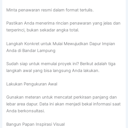
Minta penawaran resmi dalam format tertulis.
Pastikan Anda menerima rincian penawaran yang jelas dan
terperinci, bukan sekadar angka total.
Langkah Konkret untuk Mulai Mewujudkan Dapur Impian
Anda di Bandar Lampung
Sudah siap untuk memulai proyek ini? Berikut adalah tiga
langkah awal yang bisa langsung Anda lakukan.
Lakukan Pengukuran Awal
Gunakan meteran untuk mencatat perkiraan panjang dan
lebar area dapur. Data ini akan menjadi bekal informasi saat
Anda berkonsultasi.
Bangun Papan Inspirasi Visual