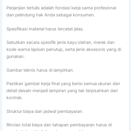
Perjanjian tertulis adalah fondasi kerja sama profesional
dan pelindung hak Anda sebagai konsumen.
Spesifikasi material harus tercatat jelas.
Sebutkan secara spesifik jenis kayu olahan, merek dan
kode warna lapisan penutup, serta jenis aksesoris yang di
gunakan.
Gambar teknis harus di lampirkan.
Pastikan gambar kerja final yang berisi semua ukuran dan
detail desain menjadi lampiran yang tak terpisahkan dari
kontrak.
Struktur biaya dan jadwal pembayaran.
Rincian total biaya dan tahapan pembayaran harus di