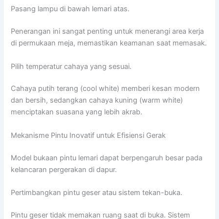
Pasang lampu di bawah lemari atas.
Penerangan ini sangat penting untuk menerangi area kerja
di permukaan meja, memastikan keamanan saat memasak.
Pilih temperatur cahaya yang sesuai.
Cahaya putih terang (cool white) memberi kesan modern
dan bersih, sedangkan cahaya kuning (warm white)
menciptakan suasana yang lebih akrab.
Mekanisme Pintu Inovatif untuk Efisiensi Gerak
Model bukaan pintu lemari dapat berpengaruh besar pada
kelancaran pergerakan di dapur.
Pertimbangkan pintu geser atau sistem tekan-buka.
Pintu geser tidak memakan ruang saat di buka. Sistem