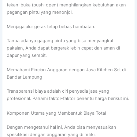
tekan-buka (push-open) menghilangkan kebutuhan akan
pegangan pintu yang menonjol.
Menjaga alur gerak tetap bebas hambatan.
Tanpa adanya gagang pintu yang bisa menyangkut
pakaian, Anda dapat bergerak lebih cepat dan aman di
dapur yang sempit.
Memahami Rincian Anggaran dengan Jasa Kitchen Set di
Bandar Lampung
Transparansi biaya adalah ciri penyedia jasa yang
profesional. Pahami faktor-faktor penentu harga berikut ini.
Komponen Utama yang Membentuk Biaya Total
Dengan mengetahui hal ini, Anda bisa menyesuaikan
spesifikasi dengan anggaran yang di miliki.