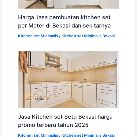
Harga Jasa pembuatan kitchen set
per Meter di Bekasi dan sekitarnya
Kitchen set Minimalis
/
Kitchen set Minimalis Bekasi
Jasa Kitchen set Setu Bekasi harga
promo terbaru tahun 2025
Kitchen set Minimalis
/
Kitchen set Minimalis Bekasi