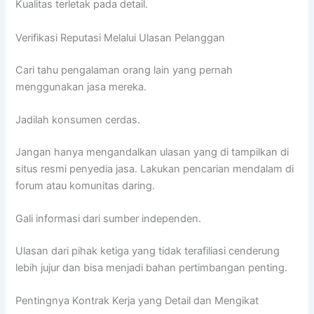
Kualitas terletak pada detail.
Verifikasi Reputasi Melalui Ulasan Pelanggan
Cari tahu pengalaman orang lain yang pernah
menggunakan jasa mereka.
Jadilah konsumen cerdas.
Jangan hanya mengandalkan ulasan yang di tampilkan di
situs resmi penyedia jasa. Lakukan pencarian mendalam di
forum atau komunitas daring.
Gali informasi dari sumber independen.
Ulasan dari pihak ketiga yang tidak terafiliasi cenderung
lebih jujur dan bisa menjadi bahan pertimbangan penting.
Pentingnya Kontrak Kerja yang Detail dan Mengikat