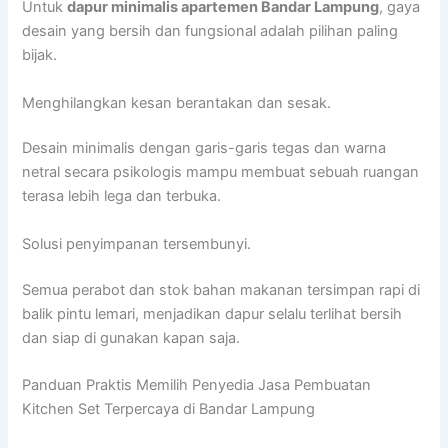
Untuk
dapur minimalis apartemen Bandar Lampung
, gaya
desain yang bersih dan fungsional adalah pilihan paling
bijak.
Menghilangkan kesan berantakan dan sesak.
Desain minimalis dengan garis-garis tegas dan warna
netral secara psikologis mampu membuat sebuah ruangan
terasa lebih lega dan terbuka.
Solusi penyimpanan tersembunyi.
Semua perabot dan stok bahan makanan tersimpan rapi di
balik pintu lemari, menjadikan dapur selalu terlihat bersih
dan siap di gunakan kapan saja.
Panduan Praktis Memilih Penyedia Jasa Pembuatan
Kitchen Set Terpercaya di Bandar Lampung