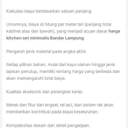
Kalkulasi biaya berdasarkan satuan panjang.
Umumnya, biaya di hitung per meter lari (panjang total
kabinet atas dan bawah), yang menjadi acuan dasar
harga
kitchen set minimalis Bandar Lampung
.
Pengaruh jenis material pada angka akhir.
Setiap pilihan bahan, mulai dari kayu olahan hingga jenis
lapisan penutup, memiliki rentang harga yang berbeda dan
akan memengaruhi total biaya.
Kualitas aksesoris dan perangkat keras.
Merek dan fitur dari engsel, rel laci, dan sistem rak akan
memberikan kontribusi pada biaya keseluruhan.
Kompleksitas desain dan detail pengerjaan.