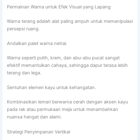
Permainan Warna untuk Efek Visual yang Lapang
Warna terang adalah alat paling ampuh untuk memanipulasi
persepsi ruang.
Andalkan palet warna netral.
Warna seperti putih, krem, dan abu-abu pucat sangat
efektif memantulkan cahaya, sehingga dapur terasa lebih
terang dan lega.
Sentuhan elemen kayu untuk kehangatan.
Kombinasikan lemari berwarna cerah dengan aksen kayu
pada rak atau permukaan meja untuk menambahkan
nuansa hangat dan alami.
Strategi Penyimpanan Vertikal