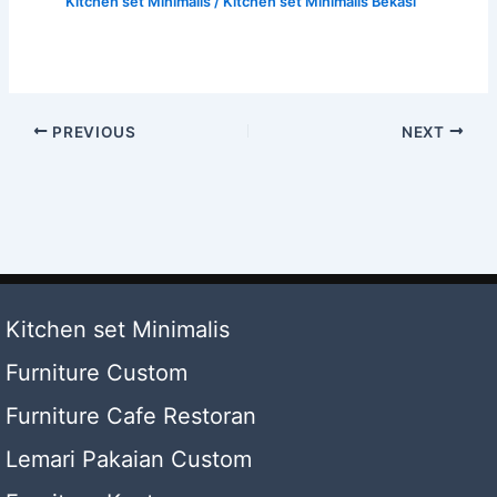
Kitchen set Minimalis
/
Kitchen set Minimalis Bekasi
PREVIOUS
NEXT
Kitchen set Minimalis
Furniture Custom
Furniture Cafe Restoran
Lemari Pakaian Custom