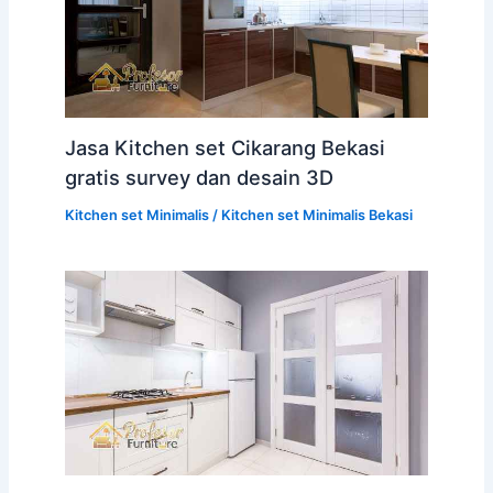
Jasa Kitchen set Cikarang Bekasi
gratis survey dan desain 3D
Kitchen set Minimalis
/
Kitchen set Minimalis Bekasi