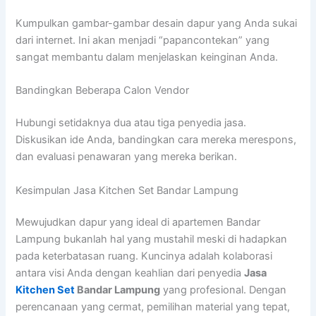
Kumpulkan gambar-gambar desain dapur yang Anda sukai
dari internet. Ini akan menjadi “papancontekan” yang
sangat membantu dalam menjelaskan keinginan Anda.
Bandingkan Beberapa Calon Vendor
Hubungi setidaknya dua atau tiga penyedia jasa.
Diskusikan ide Anda, bandingkan cara mereka merespons,
dan evaluasi penawaran yang mereka berikan.
Kesimpulan Jasa Kitchen Set Bandar Lampung
Mewujudkan dapur yang ideal di apartemen Bandar
Lampung bukanlah hal yang mustahil meski di hadapkan
pada keterbatasan ruang. Kuncinya adalah kolaborasi
antara visi Anda dengan keahlian dari penyedia
Jasa
Kitchen Set
Bandar Lampung
yang profesional. Dengan
perencanaan yang cermat, pemilihan material yang tepat,