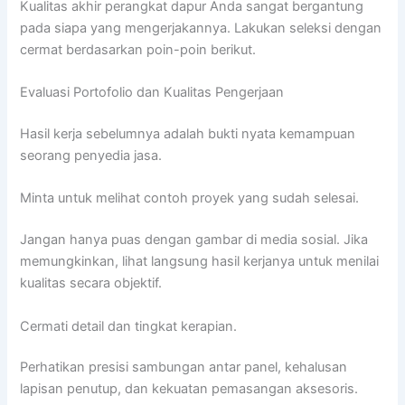
Kualitas akhir perangkat dapur Anda sangat bergantung
pada siapa yang mengerjakannya. Lakukan seleksi dengan
cermat berdasarkan poin-poin berikut.
Evaluasi Portofolio dan Kualitas Pengerjaan
Hasil kerja sebelumnya adalah bukti nyata kemampuan
seorang penyedia jasa.
Minta untuk melihat contoh proyek yang sudah selesai.
Jangan hanya puas dengan gambar di media sosial. Jika
memungkinkan, lihat langsung hasil kerjanya untuk menilai
kualitas secara objektif.
Cermati detail dan tingkat kerapian.
Perhatikan presisi sambungan antar panel, kehalusan
lapisan penutup, dan kekuatan pemasangan aksesoris.