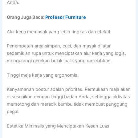
Anda.
Orang Juga Baca:
Profesor Furniture
Alur kerja memasak yang lebih ringkas dan efektif.
Penempatan area simpan, cuci, dan masak di atur
sedemikian rupa untuk menciptakan alur kerja yang logis,
mengurangi gerakan bolak-balik yang melelahkan.
Tinggi meja kerja yang ergonomis.
Kenyamanan postur adalah prioritas. Permukaan meja akan
di sesuaikan dengan tinggi badan Anda, sehingga aktivitas
memotong dan meracik bumbu tidak membuat punggung
pegal.
Estetika Minimalis yang Menciptakan Kesan Luas