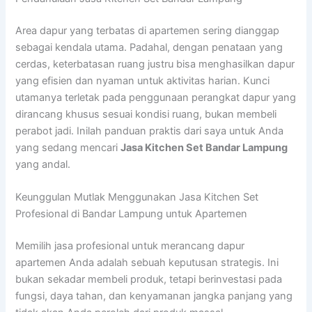
Area dapur yang terbatas di apartemen sering dianggap
sebagai kendala utama. Padahal, dengan penataan yang
cerdas, keterbatasan ruang justru bisa menghasilkan dapur
yang efisien dan nyaman untuk aktivitas harian. Kunci
utamanya terletak pada penggunaan perangkat dapur yang
dirancang khusus sesuai kondisi ruang, bukan membeli
perabot jadi. Inilah panduan praktis dari saya untuk Anda
yang sedang mencari
Jasa Kitchen Set Bandar Lampung
yang andal.
Keunggulan Mutlak Menggunakan Jasa Kitchen Set
Profesional di Bandar Lampung untuk Apartemen
Memilih jasa profesional untuk merancang dapur
apartemen Anda adalah sebuah keputusan strategis. Ini
bukan sekadar membeli produk, tetapi berinvestasi pada
fungsi, daya tahan, dan kenyamanan jangka panjang yang