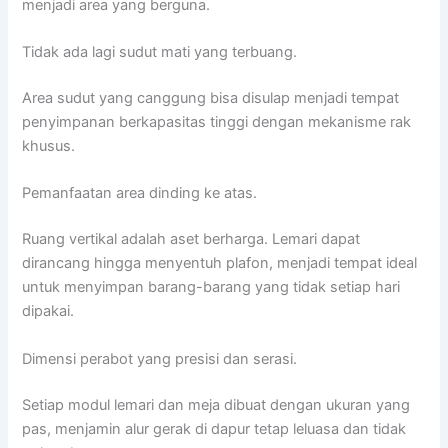
menjadi area yang berguna.
Tidak ada lagi sudut mati yang terbuang.
Area sudut yang canggung bisa disulap menjadi tempat
penyimpanan berkapasitas tinggi dengan mekanisme rak
khusus.
Pemanfaatan area dinding ke atas.
Ruang vertikal adalah aset berharga. Lemari dapat
dirancang hingga menyentuh plafon, menjadi tempat ideal
untuk menyimpan barang-barang yang tidak setiap hari
dipakai.
Dimensi perabot yang presisi dan serasi.
Setiap modul lemari dan meja dibuat dengan ukuran yang
pas, menjamin alur gerak di dapur tetap leluasa dan tidak