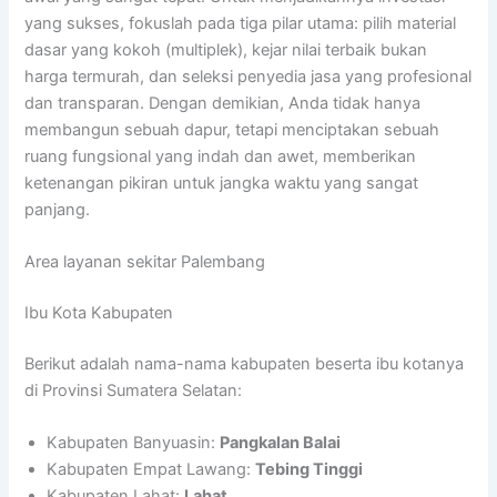
yang sukses, fokuslah pada tiga pilar utama: pilih material
dasar yang kokoh (multiplek), kejar nilai terbaik bukan
harga termurah, dan seleksi penyedia jasa yang profesional
dan transparan. Dengan demikian, Anda tidak hanya
membangun sebuah dapur, tetapi menciptakan sebuah
ruang fungsional yang indah dan awet, memberikan
ketenangan pikiran untuk jangka waktu yang sangat
panjang.
Area layanan sekitar Palembang
Ibu Kota Kabupaten
Berikut adalah nama-nama kabupaten beserta ibu kotanya
di Provinsi Sumatera Selatan:
Kabupaten Banyuasin:
Pangkalan Balai
Kabupaten Empat Lawang:
Tebing Tinggi
Kabupaten Lahat:
Lahat