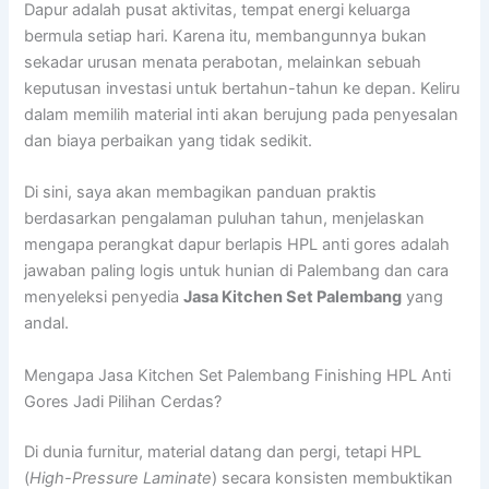
Dapur adalah pusat aktivitas, tempat energi keluarga
bermula setiap hari. Karena itu, membangunnya bukan
sekadar urusan menata perabotan, melainkan sebuah
keputusan investasi untuk bertahun-tahun ke depan. Keliru
dalam memilih material inti akan berujung pada penyesalan
dan biaya perbaikan yang tidak sedikit.
Di sini, saya akan membagikan panduan praktis
berdasarkan pengalaman puluhan tahun, menjelaskan
mengapa perangkat dapur berlapis HPL anti gores adalah
jawaban paling logis untuk hunian di Palembang dan cara
menyeleksi penyedia
Jasa Kitchen Set Palembang
yang
andal.
Mengapa Jasa Kitchen Set Palembang Finishing HPL Anti
Gores Jadi Pilihan Cerdas?
Di dunia furnitur, material datang dan pergi, tetapi HPL
(
High-Pressure Laminate
) secara konsisten membuktikan