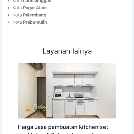
Kota
Lubuklinggau
Kota
Pagar Alam
Kota
Palembang
Kota
Prabumulih
Layanan lainya
Harga Jasa pembuatan kitchen set