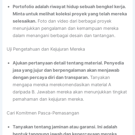
Portofolio adalah riwayat hidup sebuah bengkel kerja.
Minta untuk melihat koleksi proyek yang telah mereka
selesaikan.
Foto dan video dari berbagai proyek
menunjukkan pengalaman dan kemampuan mereka
dalam menangani berbagai desain dan tantangan.
Uji Pengetahuan dan Kejujuran Mereka
Ajukan pertanyaan detail tentang material. Penyedia
jasa yang jujur dan berpengalaman akan menjawab
dengan percaya diri dan transparan.
Tanyakan
mengapa mereka merekomendasikan material A
daripada B. Jawaban mereka akan menunjukkan tingkat
pemahaman dan kejujuran mereka.
Cari Komitmen Pasca-Pemasangan
Tanyakan tentang jaminan atau garansi. Ini adalah
bentuk tanggung jawab dan kepercayaan mereka