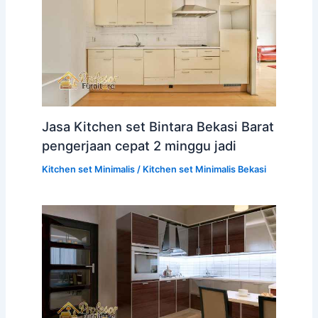
Jasa Kitchen set Bintara Bekasi Barat
pengerjaan cepat 2 minggu jadi
Kitchen set Minimalis
/
Kitchen set Minimalis Bekasi