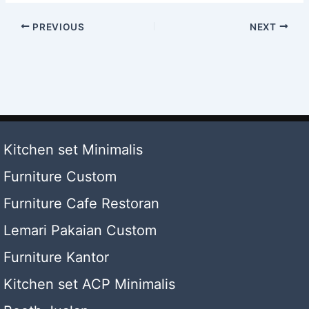
PREVIOUS
NEXT
Kitchen set Minimalis
Furniture Custom
Furniture Cafe Restoran
Lemari Pakaian Custom
Furniture Kantor
Kitchen set ACP Minimalis