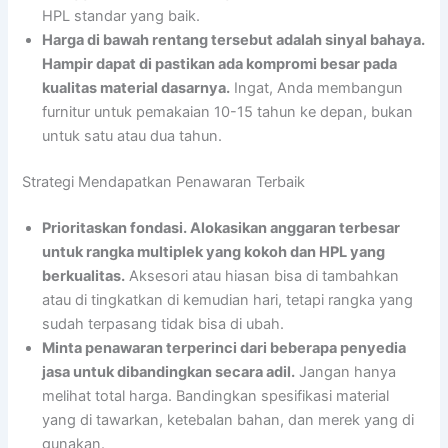
HPL standar yang baik.
Harga di bawah rentang tersebut adalah sinyal bahaya.
Hampir dapat di pastikan ada kompromi besar pada
kualitas material dasarnya.
Ingat, Anda membangun
furnitur untuk pemakaian 10-15 tahun ke depan, bukan
untuk satu atau dua tahun.
Strategi Mendapatkan Penawaran Terbaik
Prioritaskan fondasi. Alokasikan anggaran terbesar
untuk rangka multiplek yang kokoh dan HPL yang
berkualitas.
Aksesori atau hiasan bisa di tambahkan
atau di tingkatkan di kemudian hari, tetapi rangka yang
sudah terpasang tidak bisa di ubah.
Minta penawaran terperinci dari beberapa penyedia
jasa untuk dibandingkan secara adil.
Jangan hanya
melihat total harga. Bandingkan spesifikasi material
yang di tawarkan, ketebalan bahan, dan merek yang di
gunakan.