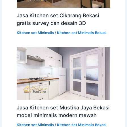
Jasa Kitchen set Cikarang Bekasi
gratis survey dan desain 3D
Kitchen set Minimalis
/
Kitchen set Minimalis Bekasi
Jasa Kitchen set Mustika Jaya Bekasi
model minimalis modern mewah
Kitchen set Minimalis
/
Kitchen set Minimalis Bekasi