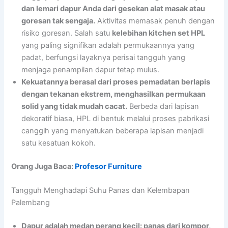
dan lemari dapur Anda dari gesekan alat masak atau
goresan tak sengaja.
Aktivitas memasak penuh dengan
risiko goresan. Salah satu
kelebihan kitchen set HPL
yang paling signifikan adalah permukaannya yang
padat, berfungsi layaknya perisai tangguh yang
menjaga penampilan dapur tetap mulus.
Kekuatannya berasal dari proses pemadatan berlapis
dengan tekanan ekstrem, menghasilkan permukaan
solid yang tidak mudah cacat.
Berbeda dari lapisan
dekoratif biasa, HPL di bentuk melalui proses pabrikasi
canggih yang menyatukan beberapa lapisan menjadi
satu kesatuan kokoh.
Orang Juga Baca:
Profesor Furniture
Tangguh Menghadapi Suhu Panas dan Kelembapan
Palembang
Dapur adalah medan perang kecil: panas dari kompor,