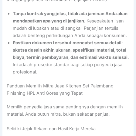
Tanpa kontrak yang jelas, tidak ada jaminan Anda akan
mendapatkan apa yang di janjikan.
Kesepakatan lisan
mudah di lupakan atau di sangkal. Perjanjian tertulis
adalah benteng perlindungan Anda sebagai konsumen.
Pastikan dokumen tersebut mencatat semua detail:
sketsa desain akhir, ukuran, spesifikasi material, total
biaya, termin pembayaran, dan estimasi waktu selesai.
Ini adalah prosedur standar bagi setiap penyedia jasa
profesional.
Panduan Memilih Mitra Jasa Kitchen Set Palembang
Finishing HPL Anti Gores yang Tepat
Memilih penyedia jasa sama pentingnya dengan memilih
material. Anda butuh mitra, bukan sekadar penjual.
Selidiki Jejak Rekam dan Hasil Kerja Mereka