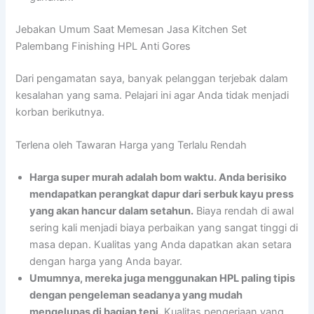
Jebakan Umum Saat Memesan Jasa Kitchen Set
Palembang Finishing HPL Anti Gores
Dari pengamatan saya, banyak pelanggan terjebak dalam
kesalahan yang sama. Pelajari ini agar Anda tidak menjadi
korban berikutnya.
Terlena oleh Tawaran Harga yang Terlalu Rendah
Harga super murah adalah bom waktu. Anda berisiko
mendapatkan perangkat dapur dari serbuk kayu press
yang akan hancur dalam setahun.
Biaya rendah di awal
sering kali menjadi biaya perbaikan yang sangat tinggi di
masa depan. Kualitas yang Anda dapatkan akan setara
dengan harga yang Anda bayar.
Umumnya, mereka juga menggunakan HPL paling tipis
dengan pengeleman seadanya yang mudah
mengelupas di bagian tepi.
Kualitas pengerjaan yang