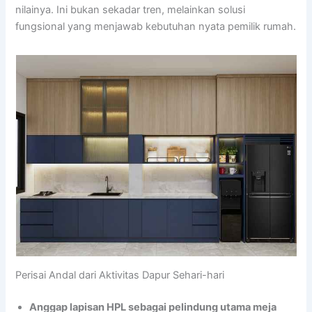
nilainya. Ini bukan sekadar tren, melainkan solusi
fungsional yang menjawab kebutuhan nyata pemilik rumah.
Perisai Andal dari Aktivitas Dapur Sehari-hari
Anggap lapisan HPL sebagai pelindung utama meja