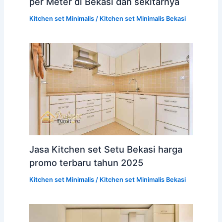
per Meter di Bekasi dan sekitarnya
Kitchen set Minimalis
/
Kitchen set Minimalis Bekasi
Jasa Kitchen set Setu Bekasi harga
promo terbaru tahun 2025
Kitchen set Minimalis
/
Kitchen set Minimalis Bekasi