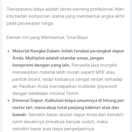
Transparansi biaya adalah tanda seorang profesional. Mari
kita bedah komponen utama yang membentuk angka akhir
pada penawaran harga.
Elemen Inti yang Membentuk Total Biaya
Material Rangka Dalam: Inilah fondasi perangkat dapur
Anda. Multiplek adalah standar emas, jangan
kompromi dengan yang lain.
Penyedia jasa mungkin
menawarkan material lebih murah seperti MDF atau
particle board
, tetapi keduanya sangat rentan terhadap
air. Pastikan Anda mendapatkan multiplek (plywood)
dengan ketebalan minimal 15mm.
Dimensi Dapur: Kalkulasi biaya umumnya di hitung per
meter lari, mencakup total panjang kabinet atas dan
bawah.
Semakin besar ukuran dapur Anda dan semakin
rumit desainnya (misalnya banyak sudut), maka
semakin besar pula biaya pengerjaannya.