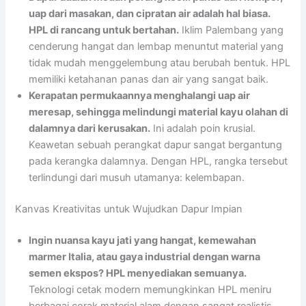
uap dari masakan, dan cipratan air adalah hal biasa.
HPL di rancang untuk bertahan.
Iklim Palembang yang
cenderung hangat dan lembap menuntut material yang
tidak mudah menggelembung atau berubah bentuk. HPL
memiliki ketahanan panas dan air yang sangat baik.
Kerapatan permukaannya menghalangi uap air
meresap, sehingga melindungi material kayu olahan di
dalamnya dari kerusakan.
Ini adalah poin krusial.
Keawetan sebuah perangkat dapur sangat bergantung
pada kerangka dalamnya. Dengan HPL, rangka tersebut
terlindungi dari musuh utamanya: kelembapan.
Kanvas Kreativitas untuk Wujudkan Dapur Impian
Ingin nuansa kayu jati yang hangat, kemewahan
marmer Italia, atau gaya industrial dengan warna
semen ekspos? HPL menyediakan semuanya.
Teknologi cetak modern memungkinkan HPL meniru