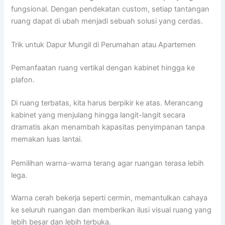
fungsional. Dengan pendekatan custom, setiap tantangan
ruang dapat di ubah menjadi sebuah solusi yang cerdas.
Trik untuk Dapur Mungil di Perumahan atau Apartemen
Pemanfaatan ruang vertikal dengan kabinet hingga ke
plafon.
Di ruang terbatas, kita harus berpikir ke atas. Merancang
kabinet yang menjulang hingga langit-langit secara
dramatis akan menambah kapasitas penyimpanan tanpa
memakan luas lantai.
Pemilihan warna-warna terang agar ruangan terasa lebih
lega.
Warna cerah bekerja seperti cermin, memantulkan cahaya
ke seluruh ruangan dan memberikan ilusi visual ruang yang
lebih besar dan lebih terbuka.