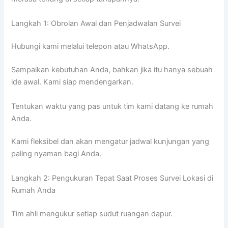
Langkah 1: Obrolan Awal dan Penjadwalan Survei
Hubungi kami melalui telepon atau WhatsApp.
Sampaikan kebutuhan Anda, bahkan jika itu hanya sebuah
ide awal. Kami siap mendengarkan.
Tentukan waktu yang pas untuk tim kami datang ke rumah
Anda.
Kami fleksibel dan akan mengatur jadwal kunjungan yang
paling nyaman bagi Anda.
Langkah 2: Pengukuran Tepat Saat Proses Survei Lokasi di
Rumah Anda
Tim ahli mengukur setiap sudut ruangan dapur.