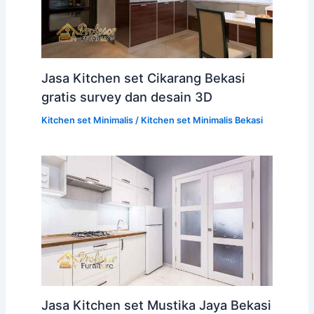
Jasa Kitchen set Cikarang Bekasi
gratis survey dan desain 3D
Kitchen set Minimalis
/
Kitchen set Minimalis Bekasi
Jasa Kitchen set Mustika Jaya Bekasi