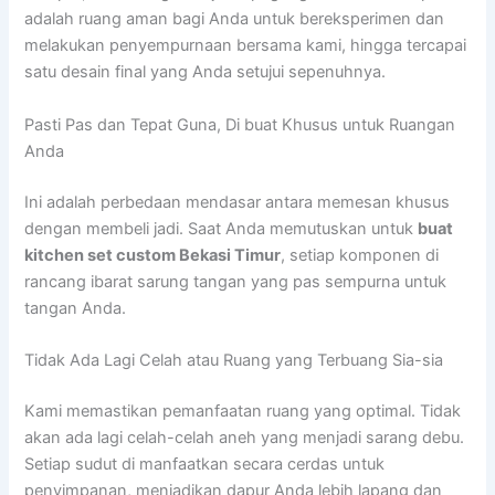
adalah ruang aman bagi Anda untuk bereksperimen dan
melakukan penyempurnaan bersama kami, hingga tercapai
satu desain final yang Anda setujui sepenuhnya.
Pasti Pas dan Tepat Guna, Di buat Khusus untuk Ruangan
Anda
Ini adalah perbedaan mendasar antara memesan khusus
dengan membeli jadi. Saat Anda memutuskan untuk
buat
kitchen set custom Bekasi Timur
, setiap komponen di
rancang ibarat sarung tangan yang pas sempurna untuk
tangan Anda.
Tidak Ada Lagi Celah atau Ruang yang Terbuang Sia-sia
Kami memastikan pemanfaatan ruang yang optimal. Tidak
akan ada lagi celah-celah aneh yang menjadi sarang debu.
Setiap sudut di manfaatkan secara cerdas untuk
penyimpanan, menjadikan dapur Anda lebih lapang dan