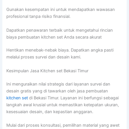
Gunakan kesempatan ini untuk mendapatkan wawasan
profesional tanpa risiko finansial.
Dapatkan penawaran terbaik untuk mengetahui rincian
biaya pembuatan kitchen set Anda secara akurat
Hentikan menebak-nebak biaya. Dapatkan angka pasti
melalui proses survei dan desain kami.
Kesimpulan Jasa Kitchen set Bekasi Timur
Ini menguraikan nilai strategis dari layanan survei dan
desain gratis yang di tawarkan oleh jasa pembuatan
kitchen set
di Bekasi Timur. Layanan ini berfungsi sebagai
langkah awal krusial untuk memastikan ketepatan ukuran,
kesesuaian desain, dan kepastian anggaran.
Mulai dari proses konsultasi, pemilihan material yang awet