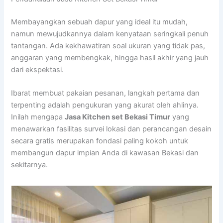
Membayangkan sebuah dapur yang ideal itu mudah,
namun mewujudkannya dalam kenyataan seringkali penuh
tantangan. Ada kekhawatiran soal ukuran yang tidak pas,
anggaran yang membengkak, hingga hasil akhir yang jauh
dari ekspektasi.
Ibarat membuat pakaian pesanan, langkah pertama dan
terpenting adalah pengukuran yang akurat oleh ahlinya.
Inilah mengapa
Jasa Kitchen set Bekasi Timur
yang
menawarkan fasilitas survei lokasi dan perancangan desain
secara gratis merupakan fondasi paling kokoh untuk
membangun dapur impian Anda di kawasan Bekasi dan
sekitarnya.