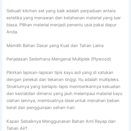
Sebuah kitchen set yang baik adalah perpaduan antara
estetika yang menawan dan ketahanan material yang luar
biasa. Pilihan material menjadi penentu usia pakai dapur
Anda.
Memilih Bahan Dasar yang Kuat dan Tahan Lama
Penjelasan Sederhana Mengenai Multiplek (Plywood)
Pikirkan lapisan-lapisan tipis kayu asli yang di satukan
dengan perekat dan tekanan tinggi. Itu adalah multipleks.
Strukturnya yang berlapis-lapis memberikannya kekuatan
dan kestabilan dimensi yang jauh melampaui material kayu
olahan lainnya, membuatnya ideal untuk menahan beban
berat dan penggunaan sehari-hari.
Kapan Sebaiknya Menggunakan Bahan Anti Rayap dan
Tahan Air?