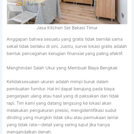
Jasa Kitchen Set Bekasi Timur
Anggapan bahwa sesuatu yang gratis tidak bernilai sama
sekali tidak berlaku di sini. Justru, survei lokasi gratis adalah
bentuk pencegahan kerugian finansial yang paling efektif.
Menghindari Salah Ukur yang Membuat Biaya Bengkak
Ketidaksesuaian ukuran adalah mimpi buruk dalam
pembuatan furnitur. Hal ini dapat berujung pada biaya
pengerjaan ulang atau hasil yang di paksakan dan tidak
rapi. Tim kami yang datang langsung ke lokasi akan
melakukan pengukuran presisi, mengidentifikasi sudut
dinding yang mungkin tidak siku atau permukaan lantai
yang tidak rata—detail yang sering luput jika hanya
mengandalkan denah.