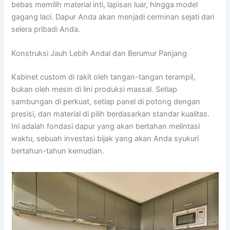
bebas memilih material inti, lapisan luar, hingga model
gagang laci. Dapur Anda akan menjadi cerminan sejati dari
selera pribadi Anda.
Konstruksi Jauh Lebih Andal dan Berumur Panjang
Kabinet custom di rakit oleh tangan-tangan terampil,
bukan oleh mesin di lini produksi massal. Setiap
sambungan di perkuat, setiap panel di potong dengan
presisi, dan material di pilih berdasarkan standar kualitas.
Ini adalah fondasi dapur yang akan bertahan melintasi
waktu, sebuah investasi bijak yang akan Anda syukuri
bertahun-tahun kemudian.