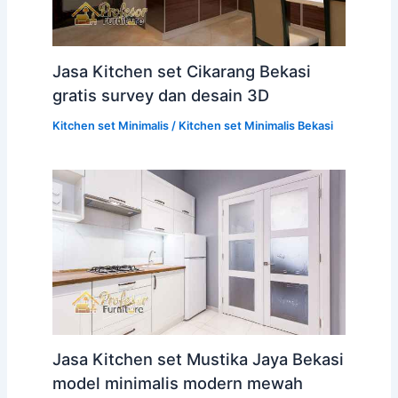
Jasa Kitchen set Cikarang Bekasi
gratis survey dan desain 3D
Kitchen set Minimalis
/
Kitchen set Minimalis Bekasi
Jasa Kitchen set Mustika Jaya Bekasi
model minimalis modern mewah