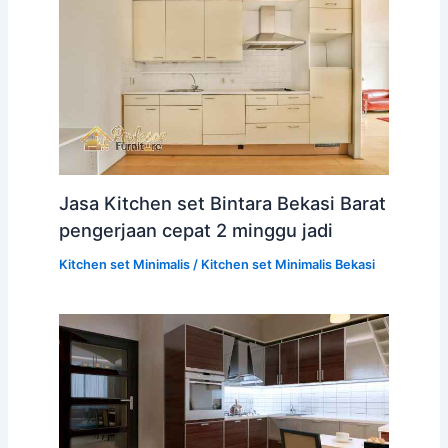
Jasa Kitchen set Bintara Bekasi Barat
pengerjaan cepat 2 minggu jadi
Kitchen set Minimalis
/
Kitchen set Minimalis Bekasi