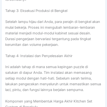
Tahap 3: Eksekusi Produksi di Bengkel
Setelah lampu hijau dari Anda, para perajin di bengkel akan
mulai bekerja. Proses ini mengubah lembaran-lembaran
material menjadi modul-modul kabinet sesuai desain.
Durasi pengerjaan bervariasi tergantung pada tingkat
kerumitan dan volume pekerjaan.
Tahap 4: Instalasi dan Penyelesaian Akhir
Ini adalah tahap di mana semua kepingan puzzle di
satukan di dapur Anda. Tim instalasi akan memasang
setiap modul dengan hati-hati. Sebelum serah terima,
lakukan pengecekan menyeluruh untuk memastikan semua
laci, pintu, dan fungsi lainnya berjalan sempurna.
Komponen yang Membentuk Harga Akhir Kitchen Set
Custom di Bengkulu