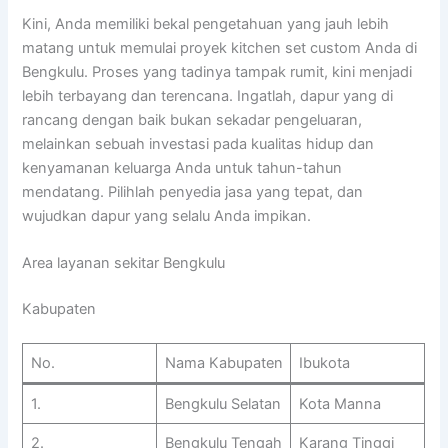
Kini, Anda memiliki bekal pengetahuan yang jauh lebih
matang untuk memulai proyek kitchen set custom Anda di
Bengkulu. Proses yang tadinya tampak rumit, kini menjadi
lebih terbayang dan terencana. Ingatlah, dapur yang di
rancang dengan baik bukan sekadar pengeluaran,
melainkan sebuah investasi pada kualitas hidup dan
kenyamanan keluarga Anda untuk tahun-tahun
mendatang. Pilihlah penyedia jasa yang tepat, dan
wujudkan dapur yang selalu Anda impikan.
Area layanan sekitar Bengkulu
Kabupaten
No.
Nama Kabupaten
Ibukota
1.
Bengkulu Selatan
Kota Manna
2.
Bengkulu Tengah
Karang Tinggi