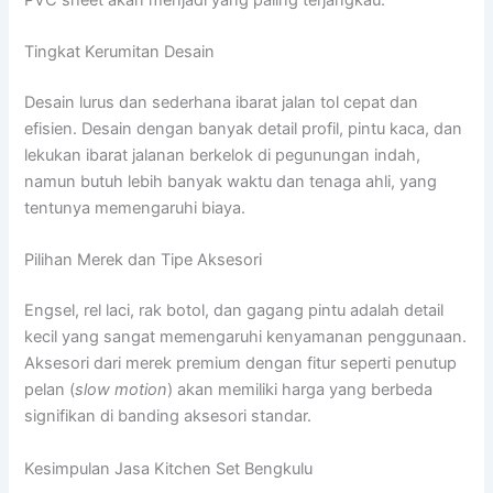
Tingkat Kerumitan Desain
Desain lurus dan sederhana ibarat jalan tol cepat dan
efisien. Desain dengan banyak detail profil, pintu kaca, dan
lekukan ibarat jalanan berkelok di pegunungan indah,
namun butuh lebih banyak waktu dan tenaga ahli, yang
tentunya memengaruhi biaya.
Pilihan Merek dan Tipe Aksesori
Engsel, rel laci, rak botol, dan gagang pintu adalah detail
kecil yang sangat memengaruhi kenyamanan penggunaan.
Aksesori dari merek premium dengan fitur seperti penutup
pelan (
slow motion
) akan memiliki harga yang berbeda
signifikan di banding aksesori standar.
Kesimpulan Jasa Kitchen Set Bengkulu