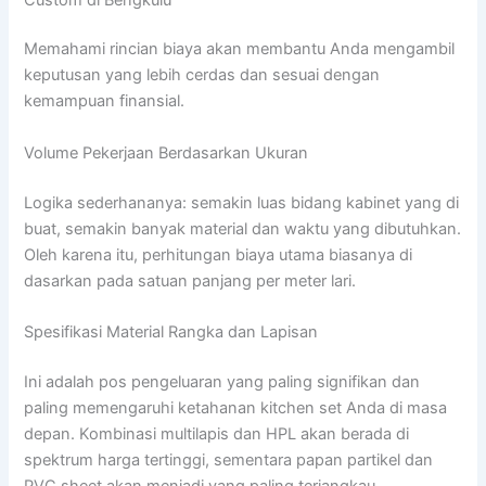
Memahami rincian biaya akan membantu Anda mengambil
keputusan yang lebih cerdas dan sesuai dengan
kemampuan finansial.
Volume Pekerjaan Berdasarkan Ukuran
Logika sederhananya: semakin luas bidang kabinet yang di
buat, semakin banyak material dan waktu yang dibutuhkan.
Oleh karena itu, perhitungan biaya utama biasanya di
dasarkan pada satuan panjang per meter lari.
Spesifikasi Material Rangka dan Lapisan
Ini adalah pos pengeluaran yang paling signifikan dan
paling memengaruhi ketahanan kitchen set Anda di masa
depan. Kombinasi multilapis dan HPL akan berada di
spektrum harga tertinggi, sementara papan partikel dan
PVC sheet akan menjadi yang paling terjangkau.