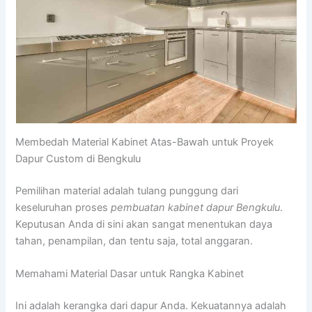
Membedah Material Kabinet Atas-Bawah untuk Proyek
Dapur Custom di Bengkulu
Pemilihan material adalah tulang punggung dari
keseluruhan proses
pembuatan kabinet dapur Bengkulu
.
Keputusan Anda di sini akan sangat menentukan daya
tahan, penampilan, dan tentu saja, total anggaran.
Memahami Material Dasar untuk Rangka Kabinet
Ini adalah kerangka dari dapur Anda. Kekuatannya adalah