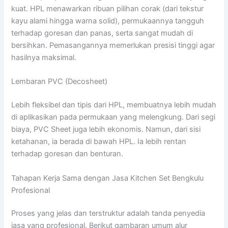
kuat. HPL menawarkan ribuan pilihan corak (dari tekstur
kayu alami hingga warna solid), permukaannya tangguh
terhadap goresan dan panas, serta sangat mudah di
bersihkan. Pemasangannya memerlukan presisi tinggi agar
hasilnya maksimal.
Lembaran PVC (Decosheet)
Lebih fleksibel dan tipis dari HPL, membuatnya lebih mudah
di aplikasikan pada permukaan yang melengkung. Dari segi
biaya, PVC Sheet juga lebih ekonomis. Namun, dari sisi
ketahanan, ia berada di bawah HPL. Ia lebih rentan
terhadap goresan dan benturan.
Tahapan Kerja Sama dengan Jasa Kitchen Set Bengkulu
Profesional
Proses yang jelas dan terstruktur adalah tanda penyedia
jasa yang profesional. Berikut gambaran umum alur