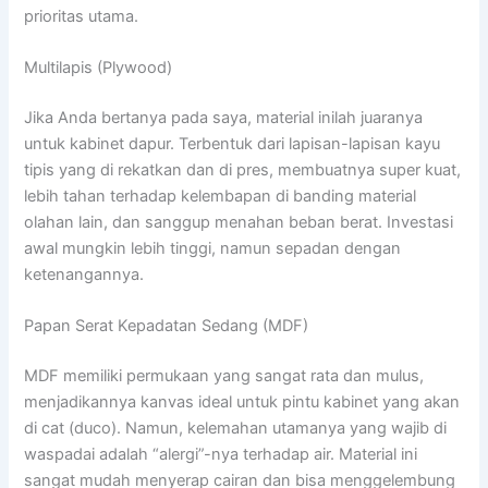
prioritas utama.
Multilapis (Plywood)
Jika Anda bertanya pada saya, material inilah juaranya
untuk kabinet dapur. Terbentuk dari lapisan-lapisan kayu
tipis yang di rekatkan dan di pres, membuatnya super kuat,
lebih tahan terhadap kelembapan di banding material
olahan lain, dan sanggup menahan beban berat. Investasi
awal mungkin lebih tinggi, namun sepadan dengan
ketenangannya.
Papan Serat Kepadatan Sedang (MDF)
MDF memiliki permukaan yang sangat rata dan mulus,
menjadikannya kanvas ideal untuk pintu kabinet yang akan
di cat (duco). Namun, kelemahan utamanya yang wajib di
waspadai adalah “alergi”-nya terhadap air. Material ini
sangat mudah menyerap cairan dan bisa menggelembung