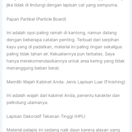
jika tidak di lindungi dengan lapisan cat yang sempurna.
Papan Partikel (Particle Board)
Ini adalah opsi paling ramah di kantong, namun datang
dengan beberapa catatan penting. Terbuat dari serpihan
kayu yang di padatkan, material ini paling ringan sekaligus
paling tidak tahan air. Kekuatannya pun terbatas. Saya
hanya merekomendasikannya untuk area kering yang tidak
menanggung beban berat.
Memilih Wajah Kabinet Anda: Jenis Lapisan Luar (Finishing)
Ini adalah wajah dari kabinet Anda, penentu karakter dan
pelindung utamanya.
Lapisan Dekoratif Tekanan Tinggi (HPL)
Material pelapis ini sedang naik daun karena alasan yang