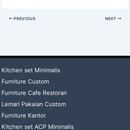
PREVIOUS
NEXT
Kitchen set Minimalis
Furniture Custom
Furniture Cafe Restoran
Lemari Pakaian Custom
Furniture Kantor
Kitchen set ACP Minimalis