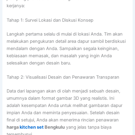
kerjanya:
Tahap 1: Survei Lokasi dan Diskusi Konsep
Langkah pertama selalu di mulai di lokasi Anda. Tim akan
melakukan pengukuran detail area dapur sambil berdiskusi
mendalam dengan Anda. Sampaikan segala keinginan,
kebiasaan memasak, dan masalah yang ingin Anda
selesaikan dengan desain baru.
Tahap 2: Visualisasi Desain dan Penawaran Transparan
Data dari lapangan akan di olah menjadi sebuah desain,
umumnya dalam format gambar 3D yang realistis. Ini
adalah kesempatan Anda untuk melihat gambaran dapur
impian Anda dan meminta penyesuaian. Setelah desain
final di setujui, Anda akan menerima rincian penawaran
harga
kitchen set
Bengkulu
yang jelas tanpa biaya
tersembunyi.