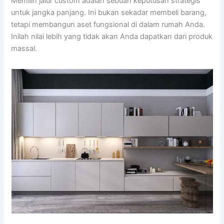
Memilih jalur custom adalah sebuah keputusan strategis
untuk jangka panjang. Ini bukan sekadar membeli barang,
tetapi membangun aset fungsional di dalam rumah Anda.
Inilah nilai lebih yang tidak akan Anda dapatkan dari produk
massal.