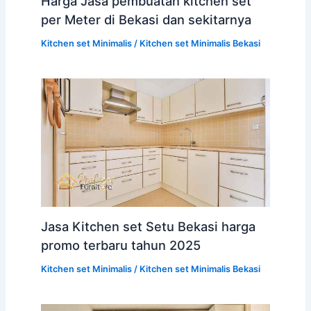
Harga Jasa pembuatan kitchen set
per Meter di Bekasi dan sekitarnya
Kitchen set Minimalis
/
Kitchen set Minimalis Bekasi
Jasa Kitchen set Setu Bekasi harga
promo terbaru tahun 2025
Kitchen set Minimalis
/
Kitchen set Minimalis Bekasi