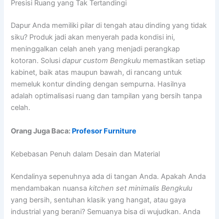
Presisi Ruang yang Tak Tertandingi
Dapur Anda memiliki pilar di tengah atau dinding yang tidak
siku? Produk jadi akan menyerah pada kondisi ini,
meninggalkan celah aneh yang menjadi perangkap
kotoran. Solusi
dapur custom Bengkulu
memastikan setiap
kabinet, baik atas maupun bawah, di rancang untuk
memeluk kontur dinding dengan sempurna. Hasilnya
adalah optimalisasi ruang dan tampilan yang bersih tanpa
celah.
Orang Juga Baca:
Profesor Furniture
Kebebasan Penuh dalam Desain dan Material
Kendalinya sepenuhnya ada di tangan Anda. Apakah Anda
mendambakan nuansa
kitchen set minimalis Bengkulu
yang bersih, sentuhan klasik yang hangat, atau gaya
industrial yang berani? Semuanya bisa di wujudkan. Anda