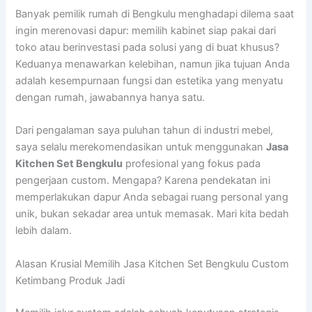
Banyak pemilik rumah di Bengkulu menghadapi dilema saat
ingin merenovasi dapur: memilih kabinet siap pakai dari
toko atau berinvestasi pada solusi yang di buat khusus?
Keduanya menawarkan kelebihan, namun jika tujuan Anda
adalah kesempurnaan fungsi dan estetika yang menyatu
dengan rumah, jawabannya hanya satu.
Dari pengalaman saya puluhan tahun di industri mebel,
saya selalu merekomendasikan untuk menggunakan
Jasa
Kitchen Set Bengkulu
profesional yang fokus pada
pengerjaan custom. Mengapa? Karena pendekatan ini
memperlakukan dapur Anda sebagai ruang personal yang
unik, bukan sekadar area untuk memasak. Mari kita bedah
lebih dalam.
Alasan Krusial Memilih Jasa Kitchen Set Bengkulu Custom
Ketimbang Produk Jadi