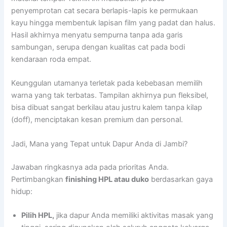
penyemprotan cat secara berlapis-lapis ke permukaan
kayu hingga membentuk lapisan film yang padat dan halus.
Hasil akhirnya menyatu sempurna tanpa ada garis
sambungan, serupa dengan kualitas cat pada bodi
kendaraan roda empat.
Keunggulan utamanya terletak pada kebebasan memilih
warna yang tak terbatas. Tampilan akhirnya pun fleksibel,
bisa dibuat sangat berkilau atau justru kalem tanpa kilap
(doff), menciptakan kesan premium dan personal.
Jadi, Mana yang Tepat untuk Dapur Anda di Jambi?
Jawaban ringkasnya ada pada prioritas Anda.
Pertimbangkan
finishing HPL atau duko
berdasarkan gaya
hidup:
Pilih HPL,
jika dapur Anda memiliki aktivitas masak yang