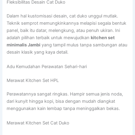
Fleksibilitas Desain Cat Duko
Dalam hal kustomisasi desain, cat duko unggul mutlak.
Teknik semprot memungkinkannya melapisi segala bentuk
panel, baik itu datar, melengkung, atau penuh ukiran. Ini
adalah pilihan terbaik untuk mewujudkan
kitchen set
minimalis Jambi
yang tampil mulus tanpa sambungan atau
desain klasik yang kaya detail.
Adu Kemudahan Perawatan Sehari-hari
Merawat Kitchen Set HPL
Perawatannya sangat ringkas. Hampir semua jenis noda,
dari kunyit hingga kopi, bisa dengan mudah diangkat
menggunakan kain lembap tanpa meninggalkan bekas.
Merawat Kitchen Set Cat Duko