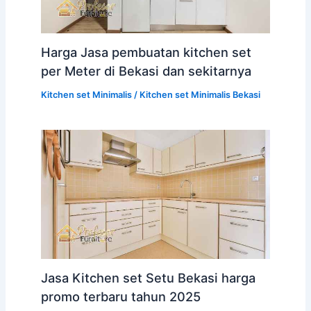
Harga Jasa pembuatan kitchen set
per Meter di Bekasi dan sekitarnya
Kitchen set Minimalis
/
Kitchen set Minimalis Bekasi
Jasa Kitchen set Setu Bekasi harga
promo terbaru tahun 2025