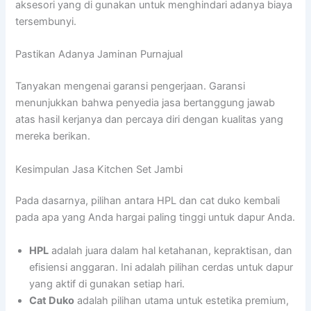
aksesori yang di gunakan untuk menghindari adanya biaya
tersembunyi.
Pastikan Adanya Jaminan Purnajual
Tanyakan mengenai garansi pengerjaan. Garansi
menunjukkan bahwa penyedia jasa bertanggung jawab
atas hasil kerjanya dan percaya diri dengan kualitas yang
mereka berikan.
Kesimpulan Jasa Kitchen Set Jambi
Pada dasarnya, pilihan antara HPL dan cat duko kembali
pada apa yang Anda hargai paling tinggi untuk dapur Anda.
HPL
adalah juara dalam hal ketahanan, kepraktisan, dan
efisiensi anggaran. Ini adalah pilihan cerdas untuk dapur
yang aktif di gunakan setiap hari.
Cat Duko
adalah pilihan utama untuk estetika premium,