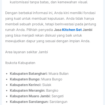
kustomisasi tanpa batas, dan kemewahan visual.
Dengan berbekal informasi ini, Anda kini memiliki fondasi
yang kuat untuk membuat keputusan. Anda tidak hanya
membeli sebuah produk, tetapi berinvestasi pada jantung
rumah Anda. Pilihlah penyedia
Jasa
Kitchen Set
Jambi
yang bisa menjadi rekan diskusi yang baik untuk
mewujudkan dapur yang sesuai dengan impian Anda.
Area layanan sekitar Jambi
Ibukota Kabupaten
Kabupaten Batanghari:
Muara Bulian
Kabupaten Bungo:
Muara Bungo
Kabupaten Kerinci:
Siulak
Kabupaten Merangin:
Bangko
Kabupaten Muaro Jambi:
Sengeti
Kabupaten Sarolangun:
Sarolangun