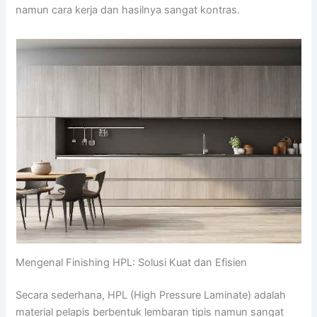
namun cara kerja dan hasilnya sangat kontras.
Mengenal Finishing HPL: Solusi Kuat dan Efisien
Secara sederhana, HPL (High Pressure Laminate) adalah
material pelapis berbentuk lembaran tipis namun sangat