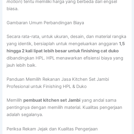
motion
) tentu memiliki harga yang berbeda dari engsel
biasa.
Gambaran Umum Perbandingan Biaya
Secara rata-rata, untuk ukuran, desain, dan material rangka
yang identik, bersiaplah untuk mengeluarkan anggaran
1,5
hingga 2 kali lipat lebih besar untuk finishing cat duko
dibandingkan HPL. HPL menawarkan efisiensi biaya yang
jauh lebih baik.
Panduan Memilih Rekanan Jasa Kitchen Set Jambi
Profesional untuk Finishing HPL & Duko
Memilih
pembuat kitchen set Jambi
yang andal sama
pentingnya dengan memilih material. Kualitas pengerjaan
adalah segalanya.
Periksa Rekam Jejak dan Kualitas Pengerjaan