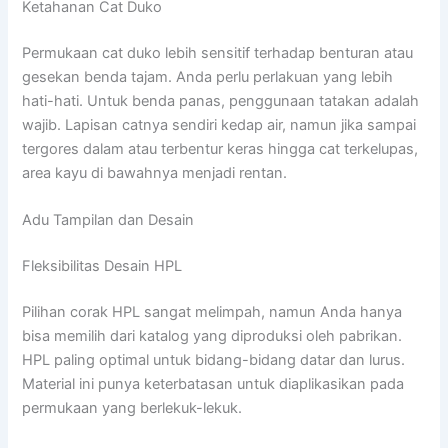
Ketahanan Cat Duko
Permukaan cat duko lebih sensitif terhadap benturan atau
gesekan benda tajam. Anda perlu perlakuan yang lebih
hati-hati. Untuk benda panas, penggunaan tatakan adalah
wajib. Lapisan catnya sendiri kedap air, namun jika sampai
tergores dalam atau terbentur keras hingga cat terkelupas,
area kayu di bawahnya menjadi rentan.
Adu Tampilan dan Desain
Fleksibilitas Desain HPL
Pilihan corak HPL sangat melimpah, namun Anda hanya
bisa memilih dari katalog yang diproduksi oleh pabrikan.
HPL paling optimal untuk bidang-bidang datar dan lurus.
Material ini punya keterbatasan untuk diaplikasikan pada
permukaan yang berlekuk-lekuk.