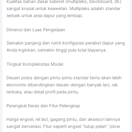
Kualitas bahan dasar kabinet (multipleks, blockboard, dll.)
sangat krusial untuk keawetan. Multipleks adalah standar
terbaik untuk area dapur yang lembap.
Dimensi dan Luas Pengerjaan
Semakin panjang dan rumit konfigurasi perabot dapur yang
Anda inginkan, semakin tinggi pula total biayanya.
Tingkat Kompleksitas Model
Desain polos dengan pintu-pintu standar tentu akan lebih
ekonomis dibandingkan desain dengan banyak laci, rak
terbuka, atau detail profil pada pintu.
Perangkat Keras dan Fitur Pelengkap
Harga engsel, rel laci, gagang pintu, dan aksesori lainnya
sangat bervariasi. Fitur seperti engsel “tutup pelan” (
slow