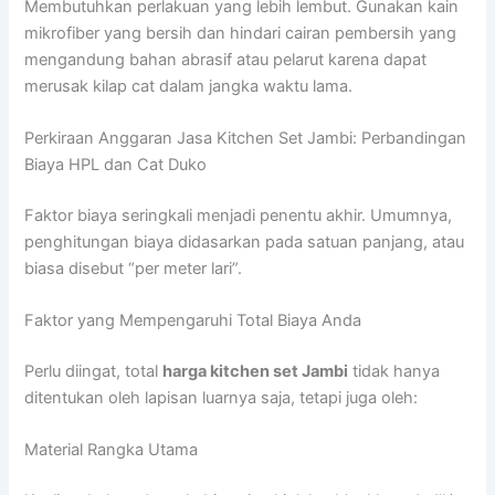
Membutuhkan perlakuan yang lebih lembut. Gunakan kain
mikrofiber yang bersih dan hindari cairan pembersih yang
mengandung bahan abrasif atau pelarut karena dapat
merusak kilap cat dalam jangka waktu lama.
Perkiraan Anggaran Jasa Kitchen Set Jambi: Perbandingan
Biaya HPL dan Cat Duko
Faktor biaya seringkali menjadi penentu akhir. Umumnya,
penghitungan biaya didasarkan pada satuan panjang, atau
biasa disebut “per meter lari”.
Faktor yang Mempengaruhi Total Biaya Anda
Perlu diingat, total
harga kitchen set Jambi
tidak hanya
ditentukan oleh lapisan luarnya saja, tetapi juga oleh:
Material Rangka Utama