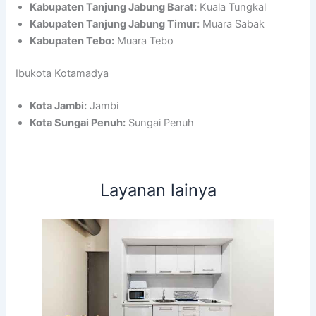
Kabupaten Tanjung Jabung Barat:
Kuala Tungkal
Kabupaten Tanjung Jabung Timur:
Muara Sabak
Kabupaten Tebo:
Muara Tebo
Ibukota Kotamadya
Kota Jambi:
Jambi
Kota Sungai Penuh:
Sungai Penuh
Layanan lainya