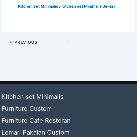
Kitchen set Minimalis
/
Kitchen set Minimalis Bekasi
PREVIOUS
Kitchen set Minimalis
Furniture Custom
Furniture Cafe Restoran
Lemari Pakaian Custom