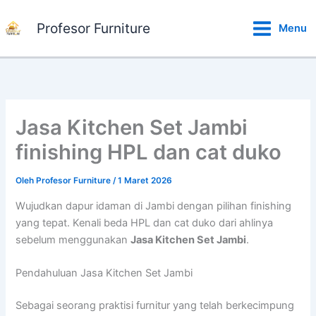
Lewati
ke
Profesor Furniture
Menu
konten
Jasa Kitchen Set Jambi
finishing HPL dan cat duko
Oleh
Profesor Furniture
/
1 Maret 2026
Wujudkan dapur idaman di Jambi dengan pilihan finishing
yang tepat. Kenali beda HPL dan cat duko dari ahlinya
sebelum menggunakan
Jasa Kitchen Set Jambi
.
Pendahuluan Jasa Kitchen Set Jambi
Sebagai seorang praktisi furnitur yang telah berkecimpung