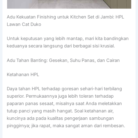
Adu Kekuatan Finishing untuk Kitchen Set di Jambi: HPL
Lawan Cat Duko
Untuk keputusan yang lebih mantap, mari kita bandingkan
keduanya secara langsung dari berbagai sisi krusial.
Adu Tahan Banting: Gesekan, Suhu Panas, dan Cairan
Ketahanan HPL
Daya tahan HPL terhadap goresan sehari-hari terbilang
superior. Permukaannya juga lebih toleran terhadap
paparan panas sesaat, misalnya saat Anda meletakkan
tutup panci yang masih hangat. Soal ketahanan air,
kuncinya ada pada kualitas pengerjaan sambungan
pinggirnya; jika rapat, maka sangat aman dari rembesan.