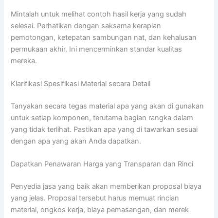
Mintalah untuk melihat contoh hasil kerja yang sudah
selesai. Perhatikan dengan saksama kerapian
pemotongan, ketepatan sambungan nat, dan kehalusan
permukaan akhir. Ini mencerminkan standar kualitas
mereka.
Klarifikasi Spesifikasi Material secara Detail
Tanyakan secara tegas material apa yang akan di gunakan
untuk setiap komponen, terutama bagian rangka dalam
yang tidak terlihat. Pastikan apa yang di tawarkan sesuai
dengan apa yang akan Anda dapatkan.
Dapatkan Penawaran Harga yang Transparan dan Rinci
Penyedia jasa yang baik akan memberikan proposal biaya
yang jelas. Proposal tersebut harus memuat rincian
material, ongkos kerja, biaya pemasangan, dan merek