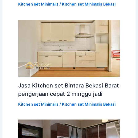
Kitchen set Minimalis
/
Kitchen set Minimalis Bekasi
Jasa Kitchen set Bintara Bekasi Barat
pengerjaan cepat 2 minggu jadi
Kitchen set Minimalis
/
Kitchen set Minimalis Bekasi