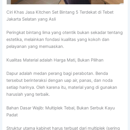
Ciri Khas Jasa Kitchen Set Bintang 5 Terdekat di Tebet
Jakarta Selatan yang Asli
Peringkat bintang lima yang otentik bukan sekadar tentang
estetika, melainkan fondasi kualitas yang kokoh dan
pelayanan yang memuaskan.
Kualitas Material adalah Harga Mati, Bukan Pilihan
Dapur adalah medan perang bagi perabotan. Benda
tersebut berinteraksi dengan uap air, panas, dan noda
setiap harinya. Oleh karena itu, material yang di gunakan
haruslah yang terbaik.
Bahan Dasar Wajib: Multiplek Tebal, Bukan Serbuk Kayu
Padat
Struktur utama kabinet harus terbuat dari multiplek (sering