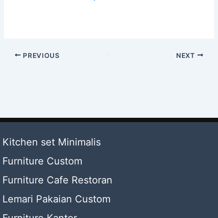
PREVIOUS
NEXT
Kitchen set Minimalis
Furniture Custom
Furniture Cafe Restoran
Lemari Pakaian Custom