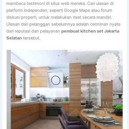
membaca testimoni di situs web mereka. Cari ulasan di
platform independen, seperti Google Maps atau forum
diskusi properti, untuk melakukan riset secara mandiri.
Ulasan dari pelanggan sebelumnya adalah cerminan nyata
dari reputasi dan pelayanan
pembuat kitchen set Jakarta
Selatan
tersebut.