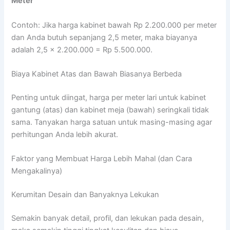
Meter
Contoh: Jika harga kabinet bawah Rp 2.200.000 per meter
dan Anda butuh sepanjang 2,5 meter, maka biayanya
adalah 2,5 x 2.200.000 = Rp 5.500.000.
Biaya Kabinet Atas dan Bawah Biasanya Berbeda
Penting untuk diingat, harga per meter lari untuk kabinet
gantung (atas) dan kabinet meja (bawah) seringkali tidak
sama. Tanyakan harga satuan untuk masing-masing agar
perhitungan Anda lebih akurat.
Faktor yang Membuat Harga Lebih Mahal (dan Cara
Mengakalinya)
Kerumitan Desain dan Banyaknya Lekukan
Semakin banyak detail, profil, dan lekukan pada desain,