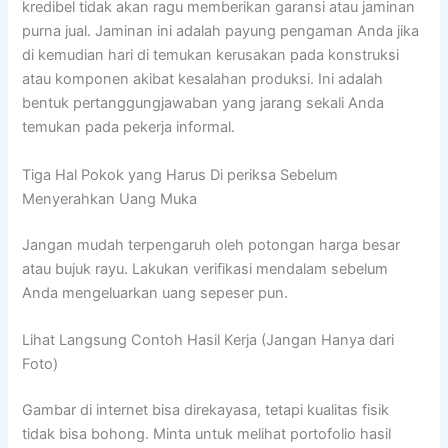
kredibel tidak akan ragu memberikan garansi atau jaminan
purna jual. Jaminan ini adalah payung pengaman Anda jika
di kemudian hari di temukan kerusakan pada konstruksi
atau komponen akibat kesalahan produksi. Ini adalah
bentuk pertanggungjawaban yang jarang sekali Anda
temukan pada pekerja informal.
Tiga Hal Pokok yang Harus Di periksa Sebelum
Menyerahkan Uang Muka
Jangan mudah terpengaruh oleh potongan harga besar
atau bujuk rayu. Lakukan verifikasi mendalam sebelum
Anda mengeluarkan uang sepeser pun.
Lihat Langsung Contoh Hasil Kerja (Jangan Hanya dari
Foto)
Gambar di internet bisa direkayasa, tetapi kualitas fisik
tidak bisa bohong. Minta untuk melihat portofolio hasil