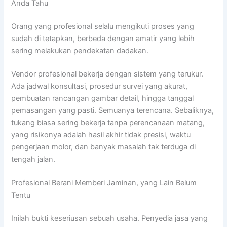
Anda Tahu
Orang yang profesional selalu mengikuti proses yang
sudah di tetapkan, berbeda dengan amatir yang lebih
sering melakukan pendekatan dadakan.
Vendor profesional bekerja dengan sistem yang terukur.
Ada jadwal konsultasi, prosedur survei yang akurat,
pembuatan rancangan gambar detail, hingga tanggal
pemasangan yang pasti. Semuanya terencana. Sebaliknya,
tukang biasa sering bekerja tanpa perencanaan matang,
yang risikonya adalah hasil akhir tidak presisi, waktu
pengerjaan molor, dan banyak masalah tak terduga di
tengah jalan.
Profesional Berani Memberi Jaminan, yang Lain Belum
Tentu
Inilah bukti keseriusan sebuah usaha. Penyedia jasa yang