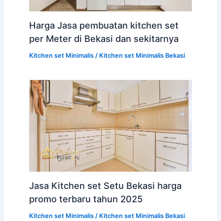
Harga Jasa pembuatan kitchen set
per Meter di Bekasi dan sekitarnya
Kitchen set Minimalis
/
Kitchen set Minimalis Bekasi
Jasa Kitchen set Setu Bekasi harga
promo terbaru tahun 2025
Kitchen set Minimalis
/
Kitchen set Minimalis Bekasi