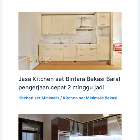
Jasa Kitchen set Bintara Bekasi Barat
pengerjaan cepat 2 minggu jadi
Kitchen set Minimalis
/
Kitchen set Minimalis Bekasi