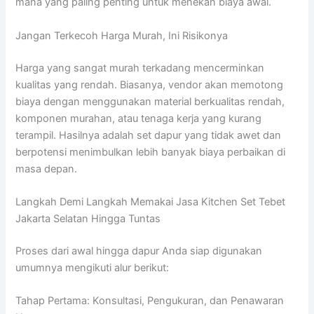
mana yang paling penting untuk menekan biaya awal.
Jangan Terkecoh Harga Murah, Ini Risikonya
Harga yang sangat murah terkadang mencerminkan
kualitas yang rendah. Biasanya, vendor akan memotong
biaya dengan menggunakan material berkualitas rendah,
komponen murahan, atau tenaga kerja yang kurang
terampil. Hasilnya adalah set dapur yang tidak awet dan
berpotensi menimbulkan lebih banyak biaya perbaikan di
masa depan.
Langkah Demi Langkah Memakai Jasa Kitchen Set Tebet
Jakarta Selatan Hingga Tuntas
Proses dari awal hingga dapur Anda siap digunakan
umumnya mengikuti alur berikut:
Tahap Pertama: Konsultasi, Pengukuran, dan Penawaran