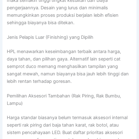
maka semakin tinggi tingkat kesulitan dan biaya
pengerjaannya. Desain yang lurus dan minimalis
memungkinkan proses produksi berjalan lebih efisien
sehingga biayanya bisa ditekan.
Jenis Pelapis Luar (Finishing) yang Dipilih
HPL menawarkan keseimbangan terbaik antara harga,
daya tahan, dan pilihan gaya. Alternatif lain seperti cat
semprot duco memang menghasilkan tampilan yang
sangat mewah, namun biayanya bisa jauh lebih tinggi dan
lebih rentan terhadap goresan.
Pemilihan Aksesori Tambahan (Rak Piring, Rak Bumbu,
Lampu)
Harga standar biasanya belum termasuk aksesori internal
seperti rak piring dari baja tahan karat, rak botol, atau
sistem pencahayaan LED. Buat daftar prioritas aksesori