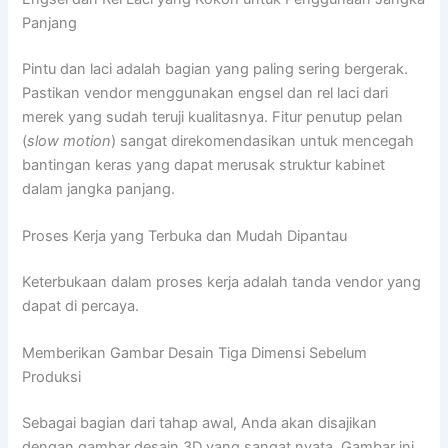
Panjang
Pintu dan laci adalah bagian yang paling sering bergerak.
Pastikan vendor menggunakan engsel dan rel laci dari
merek yang sudah teruji kualitasnya. Fitur penutup pelan
(
slow motion
) sangat direkomendasikan untuk mencegah
bantingan keras yang dapat merusak struktur kabinet
dalam jangka panjang.
Proses Kerja yang Terbuka dan Mudah Dipantau
Keterbukaan dalam proses kerja adalah tanda vendor yang
dapat di percaya.
Memberikan Gambar Desain Tiga Dimensi Sebelum
Produksi
Sebagai bagian dari tahap awal, Anda akan disajikan
dengan gambar desain 3D yang sangat nyata. Gambar ini