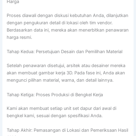
Harga
Proses diawali dengan diskusi kebutuhan Anda, dilanjutkan
dengan pengukuran detail di lokasi oleh tim vendor.
Berdasarkan data ini, mereka akan menerbitkan penawaran
harga resmi.
Tahap Kedua: Persetujuan Desain dan Pemilihan Material
Setelah penawaran disetujui, arsitek atau desainer mereka
akan membuat gambar kerja 3D. Pada fase ini, Anda akan
mengunci pilihan material, warna, dan detail lainnya.
Tahap Ketiga: Proses Produksi di Bengkel Kerja
Kami akan membuat setiap unit set dapur dari awal di
bengkel kami, sesuai dengan spesifikasi Anda.
Tahap Akhir: Pemasangan di Lokasi dan Pemeriksaan Hasil