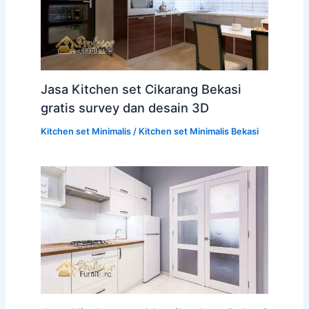
Jasa Kitchen set Cikarang Bekasi
gratis survey dan desain 3D
Kitchen set Minimalis
/
Kitchen set Minimalis Bekasi