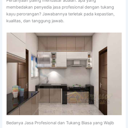
Pertanyaan paling mendasar adalah: apa yang
membedakan penyedia jasa profesional dengan tukang
kayu perorangan? Jawabannya terletak pada kepastian,
kualitas, dan tanggung jawab.
Bedanya Jasa Profesional dan Tukang Biasa yang Wajib