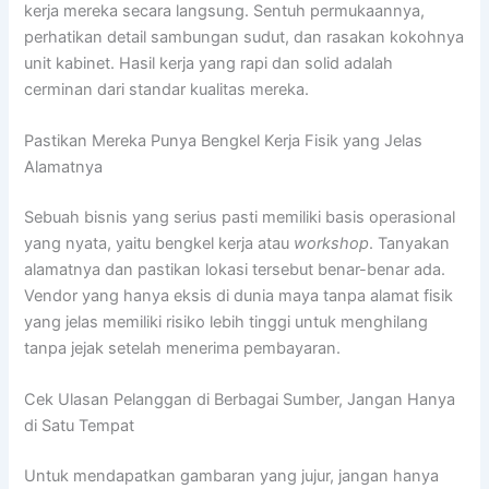
kerja mereka secara langsung. Sentuh permukaannya,
perhatikan detail sambungan sudut, dan rasakan kokohnya
unit kabinet. Hasil kerja yang rapi dan solid adalah
cerminan dari standar kualitas mereka.
Pastikan Mereka Punya Bengkel Kerja Fisik yang Jelas
Alamatnya
Sebuah bisnis yang serius pasti memiliki basis operasional
yang nyata, yaitu bengkel kerja atau
workshop
. Tanyakan
alamatnya dan pastikan lokasi tersebut benar-benar ada.
Vendor yang hanya eksis di dunia maya tanpa alamat fisik
yang jelas memiliki risiko lebih tinggi untuk menghilang
tanpa jejak setelah menerima pembayaran.
Cek Ulasan Pelanggan di Berbagai Sumber, Jangan Hanya
di Satu Tempat
Untuk mendapatkan gambaran yang jujur, jangan hanya