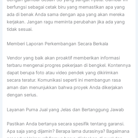
berfungsi sebagai cetak biru yang memastikan apa yang
ada di benak Anda sama dengan apa yang akan mereka
kerjakan. Jangan ragu meminta perubahan jika ada yang
tidak sesuai.
Memberi Laporan Perkembangan Secara Berkala
Vendor yang baik akan proaktif memberikan informasi
terbaru mengenai progres pekerjaan di bengkel. Kontennya
dapat berupa foto atau video pendek yang dikirimkan
secara teratur. Komunikasi seperti ini membangun rasa
aman dan menunjukkan bahwa proyek Anda dikerjakan
dengan serius.
Layanan Purna Jual yang Jelas dan Bertanggung Jawab
Pastikan Anda bertanya secara spesifik tentang garansi.
Apa saja yang dijamin? Berapa lama durasinya? Bagaimana