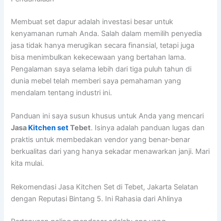
Membuat set dapur adalah investasi besar untuk
kenyamanan rumah Anda. Salah dalam memilih penyedia
jasa tidak hanya merugikan secara finansial, tetapi juga
bisa menimbulkan kekecewaan yang bertahan lama.
Pengalaman saya selama lebih dari tiga puluh tahun di
dunia mebel telah memberi saya pemahaman yang
mendalam tentang industri ini.
Panduan ini saya susun khusus untuk Anda yang mencari
Jasa
Kitchen set
Tebet
. Isinya adalah panduan lugas dan
praktis untuk membedakan vendor yang benar-benar
berkualitas dari yang hanya sekadar menawarkan janji. Mari
kita mulai.
Rekomendasi Jasa Kitchen Set di Tebet, Jakarta Selatan
dengan Reputasi Bintang 5. Ini Rahasia dari Ahlinya