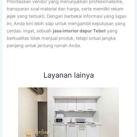
Prioritaskan vendor yang menunjukkan profesionalisme,
transparan soal material dan harga, serta memiliki rekam
jejak yang terbukti. Dengan berbekal informasi yang lugas
ini, Anda kini lebih siap untuk mengambil keputusan yang
cerdas. Ingat, sebuah
jasa interior dapur Tebet
yang
berkualitas tidak menjual produk, tetapi solusi jangka
panjang untuk jantung rumah Anda.
Layanan lainya