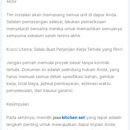
Akhir
Tim instalasi akan memasang semua unit di dapur Anda.
Setelah pemasangan selesai, lakukan pemeriksaan
menyeluruh bersama mereka untuk memastikan semuanya
sempurna sebelum serah terima akhir.
Kunci Utama: Selalu Buat Perjanjian Kerja Tertulis yang Rinci
Jangan pernah memulai proyek besar tanpa kontrak
tertulis. Dokumen ini adalah pelindung hukum Anda, yang
harus memuat semua detail: spesifikasi bahan, gambar
kerja, total biaya, jadwal pembayaran, estimasi waktu
penyelesaian, dan klausul garansi.
Kesimpulan
Pada akhirnya, memilih
jasa
kitchen set
yang tepat adalah
langkah penting untuk mewujudkan dapur impian Anda.