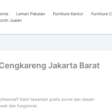
ome
Lemari Pakaian
Furniture Kantor
Furniture 
ooth Jualan
 Cengkareng Jakarta Barat
ofesional? Kami tawarkan gratis survei dan desain
wet dan fungsional.