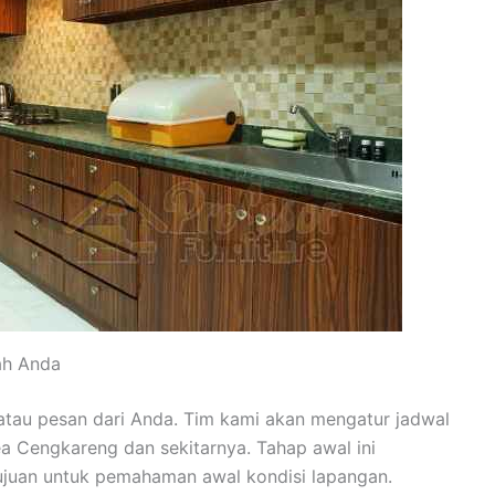
ah Anda
 atau pesan dari Anda. Tim kami akan mengatur jadwal
ea Cengkareng dan sekitarnya. Tahap awal ini
tujuan untuk pemahaman awal kondisi lapangan.