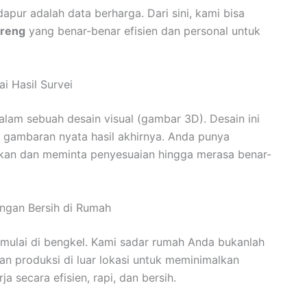
pur adalah data berharga. Dari sini, kami bisa
areng
yang benar-benar efisien dan personal untuk
 Hasil Survei
lam sebuah desain visual (gambar 3D). Desain ini
 gambaran nyata hasil akhirnya. Anda punya
an dan meminta penyesuaian hingga merasa benar-
ngan Bersih di Rumah
mi mulai di bengkel. Kami sadar rumah Anda bukanlah
an produksi di luar lokasi untuk meminimalkan
 secara efisien, rapi, dan bersih.