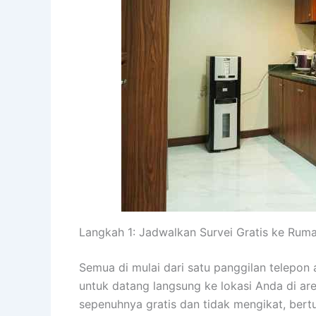
Langkah 1: Jadwalkan Survei Gratis ke Rum
Semua di mulai dari satu panggilan telepon
untuk datang langsung ke lokasi Anda di ar
sepenuhnya gratis dan tidak mengikat, ber