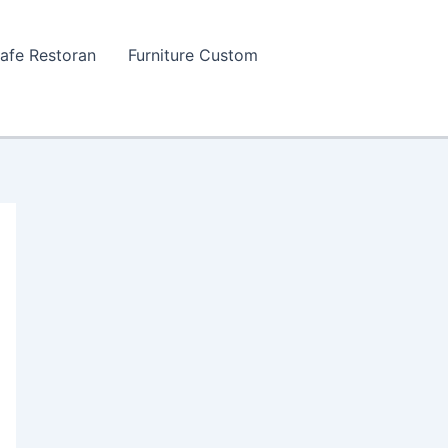
Cafe Restoran
Furniture Custom