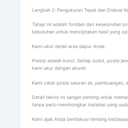
Langkah 2: Pengukuran Tepat dan Diskusi K
Tahap ini adalah fondasi dari keseluruhan 
kebutuhan untuk menciptakan hasil yang opt
Kami ukur detail area dapur Anda.
Presisi adalah kunci. Setiap sudut, posisi 
kami ukur dengan akurat.
Kami catat posisi saluran air, pembuangan, dan
Detail teknis ini sangat penting untuk memas
tanpa perlu membongkar instalasi yang sud
Kami ajak Anda berdiskusi tentang kebiasa