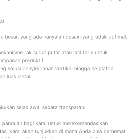
al
alu besar, yang ada hanyalah desain yang tidak optimal.
kanisme rak sudut putar atau laci tarik untuk
impanan produktif.
ng solusi penyimpanan vertikal hingga ke plafon,
 luas lantai.
kukan sejak awal secara transparan.
n panduan bagi kami untuk merekomendasikan
rdas. Kami akan tunjukkan di mana Anda bisa berhemat