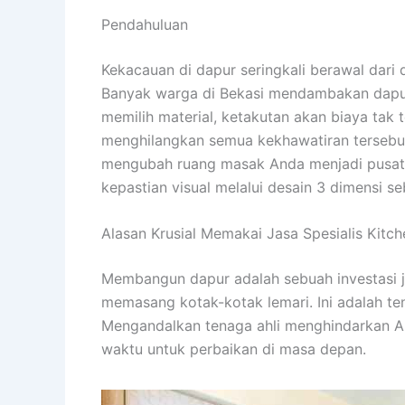
Pendahuluan
Kekacauan di dapur seringkali berawal dari 
Banyak warga di Bekasi mendambakan dapur
memilih material, ketakutan akan biaya tak t
menghilangkan semua kekhawatiran tersebu
mengubah ruang masak Anda menjadi pusat e
kepastian visual melalui desain 3 dimensi se
Alasan Krusial Memakai Jasa Spesialis Kitch
Membangun dapur adalah sebuah investasi 
memasang kotak-kotak lemari. Ini adalah tent
Mengandalkan tenaga ahli menghindarkan A
waktu untuk perbaikan di masa depan.