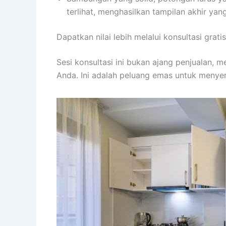
terlihat, menghasilkan tampilan akhir yan
Dapatkan nilai lebih melalui konsultasi grat
Sesi konsultasi ini bukan ajang penjualan, 
Anda. Ini adalah peluang emas untuk menyer