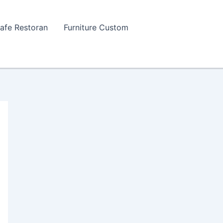
Cafe Restoran
Furniture Custom