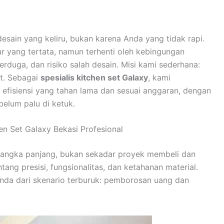
desain yang keliru, bukan karena Anda yang tidak rapi.
 yang tertata, namun terhenti oleh kebingungan
erduga, dan risiko salah desain. Misi kami sederhana:
t. Sebagai
spesialis kitchen set Galaxy
, kami
fisiensi yang tahan lama dan sesuai anggaran, dengan
belum palu di ketuk.
en Set Galaxy Bekasi Profesional
jangka panjang, bukan sekadar proyek membeli dan
ang presisi, fungsionalitas, dan ketahanan material.
nda dari skenario terburuk: pemborosan uang dan