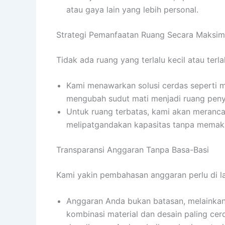
atau gaya lain yang lebih personal.
Strategi Pemanfaatan Ruang Secara Maksim
Tidak ada ruang yang terlalu kecil atau terl
Kami menawarkan solusi cerdas seperti me
mengubah sudut mati menjadi ruang peny
Untuk ruang terbatas, kami akan meranca
melipatgandakan kapasitas tanpa memakan
Transparansi Anggaran Tanpa Basa-Basi
Kami yakin pembahasan anggaran perlu di la
Anggaran Anda bukan batasan, melainka
kombinasi material dan desain paling ce