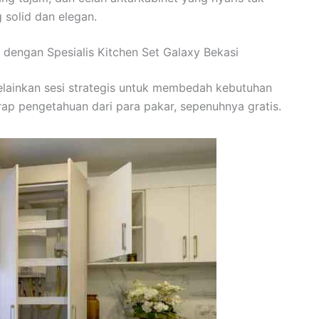
g solid dan elegan.
is dengan Spesialis Kitchen Set Galaxy Bekasi
melainkan sesi strategis untuk membedah kebutuhan
ap pengetahuan dari para pakar, sepenuhnya gratis.