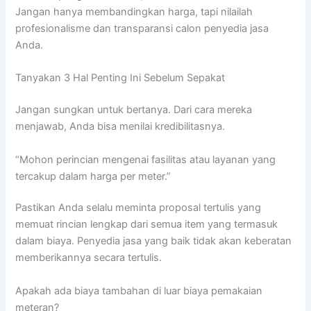
Jangan hanya membandingkan harga, tapi nilailah
profesionalisme dan transparansi calon penyedia jasa
Anda.
Tanyakan 3 Hal Penting Ini Sebelum Sepakat
Jangan sungkan untuk bertanya. Dari cara mereka
menjawab, Anda bisa menilai kredibilitasnya.
“Mohon perincian mengenai fasilitas atau layanan yang
tercakup dalam harga per meter.”
Pastikan Anda selalu meminta proposal tertulis yang
memuat rincian lengkap dari semua item yang termasuk
dalam biaya. Penyedia jasa yang baik tidak akan keberatan
memberikannya secara tertulis.
Apakah ada biaya tambahan di luar biaya pemakaian
meteran?