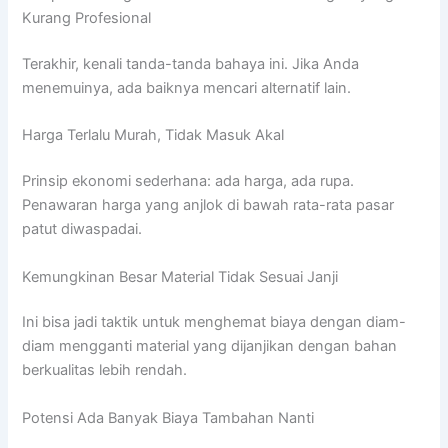
Kurang Profesional
Terakhir, kenali tanda-tanda bahaya ini. Jika Anda
menemuinya, ada baiknya mencari alternatif lain.
Harga Terlalu Murah, Tidak Masuk Akal
Prinsip ekonomi sederhana: ada harga, ada rupa.
Penawaran harga yang anjlok di bawah rata-rata pasar
patut diwaspadai.
Kemungkinan Besar Material Tidak Sesuai Janji
Ini bisa jadi taktik untuk menghemat biaya dengan diam-
diam mengganti material yang dijanjikan dengan bahan
berkualitas lebih rendah.
Potensi Ada Banyak Biaya Tambahan Nanti