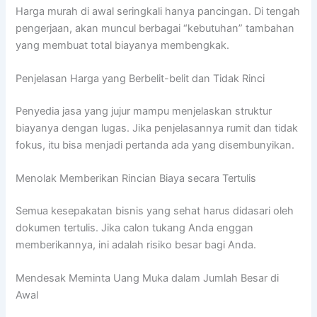
Harga murah di awal seringkali hanya pancingan. Di tengah
pengerjaan, akan muncul berbagai “kebutuhan” tambahan
yang membuat total biayanya membengkak.
Penjelasan Harga yang Berbelit-belit dan Tidak Rinci
Penyedia jasa yang jujur mampu menjelaskan struktur
biayanya dengan lugas. Jika penjelasannya rumit dan tidak
fokus, itu bisa menjadi pertanda ada yang disembunyikan.
Menolak Memberikan Rincian Biaya secara Tertulis
Semua kesepakatan bisnis yang sehat harus didasari oleh
dokumen tertulis. Jika calon tukang Anda enggan
memberikannya, ini adalah risiko besar bagi Anda.
Mendesak Meminta Uang Muka dalam Jumlah Besar di
Awal