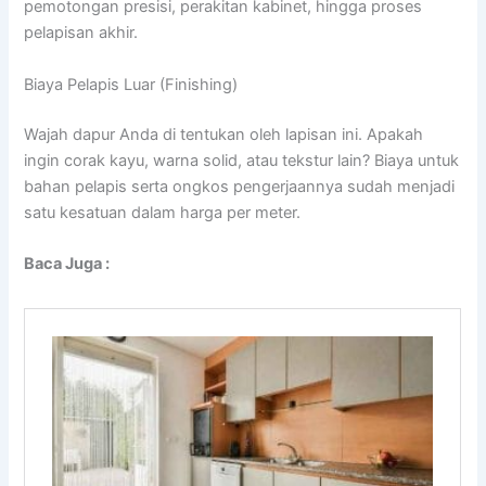
pemotongan presisi, perakitan kabinet, hingga proses
pelapisan akhir.
Biaya Pelapis Luar (Finishing)
Wajah dapur Anda di tentukan oleh lapisan ini. Apakah
ingin corak kayu, warna solid, atau tekstur lain? Biaya untuk
bahan pelapis serta ongkos pengerjaannya sudah menjadi
satu kesatuan dalam harga per meter.
Baca Juga :