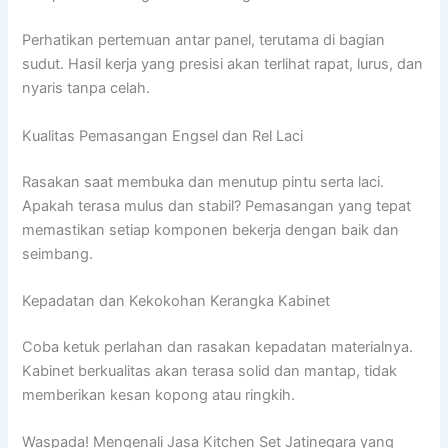
Perhatikan pertemuan antar panel, terutama di bagian
sudut. Hasil kerja yang presisi akan terlihat rapat, lurus, dan
nyaris tanpa celah.
Kualitas Pemasangan Engsel dan Rel Laci
Rasakan saat membuka dan menutup pintu serta laci.
Apakah terasa mulus dan stabil? Pemasangan yang tepat
memastikan setiap komponen bekerja dengan baik dan
seimbang.
Kepadatan dan Kekokohan Kerangka Kabinet
Coba ketuk perlahan dan rasakan kepadatan materialnya.
Kabinet berkualitas akan terasa solid dan mantap, tidak
memberikan kesan kopong atau ringkih.
Waspada! Mengenali Jasa Kitchen Set Jatinegara yang