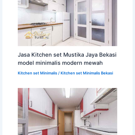
Jasa Kitchen set Mustika Jaya Bekasi
model minimalis modern mewah
Kitchen set Minimalis
/
Kitchen set Minimalis Bekasi