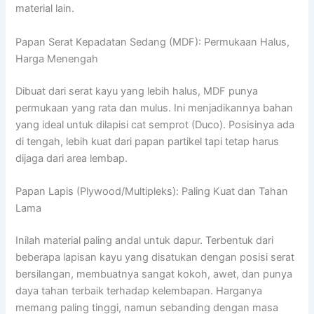
material lain.
Papan Serat Kepadatan Sedang (MDF): Permukaan Halus,
Harga Menengah
Dibuat dari serat kayu yang lebih halus, MDF punya
permukaan yang rata dan mulus. Ini menjadikannya bahan
yang ideal untuk dilapisi cat semprot (Duco). Posisinya ada
di tengah, lebih kuat dari papan partikel tapi tetap harus
dijaga dari area lembap.
Papan Lapis (Plywood/Multipleks): Paling Kuat dan Tahan
Lama
Inilah material paling andal untuk dapur. Terbentuk dari
beberapa lapisan kayu yang disatukan dengan posisi serat
bersilangan, membuatnya sangat kokoh, awet, dan punya
daya tahan terbaik terhadap kelembapan. Harganya
memang paling tinggi, namun sebanding dengan masa