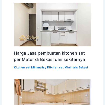
Harga Jasa pembuatan kitchen set
per Meter di Bekasi dan sekitarnya
Kitchen set Minimalis
/
Kitchen set Minimalis Bekasi