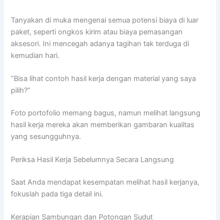
Tanyakan di muka mengenai semua potensi biaya di luar
paket, seperti ongkos kirim atau biaya pemasangan
aksesori. Ini mencegah adanya tagihan tak terduga di
kemudian hari.
“Bisa lihat contoh hasil kerja dengan material yang saya
pilih?”
Foto portofolio memang bagus, namun melihat langsung
hasil kerja mereka akan memberikan gambaran kualitas
yang sesungguhnya.
Periksa Hasil Kerja Sebelumnya Secara Langsung
Saat Anda mendapat kesempatan melihat hasil kerjanya,
fokuslah pada tiga detail ini.
Kerapian Sambungan dan Potongan Sudut