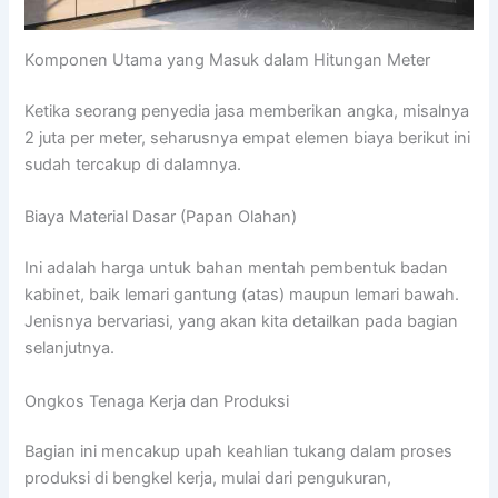
Komponen Utama yang Masuk dalam Hitungan Meter
Ketika seorang penyedia jasa memberikan angka, misalnya
2 juta per meter, seharusnya empat elemen biaya berikut ini
sudah tercakup di dalamnya.
Biaya Material Dasar (Papan Olahan)
Ini adalah harga untuk bahan mentah pembentuk badan
kabinet, baik lemari gantung (atas) maupun lemari bawah.
Jenisnya bervariasi, yang akan kita detailkan pada bagian
selanjutnya.
Ongkos Tenaga Kerja dan Produksi
Bagian ini mencakup upah keahlian tukang dalam proses
produksi di bengkel kerja, mulai dari pengukuran,