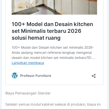
Biaya Pemasangan Standar
Setelah semua modul kabinet selesai di produksi, biaya ini