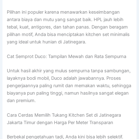
Pilihan ini populer karena menawarkan keseimbangan
antara biaya dan mutu yang sangat baik. HPL jauh lebih
tebal, kuat, antigores, dan tahan panas. Dengan beragam
pilihan motif, Anda bisa menciptakan kitchen set minimalis
yang ideal untuk hunian di Jatinegara.
Cat Semprot Duco: Tampilan Mewah dan Rata Sempurna
Untuk hasil akhir yang mulus sempurna tanpa sambungan,
layaknya bodi mobil, Duco adalah jawabannya. Proses
pengerjaannya paling rumit dan memakan waktu, sehingga
biayanya pun paling tinggi, namun hasilnya sangat elegan
dan premium.
Cara Cerdas Memilih Tukang Kitchen Set di Jatinegara
Jakarta Timur dengan Harga Per Meter Transparan
Berbekal pengetahuan tadi, Anda kini bisa lebih selektif.