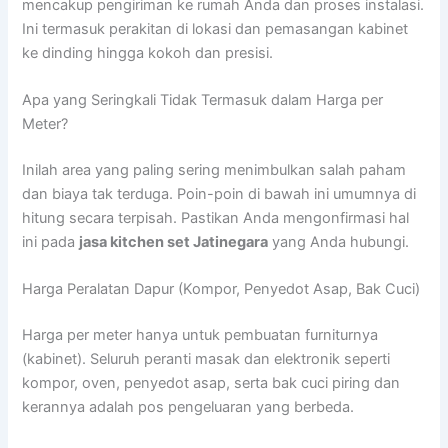
mencakup pengiriman ke rumah Anda dan proses instalasi.
Ini termasuk perakitan di lokasi dan pemasangan kabinet
ke dinding hingga kokoh dan presisi.
Apa yang Seringkali Tidak Termasuk dalam Harga per
Meter?
Inilah area yang paling sering menimbulkan salah paham
dan biaya tak terduga. Poin-poin di bawah ini umumnya di
hitung secara terpisah. Pastikan Anda mengonfirmasi hal
ini pada
jasa kitchen set Jatinegara
yang Anda hubungi.
Harga Peralatan Dapur (Kompor, Penyedot Asap, Bak Cuci)
Harga per meter hanya untuk pembuatan furniturnya
(kabinet). Seluruh peranti masak dan elektronik seperti
kompor, oven, penyedot asap, serta bak cuci piring dan
kerannya adalah pos pengeluaran yang berbeda.