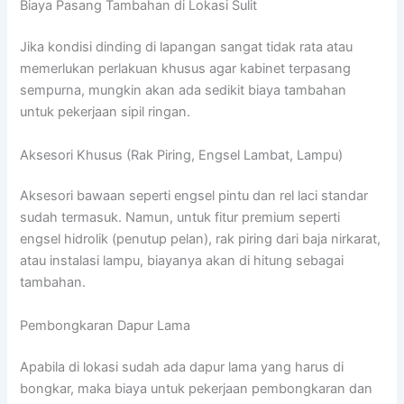
Biaya Pasang Tambahan di Lokasi Sulit
Jika kondisi dinding di lapangan sangat tidak rata atau
memerlukan perlakuan khusus agar kabinet terpasang
sempurna, mungkin akan ada sedikit biaya tambahan
untuk pekerjaan sipil ringan.
Aksesori Khusus (Rak Piring, Engsel Lambat, Lampu)
Aksesori bawaan seperti engsel pintu dan rel laci standar
sudah termasuk. Namun, untuk fitur premium seperti
engsel hidrolik (penutup pelan), rak piring dari baja nirkarat,
atau instalasi lampu, biayanya akan di hitung sebagai
tambahan.
Pembongkaran Dapur Lama
Apabila di lokasi sudah ada dapur lama yang harus di
bongkar, maka biaya untuk pekerjaan pembongkaran dan