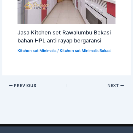
Jasa Kitchen set Rawalumbu Bekasi
bahan HPL anti rayap bergaransi
Kitchen set Minimalis
/
Kitchen set Minimalis Bekasi
PREVIOUS
NEXT