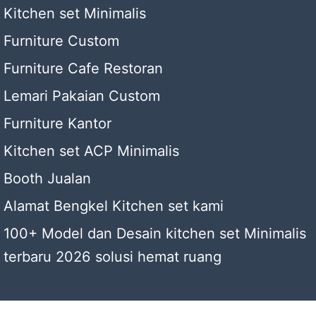
Kitchen set Minimalis
Furniture Custom
Furniture Cafe Restoran
Lemari Pakaian Custom
Furniture Kantor
Kitchen set ACP Minimalis
Booth Jualan
Alamat Bengkel Kitchen set kami
100+ Model dan Desain kitchen set Minimalis
terbaru 2026 solusi hemat ruang