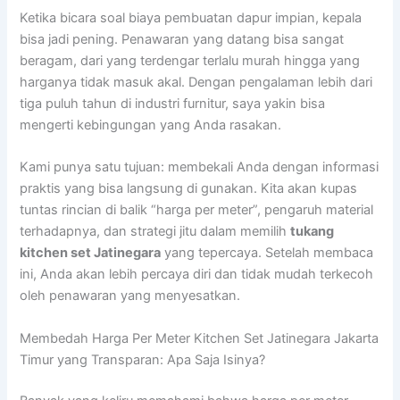
Ketika bicara soal biaya pembuatan dapur impian, kepala
bisa jadi pening. Penawaran yang datang bisa sangat
beragam, dari yang terdengar terlalu murah hingga yang
harganya tidak masuk akal. Dengan pengalaman lebih dari
tiga puluh tahun di industri furnitur, saya yakin bisa
mengerti kebingungan yang Anda rasakan.
Kami punya satu tujuan: membekali Anda dengan informasi
praktis yang bisa langsung di gunakan. Kita akan kupas
tuntas rincian di balik “harga per meter”, pengaruh material
terhadapnya, dan strategi jitu dalam memilih
tukang
kitchen set Jatinegara
yang tepercaya. Setelah membaca
ini, Anda akan lebih percaya diri dan tidak mudah terkecoh
oleh penawaran yang menyesatkan.
Membedah Harga Per Meter Kitchen Set Jatinegara Jakarta
Timur yang Transparan: Apa Saja Isinya?