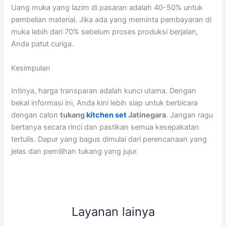
Uang muka yang lazim di pasaran adalah 40-50% untuk
pembelian material. Jika ada yang meminta pembayaran di
muka lebih dari 70% sebelum proses produksi berjalan,
Anda patut curiga.
Kesimpulan
Intinya, harga transparan adalah kunci utama. Dengan
bekal informasi ini, Anda kini lebih siap untuk berbicara
dengan calon
tukang
kitchen set
Jatinegara
. Jangan ragu
bertanya secara rinci dan pastikan semua kesepakatan
tertulis. Dapur yang bagus dimulai dari perencanaan yang
jelas dan pemilihan tukang yang jujur.
Layanan lainya