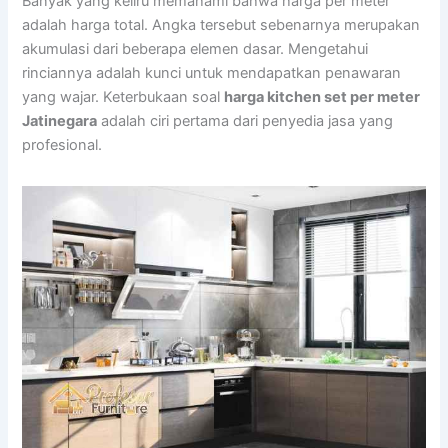
Banyak yang keliru memahami bahwa harga per meter
adalah harga total. Angka tersebut sebenarnya merupakan
akumulasi dari beberapa elemen dasar. Mengetahui
rinciannya adalah kunci untuk mendapatkan penawaran
yang wajar. Keterbukaan soal
harga kitchen set per meter
Jatinegara
adalah ciri pertama dari penyedia jasa yang
profesional.