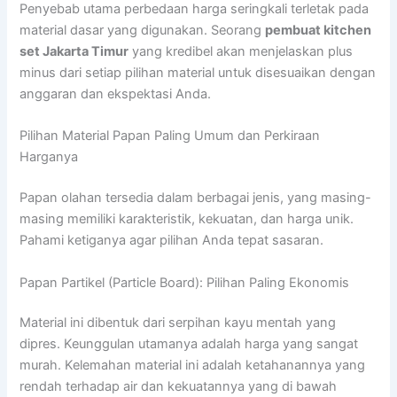
Penyebab utama perbedaan harga seringkali terletak pada
material dasar yang digunakan. Seorang
pembuat kitchen
set Jakarta Timur
yang kredibel akan menjelaskan plus
minus dari setiap pilihan material untuk disesuaikan dengan
anggaran dan ekspektasi Anda.
Pilihan Material Papan Paling Umum dan Perkiraan
Harganya
Papan olahan tersedia dalam berbagai jenis, yang masing-
masing memiliki karakteristik, kekuatan, dan harga unik.
Pahami ketiganya agar pilihan Anda tepat sasaran.
Papan Partikel (Particle Board): Pilihan Paling Ekonomis
Material ini dibentuk dari serpihan kayu mentah yang
dipres. Keunggulan utamanya adalah harga yang sangat
murah. Kelemahan material ini adalah ketahanannya yang
rendah terhadap air dan kekuatannya yang di bawah