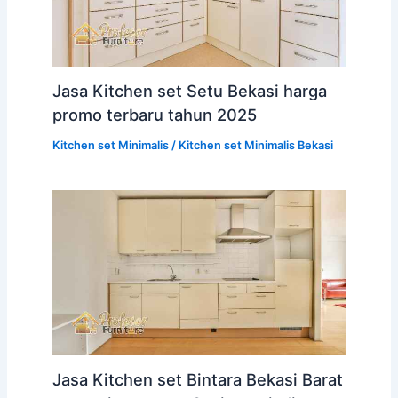
Jasa Kitchen set Setu Bekasi harga
promo terbaru tahun 2025
Kitchen set Minimalis
/
Kitchen set Minimalis Bekasi
Jasa Kitchen set Bintara Bekasi Barat