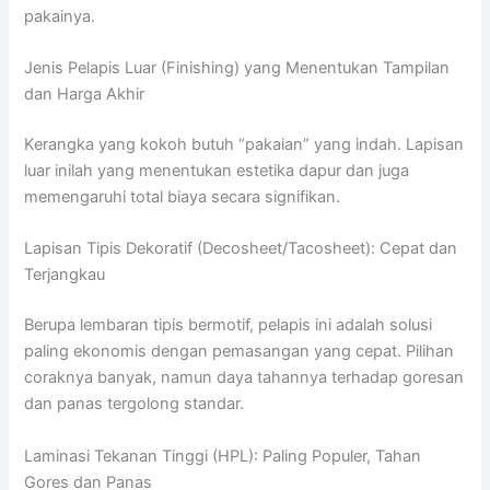
pakainya.
Jenis Pelapis Luar (Finishing) yang Menentukan Tampilan
dan Harga Akhir
Kerangka yang kokoh butuh “pakaian” yang indah. Lapisan
luar inilah yang menentukan estetika dapur dan juga
memengaruhi total biaya secara signifikan.
Lapisan Tipis Dekoratif (Decosheet/Tacosheet): Cepat dan
Terjangkau
Berupa lembaran tipis bermotif, pelapis ini adalah solusi
paling ekonomis dengan pemasangan yang cepat. Pilihan
coraknya banyak, namun daya tahannya terhadap goresan
dan panas tergolong standar.
Laminasi Tekanan Tinggi (HPL): Paling Populer, Tahan
Gores dan Panas