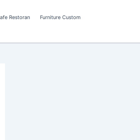
Cafe Restoran
Furniture Custom