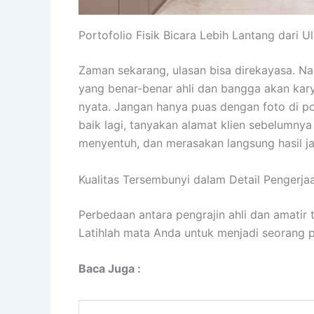
Portofolio Fisik Bicara Lebih Lantang dari Ul
Zaman sekarang, ulasan bisa direkayasa. Nam
yang benar-benar ahli dan bangga akan kar
nyata. Jangan hanya puas dengan foto di pons
baik lagi, tanyakan alamat klien sebelumnya
menyentuh, dan merasakan langsung hasil jad
Kualitas Tersembunyi dalam Detail Pengerja
Perbedaan antara pengrajin ahli dan amatir 
Latihlah mata Anda untuk menjadi seorang p
Baca Juga :