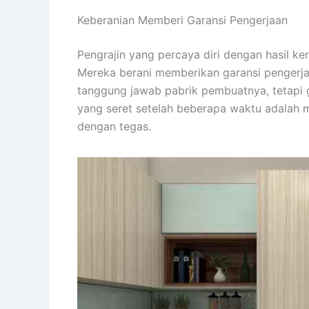
Keberanian Memberi Garansi Pengerjaan
Pengrajin yang percaya diri dengan hasil ker
Mereka berani memberikan garansi pengerja
tanggung jawab pabrik pembuatnya, tetapi ga
yang seret setelah beberapa waktu adalah m
dengan tegas.