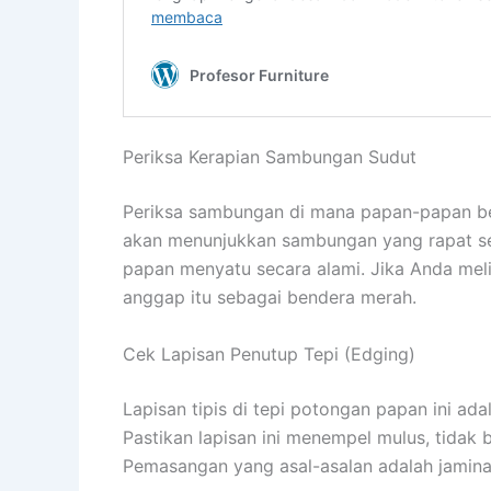
Periksa Kerapian Sambungan Sudut
Periksa sambungan di mana papan-papan ber
akan menunjukkan sambungan yang rapat sem
papan menyatu secara alami. Jika Anda mel
anggap itu sebagai bendera merah.
Cek Lapisan Penutup Tepi (Edging)
Lapisan tipis di tepi potongan papan ini a
Pastikan lapisan ini menempel mulus, tidak
Pemasangan yang asal-asalan adalah jaminan