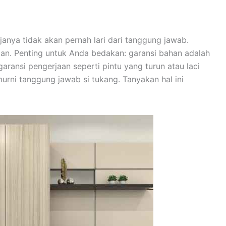
janya tidak akan pernah lari dari tanggung jawab.
an. Penting untuk Anda bedakan: garansi bahan adalah
ransi pengerjaan seperti pintu yang turun atau laci
urni tanggung jawab si tukang. Tanyakan hal ini