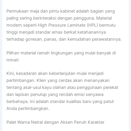
Permukaan meja dan pintu kabinet adalah bagian yang
paling sering berinteraksi dengan pengguna. Material
modern seperti
High Pressure Laminate
(HPL) bermutu
tinggi menjadi standar emas berkat ketahanannya
terhadap goresan, panas, dan kemudahan perawatannya.
Pilihan material ramah lingkungan yang mulai banyak di
minati
Kini, kesadaran akan keberlanjutan mulai menjadi
pertimbangan. Klien yang cerdas akan menanyakan
tentang asal-usul kayu olahan atau penggunaan perekat
dan lapisan penutup yang rendah emisi senyawa
berbahaya. Ini adalah standar kualitas baru yang patut
Anda pertimbangkan.
Palet Warna Netral dengan Aksen Penuh Karakter