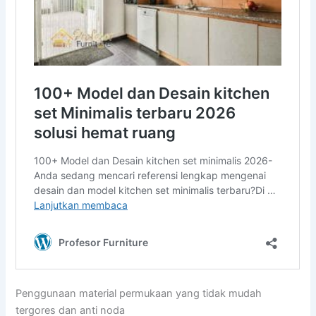
Penggunaan material permukaan yang tidak mudah
tergores dan anti noda