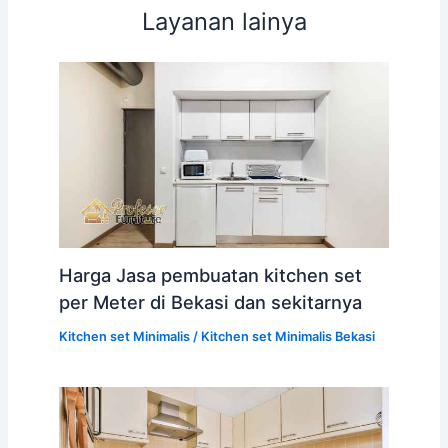
Layanan lainya
Harga Jasa pembuatan kitchen set
per Meter di Bekasi dan sekitarnya
Kitchen set Minimalis
/
Kitchen set Minimalis Bekasi