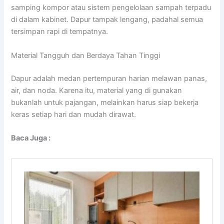
samping kompor atau sistem pengelolaan sampah terpadu
di dalam kabinet. Dapur tampak lengang, padahal semua
tersimpan rapi di tempatnya.
Material Tangguh dan Berdaya Tahan Tinggi
Dapur adalah medan pertempuran harian melawan panas,
air, dan noda. Karena itu, material yang di gunakan
bukanlah untuk pajangan, melainkan harus siap bekerja
keras setiap hari dan mudah dirawat.
Baca Juga :