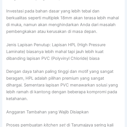
Investasi pada bahan dasar yang lebih tebal dan
berkualitas seperti multiplek 18mm akan terasa lebih mahal
di muka, namun akan menghindarkan Anda dari masalah
pembengkakan atau kerusakan di masa depan.
Jenis Lapisan Penutup: Lapisan HPL (High Pressure
Laminate) biasanya lebih mahal tapi jauh lebih kuat
dibanding lapisan PVC (Polyvinyl Chloride) biasa
Dengan daya tahan paling tinggi dan motif yang sangat
beragam, HPL adalah pilihan premium yang sangat
dihargai. Sementara lapisan PVC menawarkan solusi yang
lebih ramah di kantong dengan beberapa kompromi pada
ketahanan.
Anggaran Tambahan yang Wajib Disiapkan
Proses pembuatan
kitchen set
di Tarumajaya sering kali