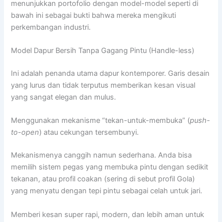
menunjukkan portofolio dengan model-model seperti di
bawah ini sebagai bukti bahwa mereka mengikuti
perkembangan industri.
Model Dapur Bersih Tanpa Gagang Pintu (Handle-less)
Ini adalah penanda utama dapur kontemporer. Garis desain
yang lurus dan tidak terputus memberikan kesan visual
yang sangat elegan dan mulus.
Menggunakan mekanisme “tekan-untuk-membuka” (
push-
to-open
) atau cekungan tersembunyi.
Mekanismenya canggih namun sederhana. Anda bisa
memilih sistem pegas yang membuka pintu dengan sedikit
tekanan, atau profil coakan (sering di sebut profil Gola)
yang menyatu dengan tepi pintu sebagai celah untuk jari.
Memberi kesan super rapi, modern, dan lebih aman untuk