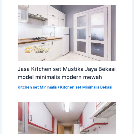
Jasa Kitchen set Mustika Jaya Bekasi
model minimalis modern mewah
Kitchen set Minimalis
/
Kitchen set Minimalis Bekasi