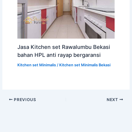
Jasa Kitchen set Rawalumbu Bekasi
bahan HPL anti rayap bergaransi
Kitchen set Minimalis
/
Kitchen set Minimalis Bekasi
PREVIOUS
NEXT