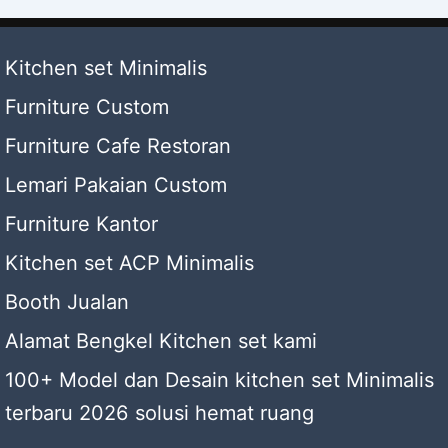
Kitchen set Minimalis
Furniture Custom
Furniture Cafe Restoran
Lemari Pakaian Custom
Furniture Kantor
Kitchen set ACP Minimalis
Booth Jualan
Alamat Bengkel Kitchen set kami
100+ Model dan Desain kitchen set Minimalis
terbaru 2026 solusi hemat ruang