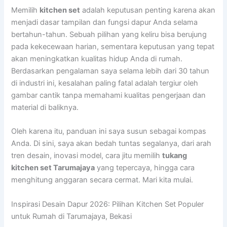
Memilih
kitchen set
adalah keputusan penting karena akan
menjadi dasar tampilan dan fungsi dapur Anda selama
bertahun-tahun. Sebuah pilihan yang keliru bisa berujung
pada kekecewaan harian, sementara keputusan yang tepat
akan meningkatkan kualitas hidup Anda di rumah.
Berdasarkan pengalaman saya selama lebih dari 30 tahun
di industri ini, kesalahan paling fatal adalah tergiur oleh
gambar cantik tanpa memahami kualitas pengerjaan dan
material di baliknya.
Oleh karena itu, panduan ini saya susun sebagai kompas
Anda. Di sini, saya akan bedah tuntas segalanya, dari arah
tren desain, inovasi model, cara jitu memilih
tukang
kitchen set Tarumajaya
yang tepercaya, hingga cara
menghitung anggaran secara cermat. Mari kita mulai.
Inspirasi Desain Dapur 2026: Pilihan Kitchen Set Populer
untuk Rumah di Tarumajaya, Bekasi