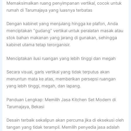
Memaksimalkan ruang penyimpanan vertikal, cocok untuk
rumah di Tarumajaya yang luasnya terbatas
Dengan kabinet yang menjulang hingga ke plafon, Anda
menciptakan “gudang” vertikal untuk peralatan masak atau
stok bahan makanan yang jarang di gunakan, sehingga
kabinet utama tetap terorganisir.
Menciptakan ilusi ruangan yang lebih tinggi dan megah
Secara visual, garis vertikal yang tidak terputus akan
menuntun mata ke atas, memberikan persepsi ruangan
yang lebih tinggi, megah, dan lapang.
Panduan Lengkap: Memilih Jasa Kitchen Set Modern di
Tarumajaya, Bekasi
Desain terbaik sekalipun akan percuma jika di eksekusi oleh
tangan yang tidak terampil. Memilih penyedia jasa adalah