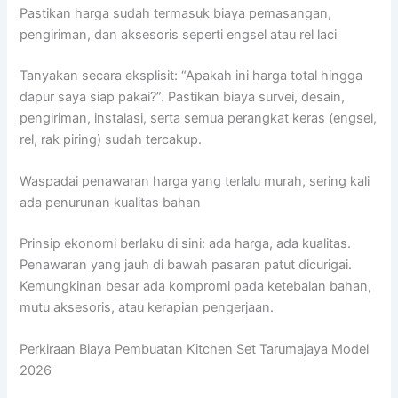
Pastikan harga sudah termasuk biaya pemasangan,
pengiriman, dan aksesoris seperti engsel atau rel laci
Tanyakan secara eksplisit: “Apakah ini harga total hingga
dapur saya siap pakai?”. Pastikan biaya survei, desain,
pengiriman, instalasi, serta semua perangkat keras (engsel,
rel, rak piring) sudah tercakup.
Waspadai penawaran harga yang terlalu murah, sering kali
ada penurunan kualitas bahan
Prinsip ekonomi berlaku di sini: ada harga, ada kualitas.
Penawaran yang jauh di bawah pasaran patut dicurigai.
Kemungkinan besar ada kompromi pada ketebalan bahan,
mutu aksesoris, atau kerapian pengerjaan.
Perkiraan Biaya Pembuatan Kitchen Set Tarumajaya Model
2026