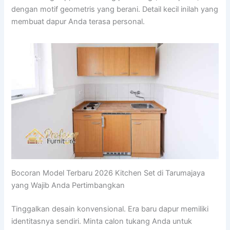
dengan motif geometris yang berani. Detail kecil inilah yang
membuat dapur Anda terasa personal.
Bocoran Model Terbaru 2026 Kitchen Set di Tarumajaya
yang Wajib Anda Pertimbangkan
Tinggalkan desain konvensional. Era baru dapur memiliki
identitasnya sendiri. Minta calon tukang Anda untuk