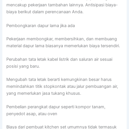
mencakup pekerjaan tambahan lainnya. Antisipasi biaya-
biaya berikut dalam perencanaan Anda.
Pembongkaran dapur lama jika ada
Pekerjaan membongkar, membersihkan, dan membuang
material dapur lama biasanya memerlukan biaya tersendiri.
Perubahan tata letak kabel listrik dan saluran air sesuai
posisi yang baru.
Mengubah tata letak berarti kemungkinan besar harus
memindahkan titik stopkontak atau jalur pembuangan air,
yang memerlukan jasa tukang khusus.
Pembelian perangkat dapur seperti kompor tanam,
penyedot asap, atau oven
Biaya dari pembuat kitchen set umumnya tidak termasuk