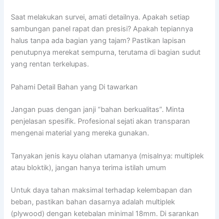
Saat melakukan survei, amati detailnya. Apakah setiap
sambungan panel rapat dan presisi? Apakah tepiannya
halus tanpa ada bagian yang tajam? Pastikan lapisan
penutupnya merekat sempurna, terutama di bagian sudut
yang rentan terkelupas.
Pahami Detail Bahan yang Di tawarkan
Jangan puas dengan janji “bahan berkualitas”. Minta
penjelasan spesifik. Profesional sejati akan transparan
mengenai material yang mereka gunakan.
Tanyakan jenis kayu olahan utamanya (misalnya: multiplek
atau bloktik), jangan hanya terima istilah umum
Untuk daya tahan maksimal terhadap kelembapan dan
beban, pastikan bahan dasarnya adalah multiplek
(plywood) dengan ketebalan minimal 18mm. Di sarankan