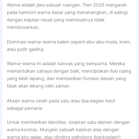
Warna adalah jiwa sebuah ruangan. Tren 2026 mengarah
pada harmoni warna dasar yang menenangkan, di selingi
dengan kejutan visual yang membuatnya tidak
membosankan.
Dominasi warna-warna kalem seperti abu-abu muda, krem,
atau putih gading
Warna-warna ini adalah kanvas yang sempurna. Mereka
memantulkan cahaya dengan baik, menciptakan ilusi ruang
yang lebih lapang, dan memberikan fondasi desain yang
tidak akan lekang oleh zaman.
Aksen warna cerah pada satu atau dua bagian kecil
sebagai pemanis
Untuk memberikan identitas, sisipkan satu elemen dengan
warna kontras. Mungkin sebuah kabinet atas dengan
warna biru gelap, atau dinding pelindung (backsplash)