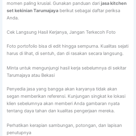
momen paling krusial. Gunakan panduan dari
jasa kitchen
set kekinian Tarumajaya
berikut sebagai daftar periksa
Anda.
Cek Langsung Hasil Kerjanya, Jangan Terkecoh Foto
Foto portofolio bisa di edit hingga sempurna. Kualitas sejati
harus di lihat, di sentuh, dan di rasakan secara langsung.
Minta untuk mengunjungi hasil kerja sebelumnya di sekitar
Tarumajaya atau Bekasi
Penyedia jasa yang bangga akan karyanya tidak akan
segan memberikan referensi. Kunjungan singkat ke lokasi
klien sebelumnya akan memberi Anda gambaran nyata
tentang daya tahan dan kualitas pengerjaan mereka.
Perhatikan kerapian sambungan, potongan, dan lapisan
penutupnya