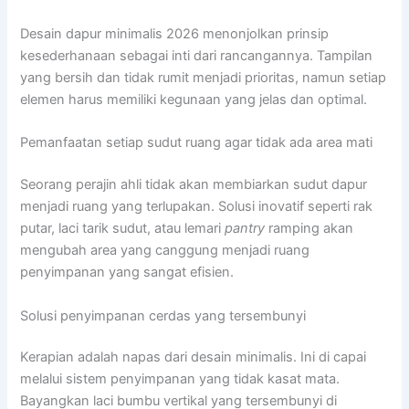
Desain dapur minimalis 2026 menonjolkan prinsip
kesederhanaan sebagai inti dari rancangannya. Tampilan
yang bersih dan tidak rumit menjadi prioritas, namun setiap
elemen harus memiliki kegunaan yang jelas dan optimal.
Pemanfaatan setiap sudut ruang agar tidak ada area mati
Seorang perajin ahli tidak akan membiarkan sudut dapur
menjadi ruang yang terlupakan. Solusi inovatif seperti rak
putar, laci tarik sudut, atau lemari
pantry
ramping akan
mengubah area yang canggung menjadi ruang
penyimpanan yang sangat efisien.
Solusi penyimpanan cerdas yang tersembunyi
Kerapian adalah napas dari desain minimalis. Ini di capai
melalui sistem penyimpanan yang tidak kasat mata.
Bayangkan laci bumbu vertikal yang tersembunyi di