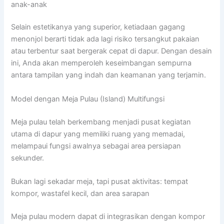
anak-anak
Selain estetikanya yang superior, ketiadaan gagang
menonjol berarti tidak ada lagi risiko tersangkut pakaian
atau terbentur saat bergerak cepat di dapur. Dengan desain
ini, Anda akan memperoleh keseimbangan sempurna
antara tampilan yang indah dan keamanan yang terjamin.
Model dengan Meja Pulau (Island) Multifungsi
Meja pulau telah berkembang menjadi pusat kegiatan
utama di dapur yang memiliki ruang yang memadai,
melampaui fungsi awalnya sebagai area persiapan
sekunder.
Bukan lagi sekadar meja, tapi pusat aktivitas: tempat
kompor, wastafel kecil, dan area sarapan
Meja pulau modern dapat di integrasikan dengan kompor