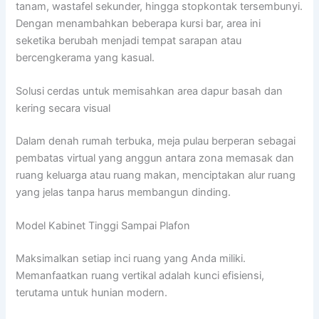
tanam, wastafel sekunder, hingga stopkontak tersembunyi.
Dengan menambahkan beberapa kursi bar, area ini
seketika berubah menjadi tempat sarapan atau
bercengkerama yang kasual.
Solusi cerdas untuk memisahkan area dapur basah dan
kering secara visual
Dalam denah rumah terbuka, meja pulau berperan sebagai
pembatas virtual yang anggun antara zona memasak dan
ruang keluarga atau ruang makan, menciptakan alur ruang
yang jelas tanpa harus membangun dinding.
Model Kabinet Tinggi Sampai Plafon
Maksimalkan setiap inci ruang yang Anda miliki.
Memanfaatkan ruang vertikal adalah kunci efisiensi,
terutama untuk hunian modern.