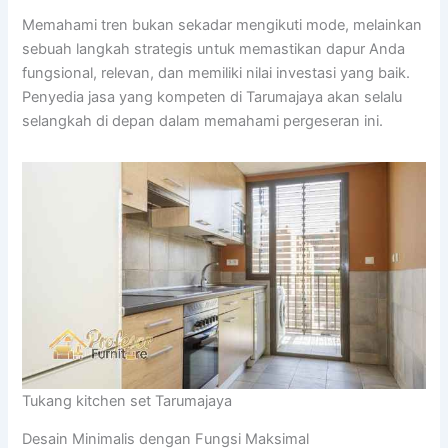
Memahami tren bukan sekadar mengikuti mode, melainkan
sebuah langkah strategis untuk memastikan dapur Anda
fungsional, relevan, dan memiliki nilai investasi yang baik.
Penyedia jasa yang kompeten di Tarumajaya akan selalu
selangkah di depan dalam memahami pergeseran ini.
Tukang kitchen set Tarumajaya
Desain Minimalis dengan Fungsi Maksimal