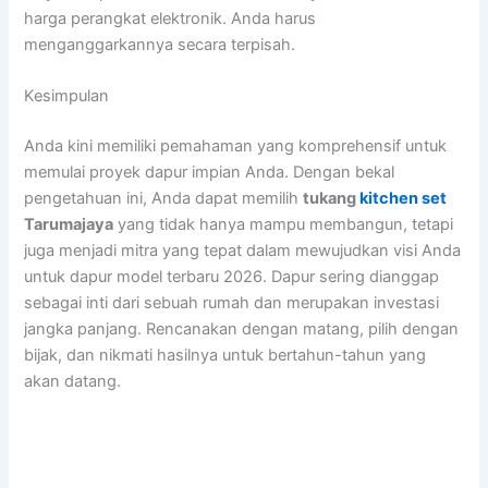
harga perangkat elektronik. Anda harus
menganggarkannya secara terpisah.
Kesimpulan
Anda kini memiliki pemahaman yang komprehensif untuk
memulai proyek dapur impian Anda. Dengan bekal
pengetahuan ini, Anda dapat memilih
tukang
kitchen set
Tarumajaya
yang tidak hanya mampu membangun, tetapi
juga menjadi mitra yang tepat dalam mewujudkan visi Anda
untuk dapur model terbaru 2026. Dapur sering dianggap
sebagai inti dari sebuah rumah dan merupakan investasi
jangka panjang. Rencanakan dengan matang, pilih dengan
bijak, dan nikmati hasilnya untuk bertahun-tahun yang
akan datang.