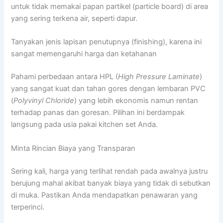
untuk tidak memakai papan partikel (particle board) di area
yang sering terkena air, seperti dapur.
Tanyakan jenis lapisan penutupnya (finishing), karena ini
sangat memengaruhi harga dan ketahanan
Pahami perbedaan antara HPL (
High Pressure Laminate
)
yang sangat kuat dan tahan gores dengan lembaran PVC
(
Polyvinyl Chloride
) yang lebih ekonomis namun rentan
terhadap panas dan goresan. Pilihan ini berdampak
langsung pada usia pakai kitchen set Anda.
Minta Rincian Biaya yang Transparan
Sering kali, harga yang terlihat rendah pada awalnya justru
berujung mahal akibat banyak biaya yang tidak di sebutkan
di muka. Pastikan Anda mendapatkan penawaran yang
terperinci.