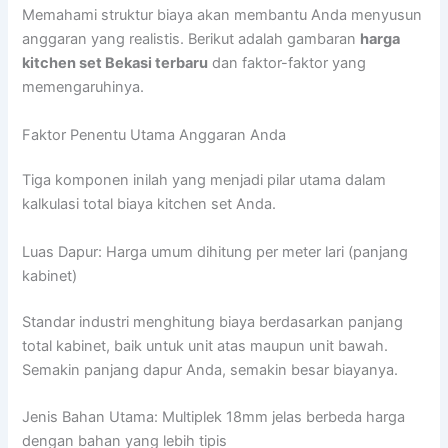
Memahami struktur biaya akan membantu Anda menyusun
anggaran yang realistis. Berikut adalah gambaran
harga
kitchen set Bekasi terbaru
dan faktor-faktor yang
memengaruhinya.
Faktor Penentu Utama Anggaran Anda
Tiga komponen inilah yang menjadi pilar utama dalam
kalkulasi total biaya kitchen set Anda.
Luas Dapur: Harga umum dihitung per meter lari (panjang
kabinet)
Standar industri menghitung biaya berdasarkan panjang
total kabinet, baik untuk unit atas maupun unit bawah.
Semakin panjang dapur Anda, semakin besar biayanya.
Jenis Bahan Utama: Multiplek 18mm jelas berbeda harga
dengan bahan yang lebih tipis