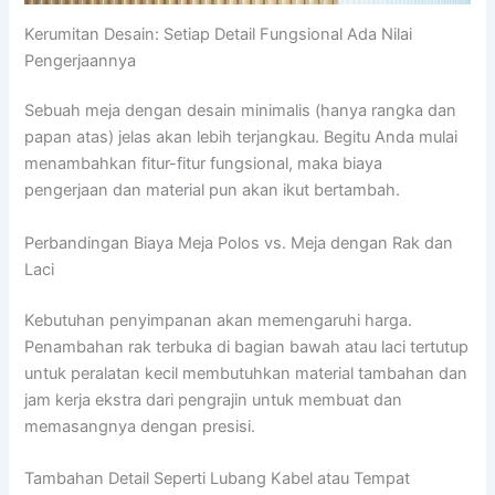
Kerumitan Desain: Setiap Detail Fungsional Ada Nilai
Pengerjaannya
Sebuah meja dengan desain minimalis (hanya rangka dan
papan atas) jelas akan lebih terjangkau. Begitu Anda mulai
menambahkan fitur-fitur fungsional, maka biaya
pengerjaan dan material pun akan ikut bertambah.
Perbandingan Biaya Meja Polos vs. Meja dengan Rak dan
Laci
Kebutuhan penyimpanan akan memengaruhi harga.
Penambahan rak terbuka di bagian bawah atau laci tertutup
untuk peralatan kecil membutuhkan material tambahan dan
jam kerja ekstra dari pengrajin untuk membuat dan
memasangnya dengan presisi.
Tambahan Detail Seperti Lubang Kabel atau Tempat