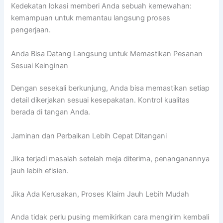
Kedekatan lokasi memberi Anda sebuah kemewahan:
kemampuan untuk memantau langsung proses
pengerjaan.
Anda Bisa Datang Langsung untuk Memastikan Pesanan
Sesuai Keinginan
Dengan sesekali berkunjung, Anda bisa memastikan setiap
detail dikerjakan sesuai kesepakatan. Kontrol kualitas
berada di tangan Anda.
Jaminan dan Perbaikan Lebih Cepat Ditangani
Jika terjadi masalah setelah meja diterima, penanganannya
jauh lebih efisien.
Jika Ada Kerusakan, Proses Klaim Jauh Lebih Mudah
Anda tidak perlu pusing memikirkan cara mengirim kembali