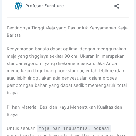
Pentingnya Tinggi Meja yang Pas untuk Kenyamanan Kerja
Barista
Kenyamanan barista dapat optimal dengan menggunakan
meja yang tingginya sekitar 90 cm. Ukuran ini merupakan
standar ergonomi yang direkomendasikan. Jika Anda
memerlukan tinggi yang non-standar, entah lebih rendah
atau lebih tinggi, akan ada penyesuaian dalam proses
pemotongan bahan yang dapat sedikit memengaruhi total
biaya.
Pilihan Material: Besi dan Kayu Menentukan Kualitas dan
Biaya
Untuk sebuah
meja bar industrial bekasi
,
perpaduan besi dan kayu adalah ciri khas utamanya. Jenis