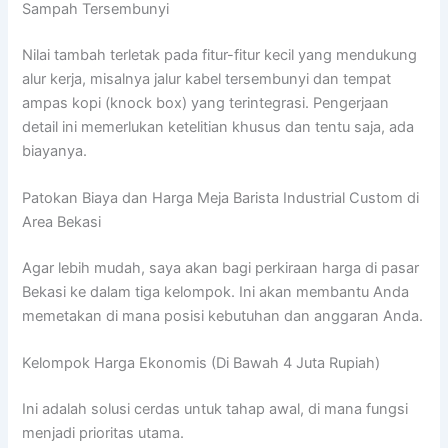
Sampah Tersembunyi
Nilai tambah terletak pada fitur-fitur kecil yang mendukung
alur kerja, misalnya jalur kabel tersembunyi dan tempat
ampas kopi (knock box) yang terintegrasi. Pengerjaan
detail ini memerlukan ketelitian khusus dan tentu saja, ada
biayanya.
Patokan Biaya dan Harga Meja Barista Industrial Custom di
Area Bekasi
Agar lebih mudah, saya akan bagi perkiraan harga di pasar
Bekasi ke dalam tiga kelompok. Ini akan membantu Anda
memetakan di mana posisi kebutuhan dan anggaran Anda.
Kelompok Harga Ekonomis (Di Bawah 4 Juta Rupiah)
Ini adalah solusi cerdas untuk tahap awal, di mana fungsi
menjadi prioritas utama.