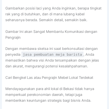
Gambarkan posisi laci yang Anda inginkan, berapa tingkat
rak yang di butuhkan, dan di mana lubang kabel
seharusnya berada. Semakin detail, semakin baik.
Gambar Ini akan Sangat Membantu Komunikasi dengan
Pengrajin
Dengan membawa sketsa ini saat berkonsultasi dengan
penyedia
jasa pembuatan meja barista
, Anda
memastikan bahwa visi Anda tersampaikan dengan jelas
dan akurat, mengurangi potensi kesalahpahaman.
Cari Bengkel Las atau Pengrajin Mebel Lokal Terdekat
Mendayagunakan para ahli lokal di Bekasi tidak hanya
memperkuat perekonomian daerah, tetapi juga
memberikan keuntungan strategis bagi bisnis Anda.