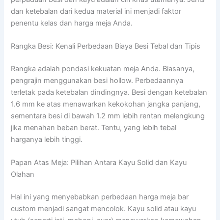
dan ketebalan dari kedua material ini menjadi faktor
penentu kelas dan harga meja Anda.
Rangka Besi: Kenali Perbedaan Biaya Besi Tebal dan Tipis
Rangka adalah pondasi kekuatan meja Anda. Biasanya,
pengrajin menggunakan besi hollow. Perbedaannya
terletak pada ketebalan dindingnya. Besi dengan ketebalan
1.6 mm ke atas menawarkan kekokohan jangka panjang,
sementara besi di bawah 1.2 mm lebih rentan melengkung
jika menahan beban berat. Tentu, yang lebih tebal
harganya lebih tinggi.
Papan Atas Meja: Pilihan Antara Kayu Solid dan Kayu
Olahan
Hal ini yang menyebabkan perbedaan harga meja bar
custom menjadi sangat mencolok. Kayu solid atau kayu