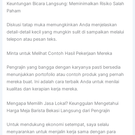
Keuntungan Bicara Langsung: Meminimalkan Risiko Salah
Paham
Diskusi tatap muka memungkinkan Anda menjelaskan
detail-detail kecil yang mungkin sulit di sampaikan melalui
telepon atau pesan teks.
Minta untuk Melihat Contoh Hasil Pekerjaan Mereka
Pengrajin yang bangga dengan karyanya pasti bersedia
menunjukkan portofolio atau contoh produk yang pernah
mereka buat. Ini adalah cara terbaik Anda untuk menilai
kualitas dan kerapian kerja mereka.
Mengapa Memilih Jasa Lokal? Keunggulan Mengetahui
Harga Meja Barista Bekasi Langsung dari Pengrajin
Untuk mendukung ekonomi setempat, saya selalu
menyarankan untuk menjalin kerja sama dengan para