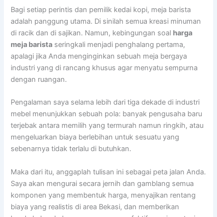
Bagi setiap perintis dan pemilik kedai kopi, meja barista
adalah panggung utama. Di sinilah semua kreasi minuman
di racik dan di sajikan. Namun, kebingungan soal
harga
meja barista
seringkali menjadi penghalang pertama,
apalagi jika Anda menginginkan sebuah meja bergaya
industri yang di rancang khusus agar menyatu sempurna
dengan ruangan.
Pengalaman saya selama lebih dari tiga dekade di industri
mebel menunjukkan sebuah pola: banyak pengusaha baru
terjebak antara memilih yang termurah namun ringkih, atau
mengeluarkan biaya berlebihan untuk sesuatu yang
sebenarnya tidak terlalu di butuhkan.
Maka dari itu, anggaplah tulisan ini sebagai peta jalan Anda.
Saya akan mengurai secara jernih dan gamblang semua
komponen yang membentuk harga, menyajikan rentang
biaya yang realistis di area Bekasi, dan memberikan