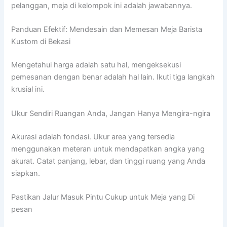
pelanggan, meja di kelompok ini adalah jawabannya.
Panduan Efektif: Mendesain dan Memesan Meja Barista
Kustom di Bekasi
Mengetahui harga adalah satu hal, mengeksekusi
pemesanan dengan benar adalah hal lain. Ikuti tiga langkah
krusial ini.
Ukur Sendiri Ruangan Anda, Jangan Hanya Mengira-ngira
Akurasi adalah fondasi. Ukur area yang tersedia
menggunakan meteran untuk mendapatkan angka yang
akurat. Catat panjang, lebar, dan tinggi ruang yang Anda
siapkan.
Pastikan Jalur Masuk Pintu Cukup untuk Meja yang Di
pesan