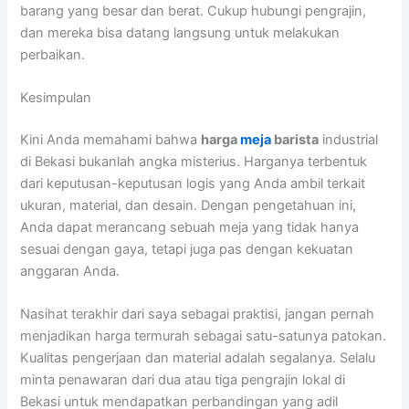
barang yang besar dan berat. Cukup hubungi pengrajin,
dan mereka bisa datang langsung untuk melakukan
perbaikan.
Kesimpulan
Kini Anda memahami bahwa
harga
meja
barista
industrial
di Bekasi bukanlah angka misterius. Harganya terbentuk
dari keputusan-keputusan logis yang Anda ambil terkait
ukuran, material, dan desain. Dengan pengetahuan ini,
Anda dapat merancang sebuah meja yang tidak hanya
sesuai dengan gaya, tetapi juga pas dengan kekuatan
anggaran Anda.
Nasihat terakhir dari saya sebagai praktisi, jangan pernah
menjadikan harga termurah sebagai satu-satunya patokan.
Kualitas pengerjaan dan material adalah segalanya. Selalu
minta penawaran dari dua atau tiga pengrajin lokal di
Bekasi untuk mendapatkan perbandingan yang adil