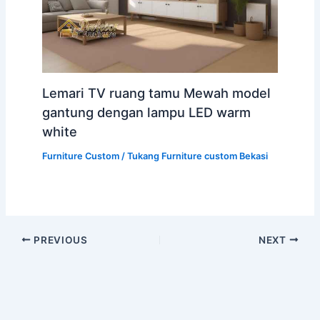
Lemari TV ruang tamu Mewah model
gantung dengan lampu LED warm
white
Furniture Custom
/
Tukang Furniture custom Bekasi
PREVIOUS
NEXT