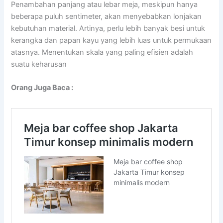
Penambahan panjang atau lebar meja, meskipun hanya
beberapa puluh sentimeter, akan menyebabkan lonjakan
kebutuhan material. Artinya, perlu lebih banyak besi untuk
kerangka dan papan kayu yang lebih luas untuk permukaan
atasnya. Menentukan skala yang paling efisien adalah
suatu keharusan
Orang Juga Baca :