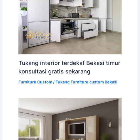
Tukang interior terdekat Bekasi timur
konsultasi gratis sekarang
Furniture Custom
/
Tukang Furniture custom Bekasi