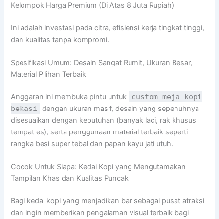
Kelompok Harga Premium (Di Atas 8 Juta Rupiah)
Ini adalah investasi pada citra, efisiensi kerja tingkat tinggi,
dan kualitas tanpa kompromi.
Spesifikasi Umum: Desain Sangat Rumit, Ukuran Besar,
Material Pilihan Terbaik
Anggaran ini membuka pintu untuk
custom meja kopi
bekasi
dengan ukuran masif, desain yang sepenuhnya
disesuaikan dengan kebutuhan (banyak laci, rak khusus,
tempat es), serta penggunaan material terbaik seperti
rangka besi super tebal dan papan kayu jati utuh.
Cocok Untuk Siapa: Kedai Kopi yang Mengutamakan
Tampilan Khas dan Kualitas Puncak
Bagi kedai kopi yang menjadikan bar sebagai pusat atraksi
dan ingin memberikan pengalaman visual terbaik bagi