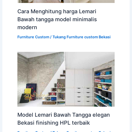
Cara Menghitung harga Lemari
Bawah tangga model minimalis
modern
Furniture Custom
/
Tukang Furniture custom Bekasi
Model Lemari Bawah Tangga elegan
Bekasi finishing HPL terbaik