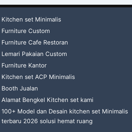
Kitchen set Minimalis
Furniture Custom
Furniture Cafe Restoran
Lemari Pakaian Custom
Furniture Kantor
Kitchen set ACP Minimalis
Booth Jualan
Alamat Bengkel Kitchen set kami
100+ Model dan Desain kitchen set Minimalis
terbaru 2026 solusi hemat ruang