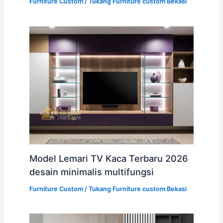
Furniture Custom
/
Tukang Furniture custom Bekasi
Model Lemari TV Kaca Terbaru 2026
desain minimalis multifungsi
Furniture Custom
/
Tukang Furniture custom Bekasi