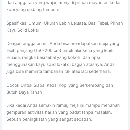
dan anggaran yang wajar, menjadi pilihan mayoritas kedai
kopi yang sedang tumbuh.
Spesifikasi Umum: Ukuran Lebih Leluasa, Besi Tebal, Pilihan
Kayu Solid Lokal
Dengan anggaran ini, Anda bisa mendapatkan meja yang
lebih panjang (150-200 cm) untuk alur kerja yang lebih
leluasa, rangka besi tebal yang kokoh, dan opsi
menggunakan kayu solid lokal di bagian atasnya. Anda
juga bisa meminta tambahan rak atau laci sederhana.
Cocok Untuk Siapa: Kedai Kopi yang Berkembang dan
Butuh Daya Tahan
Jika kedai Anda semakin ramai, meja ini mampu menahan
gempuran aktivitas harian yang padat tanpa masalah.
Sebuah peningkatan yang sangat sepadan.