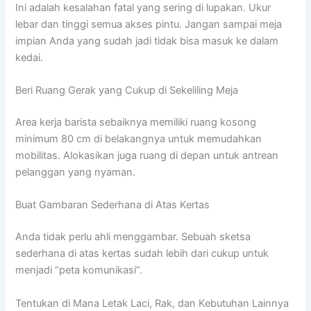
Ini adalah kesalahan fatal yang sering di lupakan. Ukur
lebar dan tinggi semua akses pintu. Jangan sampai meja
impian Anda yang sudah jadi tidak bisa masuk ke dalam
kedai.
Beri Ruang Gerak yang Cukup di Sekeliling Meja
Area kerja barista sebaiknya memiliki ruang kosong
minimum 80 cm di belakangnya untuk memudahkan
mobilitas. Alokasikan juga ruang di depan untuk antrean
pelanggan yang nyaman.
Buat Gambaran Sederhana di Atas Kertas
Anda tidak perlu ahli menggambar. Sebuah sketsa
sederhana di atas kertas sudah lebih dari cukup untuk
menjadi “peta komunikasi”.
Tentukan di Mana Letak Laci, Rak, dan Kebutuhan Lainnya