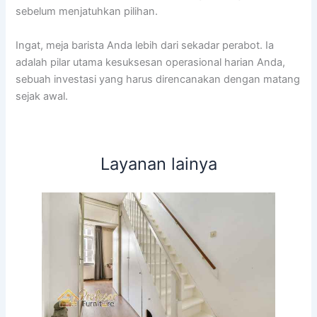
sebelum menjatuhkan pilihan.
Ingat, meja barista Anda lebih dari sekadar perabot. Ia
adalah pilar utama kesuksesan operasional harian Anda,
sebuah investasi yang harus direncanakan dengan matang
sejak awal.
Layanan lainya