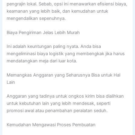
pengrajin lokal. Sebab, opsi ini menawarkan efisiensi biaya,
keamanan yang lebih baik, dan kemudahan untuk
mengendalikan sepenuhnya.
Biaya Pengiriman Jelas Lebih Murah
Ini adalah keuntungan paling nyata. Anda bisa
mengeliminasi biaya logistik yang membengkak jika harus
mendatangkan meja dari luar kota.
Memangkas Anggaran yang Seharusnya Bisa untuk Hal
Lain
Anggaran yang tadinya untuk ongkos kirim bisa dialihkan
untuk kebutuhan lain yang lebih mendesak, seperti
promosi awal atau penambahan peralatan seduh.
Kemudahan Mengawasi Proses Pembuatan