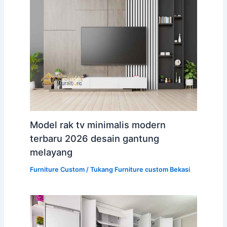
Model rak tv minimalis modern
terbaru 2026 desain gantung
melayang
Furniture Custom
/
Tukang Furniture custom Bekasi