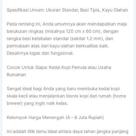
Spesifikasi Umum: Ukuran Standar, Besi Tipis, Kayu Olahan
Pada rentang ini, Anda umumnya akan mendapatkan meja
berukuran ringkas (misalnya 120 cm x 60 cm), dengan
rangka besi ketebalan standar (sekitar 1.2 mm), dan
permukaan atas dari kayu olahan berkualitas baik.
Desainnya lugas dan fungsional.
Cocok Untuk Siapa: Kedai Kopi Pemula atau Usaha
Rumahan
Sangat ideal bagi Anda yang baru membuka kedai kopi
skala kecil atau menjalankan bisnis kopi dari rumah (home
brewer) yang ingin naik kelas.
Kelompok Harga Menengah (4 – 8 Juta Rupiah)
Ini adalah titik temu ideal antara daya tahan jangka panjang