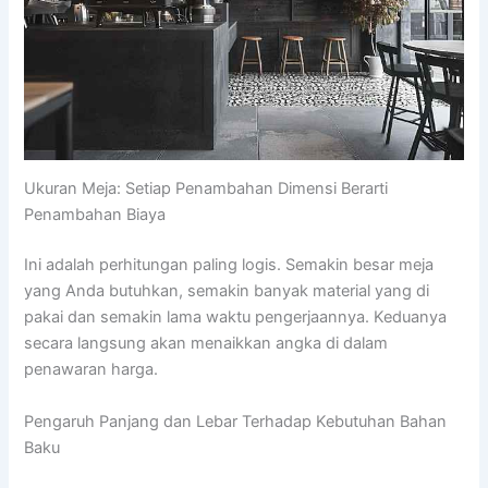
Ukuran Meja: Setiap Penambahan Dimensi Berarti
Penambahan Biaya
Ini adalah perhitungan paling logis. Semakin besar meja
yang Anda butuhkan, semakin banyak material yang di
pakai dan semakin lama waktu pengerjaannya. Keduanya
secara langsung akan menaikkan angka di dalam
penawaran harga.
Pengaruh Panjang dan Lebar Terhadap Kebutuhan Bahan
Baku